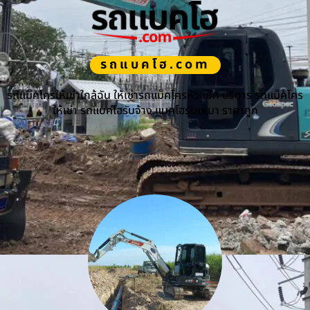
รถแบคโฮ.com
รถแม็คโครให้เช่าใกล้ฉัน ให้เช่ารถแม็คโครหัวแย็ก บริการ รถแม็คโคร
ให้เช่า รถแบคโฮรับจ้าง แบคโฮรับเหมา ราคาถูก