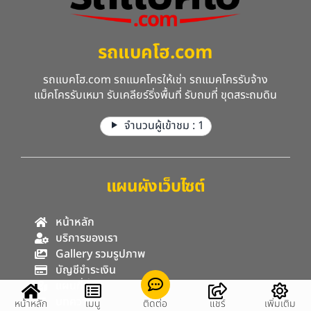
รถแบคโฮ.com
รถแบคโฮ.com รถแมคโครให้เช่า รถแมคโครรับจ้าง
แม็คโครรับเหมา รับเคลียร์ริ่งพื้นที่ รับถมที่ ขุดสระถมดิน
จำนวนผู้เข้าชม :
1
แผนผังเว็บไซต์
หน้าหลัก
บริการของเรา
Gallery รวมรูปภาพ
บัญชีชำระเงิน
แผนที่ตั้ง
บทความ
หน้าหลัก
เมนู
ติดต่อ
แชร์
เพิ่มเติม