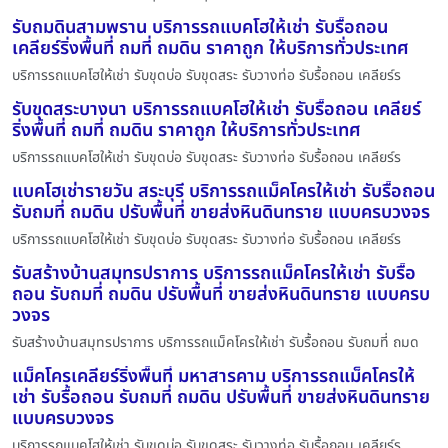
รับถมดินสามพราน บริการรถแบคโฮให้เช่า รับรื้อถอน
เคลียร์ริ่งพื้นที่ ถมที่ ถมดิน ราคาถูก ให้บริการทั่วประเทศ
บริการรถแบคโฮให้เช่า รับขุดบ่อ รับขุดสระ รับวางท่อ รับรื้อถอน เคลียร์ร
รับขุดสระบางนา บริการรถแบคโฮให้เช่า รับรื้อถอน เคลียร์
ริ่งพื้นที่ ถมที่ ถมดิน ราคาถูก ให้บริการทั่วประเทศ
บริการรถแบคโฮให้เช่า รับขุดบ่อ รับขุดสระ รับวางท่อ รับรื้อถอน เคลียร์ร
แบคโฮเช่ารายวัน สระบุรี บริการรถแม็คโครให้เช่า รับรื้อถอน
รับถมที่ ถมดิน ปรับพื้นที่ ขายส่งหินดินทราย แบบครบวงจร
บริการรถแบคโฮให้เช่า รับขุดบ่อ รับขุดสระ รับวางท่อ รับรื้อถอน เคลียร์ร
รับสร้างบ้านสมุทรปราการ บริการรถแม็คโครให้เช่า รับรื้อ
ถอน รับถมที่ ถมดิน ปรับพื้นที่ ขายส่งหินดินทราย แบบครบ
วงจร
รับสร้างบ้านสมุทรปราการ บริการรถแม็คโครให้เช่า รับรื้อถอน รับถมที่ ถมด
แม็คโครเคลียร์ริ่งพื้นที่ มหาสารคาม บริการรถแม็คโครให้
เช่า รับรื้อถอน รับถมที่ ถมดิน ปรับพื้นที่ ขายส่งหินดินทราย
แบบครบวงจร
บริการรถแบคโฮให้เช่า รับขุดบ่อ รับขุดสระ รับวางท่อ รับรื้อถอน เคลียร์ร