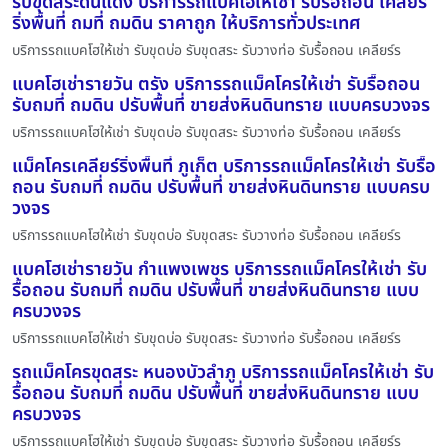
รับขุดสระดินแดง บริการรถแบคโฮให้เช่า รับรื้อถอน เคลียร์
ริ่งพื้นที่ ถมที่ ถมดิน ราคาถูก ให้บริการทั่วประเทศ
บริการรถแบคโฮให้เช่า รับขุดบ่อ รับขุดสระ รับวางท่อ รับรื้อถอน เคลียร์ร
แบคโฮเช่ารายวัน ตรัง บริการรถแม็คโครให้เช่า รับรื้อถอน
รับถมที่ ถมดิน ปรับพื้นที่ ขายส่งหินดินทราย แบบครบวงจร
บริการรถแบคโฮให้เช่า รับขุดบ่อ รับขุดสระ รับวางท่อ รับรื้อถอน เคลียร์ร
แม็คโครเคลียร์ริ่งพื้นที่ ภูเก็ต บริการรถแม็คโครให้เช่า รับรื้อ
ถอน รับถมที่ ถมดิน ปรับพื้นที่ ขายส่งหินดินทราย แบบครบ
วงจร
บริการรถแบคโฮให้เช่า รับขุดบ่อ รับขุดสระ รับวางท่อ รับรื้อถอน เคลียร์ร
แบคโฮเช่ารายวัน กำแพงเพชร บริการรถแม็คโครให้เช่า รับ
รื้อถอน รับถมที่ ถมดิน ปรับพื้นที่ ขายส่งหินดินทราย แบบ
ครบวงจร
บริการรถแบคโฮให้เช่า รับขุดบ่อ รับขุดสระ รับวางท่อ รับรื้อถอน เคลียร์ร
รถแม็คโครขุดสระ หนองบัวลำภู บริการรถแม็คโครให้เช่า รับ
รื้อถอน รับถมที่ ถมดิน ปรับพื้นที่ ขายส่งหินดินทราย แบบ
ครบวงจร
บริการรถแบคโฮให้เช่า รับขุดบ่อ รับขุดสระ รับวางท่อ รับรื้อถอน เคลียร์ร