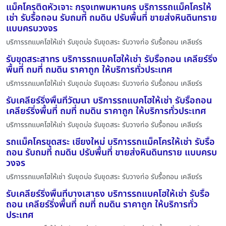
แม็คโครติดหัวเจาะ กรุงเทพมหานคร บริการรถแม็คโครให้
เช่า รับรื้อถอน รับถมที่ ถมดิน ปรับพื้นที่ ขายส่งหินดินทราย
แบบครบวงจร
บริการรถแบคโฮให้เช่า รับขุดบ่อ รับขุดสระ รับวางท่อ รับรื้อถอน เคลียร์ร
รับขุดสระสาทร บริการรถแบคโฮให้เช่า รับรื้อถอน เคลียร์ริ่ง
พื้นที่ ถมที่ ถมดิน ราคาถูก ให้บริการทั่วประเทศ
บริการรถแบคโฮให้เช่า รับขุดบ่อ รับขุดสระ รับวางท่อ รับรื้อถอน เคลียร์ร
รับเคลียร์ริ่งพื้นที่วัฒนา บริการรถแบคโฮให้เช่า รับรื้อถอน
เคลียร์ริ่งพื้นที่ ถมที่ ถมดิน ราคาถูก ให้บริการทั่วประเทศ
บริการรถแบคโฮให้เช่า รับขุดบ่อ รับขุดสระ รับวางท่อ รับรื้อถอน เคลียร์ร
รถแม็คโครขุดสระ เชียงใหม่ บริการรถแม็คโครให้เช่า รับรื้อ
ถอน รับถมที่ ถมดิน ปรับพื้นที่ ขายส่งหินดินทราย แบบครบ
วงจร
บริการรถแบคโฮให้เช่า รับขุดบ่อ รับขุดสระ รับวางท่อ รับรื้อถอน เคลียร์ร
รับเคลียร์ริ่งพื้นที่บางเสาธง บริการรถแบคโฮให้เช่า รับรื้อ
ถอน เคลียร์ริ่งพื้นที่ ถมที่ ถมดิน ราคาถูก ให้บริการทั่ว
ประเทศ