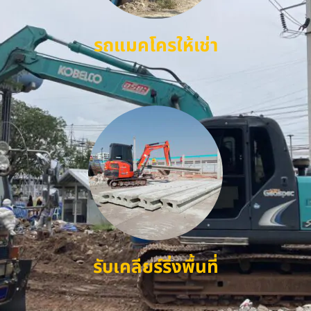
รถแมคโครให้เช่า
รับเคลียร์ริ่งพื้นที่