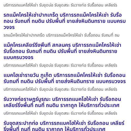
บริการรถแบคโฮให้เช่า รับขุดบ่อ รับขุดสระ รับวางท่อ รับรื้อถอน เคลียร์ร
รถแม็คโครให้เช่าปากเกร็ด บริการรถแม็คโครให้เช่า รับรื้อ
ถอน รับถมที่ ถมดิน ปรับพื้นที่ ขายส่งหินดินทราย แบบครบ
วงจร
รถแม็คโครให้เช่าปากเกร็ด บริการรถแม็คโครให้เช่า รับรื้อถอน รับถมที่ ถม
แม็คโครเคลียร์ริ่งพื้นที่ สกลนคร บริการรถแม็คโครให้เช่า
รับรื้อถอน รับถมที่ ถมดิน ปรับพื้นที่ ขายส่งหินดินทราย
แบบครบวงจร
บริการรถแบคโฮให้เช่า รับขุดบ่อ รับขุดสระ รับวางท่อ รับรื้อถอน เคลียร์ร
แบคโฮเช่ารายวัน ภูเก็ต บริการรถแม็คโครให้เช่า รับรื้อถอน
รับถมที่ ถมดิน ปรับพื้นที่ ขายส่งหินดินทราย แบบครบวงจร
บริการรถแบคโฮให้เช่า รับขุดบ่อ รับขุดสระ รับวางท่อ รับรื้อถอน เคลียร์ร
รับวางท่อราษฎร์บูรณะ บริการรถแบคโฮให้เช่า รับรื้อถอน
เคลียร์ริ่งพื้นที่ ถมที่ ถมดิน ราคาถูก ให้บริการทั่วประเทศ
บริการรถแบคโฮให้เช่า รับขุดบ่อ รับขุดสระ รับวางท่อ รับรื้อถอน เคลียร์ร
รับขุดสระปากท่อ บริการรถแบคโฮให้เช่า รับรื้อถอน เคลียร์
ริ่งพื้นที่ ถมที่ ถมดิน ราคาถูก ให้บริการทั่วประเทศ