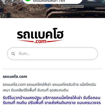
รถแม็คโครให้เช่า 789
รถแบคโฮ.com
รถแบคโฮ.com รถแมคโครให้เช่า รถแมคโครรับจ้าง แม็คโครรับ
เหมา รับเคลียร์ริ่งพื้นที่ รับถมที่ ขุดสระถมดิน
รับรีโนเวทบ้านนครปฐม บริการรถแม็คโครให้เช่า รับรื้อถอน
รับถมที่ ถมดิน ปรับพื้นที่ ขายส่งหินดินทราย แบบครบวงจร