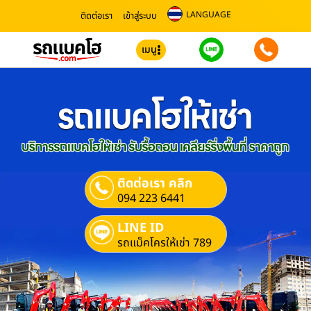
LANGUAGE
ติดต่อเรา
เข้าสู่ระบบ
เมนู
ติดต่อเรา คลิก
094 223 6441
LINE ID
รถแม็คโครให้เช่า 789