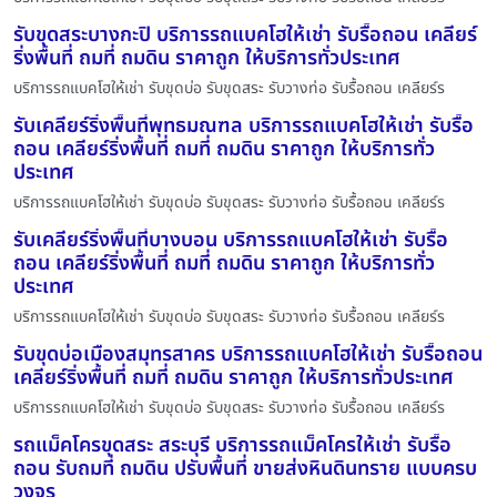
รับขุดสระบางกะปิ บริการรถแบคโฮให้เช่า รับรื้อถอน เคลียร์
ริ่งพื้นที่ ถมที่ ถมดิน ราคาถูก ให้บริการทั่วประเทศ
บริการรถแบคโฮให้เช่า รับขุดบ่อ รับขุดสระ รับวางท่อ รับรื้อถอน เคลียร์ร
รับเคลียร์ริ่งพื้นที่พุทธมณฑล บริการรถแบคโฮให้เช่า รับรื้อ
ถอน เคลียร์ริ่งพื้นที่ ถมที่ ถมดิน ราคาถูก ให้บริการทั่ว
ประเทศ
บริการรถแบคโฮให้เช่า รับขุดบ่อ รับขุดสระ รับวางท่อ รับรื้อถอน เคลียร์ร
รับเคลียร์ริ่งพื้นที่บางบอน บริการรถแบคโฮให้เช่า รับรื้อ
ถอน เคลียร์ริ่งพื้นที่ ถมที่ ถมดิน ราคาถูก ให้บริการทั่ว
ประเทศ
บริการรถแบคโฮให้เช่า รับขุดบ่อ รับขุดสระ รับวางท่อ รับรื้อถอน เคลียร์ร
รับขุดบ่อเมืองสมุทรสาคร บริการรถแบคโฮให้เช่า รับรื้อถอน
เคลียร์ริ่งพื้นที่ ถมที่ ถมดิน ราคาถูก ให้บริการทั่วประเทศ
บริการรถแบคโฮให้เช่า รับขุดบ่อ รับขุดสระ รับวางท่อ รับรื้อถอน เคลียร์ร
รถแม็คโครขุดสระ สระบุรี บริการรถแม็คโครให้เช่า รับรื้อ
ถอน รับถมที่ ถมดิน ปรับพื้นที่ ขายส่งหินดินทราย แบบครบ
วงจร