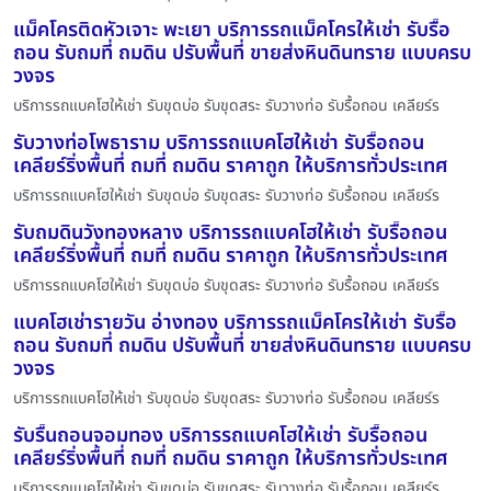
แม็คโครติดหัวเจาะ พะเยา บริการรถแม็คโครให้เช่า รับรื้อ
ถอน รับถมที่ ถมดิน ปรับพื้นที่ ขายส่งหินดินทราย แบบครบ
วงจร
บริการรถแบคโฮให้เช่า รับขุดบ่อ รับขุดสระ รับวางท่อ รับรื้อถอน เคลียร์ร
รับวางท่อโพธาราม บริการรถแบคโฮให้เช่า รับรื้อถอน
เคลียร์ริ่งพื้นที่ ถมที่ ถมดิน ราคาถูก ให้บริการทั่วประเทศ
บริการรถแบคโฮให้เช่า รับขุดบ่อ รับขุดสระ รับวางท่อ รับรื้อถอน เคลียร์ร
รับถมดินวังทองหลาง บริการรถแบคโฮให้เช่า รับรื้อถอน
เคลียร์ริ่งพื้นที่ ถมที่ ถมดิน ราคาถูก ให้บริการทั่วประเทศ
บริการรถแบคโฮให้เช่า รับขุดบ่อ รับขุดสระ รับวางท่อ รับรื้อถอน เคลียร์ร
แบคโฮเช่ารายวัน อ่างทอง บริการรถแม็คโครให้เช่า รับรื้อ
ถอน รับถมที่ ถมดิน ปรับพื้นที่ ขายส่งหินดินทราย แบบครบ
วงจร
บริการรถแบคโฮให้เช่า รับขุดบ่อ รับขุดสระ รับวางท่อ รับรื้อถอน เคลียร์ร
รับรื้นถอนจอมทอง บริการรถแบคโฮให้เช่า รับรื้อถอน
เคลียร์ริ่งพื้นที่ ถมที่ ถมดิน ราคาถูก ให้บริการทั่วประเทศ
บริการรถแบคโฮให้เช่า รับขุดบ่อ รับขุดสระ รับวางท่อ รับรื้อถอน เคลียร์ร