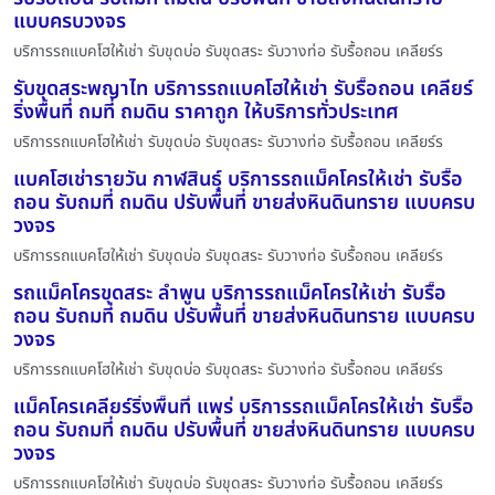
แบบครบวงจร
บริการรถแบคโฮให้เช่า รับขุดบ่อ รับขุดสระ รับวางท่อ รับรื้อถอน เคลียร์ร
รับขุดสระพญาไท บริการรถแบคโฮให้เช่า รับรื้อถอน เคลียร์
ริ่งพื้นที่ ถมที่ ถมดิน ราคาถูก ให้บริการทั่วประเทศ
บริการรถแบคโฮให้เช่า รับขุดบ่อ รับขุดสระ รับวางท่อ รับรื้อถอน เคลียร์ร
แบคโฮเช่ารายวัน กาฬสินธุ์ บริการรถแม็คโครให้เช่า รับรื้อ
ถอน รับถมที่ ถมดิน ปรับพื้นที่ ขายส่งหินดินทราย แบบครบ
วงจร
บริการรถแบคโฮให้เช่า รับขุดบ่อ รับขุดสระ รับวางท่อ รับรื้อถอน เคลียร์ร
รถแม็คโครขุดสระ ลำพูน บริการรถแม็คโครให้เช่า รับรื้อ
ถอน รับถมที่ ถมดิน ปรับพื้นที่ ขายส่งหินดินทราย แบบครบ
วงจร
บริการรถแบคโฮให้เช่า รับขุดบ่อ รับขุดสระ รับวางท่อ รับรื้อถอน เคลียร์ร
แม็คโครเคลียร์ริ่งพื้นที่ แพร่ บริการรถแม็คโครให้เช่า รับรื้อ
ถอน รับถมที่ ถมดิน ปรับพื้นที่ ขายส่งหินดินทราย แบบครบ
วงจร
บริการรถแบคโฮให้เช่า รับขุดบ่อ รับขุดสระ รับวางท่อ รับรื้อถอน เคลียร์ร