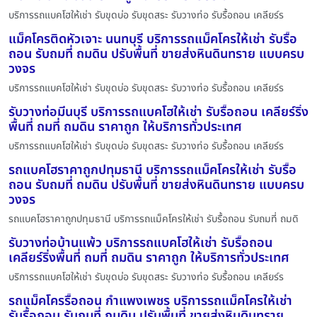
บริการรถแบคโฮให้เช่า รับขุดบ่อ รับขุดสระ รับวางท่อ รับรื้อถอน เคลียร์ร
แม็คโครติดหัวเจาะ นนทบุรี บริการรถแม็คโครให้เช่า รับรื้อ
ถอน รับถมที่ ถมดิน ปรับพื้นที่ ขายส่งหินดินทราย แบบครบ
วงจร
บริการรถแบคโฮให้เช่า รับขุดบ่อ รับขุดสระ รับวางท่อ รับรื้อถอน เคลียร์ร
รับวางท่อมีนบุรี บริการรถแบคโฮให้เช่า รับรื้อถอน เคลียร์ริ่ง
พื้นที่ ถมที่ ถมดิน ราคาถูก ให้บริการทั่วประเทศ
บริการรถแบคโฮให้เช่า รับขุดบ่อ รับขุดสระ รับวางท่อ รับรื้อถอน เคลียร์ร
รถแบคโฮราคาถูกปทุมธานี บริการรถแม็คโครให้เช่า รับรื้อ
ถอน รับถมที่ ถมดิน ปรับพื้นที่ ขายส่งหินดินทราย แบบครบ
วงจร
รถแบคโฮราคาถูกปทุมธานี บริการรถแม็คโครให้เช่า รับรื้อถอน รับถมที่ ถมดิ
รับวางท่อบ้านแพ้ว บริการรถแบคโฮให้เช่า รับรื้อถอน
เคลียร์ริ่งพื้นที่ ถมที่ ถมดิน ราคาถูก ให้บริการทั่วประเทศ
บริการรถแบคโฮให้เช่า รับขุดบ่อ รับขุดสระ รับวางท่อ รับรื้อถอน เคลียร์ร
รถแม็คโครรื้อถอน กำแพงเพชร บริการรถแม็คโครให้เช่า
รับรื้อถอน รับถมที่ ถมดิน ปรับพื้นที่ ขายส่งหินดินทราย