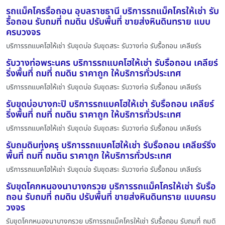
รถแม็คโครรื้อถอน อุบลราชธานี บริการรถแม็คโครให้เช่า รับ
รื้อถอน รับถมที่ ถมดิน ปรับพื้นที่ ขายส่งหินดินทราย แบบ
ครบวงจร
บริการรถแบคโฮให้เช่า รับขุดบ่อ รับขุดสระ รับวางท่อ รับรื้อถอน เคลียร์ร
รับวางท่อพระนคร บริการรถแบคโฮให้เช่า รับรื้อถอน เคลียร์
ริ่งพื้นที่ ถมที่ ถมดิน ราคาถูก ให้บริการทั่วประเทศ
บริการรถแบคโฮให้เช่า รับขุดบ่อ รับขุดสระ รับวางท่อ รับรื้อถอน เคลียร์ร
รับขุดบ่อบางกะปิ บริการรถแบคโฮให้เช่า รับรื้อถอน เคลียร์
ริ่งพื้นที่ ถมที่ ถมดิน ราคาถูก ให้บริการทั่วประเทศ
บริการรถแบคโฮให้เช่า รับขุดบ่อ รับขุดสระ รับวางท่อ รับรื้อถอน เคลียร์ร
รับถมดินทุ่งครุ บริการรถแบคโฮให้เช่า รับรื้อถอน เคลียร์ริ่ง
พื้นที่ ถมที่ ถมดิน ราคาถูก ให้บริการทั่วประเทศ
บริการรถแบคโฮให้เช่า รับขุดบ่อ รับขุดสระ รับวางท่อ รับรื้อถอน เคลียร์ร
รับขุดโคกหนองนาบางกรวย บริการรถแม็คโครให้เช่า รับรื้อ
ถอน รับถมที่ ถมดิน ปรับพื้นที่ ขายส่งหินดินทราย แบบครบ
วงจร
รับขุดโคกหนองนาบางกรวย บริการรถแม็คโครให้เช่า รับรื้อถอน รับถมที่ ถมดิ