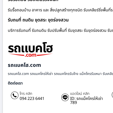
รับรื้อถอนบ้าน อาคาร และ สิ่งปลูกสร้างทุกชนิด รับเคลียร์ริ่งพื้นที
รับถมที่ ถมดิน ขุดสระ ขุดร่องสวน
บริการรับถมที่ รับถมดิน รับปรับพื้นที่ รับขุดสระ รับขุดร่องสวน 
รถแบคโฮ.com
รถแบคโฮ.com รถแมคโครให้เช่า รถแมคโครรับจ้าง แม็คโครรับเหมา รับเคลียร์ริ
ติดต่อเรา
โทร คลิก
แอดไลน์ คลิก
094 223 6441
ID: รถแม็คโครให้เช่า
789