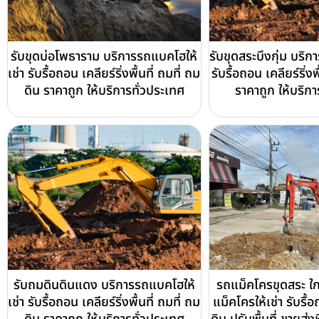
รับขุดบ่อโพธาราม บริการรถแบคโฮให้
รับขุดสระบึงกุ่ม บริก
เช่า รับรื้อถอน เคลียร์ริ่งพื้นที่ ถมที่ ถม
รับรื้อถอน เคลียร์ริ่งพ
ดิน ราคาถูก ให้บริการทั่วประเทศ
ราคาถูก ให้บริกา
รับถมดินดินแดง บริการรถแบคโฮให้
รถแม็คโครขุดสระ ใก
เช่า รับรื้อถอน เคลียร์ริ่งพื้นที่ ถมที่ ถม
แม็คโครให้เช่า รับรื้