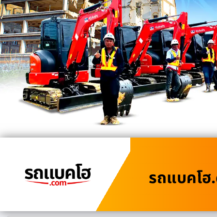
รถแบคโฮ.c