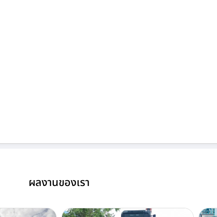
ผลงานของเรา