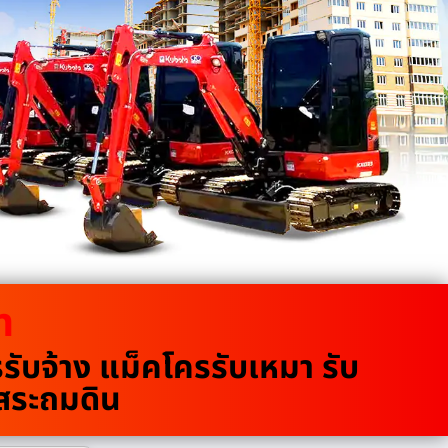
m
บจ้าง แม็คโครรับเหมา รับ
ขุดสระถมดิน