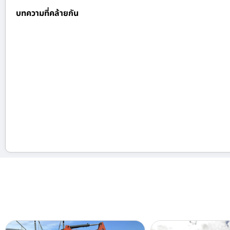
บทความที่คล้ายกัน