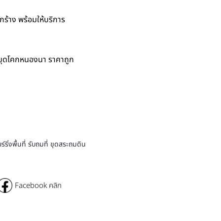
่รกร้าง พร้อมให้บริการ
รับขุดโคกหนองนา ราคาถูก
่งพื้นที่ รับถมที่ ขุดสระถมดิน
Facebook คลิก