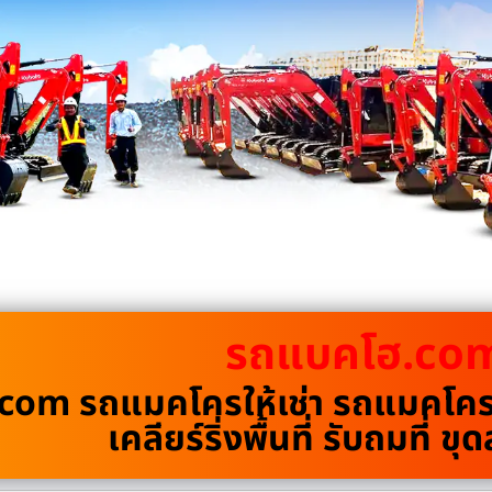
รถแบคโฮ.co
om รถแมคโครให้เช่า รถแมคโครรั
เคลียร์ริ่งพื้นที่ รับถมที่ 