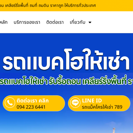
น เคลียร์ริ่งพื้นที่ ถมที่ ถมดิน ราคาถูก ให้บริการทั่วประเทศ
หลัก
บริการของเรา
ติดต่อเรา
เกี่ยวกับ
ติดต่อเรา คลิก
LINE ID
094 223 6441
รถแม็คโครให้เช่า 789