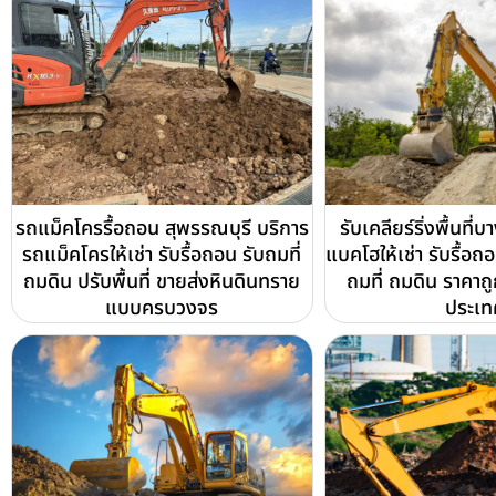
รถแม็คโครรื้อถอน สุพรรณบุรี บริการ
รับเคลียร์ริ่งพื้นที
รถแม็คโครให้เช่า รับรื้อถอน รับถมที่
แบคโฮให้เช่า รับรื้อถอน
ถมดิน ปรับพื้นที่ ขายส่งหินดินทราย
ถมที่ ถมดิน ราคาถูก
แบบครบวงจร
ประเท