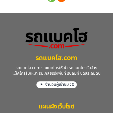
รถแบคโฮ.com
รถแบคโฮ.com รถแมคโครให้เช่า รถแมคโครรับจ้าง
แม็คโครรับเหมา รับเคลียร์ริ่งพื้นที่ รับถมที่ ขุดสระถมดิน
จำนวนผู้เข้าชม :
0
แผนผังเว็บไซต์