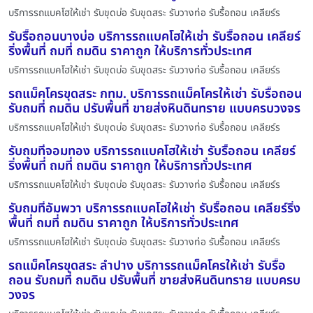
บริการรถแบคโฮให้เช่า รับขุดบ่อ รับขุดสระ รับวางท่อ รับรื้อถอน เคลียร์ร
รับรื้อถอนบางบ่อ บริการรถแบคโฮให้เช่า รับรื้อถอน เคลียร์
ริ่งพื้นที่ ถมที่ ถมดิน ราคาถูก ให้บริการทั่วประเทศ
บริการรถแบคโฮให้เช่า รับขุดบ่อ รับขุดสระ รับวางท่อ รับรื้อถอน เคลียร์ร
รถแม็คโครขุดสระ กทม. บริการรถแม็คโครให้เช่า รับรื้อถอน
รับถมที่ ถมดิน ปรับพื้นที่ ขายส่งหินดินทราย แบบครบวงจร
บริการรถแบคโฮให้เช่า รับขุดบ่อ รับขุดสระ รับวางท่อ รับรื้อถอน เคลียร์ร
รับถมที่จอมทอง บริการรถแบคโฮให้เช่า รับรื้อถอน เคลียร์
ริ่งพื้นที่ ถมที่ ถมดิน ราคาถูก ให้บริการทั่วประเทศ
บริการรถแบคโฮให้เช่า รับขุดบ่อ รับขุดสระ รับวางท่อ รับรื้อถอน เคลียร์ร
รับถมที่อัมพวา บริการรถแบคโฮให้เช่า รับรื้อถอน เคลียร์ริ่ง
พื้นที่ ถมที่ ถมดิน ราคาถูก ให้บริการทั่วประเทศ
บริการรถแบคโฮให้เช่า รับขุดบ่อ รับขุดสระ รับวางท่อ รับรื้อถอน เคลียร์ร
รถแม็คโครขุดสระ ลำปาง บริการรถแม็คโครให้เช่า รับรื้อ
ถอน รับถมที่ ถมดิน ปรับพื้นที่ ขายส่งหินดินทราย แบบครบ
วงจร