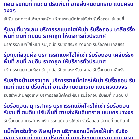
ถอน รับถมที่ ถมดิน ปรับพื้นที่ ขายส่งหินดินทราย แบบครบ
วงจร
รับรีโนเวททาวน์เฮ้าปากเกร็ด บริการรถแม็คโครให้เช่า รับรื้อถอน รับถมที่
รับถมที่บางเลน บริการรถแบคโฮให้เช่า รับรื้อถอน เคลียร์ริ่ง
พื้นที่ ถมที่ ถมดิน ราคาถูก ให้บริการทั่วประเทศ
บริการรถแบคโฮให้เช่า รับขุดบ่อ รับขุดสระ รับวางท่อ รับรื้อถอน เคลียร์ร
รับถมที่สวนผึ้ง บริการรถแบคโฮให้เช่า รับรื้อถอน เคลียร์ริ่ง
พื้นที่ ถมที่ ถมดิน ราคาถูก ให้บริการทั่วประเทศ
บริการรถแบคโฮให้เช่า รับขุดบ่อ รับขุดสระ รับวางท่อ รับรื้อถอน เคลียร์ร
รับสร้างบ้านกรุงเทพ บริการรถแม็คโครให้เช่า รับรื้อถอน รับ
ถมที่ ถมดิน ปรับพื้นที่ ขายส่งหินดินทราย แบบครบวงจร
รับสร้างบ้านกรุงเทพ บริการรถแม็คโครให้เช่า รับรื้อถอน รับถมที่ ถมดิน ป
รับรื้อถอนสมุทรสาคร บริการรถแม็คโครให้เช่า รับรื้อถอน
รับถมที่ ถมดิน ปรับพื้นที่ ขายส่งหินดินทราย แบบครบวงจร
รับรื้อถอนสมุทรสาคร บริการรถแม็คโครให้เช่า รับรื้อถอน รับถมที่ ถมดิน ป
แม็คโครรับจ้าง พิษณุโลก บริการรถแม็คโครให้เช่า รับรื้อ
ถอน รับถมที่ ถมดิน ปรับพื้นที่ ขายส่งหินดินทราย แบบครบ