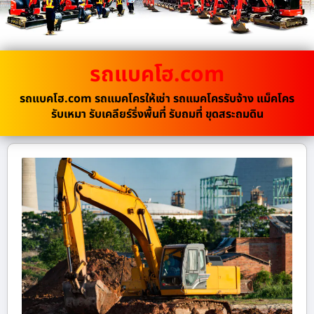
รถแบคโฮ.com
รถแบคโฮ.com รถแมคโครให้เช่า รถแมคโครรับจ้าง แม็คโคร
รับเหมา รับเคลียร์ริ่งพื้นที่ รับถมที่ ขุดสระถมดิน