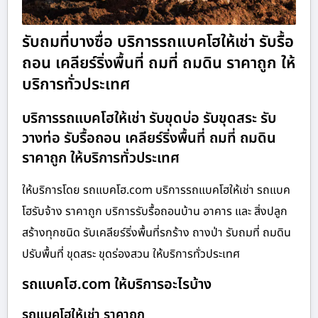
รับถมที่บางซื่อ บริการรถแบคโฮให้เช่า รับรื้อ
ถอน เคลียร์ริ่งพื้นที่ ถมที่ ถมดิน ราคาถูก ให้
บริการทั่วประเทศ
บริการรถแบคโฮให้เช่า รับขุดบ่อ รับขุดสระ รับ
วางท่อ รับรื้อถอน เคลียร์ริ่งพื้นที่ ถมที่ ถมดิน
ราคาถูก ให้บริการทั่วประเทศ
ให้บริการโดย รถแบคโฮ.com บริการรถแบคโฮให้เช่า รถแบค
โฮรับจ้าง ราคาถูก บริการรับรื้อถอนบ้าน อาคาร และ สิ่งปลูก
สร้างทุกชนิด รับเคลียร์ริ่งพื้นที่รกร้าง ถางป่า รับถมที่ ถมดิน
ปรับพื้นที่ ขุดสระ ขุดร่องสวน ให้บริการทั่วประเทศ
รถแบคโฮ.com ให้บริการอะไรบ้าง
รถแบคโฮให้เช่า ราคาถูก