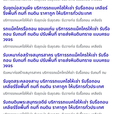
รับขุดบ่อสวนผึ้ง บริการรถแบคโฮให้เช่า รับรื้อถอน เคลียร์
ริ่งพื้นที่ ถมที่ ถมดิน ราคาถูก ให้บริการทั่วประเทศ
บริการรถแบคโฮให้เช่า รับขุดบ่อ รับขุดสระ รับวางท่อ รับรื้อถอน เคลียร์ร
รถแม็คโครรื้อถอน ขอนแก่น บริการรถแม็คโครให้เช่า รับรื้อ
ถอน รับถมที่ ถมดิน ปรับพื้นที่ ขายส่งหินดินทราย แบบครบ
วงจร
บริการรถแบคโฮให้เช่า รับขุดบ่อ รับขุดสระ รับวางท่อ รับรื้อถอน เคลียร์ร
รับเหมาก่อสร้างสมุทรสาคร บริการรถแม็คโครให้เช่า รับรื้อ
ถอน รับถมที่ ถมดิน ปรับพื้นที่ ขายส่งหินดินทราย แบบครบ
วงจร
รับเหมาก่อสร้างสมุทรสาคร บริการรถแม็คโครให้เช่า รับรื้อถอน รับถมที่ ถม
รับขุดสระคลองสาน บริการรถแบคโฮให้เช่า รับรื้อถอน
เคลียร์ริ่งพื้นที่ ถมที่ ถมดิน ราคาถูก ให้บริการทั่วประเทศ
บริการรถแบคโฮให้เช่า รับขุดบ่อ รับขุดสระ รับวางท่อ รับรื้อถอน เคลียร์ร
รับถมดินพระสมุทรเจดีย์ บริการรถแบคโฮให้เช่า รับรื้อถอน
เคลียร์ริ่งพื้นที่ ถมที่ ถมดิน ราคาถูก ให้บริการทั่วประเทศ