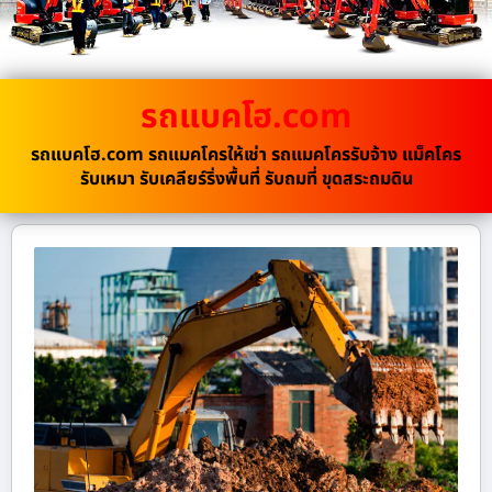
รถแบคโฮ.com
รถแบคโฮ.com รถแมคโครให้เช่า รถแมคโครรับจ้าง แม็คโคร
รับเหมา รับเคลียร์ริ่งพื้นที่ รับถมที่ ขุดสระถมดิน