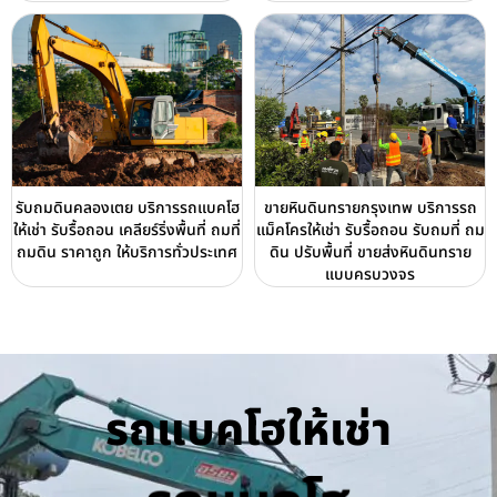
รับถมดินคลองเตย บริการรถแบคโฮ
ขายหินดินทรายกรุงเทพ บริการรถ
ให้เช่า รับรื้อถอน เคลียร์ริ่งพื้นที่ ถมที่
แม็คโครให้เช่า รับรื้อถอน รับถมที่ ถม
ถมดิน ราคาถูก ให้บริการทั่วประเทศ
ดิน ปรับพื้นที่ ขายส่งหินดินทราย
แบบครบวงจร
รถแบคโฮให้เช่า