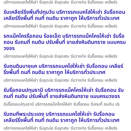
บริการรถแบคโฮให้เช่า รับขุดบ่อ รับขุดสระ รับวางท่อ รับรื้อถอน เคลียร์ร
รับเคลียร์ริ่งพื้นที่ปทุมวัน บริการรถแบคโฮให้เช่า รับรื้อถอน
เคลียร์ริ่งพื้นที่ ถมที่ ถมดิน ราคาถูก ให้บริการทั่วประเทศ
บริการรถแบคโฮให้เช่า รับขุดบ่อ รับขุดสระ รับวางท่อ รับรื้อถอน เคลียร์ร
รถแม็คโครรื้อถอน ร้อยเอ็ด บริการรถแม็คโครให้เช่า รับรื้อ
ถอน รับถมที่ ถมดิน ปรับพื้นที่ ขายส่งหินดินทราย แบบครบ
วงจร
บริการรถแบคโฮให้เช่า รับขุดบ่อ รับขุดสระ รับวางท่อ รับรื้อถอน เคลียร์ร
รับถมดินบางแค บริการรถแบคโฮให้เช่า รับรื้อถอน เคลียร์
ริ่งพื้นที่ ถมที่ ถมดิน ราคาถูก ให้บริการทั่วประเทศ
บริการรถแบคโฮให้เช่า รับขุดบ่อ รับขุดสระ รับวางท่อ รับรื้อถอน เคลียร์ร
รับรื้อถอนปทุมธานี บริการรถแม็คโครให้เช่า รับรื้อถอน รับ
ถมที่ ถมดิน ปรับพื้นที่ ขายส่งหินดินทราย แบบครบวงจร
รับรื้อถอนปทุมธานี บริการรถแม็คโครให้เช่า รับรื้อถอน รับถมที่ ถมดิน ปร
รับถมที่พระประแดง บริการรถแบคโฮให้เช่า รับรื้อถอน
เคลียร์ริ่งพื้นที่ ถมที่ ถมดิน ราคาถูก ให้บริการทั่วประเทศ
บริการรถแบคโฮให้เช่า รับขุดบ่อ รับขุดสระ รับวางท่อ รับรื้อถอน เคลียร์ร