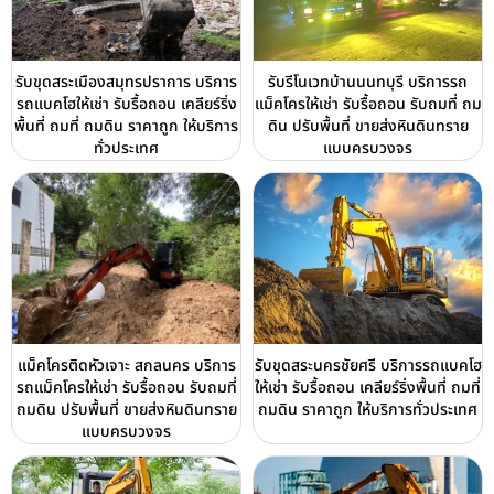
รับขุดสระเมืองสมุทรปราการ บริการ
รับรีโนเวทบ้านนนทบุรี บริการรถ
รถแบคโฮให้เช่า รับรื้อถอน เคลียร์ริ่ง
แม็คโครให้เช่า รับรื้อถอน รับถมที่ ถม
พื้นที่ ถมที่ ถมดิน ราคาถูก ให้บริการ
ดิน ปรับพื้นที่ ขายส่งหินดินทราย
ทั่วประเทศ
แบบครบวงจร
แม็คโครติดหัวเจาะ สกลนคร บริการ
รับขุดสระนครชัยศรี บริการรถแบคโฮ
รถแม็คโครให้เช่า รับรื้อถอน รับถมที่
ให้เช่า รับรื้อถอน เคลียร์ริ่งพื้นที่ ถมที่
ถมดิน ปรับพื้นที่ ขายส่งหินดินทราย
ถมดิน ราคาถูก ให้บริการทั่วประเทศ
แบบครบวงจร