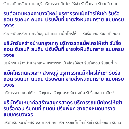
รับต่อเติมหลังคานนทบุรี บริการรถแม็คโครให้เช่า รับรื้อถอน รับถมที่ ถมด
รับต่อเติมหลังคาบางใหญ่ บริการรถแม็คโครให้เช่า รับรื้อ
ถอน รับถมที่ ถมดิน ปรับพื้นที่ ขายส่งหินดินทราย แบบครบ
วงจร
รับต่อเติมหลังคาบางใหญ่ บริการรถแม็คโครให้เช่า รับรื้อถอน รับถมที่ ถมด
บริษัทรับสร้างบ้านกรุงเทพ บริการรถแม็คโครให้เช่า รับรื้อ
ถอน รับถมที่ ถมดิน ปรับพื้นที่ ขายส่งหินดินทราย แบบครบ
วงจร
บริษัทรับสร้างบ้านกรุงเทพ บริการรถแม็คโครให้เช่า รับรื้อถอน รับถมที่ ถ
แม็คโครติดหัวเจาะ สิงห์บุรี บริการรถแม็คโครให้เช่า รับรื้อ
ถอน รับถมที่ ถมดิน ปรับพื้นที่ ขายส่งหินดินทราย แบบครบ
วงจร
บริการรถแบคโฮให้เช่า รับขุดบ่อ รับขุดสระ รับวางท่อ รับรื้อถอน เคลียร์ร
บริษัทรับเหมาก่อสร้างสมุทรสาคร บริการรถแม็คโครให้เช่า
รับรื้อถอน รับถมที่ ถมดิน ปรับพื้นที่ ขายส่งหินดินทราย
แบบครบวงจร
บริษัทรับเหมาก่อสร้างสมุทรสาคร บริการรถแม็คโครให้เช่า รับรื้อถอน รับถม