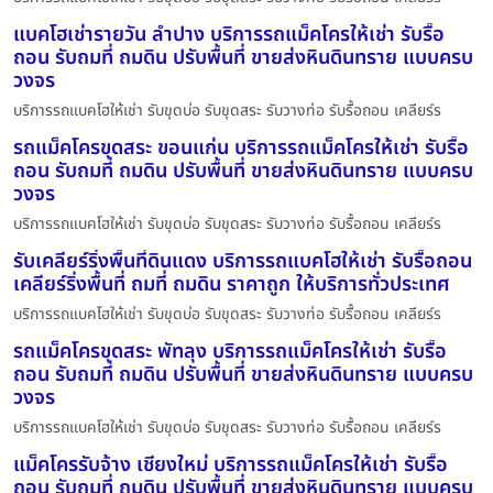
แบคโฮเช่ารายวัน ลำปาง บริการรถแม็คโครให้เช่า รับรื้อ
ถอน รับถมที่ ถมดิน ปรับพื้นที่ ขายส่งหินดินทราย แบบครบ
วงจร
บริการรถแบคโฮให้เช่า รับขุดบ่อ รับขุดสระ รับวางท่อ รับรื้อถอน เคลียร์ร
รถแม็คโครขุดสระ ขอนแก่น บริการรถแม็คโครให้เช่า รับรื้อ
ถอน รับถมที่ ถมดิน ปรับพื้นที่ ขายส่งหินดินทราย แบบครบ
วงจร
บริการรถแบคโฮให้เช่า รับขุดบ่อ รับขุดสระ รับวางท่อ รับรื้อถอน เคลียร์ร
รับเคลียร์ริ่งพื้นที่ดินแดง บริการรถแบคโฮให้เช่า รับรื้อถอน
เคลียร์ริ่งพื้นที่ ถมที่ ถมดิน ราคาถูก ให้บริการทั่วประเทศ
บริการรถแบคโฮให้เช่า รับขุดบ่อ รับขุดสระ รับวางท่อ รับรื้อถอน เคลียร์ร
รถแม็คโครขุดสระ พัทลุง บริการรถแม็คโครให้เช่า รับรื้อ
ถอน รับถมที่ ถมดิน ปรับพื้นที่ ขายส่งหินดินทราย แบบครบ
วงจร
บริการรถแบคโฮให้เช่า รับขุดบ่อ รับขุดสระ รับวางท่อ รับรื้อถอน เคลียร์ร
แม็คโครรับจ้าง เชียงใหม่ บริการรถแม็คโครให้เช่า รับรื้อ
ถอน รับถมที่ ถมดิน ปรับพื้นที่ ขายส่งหินดินทราย แบบครบ