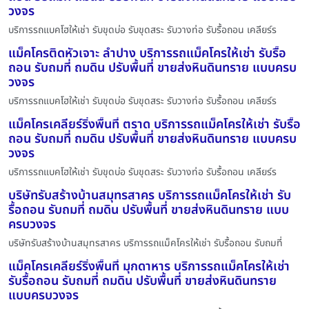
วงจร
บริการรถแบคโฮให้เช่า รับขุดบ่อ รับขุดสระ รับวางท่อ รับรื้อถอน เคลียร์ร
แม็คโครติดหัวเจาะ ลำปาง บริการรถแม็คโครให้เช่า รับรื้อ
ถอน รับถมที่ ถมดิน ปรับพื้นที่ ขายส่งหินดินทราย แบบครบ
วงจร
บริการรถแบคโฮให้เช่า รับขุดบ่อ รับขุดสระ รับวางท่อ รับรื้อถอน เคลียร์ร
แม็คโครเคลียร์ริ่งพื้นที่ ตราด บริการรถแม็คโครให้เช่า รับรื้อ
ถอน รับถมที่ ถมดิน ปรับพื้นที่ ขายส่งหินดินทราย แบบครบ
วงจร
บริการรถแบคโฮให้เช่า รับขุดบ่อ รับขุดสระ รับวางท่อ รับรื้อถอน เคลียร์ร
บริษัทรับสร้างบ้านสมุทรสาคร บริการรถแม็คโครให้เช่า รับ
รื้อถอน รับถมที่ ถมดิน ปรับพื้นที่ ขายส่งหินดินทราย แบบ
ครบวงจร
บริษัทรับสร้างบ้านสมุทรสาคร บริการรถแม็คโครให้เช่า รับรื้อถอน รับถมที่
แม็คโครเคลียร์ริ่งพื้นที่ มุกดาหาร บริการรถแม็คโครให้เช่า
รับรื้อถอน รับถมที่ ถมดิน ปรับพื้นที่ ขายส่งหินดินทราย
แบบครบวงจร