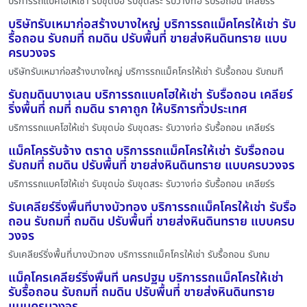
บริการรถแบคโฮให้เช่า รับขุดบ่อ รับขุดสระ รับวางท่อ รับรื้อถอน เคลียร์ร
บริษัทรับเหมาก่อสร้างบางใหญ่ บริการรถแม็คโครให้เช่า รับ
รื้อถอน รับถมที่ ถมดิน ปรับพื้นที่ ขายส่งหินดินทราย แบบ
ครบวงจร
บริษัทรับเหมาก่อสร้างบางใหญ่ บริการรถแม็คโครให้เช่า รับรื้อถอน รับถมที
รับถมดินบางเลน บริการรถแบคโฮให้เช่า รับรื้อถอน เคลียร์
ริ่งพื้นที่ ถมที่ ถมดิน ราคาถูก ให้บริการทั่วประเทศ
บริการรถแบคโฮให้เช่า รับขุดบ่อ รับขุดสระ รับวางท่อ รับรื้อถอน เคลียร์ร
แม็คโครรับจ้าง ตราด บริการรถแม็คโครให้เช่า รับรื้อถอน
รับถมที่ ถมดิน ปรับพื้นที่ ขายส่งหินดินทราย แบบครบวงจร
บริการรถแบคโฮให้เช่า รับขุดบ่อ รับขุดสระ รับวางท่อ รับรื้อถอน เคลียร์ร
รับเคลียร์ริ่งพื้นที่บางบัวทอง บริการรถแม็คโครให้เช่า รับรื้อ
ถอน รับถมที่ ถมดิน ปรับพื้นที่ ขายส่งหินดินทราย แบบครบ
วงจร
รับเคลียร์ริ่งพื้นที่บางบัวทอง บริการรถแม็คโครให้เช่า รับรื้อถอน รับถม
แม็คโครเคลียร์ริ่งพื้นที่ นครปฐม บริการรถแม็คโครให้เช่า
รับรื้อถอน รับถมที่ ถมดิน ปรับพื้นที่ ขายส่งหินดินทราย
แบบครบวงจร