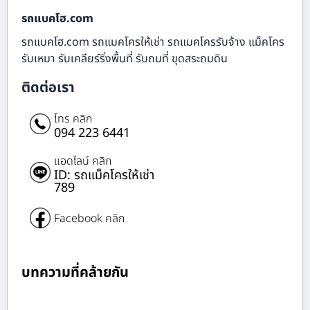
รถแบคโฮ.com
รถแบคโฮ.com รถแมคโครให้เช่า รถแมคโครรับจ้าง แม็คโคร
รับเหมา รับเคลียร์ริ่งพื้นที่ รับถมที่ ขุดสระถมดิน
ติดต่อเรา
โทร คลิก
094 223 6441
แอดไลน์ คลิก
ID: รถแม็คโครให้เช่า
789
Facebook คลิก
บทความที่คล้ายกัน