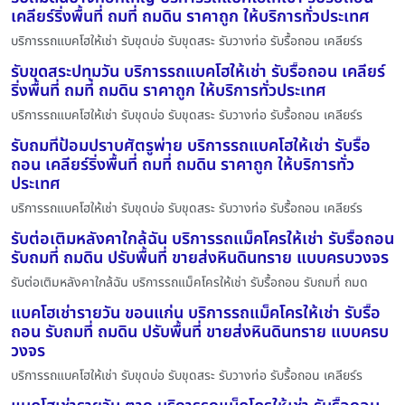
เคลียร์ริ่งพื้นที่ ถมที่ ถมดิน ราคาถูก ให้บริการทั่วประเทศ
บริการรถแบคโฮให้เช่า รับขุดบ่อ รับขุดสระ รับวางท่อ รับรื้อถอน เคลียร์ร
รับขุดสระปทุมวัน บริการรถแบคโฮให้เช่า รับรื้อถอน เคลียร์
ริ่งพื้นที่ ถมที่ ถมดิน ราคาถูก ให้บริการทั่วประเทศ
บริการรถแบคโฮให้เช่า รับขุดบ่อ รับขุดสระ รับวางท่อ รับรื้อถอน เคลียร์ร
รับถมที่ป้อมปราบศัตรูพ่าย บริการรถแบคโฮให้เช่า รับรื้อ
ถอน เคลียร์ริ่งพื้นที่ ถมที่ ถมดิน ราคาถูก ให้บริการทั่ว
ประเทศ
บริการรถแบคโฮให้เช่า รับขุดบ่อ รับขุดสระ รับวางท่อ รับรื้อถอน เคลียร์ร
รับต่อเติมหลังคาใกล้ฉัน บริการรถแม็คโครให้เช่า รับรื้อถอน
รับถมที่ ถมดิน ปรับพื้นที่ ขายส่งหินดินทราย แบบครบวงจร
รับต่อเติมหลังคาใกล้ฉัน บริการรถแม็คโครให้เช่า รับรื้อถอน รับถมที่ ถมด
แบคโฮเช่ารายวัน ขอนแก่น บริการรถแม็คโครให้เช่า รับรื้อ
ถอน รับถมที่ ถมดิน ปรับพื้นที่ ขายส่งหินดินทราย แบบครบ
วงจร
บริการรถแบคโฮให้เช่า รับขุดบ่อ รับขุดสระ รับวางท่อ รับรื้อถอน เคลียร์ร