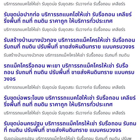
บริการรถแบคโฮให้เช่า รับขุดบ่อ รับขุดสระ รับวางท่อ รับรื้อถอน เคลียร์ร
รับขุดบ่อปากท่อ บริการรถแบคโฮให้เช่า รับรื้อถอน เคลียร์
ริ่งพื้นที่ ถมที่ ถมดิน ราคาถูก ให้บริการทั่วประเทศ
บริการรถแบคโฮให้เช่า รับขุดบ่อ รับขุดสระ รับวางท่อ รับรื้อถอน เคลียร์ร
รับสร้างบ้านบางบัวทอง บริการรถแม็คโครให้เช่า รับรื้อถอน
รับถมที่ ถมดิน ปรับพื้นที่ ขายส่งหินดินทราย แบบครบวงจร
รับสร้างบ้านบางบัวทอง บริการรถแม็คโครให้เช่า รับรื้อถอน รับถมที่ ถมดิน
รถแม็คโครรื้อถอน พะเยา บริการรถแม็คโครให้เช่า รับรื้อ
ถอน รับถมที่ ถมดิน ปรับพื้นที่ ขายส่งหินดินทราย แบบครบ
วงจร
บริการรถแบคโฮให้เช่า รับขุดบ่อ รับขุดสระ รับวางท่อ รับรื้อถอน เคลียร์ร
รับขุดบ่อพระโขนง บริการรถแบคโฮให้เช่า รับรื้อถอน เคลียร์
ริ่งพื้นที่ ถมที่ ถมดิน ราคาถูก ให้บริการทั่วประเทศ
บริการรถแบคโฮให้เช่า รับขุดบ่อ รับขุดสระ รับวางท่อ รับรื้อถอน เคลียร์ร
รับขุดบ่อนครปฐม บริการรถแม็คโครให้เช่า รับรื้อถอน รับถม
ที่ ถมดิน ปรับพื้นที่ ขายส่งหินดินทราย แบบครบวงจร
รับขุดบ่อนครปฐม บริการรถแม็คโครให้เช่า รับรื้อถอน รับถมที่ ถมดิน ปรับพ