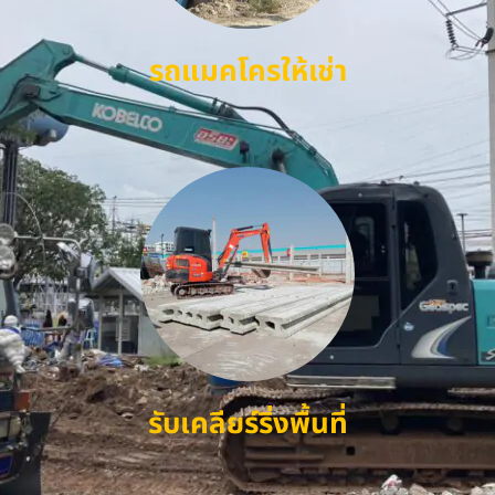
รถแมคโครให้เช่า
รับเคลียร์ริ่งพื้นที่