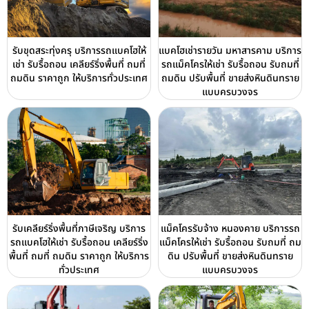
รับขุดสระทุ่งครุ บริการรถแบคโฮให้
แบคโฮเช่ารายวัน มหาสารคาม บริการ
เช่า รับรื้อถอน เคลียร์ริ่งพื้นที่ ถมที่
รถแม็คโครให้เช่า รับรื้อถอน รับถมที่
ถมดิน ราคาถูก ให้บริการทั่วประเทศ
ถมดิน ปรับพื้นที่ ขายส่งหินดินทราย
แบบครบวงจร
รับเคลียร์ริ่งพื้นที่ภาษีเจริญ บริการ
แม็คโครรับจ้าง หนองคาย บริการรถ
รถแบคโฮให้เช่า รับรื้อถอน เคลียร์ริ่ง
แม็คโครให้เช่า รับรื้อถอน รับถมที่ ถม
พื้นที่ ถมที่ ถมดิน ราคาถูก ให้บริการ
ดิน ปรับพื้นที่ ขายส่งหินดินทราย
ทั่วประเทศ
แบบครบวงจร