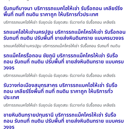
รับถมที่บางนา บริการรถแบคโฮให้เช่า รับรื้อถอน เคลียร์ริ่ง
พื้นที่ ถมที่ ถมดิน ราคาถูก ให้บริการทั่วประเทศ
บริการรถแบคโฮให้เช่า รับขุดบ่อ รับขุดสระ รับวางท่อ รับรื้อถอน เคลียร์ร
รถแบคโฮให้เช่านครปฐม บริการรถแม็คโครให้เช่า รับรื้อถอน
รับถมที่ ถมดิน ปรับพื้นที่ ขายส่งหินดินทราย แบบครบวงจร
รถแบคโฮให้เช่านครปฐม บริการรถแม็คโครให้เช่า รับรื้อถอน รับถมที่ ถมดิน
รถแม็คโครรื้อถอน ชัยภูมิ บริการรถแม็คโครให้เช่า รับรื้อ
ถอน รับถมที่ ถมดิน ปรับพื้นที่ ขายส่งหินดินทราย แบบครบ
วงจร
บริการรถแบคโฮให้เช่า รับขุดบ่อ รับขุดสระ รับวางท่อ รับรื้อถอน เคลียร์ร
รับวางท่อเมืองสมุทรสาคร บริการรถแบคโฮให้เช่า รับรื้อ
ถอน เคลียร์ริ่งพื้นที่ ถมที่ ถมดิน ราคาถูก ให้บริการทั่ว
ประเทศ
บริการรถแบคโฮให้เช่า รับขุดบ่อ รับขุดสระ รับวางท่อ รับรื้อถอน เคลียร์ร
ขายหินดินทรายปทุมธานี บริการรถแม็คโครให้เช่า รับรื้อ
ถอน รับถมที่ ถมดิน ปรับพื้นที่ ขายส่งหินดินทราย แบบครบ
วงจร