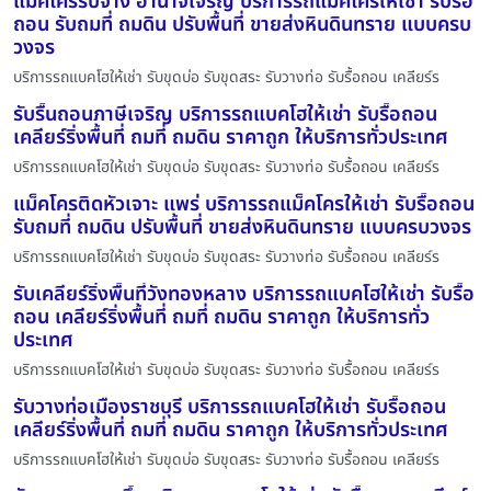
แม็คโครรับจ้าง อำนาจเจริญ บริการรถแม็คโครให้เช่า รับรื้อ
ถอน รับถมที่ ถมดิน ปรับพื้นที่ ขายส่งหินดินทราย แบบครบ
วงจร
บริการรถแบคโฮให้เช่า รับขุดบ่อ รับขุดสระ รับวางท่อ รับรื้อถอน เคลียร์ร
รับรื้นถอนภาษีเจริญ บริการรถแบคโฮให้เช่า รับรื้อถอน
เคลียร์ริ่งพื้นที่ ถมที่ ถมดิน ราคาถูก ให้บริการทั่วประเทศ
บริการรถแบคโฮให้เช่า รับขุดบ่อ รับขุดสระ รับวางท่อ รับรื้อถอน เคลียร์ร
แม็คโครติดหัวเจาะ แพร่ บริการรถแม็คโครให้เช่า รับรื้อถอน
รับถมที่ ถมดิน ปรับพื้นที่ ขายส่งหินดินทราย แบบครบวงจร
บริการรถแบคโฮให้เช่า รับขุดบ่อ รับขุดสระ รับวางท่อ รับรื้อถอน เคลียร์ร
รับเคลียร์ริ่งพื้นที่วังทองหลาง บริการรถแบคโฮให้เช่า รับรื้อ
ถอน เคลียร์ริ่งพื้นที่ ถมที่ ถมดิน ราคาถูก ให้บริการทั่ว
ประเทศ
บริการรถแบคโฮให้เช่า รับขุดบ่อ รับขุดสระ รับวางท่อ รับรื้อถอน เคลียร์ร
รับวางท่อเมืองราชบุรี บริการรถแบคโฮให้เช่า รับรื้อถอน
เคลียร์ริ่งพื้นที่ ถมที่ ถมดิน ราคาถูก ให้บริการทั่วประเทศ
บริการรถแบคโฮให้เช่า รับขุดบ่อ รับขุดสระ รับวางท่อ รับรื้อถอน เคลียร์ร