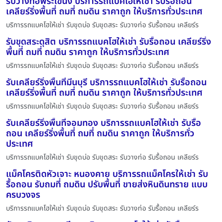
รับวางท่อพระโขนง บริการรถแบคโฮให้เช่า รับรื้อถอน
เคลียร์ริ่งพื้นที่ ถมที่ ถมดิน ราคาถูก ให้บริการทั่วประเทศ
บริการรถแบคโฮให้เช่า รับขุดบ่อ รับขุดสระ รับวางท่อ รับรื้อถอน เคลียร์ร
รับขุดสระดุสิต บริการรถแบคโฮให้เช่า รับรื้อถอน เคลียร์ริ่ง
พื้นที่ ถมที่ ถมดิน ราคาถูก ให้บริการทั่วประเทศ
บริการรถแบคโฮให้เช่า รับขุดบ่อ รับขุดสระ รับวางท่อ รับรื้อถอน เคลียร์ร
รับเคลียร์ริ่งพื้นที่มีนบุรี บริการรถแบคโฮให้เช่า รับรื้อถอน
เคลียร์ริ่งพื้นที่ ถมที่ ถมดิน ราคาถูก ให้บริการทั่วประเทศ
บริการรถแบคโฮให้เช่า รับขุดบ่อ รับขุดสระ รับวางท่อ รับรื้อถอน เคลียร์ร
รับเคลียร์ริ่งพื้นที่จอมทอง บริการรถแบคโฮให้เช่า รับรื้อ
ถอน เคลียร์ริ่งพื้นที่ ถมที่ ถมดิน ราคาถูก ให้บริการทั่ว
ประเทศ
บริการรถแบคโฮให้เช่า รับขุดบ่อ รับขุดสระ รับวางท่อ รับรื้อถอน เคลียร์ร
แม็คโครติดหัวเจาะ หนองคาย บริการรถแม็คโครให้เช่า รับ
รื้อถอน รับถมที่ ถมดิน ปรับพื้นที่ ขายส่งหินดินทราย แบบ
ครบวงจร
บริการรถแบคโฮให้เช่า รับขุดบ่อ รับขุดสระ รับวางท่อ รับรื้อถอน เคลียร์ร