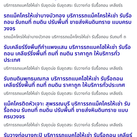
บริการรถแบคโฮให้เช่า รับขุดบ่อ รับขุดสระ รับวางท่อ รับรื้อถอน เคลียร์ร
รถแม็คโครให้เช่าบางบัวทอง บริการรถแม็คโครให้เช่า รับรื้อ
ถอน รับถมที่ ถมดิน ปรับพื้นที่ ขายส่งหินดินทราย แบบครบ
วงจร
รถแม็คโครให้เช่าบางบัวทอง บริการรถแม็คโครให้เช่า รับรื้อถอน รับถมที่ ถ
รับเคลียร์ริ่งพื้นที่กำแพงแสน บริการรถแบคโฮให้เช่า รับรื้อ
ถอน เคลียร์ริ่งพื้นที่ ถมที่ ถมดิน ราคาถูก ให้บริการทั่ว
ประเทศ
บริการรถแบคโฮให้เช่า รับขุดบ่อ รับขุดสระ รับวางท่อ รับรื้อถอน เคลียร์ร
รับถมดินพุทธมณฑล บริการรถแบคโฮให้เช่า รับรื้อถอน
เคลียร์ริ่งพื้นที่ ถมที่ ถมดิน ราคาถูก ให้บริการทั่วประเทศ
บริการรถแบคโฮให้เช่า รับขุดบ่อ รับขุดสระ รับวางท่อ รับรื้อถอน เคลียร์ร
แม็คโครติดหัวเจาะ สุพรรณบุรี บริการรถแม็คโครให้เช่า รับ
รื้อถอน รับถมที่ ถมดิน ปรับพื้นที่ ขายส่งหินดินทราย แบบ
ครบวงจร
บริการรถแบคโฮให้เช่า รับขุดบ่อ รับขุดสระ รับวางท่อ รับรื้อถอน เคลียร์ร
รับวางท่อบางกะปิ บริการรถแบคโฮให้เช่า รับรื้อถอน เคลียร์