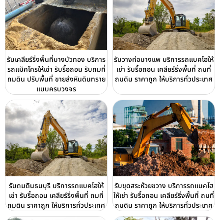
รับเคลียร์ริ่งพื้นที่บางบัวทอง บริการ
รับวางท่อบางแพ บริการรถแบคโฮให้
รถแม็คโครให้เช่า รับรื้อถอน รับถมที่
เช่า รับรื้อถอน เคลียร์ริ่งพื้นที่ ถมที่
ถมดิน ปรับพื้นที่ ขายส่งหินดินทราย
ถมดิน ราคาถูก ให้บริการทั่วประเทศ
แบบครบวงจร
รับถมดินธนบุรี บริการรถแบคโฮให้
รับขุดสระห้วยขวาง บริการรถแบคโฮ
เช่า รับรื้อถอน เคลียร์ริ่งพื้นที่ ถมที่
ให้เช่า รับรื้อถอน เคลียร์ริ่งพื้นที่ ถมที่
ถมดิน ราคาถูก ให้บริการทั่วประเทศ
ถมดิน ราคาถูก ให้บริการทั่วประเทศ