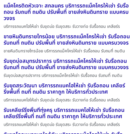
แม็คโครติดหัวเจาะ สกลนคร บริการรถแม็คโครให้เช่า รับรื้อ
ถอน รับถมที่ ถมดิน ปรับพื้นที่ ขายส่งหินดินทราย แบบครบ
วงจร
บริการรถแบคโฮให้เช่า รับขุดบ่อ รับขุดสระ รับวางท่อ รับรื้อถอน เคลียร์ร
ขายหินดินทรายไทรน้อย บริการรถแม็คโครให้เช่า รับรื้อถอน
รับถมที่ ถมดิน ปรับพื้นที่ ขายส่งหินดินทราย แบบครบวงจร
ขายหินดินทรายไทรน้อย บริการรถแม็คโครให้เช่า รับรื้อถอน รับถมที่ ถมดิน
รับขุดบ่อสมุทรปราการ บริการรถแม็คโครให้เช่า รับรื้อถอน
รับถมที่ ถมดิน ปรับพื้นที่ ขายส่งหินดินทราย แบบครบวงจร
รับขุดบ่อสมุทรปราการ บริการรถแม็คโครให้เช่า รับรื้อถอน รับถมที่ ถมดิน
รับขุดสระวัฒนา บริการรถแบคโฮให้เช่า รับรื้อถอน เคลียร์
ริ่งพื้นที่ ถมที่ ถมดิน ราคาถูก ให้บริการทั่วประเทศ
บริการรถแบคโฮให้เช่า รับขุดบ่อ รับขุดสระ รับวางท่อ รับรื้อถอน เคลียร์ร
รับเคลียร์ริ่งพื้นที่ทุ่งครุ บริการรถแบคโฮให้เช่า รับรื้อถอน
เคลียร์ริ่งพื้นที่ ถมที่ ถมดิน ราคาถูก ให้บริการทั่วประเทศ
บริการรถแบคโฮให้เช่า รับขุดบ่อ รับขุดสระ รับวางท่อ รับรื้อถอน เคลียร์ร