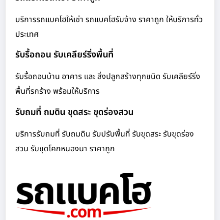
บริการรถแบคโฮให้เช่า รถแบคโฮรับจ้าง ราคาถูก ให้บริการทั่ว
ประเทศ
รับรื้อถอน รับเคลียร์ริ่งพื้นที่
รับรื้อถอนบ้าน อาคาร และ สิ่งปลูกสร้างทุกชนิด รับเคลียร์ริ่ง
พื้นที่รกร้าง พร้อมให้บริการ
รับถมที่ ถมดิน ขุดสระ ขุดร่องสวน
บริการรับถมที่ รับถมดิน รับปรับพื้นที่ รับขุดสระ รับขุดร่อง
สวน รับขุดโคกหนองนา ราคาถูก