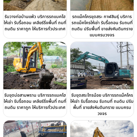
รับวางท่อบ้านแพ้ว บริการรถแบคโฮ
รถแม็คโครขุดสระ กาฬสินธุ์ บริการ
ให้เช่า รับรื้อถอน เคลียร์ริ่งพื้นที่ ถมที่
รถแม็คโครให้เช่า รับรื้อถอน รับถมที่
ถมดิน ราคาถูก ให้บริการทั่วประเทศ
ถมดิน ปรับพื้นที่ ขายส่งหินดินทราย
แบบครบวงจร
รับขุดบ่อสามพราน บริการรถแบคโฮ
รับขุดสระไทรน้อย บริการรถแม็คโคร
ให้เช่า รับรื้อถอน เคลียร์ริ่งพื้นที่ ถมที่
ให้เช่า รับรื้อถอน รับถมที่ ถมดิน ปรับ
ถมดิน ราคาถูก ให้บริการทั่วประเทศ
พื้นที่ ขายส่งหินดินทราย แบบครบ
วงจร