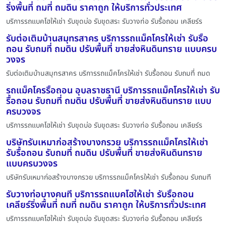
ริ่งพื้นที่ ถมที่ ถมดิน ราคาถูก ให้บริการทั่วประเทศ
บริการรถแบคโฮให้เช่า รับขุดบ่อ รับขุดสระ รับวางท่อ รับรื้อถอน เคลียร์ร
รับต่อเติมบ้านสมุทรสาคร บริการรถแม็คโครให้เช่า รับรื้อ
ถอน รับถมที่ ถมดิน ปรับพื้นที่ ขายส่งหินดินทราย แบบครบ
วงจร
รับต่อเติมบ้านสมุทรสาคร บริการรถแม็คโครให้เช่า รับรื้อถอน รับถมที่ ถมด
รถแม็คโครรื้อถอน อุบลราชธานี บริการรถแม็คโครให้เช่า รับ
รื้อถอน รับถมที่ ถมดิน ปรับพื้นที่ ขายส่งหินดินทราย แบบ
ครบวงจร
บริการรถแบคโฮให้เช่า รับขุดบ่อ รับขุดสระ รับวางท่อ รับรื้อถอน เคลียร์ร
บริษัทรับเหมาก่อสร้างบางกรวย บริการรถแม็คโครให้เช่า
รับรื้อถอน รับถมที่ ถมดิน ปรับพื้นที่ ขายส่งหินดินทราย
แบบครบวงจร
บริษัทรับเหมาก่อสร้างบางกรวย บริการรถแม็คโครให้เช่า รับรื้อถอน รับถมที
รับวางท่อบางคนที บริการรถแบคโฮให้เช่า รับรื้อถอน
เคลียร์ริ่งพื้นที่ ถมที่ ถมดิน ราคาถูก ให้บริการทั่วประเทศ
บริการรถแบคโฮให้เช่า รับขุดบ่อ รับขุดสระ รับวางท่อ รับรื้อถอน เคลียร์ร