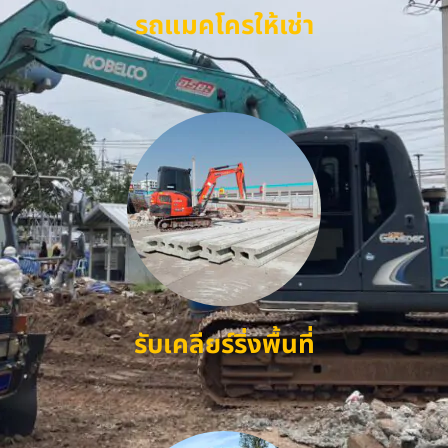
รถแมคโครให้เช่า
รับเคลียร์ริ่งพื้นที่