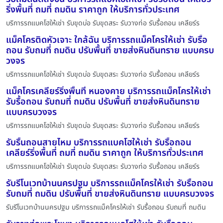
ริ่งพื้นที่ ถมที่ ถมดิน ราคาถูก ให้บริการทั่วประเทศ
บริการรถแบคโฮให้เช่า รับขุดบ่อ รับขุดสระ รับวางท่อ รับรื้อถอน เคลียร์ร
แม็คโครติดหัวเจาะ ใกล้ฉัน บริการรถแม็คโครให้เช่า รับรื้อ
ถอน รับถมที่ ถมดิน ปรับพื้นที่ ขายส่งหินดินทราย แบบครบ
วงจร
บริการรถแบคโฮให้เช่า รับขุดบ่อ รับขุดสระ รับวางท่อ รับรื้อถอน เคลียร์ร
แม็คโครเคลียร์ริ่งพื้นที่ หนองคาย บริการรถแม็คโครให้เช่า
รับรื้อถอน รับถมที่ ถมดิน ปรับพื้นที่ ขายส่งหินดินทราย
แบบครบวงจร
บริการรถแบคโฮให้เช่า รับขุดบ่อ รับขุดสระ รับวางท่อ รับรื้อถอน เคลียร์ร
รับรื้นถอนสายไหม บริการรถแบคโฮให้เช่า รับรื้อถอน
เคลียร์ริ่งพื้นที่ ถมที่ ถมดิน ราคาถูก ให้บริการทั่วประเทศ
บริการรถแบคโฮให้เช่า รับขุดบ่อ รับขุดสระ รับวางท่อ รับรื้อถอน เคลียร์ร
รับรีโนเวทบ้านนครปฐม บริการรถแม็คโครให้เช่า รับรื้อถอน
รับถมที่ ถมดิน ปรับพื้นที่ ขายส่งหินดินทราย แบบครบวงจร
รับรีโนเวทบ้านนครปฐม บริการรถแม็คโครให้เช่า รับรื้อถอน รับถมที่ ถมดิน