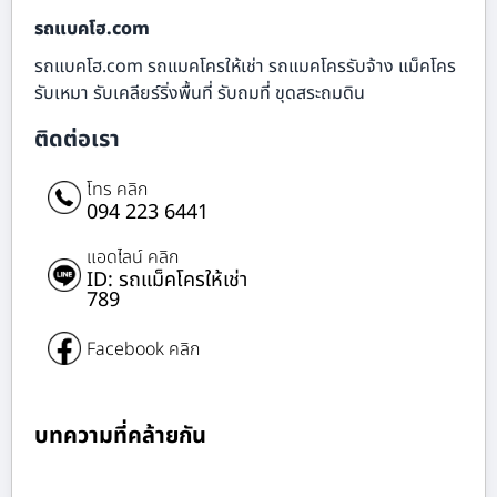
รถแบคโฮ.com
รถแบคโฮ.com รถแมคโครให้เช่า รถแมคโครรับจ้าง แม็คโคร
รับเหมา รับเคลียร์ริ่งพื้นที่ รับถมที่ ขุดสระถมดิน
ติดต่อเรา
โทร คลิก
094 223 6441
แอดไลน์ คลิก
ID: รถแม็คโครให้เช่า
789
Facebook คลิก
บทความที่คล้ายกัน