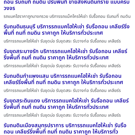
ถอน รับถมที่ ถมดิน ปรับพื้นที่ ขายส่งหินดินทราย แบบครบ
วงจร
รถแบคโฮราคาถูกบางกรวย บริการรถแม็คโครให้เช่า รับรื้อถอน รับถมที่ ถมดิน
รับถมดินธนบุรี บริการรถแบคโฮให้เช่า รับรื้อถอน เคลียร์ริ่ง
พื้นที่ ถมที่ ถมดิน ราคาถูก ให้บริการทั่วประเทศ
บริการรถแบคโฮให้เช่า รับขุดบ่อ รับขุดสระ รับวางท่อ รับรื้อถอน เคลียร์ร
รับขุดสระบางรัก บริการรถแบคโฮให้เช่า รับรื้อถอน เคลียร์
ริ่งพื้นที่ ถมที่ ถมดิน ราคาถูก ให้บริการทั่วประเทศ
บริการรถแบคโฮให้เช่า รับขุดบ่อ รับขุดสระ รับวางท่อ รับรื้อถอน เคลียร์ร
รับถมดินกำแพงแสน บริการรถแบคโฮให้เช่า รับรื้อถอน
เคลียร์ริ่งพื้นที่ ถมที่ ถมดิน ราคาถูก ให้บริการทั่วประเทศ
บริการรถแบคโฮให้เช่า รับขุดบ่อ รับขุดสระ รับวางท่อ รับรื้อถอน เคลียร์ร
รับขุดสระดินแดง บริการรถแบคโฮให้เช่า รับรื้อถอน เคลียร์
ริ่งพื้นที่ ถมที่ ถมดิน ราคาถูก ให้บริการทั่วประเทศ
บริการรถแบคโฮให้เช่า รับขุดบ่อ รับขุดสระ รับวางท่อ รับรื้อถอน เคลียร์ร
รับถมดินเมืองสมุทรปราการ บริการรถแบคโฮให้เช่า รับรื้อ
ถอน เคลียร์ริ่งพื้นที่ ถมที่ ถมดิน ราคาถูก ให้บริการทั่ว