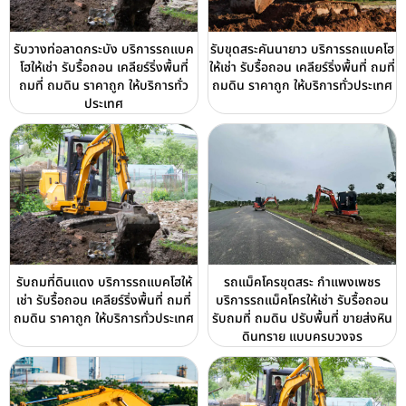
รับวางท่อลาดกระบัง บริการรถแบค
รับขุดสระคันนายาว บริการรถแบคโฮ
โฮให้เช่า รับรื้อถอน เคลียร์ริ่งพื้นที่
ให้เช่า รับรื้อถอน เคลียร์ริ่งพื้นที่ ถมที่
ถมที่ ถมดิน ราคาถูก ให้บริการทั่ว
ถมดิน ราคาถูก ให้บริการทั่วประเทศ
ประเทศ
รับถมที่ดินแดง บริการรถแบคโฮให้
รถแม็คโครขุดสระ กำแพงเพชร
เช่า รับรื้อถอน เคลียร์ริ่งพื้นที่ ถมที่
บริการรถแม็คโครให้เช่า รับรื้อถอน
ถมดิน ราคาถูก ให้บริการทั่วประเทศ
รับถมที่ ถมดิน ปรับพื้นที่ ขายส่งหิน
ดินทราย แบบครบวงจร