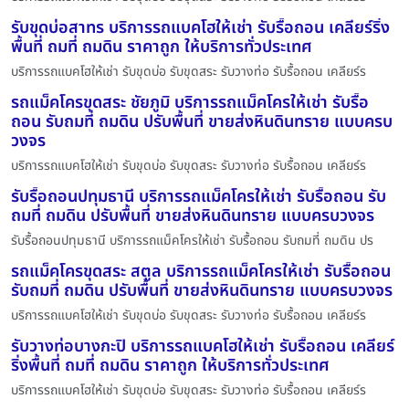
รับขุดบ่อสาทร บริการรถแบคโฮให้เช่า รับรื้อถอน เคลียร์ริ่ง
พื้นที่ ถมที่ ถมดิน ราคาถูก ให้บริการทั่วประเทศ
บริการรถแบคโฮให้เช่า รับขุดบ่อ รับขุดสระ รับวางท่อ รับรื้อถอน เคลียร์ร
รถแม็คโครขุดสระ ชัยภูมิ บริการรถแม็คโครให้เช่า รับรื้อ
ถอน รับถมที่ ถมดิน ปรับพื้นที่ ขายส่งหินดินทราย แบบครบ
วงจร
บริการรถแบคโฮให้เช่า รับขุดบ่อ รับขุดสระ รับวางท่อ รับรื้อถอน เคลียร์ร
รับรื้อถอนปทุมธานี บริการรถแม็คโครให้เช่า รับรื้อถอน รับ
ถมที่ ถมดิน ปรับพื้นที่ ขายส่งหินดินทราย แบบครบวงจร
รับรื้อถอนปทุมธานี บริการรถแม็คโครให้เช่า รับรื้อถอน รับถมที่ ถมดิน ปร
รถแม็คโครขุดสระ สตูล บริการรถแม็คโครให้เช่า รับรื้อถอน
รับถมที่ ถมดิน ปรับพื้นที่ ขายส่งหินดินทราย แบบครบวงจร
บริการรถแบคโฮให้เช่า รับขุดบ่อ รับขุดสระ รับวางท่อ รับรื้อถอน เคลียร์ร
รับวางท่อบางกะปิ บริการรถแบคโฮให้เช่า รับรื้อถอน เคลียร์
ริ่งพื้นที่ ถมที่ ถมดิน ราคาถูก ให้บริการทั่วประเทศ
บริการรถแบคโฮให้เช่า รับขุดบ่อ รับขุดสระ รับวางท่อ รับรื้อถอน เคลียร์ร