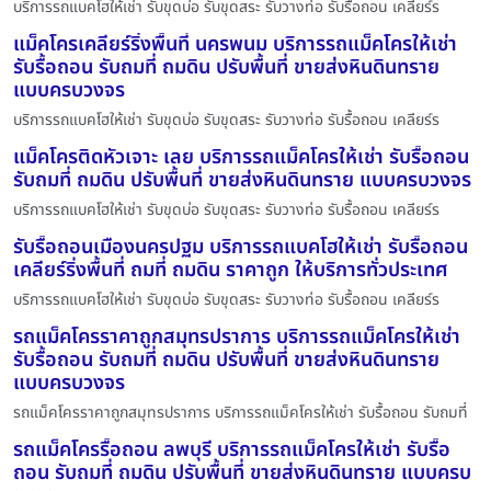
บริการรถแบคโฮให้เช่า รับขุดบ่อ รับขุดสระ รับวางท่อ รับรื้อถอน เคลียร์ร
แม็คโครเคลียร์ริ่งพื้นที่ นครพนม บริการรถแม็คโครให้เช่า
รับรื้อถอน รับถมที่ ถมดิน ปรับพื้นที่ ขายส่งหินดินทราย
แบบครบวงจร
บริการรถแบคโฮให้เช่า รับขุดบ่อ รับขุดสระ รับวางท่อ รับรื้อถอน เคลียร์ร
แม็คโครติดหัวเจาะ เลย บริการรถแม็คโครให้เช่า รับรื้อถอน
รับถมที่ ถมดิน ปรับพื้นที่ ขายส่งหินดินทราย แบบครบวงจร
บริการรถแบคโฮให้เช่า รับขุดบ่อ รับขุดสระ รับวางท่อ รับรื้อถอน เคลียร์ร
รับรื้อถอนเมืองนครปฐม บริการรถแบคโฮให้เช่า รับรื้อถอน
เคลียร์ริ่งพื้นที่ ถมที่ ถมดิน ราคาถูก ให้บริการทั่วประเทศ
บริการรถแบคโฮให้เช่า รับขุดบ่อ รับขุดสระ รับวางท่อ รับรื้อถอน เคลียร์ร
รถแม็คโครราคาถูกสมุทรปราการ บริการรถแม็คโครให้เช่า
รับรื้อถอน รับถมที่ ถมดิน ปรับพื้นที่ ขายส่งหินดินทราย
แบบครบวงจร
รถแม็คโครราคาถูกสมุทรปราการ บริการรถแม็คโครให้เช่า รับรื้อถอน รับถมที่
รถแม็คโครรื้อถอน ลพบุรี บริการรถแม็คโครให้เช่า รับรื้อ
ถอน รับถมที่ ถมดิน ปรับพื้นที่ ขายส่งหินดินทราย แบบครบ