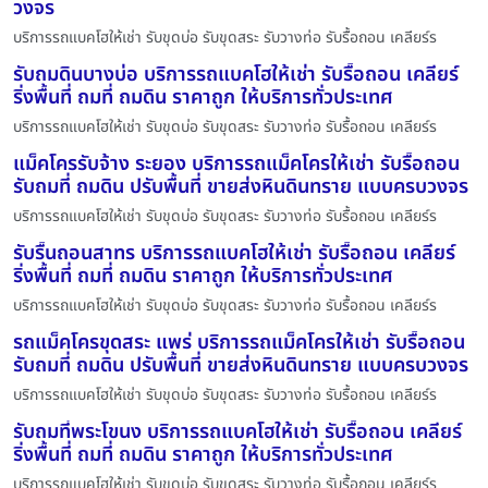
วงจร
บริการรถแบคโฮให้เช่า รับขุดบ่อ รับขุดสระ รับวางท่อ รับรื้อถอน เคลียร์ร
รับถมดินบางบ่อ บริการรถแบคโฮให้เช่า รับรื้อถอน เคลียร์
ริ่งพื้นที่ ถมที่ ถมดิน ราคาถูก ให้บริการทั่วประเทศ
บริการรถแบคโฮให้เช่า รับขุดบ่อ รับขุดสระ รับวางท่อ รับรื้อถอน เคลียร์ร
แม็คโครรับจ้าง ระยอง บริการรถแม็คโครให้เช่า รับรื้อถอน
รับถมที่ ถมดิน ปรับพื้นที่ ขายส่งหินดินทราย แบบครบวงจร
บริการรถแบคโฮให้เช่า รับขุดบ่อ รับขุดสระ รับวางท่อ รับรื้อถอน เคลียร์ร
รับรื้นถอนสาทร บริการรถแบคโฮให้เช่า รับรื้อถอน เคลียร์
ริ่งพื้นที่ ถมที่ ถมดิน ราคาถูก ให้บริการทั่วประเทศ
บริการรถแบคโฮให้เช่า รับขุดบ่อ รับขุดสระ รับวางท่อ รับรื้อถอน เคลียร์ร
รถแม็คโครขุดสระ แพร่ บริการรถแม็คโครให้เช่า รับรื้อถอน
รับถมที่ ถมดิน ปรับพื้นที่ ขายส่งหินดินทราย แบบครบวงจร
บริการรถแบคโฮให้เช่า รับขุดบ่อ รับขุดสระ รับวางท่อ รับรื้อถอน เคลียร์ร
รับถมที่พระโขนง บริการรถแบคโฮให้เช่า รับรื้อถอน เคลียร์
ริ่งพื้นที่ ถมที่ ถมดิน ราคาถูก ให้บริการทั่วประเทศ
บริการรถแบคโฮให้เช่า รับขุดบ่อ รับขุดสระ รับวางท่อ รับรื้อถอน เคลียร์ร