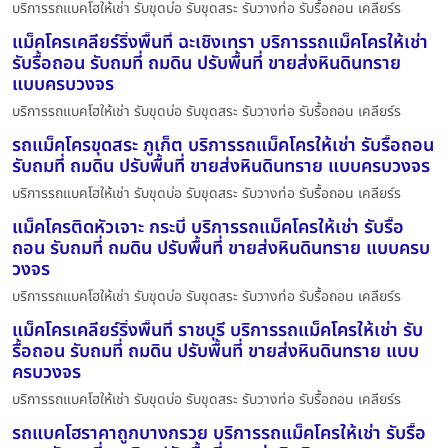
บริการรถแบคโฮให้เช่า รับขุดบ่อ รับขุดสระ รับวางท่อ รับรื้อถอน เคลียร์ร
แม็คโครเคลียร์ริ่งพื้นที่ ฉะเชิงเทรา บริการรถแม็คโครให้เช่า
รับรื้อถอน รับถมที่ ถมดิน ปรับพื้นที่ ขายส่งหินดินทราย
แบบครบวงจร
บริการรถแบคโฮให้เช่า รับขุดบ่อ รับขุดสระ รับวางท่อ รับรื้อถอน เคลียร์ร
รถแม็คโครขุดสระ ภูเก็ต บริการรถแม็คโครให้เช่า รับรื้อถอน
รับถมที่ ถมดิน ปรับพื้นที่ ขายส่งหินดินทราย แบบครบวงจร
บริการรถแบคโฮให้เช่า รับขุดบ่อ รับขุดสระ รับวางท่อ รับรื้อถอน เคลียร์ร
แม็คโครติดหัวเจาะ กระบี่ บริการรถแม็คโครให้เช่า รับรื้อ
ถอน รับถมที่ ถมดิน ปรับพื้นที่ ขายส่งหินดินทราย แบบครบ
วงจร
บริการรถแบคโฮให้เช่า รับขุดบ่อ รับขุดสระ รับวางท่อ รับรื้อถอน เคลียร์ร
แม็คโครเคลียร์ริ่งพื้นที่ ราชบุรี บริการรถแม็คโครให้เช่า รับ
รื้อถอน รับถมที่ ถมดิน ปรับพื้นที่ ขายส่งหินดินทราย แบบ
ครบวงจร
บริการรถแบคโฮให้เช่า รับขุดบ่อ รับขุดสระ รับวางท่อ รับรื้อถอน เคลียร์ร
รถแบคโฮราคาถูกบางกรวย บริการรถแม็คโครให้เช่า รับรื้อ