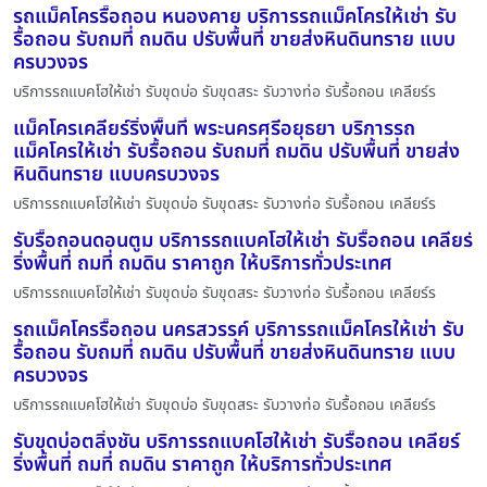
รถแม็คโครรื้อถอน หนองคาย บริการรถแม็คโครให้เช่า รับ
รื้อถอน รับถมที่ ถมดิน ปรับพื้นที่ ขายส่งหินดินทราย แบบ
ครบวงจร
บริการรถแบคโฮให้เช่า รับขุดบ่อ รับขุดสระ รับวางท่อ รับรื้อถอน เคลียร์ร
แม็คโครเคลียร์ริ่งพื้นที่ พระนครศรีอยุธยา บริการรถ
แม็คโครให้เช่า รับรื้อถอน รับถมที่ ถมดิน ปรับพื้นที่ ขายส่ง
หินดินทราย แบบครบวงจร
บริการรถแบคโฮให้เช่า รับขุดบ่อ รับขุดสระ รับวางท่อ รับรื้อถอน เคลียร์ร
รับรื้อถอนดอนตูม บริการรถแบคโฮให้เช่า รับรื้อถอน เคลียร์
ริ่งพื้นที่ ถมที่ ถมดิน ราคาถูก ให้บริการทั่วประเทศ
บริการรถแบคโฮให้เช่า รับขุดบ่อ รับขุดสระ รับวางท่อ รับรื้อถอน เคลียร์ร
รถแม็คโครรื้อถอน นครสวรรค์ บริการรถแม็คโครให้เช่า รับ
รื้อถอน รับถมที่ ถมดิน ปรับพื้นที่ ขายส่งหินดินทราย แบบ
ครบวงจร
บริการรถแบคโฮให้เช่า รับขุดบ่อ รับขุดสระ รับวางท่อ รับรื้อถอน เคลียร์ร
รับขุดบ่อตลิ่งชัน บริการรถแบคโฮให้เช่า รับรื้อถอน เคลียร์
ริ่งพื้นที่ ถมที่ ถมดิน ราคาถูก ให้บริการทั่วประเทศ