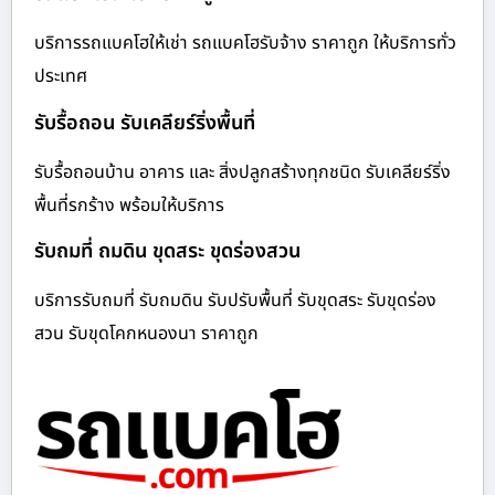
บริการรถแบคโฮให้เช่า รถแบคโฮรับจ้าง ราคาถูก ให้บริการทั่ว
ประเทศ
รับรื้อถอน รับเคลียร์ริ่งพื้นที่
รับรื้อถอนบ้าน อาคาร และ สิ่งปลูกสร้างทุกชนิด รับเคลียร์ริ่ง
พื้นที่รกร้าง พร้อมให้บริการ
รับถมที่ ถมดิน ขุดสระ ขุดร่องสวน
บริการรับถมที่ รับถมดิน รับปรับพื้นที่ รับขุดสระ รับขุดร่อง
สวน รับขุดโคกหนองนา ราคาถูก