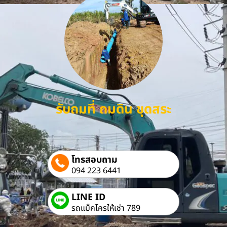
รับถมที่ ถมดิน ขุดสระ
โทรสอบถาม
094 223 6441
LINE ID
รถแม็คโครให้เช่า 789