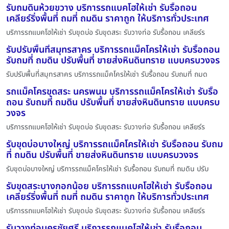
รับถมดินห้วยขวาง บริการรถแบคโฮให้เช่า รับรื้อถอน
เคลียร์ริ่งพื้นที่ ถมที่ ถมดิน ราคาถูก ให้บริการทั่วประเทศ
บริการรถแบคโฮให้เช่า รับขุดบ่อ รับขุดสระ รับวางท่อ รับรื้อถอน เคลียร์ร
รับปรับพื้นที่สมุทรสาคร บริการรถแม็คโครให้เช่า รับรื้อถอน
รับถมที่ ถมดิน ปรับพื้นที่ ขายส่งหินดินทราย แบบครบวงจร
รับปรับพื้นที่สมุทรสาคร บริการรถแม็คโครให้เช่า รับรื้อถอน รับถมที่ ถมด
รถแม็คโครขุดสระ นครพนม บริการรถแม็คโครให้เช่า รับรื้อ
ถอน รับถมที่ ถมดิน ปรับพื้นที่ ขายส่งหินดินทราย แบบครบ
วงจร
บริการรถแบคโฮให้เช่า รับขุดบ่อ รับขุดสระ รับวางท่อ รับรื้อถอน เคลียร์ร
รับขุดบ่อบางใหญ่ บริการรถแม็คโครให้เช่า รับรื้อถอน รับถม
ที่ ถมดิน ปรับพื้นที่ ขายส่งหินดินทราย แบบครบวงจร
รับขุดบ่อบางใหญ่ บริการรถแม็คโครให้เช่า รับรื้อถอน รับถมที่ ถมดิน ปรับ
รับขุดสระบางกอกน้อย บริการรถแบคโฮให้เช่า รับรื้อถอน
เคลียร์ริ่งพื้นที่ ถมที่ ถมดิน ราคาถูก ให้บริการทั่วประเทศ
บริการรถแบคโฮให้เช่า รับขุดบ่อ รับขุดสระ รับวางท่อ รับรื้อถอน เคลียร์ร
รับวางท่อนครชัยศรี บริการรถแบคโฮให้เช่า รับรื้อถอน