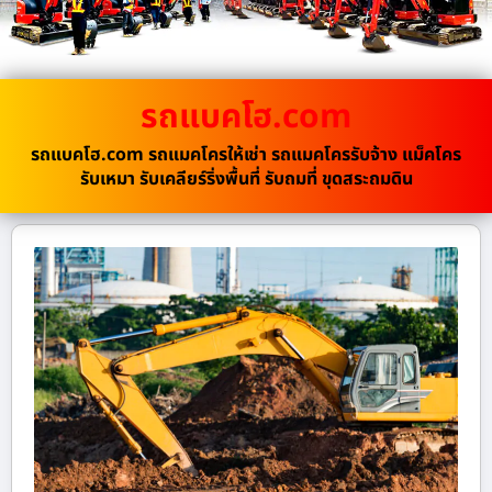
รถแบคโฮ.com
รถแบคโฮ.com รถแมคโครให้เช่า รถแมคโครรับจ้าง แม็คโคร
รับเหมา รับเคลียร์ริ่งพื้นที่ รับถมที่ ขุดสระถมดิน