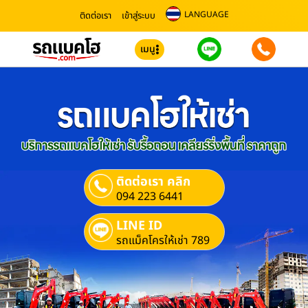
LANGUAGE
ติดต่อเรา
เข้าสู่ระบบ
เมนู
ติดต่อเรา คลิก
094 223 6441
LINE ID
รถแม็คโครให้เช่า 789