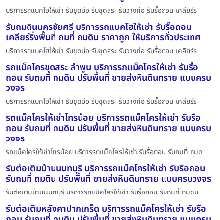
บริการรถแบคโฮให้เช่า รับขุดบ่อ รับขุดสระ รับวางท่อ รับรื้อถอน เคลียร์ร
รับถมดินนครชัยศรี บริการรถแบคโฮให้เช่า รับรื้อถอน
เคลียร์ริ่งพื้นที่ ถมที่ ถมดิน ราคาถูก ให้บริการทั่วประเทศ
บริการรถแบคโฮให้เช่า รับขุดบ่อ รับขุดสระ รับวางท่อ รับรื้อถอน เคลียร์ร
รถแม็คโครขุดสระ ลำพูน บริการรถแม็คโครให้เช่า รับรื้อ
ถอน รับถมที่ ถมดิน ปรับพื้นที่ ขายส่งหินดินทราย แบบครบ
วงจร
บริการรถแบคโฮให้เช่า รับขุดบ่อ รับขุดสระ รับวางท่อ รับรื้อถอน เคลียร์ร
รถแม็คโครให้เช่าไทรน้อย บริการรถแม็คโครให้เช่า รับรื้อ
ถอน รับถมที่ ถมดิน ปรับพื้นที่ ขายส่งหินดินทราย แบบครบ
วงจร
รถแม็คโครให้เช่าไทรน้อย บริการรถแม็คโครให้เช่า รับรื้อถอน รับถมที่ ถมด
รับต่อเติมบ้านนนทบุรี บริการรถแม็คโครให้เช่า รับรื้อถอน
รับถมที่ ถมดิน ปรับพื้นที่ ขายส่งหินดินทราย แบบครบวงจร
รับต่อเติมบ้านนนทบุรี บริการรถแม็คโครให้เช่า รับรื้อถอน รับถมที่ ถมดิน
รับต่อเติมหลังคาปากเกร็ด บริการรถแม็คโครให้เช่า รับรื้อ
ถอน รับถมที่ ถมดิน ปรับพื้นที่ ขายส่งหินดินทราย แบบครบ