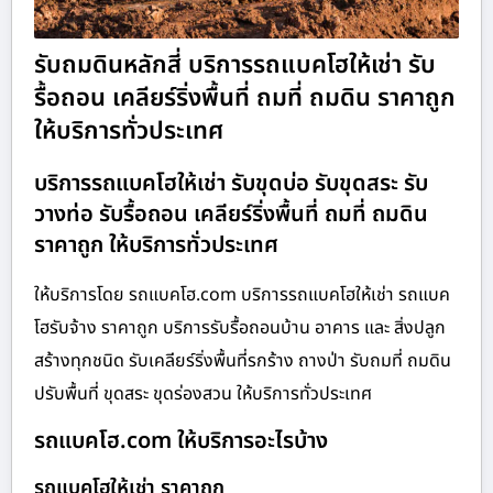
รับถมดินหลักสี่ บริการรถแบคโฮให้เช่า รับ
รื้อถอน เคลียร์ริ่งพื้นที่ ถมที่ ถมดิน ราคาถูก
ให้บริการทั่วประเทศ
บริการรถแบคโฮให้เช่า รับขุดบ่อ รับขุดสระ รับ
วางท่อ รับรื้อถอน เคลียร์ริ่งพื้นที่ ถมที่ ถมดิน
ราคาถูก ให้บริการทั่วประเทศ
ให้บริการโดย รถแบคโฮ.com บริการรถแบคโฮให้เช่า รถแบค
โฮรับจ้าง ราคาถูก บริการรับรื้อถอนบ้าน อาคาร และ สิ่งปลูก
สร้างทุกชนิด รับเคลียร์ริ่งพื้นที่รกร้าง ถางป่า รับถมที่ ถมดิน
ปรับพื้นที่ ขุดสระ ขุดร่องสวน ให้บริการทั่วประเทศ
รถแบคโฮ.com ให้บริการอะไรบ้าง
รถแบคโฮให้เช่า ราคาถูก