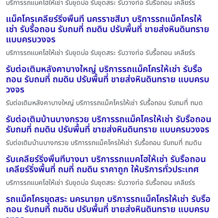
บริการรถแบคโฮให้เช่า รับขุดบ่อ รับขุดสระ รับวางท่อ รับรื้อถอน เคลียร์ร
แม็คโครเคลียร์ริ่งพื้นที่ นครราชสีมา บริการรถแม็คโครให้
เช่า รับรื้อถอน รับถมที่ ถมดิน ปรับพื้นที่ ขายส่งหินดินทราย
แบบครบวงจร
บริการรถแบคโฮให้เช่า รับขุดบ่อ รับขุดสระ รับวางท่อ รับรื้อถอน เคลียร์ร
รับต่อเติมหลังคาบางใหญ่ บริการรถแม็คโครให้เช่า รับรื้อ
ถอน รับถมที่ ถมดิน ปรับพื้นที่ ขายส่งหินดินทราย แบบครบ
วงจร
รับต่อเติมหลังคาบางใหญ่ บริการรถแม็คโครให้เช่า รับรื้อถอน รับถมที่ ถมด
รับต่อเติมบ้านบางกรวย บริการรถแม็คโครให้เช่า รับรื้อถอน
รับถมที่ ถมดิน ปรับพื้นที่ ขายส่งหินดินทราย แบบครบวงจร
รับต่อเติมบ้านบางกรวย บริการรถแม็คโครให้เช่า รับรื้อถอน รับถมที่ ถมดิน
รับเคลียร์ริ่งพื้นที่บางนา บริการรถแบคโฮให้เช่า รับรื้อถอน
เคลียร์ริ่งพื้นที่ ถมที่ ถมดิน ราคาถูก ให้บริการทั่วประเทศ
บริการรถแบคโฮให้เช่า รับขุดบ่อ รับขุดสระ รับวางท่อ รับรื้อถอน เคลียร์ร
รถแม็คโครขุดสระ นครนายก บริการรถแม็คโครให้เช่า รับรื้อ
ถอน รับถมที่ ถมดิน ปรับพื้นที่ ขายส่งหินดินทราย แบบครบ