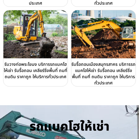
ประเทศ
ทั่วประเทศ
รับวางท่อพระโขนง บริการรถแบคโฮ
รับรื้อถอนเมืองสมุทรสาคร บริการรถ
ให้เช่า รับรื้อถอน เคลียร์ริ่งพื้นที่ ถมที่
แบคโฮให้เช่า รับรื้อถอน เคลียร์ริ่ง
ถมดิน ราคาถูก ให้บริการทั่วประเทศ
พื้นที่ ถมที่ ถมดิน ราคาถูก ให้บริการ
ทั่วประเทศ
รถแบคโฮให้เช่า