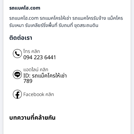
รถแบคโฮ.com
รถแบคโฮ.com รถแมคโครให้เช่า รถแมคโครรับจ้าง แม็คโคร
รับเหมา รับเคลียร์ริ่งพื้นที่ รับถมที่ ขุดสระถมดิน
ติดต่อเรา
โทร คลิก
094 223 6441
แอดไลน์ คลิก
ID: รถแม็คโครให้เช่า
789
Facebook คลิก
บทความที่คล้ายกัน