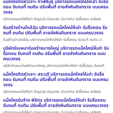
แม็คโครติดหัวเจาะ กาฬสินธุ์ บริการรถแม็คโครให้เช่า รับรื้อ
ถอน รับถมที่ ถมดิน ปรับพื้นที่ ขายส่งหินดินทราย แบบครบ
วงจร
บริการรถแบคโฮให้เช่า รับขุดบ่อ รับขุดสระ รับวางท่อ รับรื้อถอน เคลียร์ร
รับสร้างบ้านใกล้ฉัน บริการรถแม็คโครให้เช่า รับรื้อถอน รับ
ถมที่ ถมดิน ปรับพื้นที่ ขายส่งหินดินทราย แบบครบวงจร
รับสร้างบ้านใกล้ฉัน บริการรถแม็คโครให้เช่า รับรื้อถอน รับถมที่ ถมดิน ป
บริษัทรับเหมาก่อสร้างบางใหญ่ บริการรถแม็คโครให้เช่า รับ
รื้อถอน รับถมที่ ถมดิน ปรับพื้นที่ ขายส่งหินดินทราย แบบ
ครบวงจร
บริษัทรับเหมาก่อสร้างบางใหญ่ บริการรถแม็คโครให้เช่า รับรื้อถอน รับถมที
แม็คโครติดหัวเจาะ สระบุรี บริการรถแม็คโครให้เช่า รับรื้อ
ถอน รับถมที่ ถมดิน ปรับพื้นที่ ขายส่งหินดินทราย แบบครบ
วงจร
บริการรถแบคโฮให้เช่า รับขุดบ่อ รับขุดสระ รับวางท่อ รับรื้อถอน เคลียร์ร
แม็คโครรับจ้าง พิจิตร บริการรถแม็คโครให้เช่า รับรื้อถอน
รับถมที่ ถมดิน ปรับพื้นที่ ขายส่งหินดินทราย แบบครบวงจร
บริการรถแบคโฮให้เช่า รับขุดบ่อ รับขุดสระ รับวางท่อ รับรื้อถอน เคลียร์ร