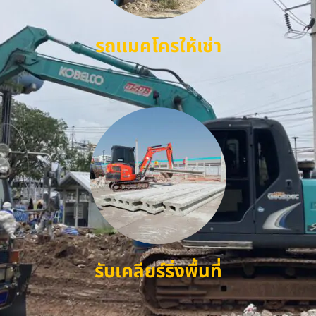
รถแมคโครให้เช่า
รับเคลียร์ริ่งพื้นที่