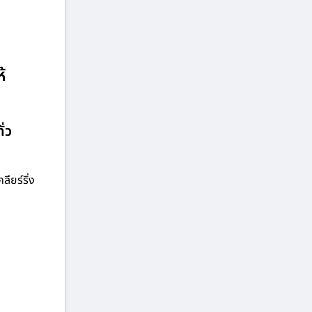
้
ั่ว
ียร์ริ่ง