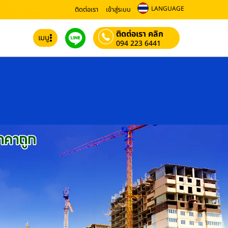
LANGUAGE
ติดต่อเรา
เข้าสู่ระบบ
ติดต่อเรา คลิก
เมนู
094 223 6441