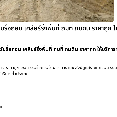
้อถอน เคลียร์ริ่งพื้นที่ ถมที่ ถมดิน ราคาถูก ให
บรื้อถอน เคลียร์ริ่งพื้นที่ ถมที่ ถมดิน ราคาถูก ให้บริการท
ราคาถูก บริการรับรื้อถอนบ้าน อาคาร และ สิ่งปลูกสร้างทุกชนิด รับเคล
ห้บริการทั่วประเทศ
ทศ