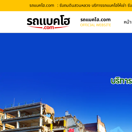
รถแบคโฮ.com
: รับถมดินสวนหลวง บริการรถแบคโฮให้เช่า รับรื้
รถแบคโฮ.com
หน้า
OFFICIAL WEBSITE