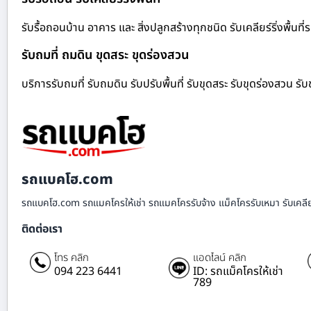
รับรื้อถอนบ้าน อาคาร และ สิ่งปลูกสร้างทุกชนิด รับเคลียร์ริ่งพื้นที
รับถมที่ ถมดิน ขุดสระ ขุดร่องสวน
บริการรับถมที่ รับถมดิน รับปรับพื้นที่ รับขุดสระ รับขุดร่องสวน 
รถแบคโฮ.com
รถแบคโฮ.com รถแมคโครให้เช่า รถแมคโครรับจ้าง แม็คโครรับเหมา รับเคลียร์ริ
ติดต่อเรา
โทร คลิก
แอดไลน์ คลิก
094 223 6441
ID: รถแม็คโครให้เช่า
789