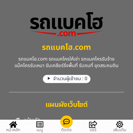
รถแบคโฮ.com
รถแบคโฮ.com รถแมคโครให้เช่า รถแมคโครรับจ้าง
แม็คโครรับเหมา รับเคลียร์ริ่งพื้นที่ รับถมที่ ขุดสระถมดิน
จำนวนผู้เข้าชม :
0
แผนผังเว็บไซต์
หน้าหลัก
บริการของเรา
หน้าหลัก
เมนู
ติดต่อ
แชร์
เพิ่มเติม