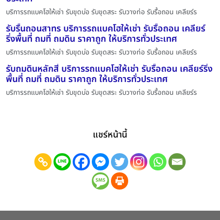
บริการรถแบคโฮให้เช่า รับขุดบ่อ รับขุดสระ รับวางท่อ รับรื้อถอน เคลียร์ร
รับรื้นถอนสาทร บริการรถแบคโฮให้เช่า รับรื้อถอน เคลียร์
ริ่งพื้นที่ ถมที่ ถมดิน ราคาถูก ให้บริการทั่วประเทศ
บริการรถแบคโฮให้เช่า รับขุดบ่อ รับขุดสระ รับวางท่อ รับรื้อถอน เคลียร์ร
รับถมดินหลักสี่ บริการรถแบคโฮให้เช่า รับรื้อถอน เคลียร์ริ่ง
พื้นที่ ถมที่ ถมดิน ราคาถูก ให้บริการทั่วประเทศ
บริการรถแบคโฮให้เช่า รับขุดบ่อ รับขุดสระ รับวางท่อ รับรื้อถอน เคลียร์ร
แชร์หน้านี้