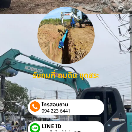
รับถมที่ ถมดิน ขุดสระ
โทรสอบถาม
094 223 6441
LINE ID