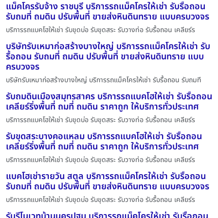
แม็คโครรับจ้าง ราชบุรี บริการรถแม็คโครให้เช่า รับรื้อถอน
รับถมที่ ถมดิน ปรับพื้นที่ ขายส่งหินดินทราย แบบครบวงจร
บริการรถแบคโฮให้เช่า รับขุดบ่อ รับขุดสระ รับวางท่อ รับรื้อถอน เคลียร์ร
บริษัทรับเหมาก่อสร้างบางใหญ่ บริการรถแม็คโครให้เช่า รับ
รื้อถอน รับถมที่ ถมดิน ปรับพื้นที่ ขายส่งหินดินทราย แบบ
ครบวงจร
บริษัทรับเหมาก่อสร้างบางใหญ่ บริการรถแม็คโครให้เช่า รับรื้อถอน รับถมที
รับถมดินเมืองสมุทรสาคร บริการรถแบคโฮให้เช่า รับรื้อถอน
เคลียร์ริ่งพื้นที่ ถมที่ ถมดิน ราคาถูก ให้บริการทั่วประเทศ
บริการรถแบคโฮให้เช่า รับขุดบ่อ รับขุดสระ รับวางท่อ รับรื้อถอน เคลียร์ร
รับขุดสระบางคอแหลม บริการรถแบคโฮให้เช่า รับรื้อถอน
เคลียร์ริ่งพื้นที่ ถมที่ ถมดิน ราคาถูก ให้บริการทั่วประเทศ
บริการรถแบคโฮให้เช่า รับขุดบ่อ รับขุดสระ รับวางท่อ รับรื้อถอน เคลียร์ร
แบคโฮเช่ารายวัน สตูล บริการรถแม็คโครให้เช่า รับรื้อถอน
รับถมที่ ถมดิน ปรับพื้นที่ ขายส่งหินดินทราย แบบครบวงจร
บริการรถแบคโฮให้เช่า รับขุดบ่อ รับขุดสระ รับวางท่อ รับรื้อถอน เคลียร์ร
รับรีโนเวทบ้านนครปฐม บริการรถแม็คโครให้เช่า รับรื้อถอน