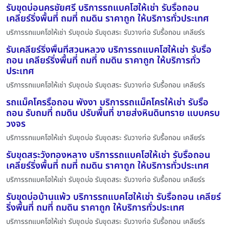
รับขุดบ่อนครชัยศรี บริการรถแบคโฮให้เช่า รับรื้อถอน
เคลียร์ริ่งพื้นที่ ถมที่ ถมดิน ราคาถูก ให้บริการทั่วประเทศ
บริการรถแบคโฮให้เช่า รับขุดบ่อ รับขุดสระ รับวางท่อ รับรื้อถอน เคลียร์ร
รับเคลียร์ริ่งพื้นที่สวนหลวง บริการรถแบคโฮให้เช่า รับรื้อ
ถอน เคลียร์ริ่งพื้นที่ ถมที่ ถมดิน ราคาถูก ให้บริการทั่ว
ประเทศ
บริการรถแบคโฮให้เช่า รับขุดบ่อ รับขุดสระ รับวางท่อ รับรื้อถอน เคลียร์ร
รถแม็คโครรื้อถอน พังงา บริการรถแม็คโครให้เช่า รับรื้อ
ถอน รับถมที่ ถมดิน ปรับพื้นที่ ขายส่งหินดินทราย แบบครบ
วงจร
บริการรถแบคโฮให้เช่า รับขุดบ่อ รับขุดสระ รับวางท่อ รับรื้อถอน เคลียร์ร
รับขุดสระวังทองหลาง บริการรถแบคโฮให้เช่า รับรื้อถอน
เคลียร์ริ่งพื้นที่ ถมที่ ถมดิน ราคาถูก ให้บริการทั่วประเทศ
บริการรถแบคโฮให้เช่า รับขุดบ่อ รับขุดสระ รับวางท่อ รับรื้อถอน เคลียร์ร
รับขุดบ่อบ้านแพ้ว บริการรถแบคโฮให้เช่า รับรื้อถอน เคลียร์
ริ่งพื้นที่ ถมที่ ถมดิน ราคาถูก ให้บริการทั่วประเทศ
บริการรถแบคโฮให้เช่า รับขุดบ่อ รับขุดสระ รับวางท่อ รับรื้อถอน เคลียร์ร