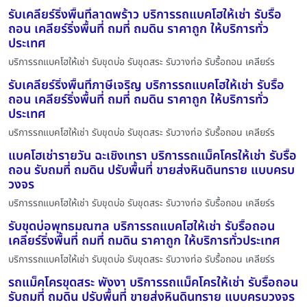
รับเคลียร์ริ่งพื้นที่ลาดพร้าว บริการรถแบคโฮให้เช่า รับรื้อ
ถอน เคลียร์ริ่งพื้นที่ ถมที่ ถมดิน ราคาถูก ให้บริการทั่ว
ประเทศ
บริการรถแบคโฮให้เช่า รับขุดบ่อ รับขุดสระ รับวางท่อ รับรื้อถอน เคลียร์ร
รับเคลียร์ริ่งพื้นที่ภาษีเจริญ บริการรถแบคโฮให้เช่า รับรื้อ
ถอน เคลียร์ริ่งพื้นที่ ถมที่ ถมดิน ราคาถูก ให้บริการทั่ว
ประเทศ
บริการรถแบคโฮให้เช่า รับขุดบ่อ รับขุดสระ รับวางท่อ รับรื้อถอน เคลียร์ร
แบคโฮเช่ารายวัน ฉะเชิงเทรา บริการรถแม็คโครให้เช่า รับรื้อ
ถอน รับถมที่ ถมดิน ปรับพื้นที่ ขายส่งหินดินทราย แบบครบ
วงจร
บริการรถแบคโฮให้เช่า รับขุดบ่อ รับขุดสระ รับวางท่อ รับรื้อถอน เคลียร์ร
รับขุดบ่อพุทธมณฑล บริการรถแบคโฮให้เช่า รับรื้อถอน
เคลียร์ริ่งพื้นที่ ถมที่ ถมดิน ราคาถูก ให้บริการทั่วประเทศ
บริการรถแบคโฮให้เช่า รับขุดบ่อ รับขุดสระ รับวางท่อ รับรื้อถอน เคลียร์ร
รถแม็คโครขุดสระ พังงา บริการรถแม็คโครให้เช่า รับรื้อถอน
รับถมที่ ถมดิน ปรับพื้นที่ ขายส่งหินดินทราย แบบครบวงจร