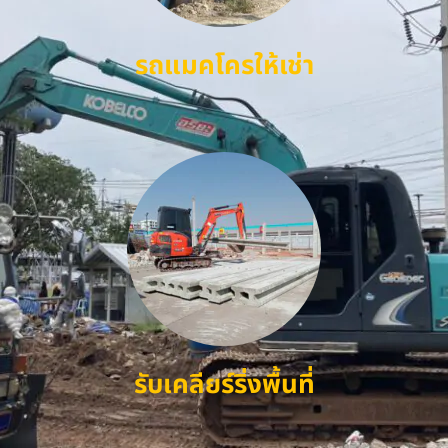
รถแมคโครให้เช่า
รับเคลียร์ริ่งพื้นที่