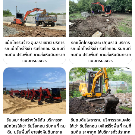
แม็คโครรับจ้าง อุบลราชธานี บริการ
รถแม็คโครขุดสระ ปทุมธานี บริการ
รถแม็คโครให้เช่า รับรื้อถอน รับถมที่
รถแม็คโครให้เช่า รับรื้อถอน รับถมที่
ถมดิน ปรับพื้นที่ ขายส่งหินดินทราย
ถมดิน ปรับพื้นที่ ขายส่งหินดินทราย
แบบครบวงจร
แบบครบวงจร
รับเหมาก่อสร้างใกล้ฉัน บริการรถ
รับถมดินโพธาราม บริการรถแบคโฮ
แม็คโครให้เช่า รับรื้อถอน รับถมที่ ถม
ให้เช่า รับรื้อถอน เคลียร์ริ่งพื้นที่ ถมที่
ดิน ปรับพื้นที่ ขายส่งหินดินทราย
ถมดิน ราคาถูก ให้บริการทั่วประเทศ