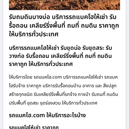
รับถมดินบางบ่อ บริการรถแบคโฮให้เช่า รับ
รื้อถอน เคลียร์ริ่งพื้นที่ ถมที่ ถมดิน ราคาถูก
ให้บริการทั่วประเทศ
บริการรถแบคโฮให้เช่า รับขุดบ่อ รับขุดสระ รับ
วางท่อ รับรื้อถอน เคลียร์ริ่งพื้นที่ ถมที่ ถมดิน
ราคาถูก ให้บริการทั่วประเทศ
ให้บริการโดย รถแบคโฮ.com บริการรถแบคโฮให้เช่า รถแบค
โฮรับจ้าง ราคาถูก บริการรับรื้อถอนบ้าน อาคาร และ สิ่งปลูก
สร้างทุกชนิด รับเคลียร์ริ่งพื้นที่รกร้าง ถางป่า รับถมที่ ถมดิน
ปรับพื้นที่ ขุดสระ ขุดร่องสวน ให้บริการทั่วประเทศ
รถแบคโฮ.com ให้บริการอะไรบ้าง
รถแบคโฮให้เช่า ราคาถูก