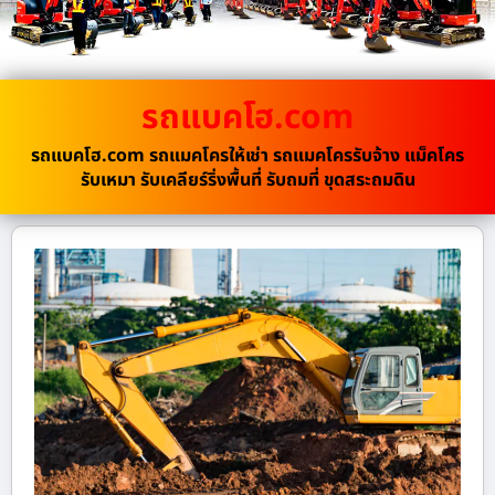
รถแบคโฮ.com
รถแบคโฮ.com รถแมคโครให้เช่า รถแมคโครรับจ้าง แม็คโคร
รับเหมา รับเคลียร์ริ่งพื้นที่ รับถมที่ ขุดสระถมดิน