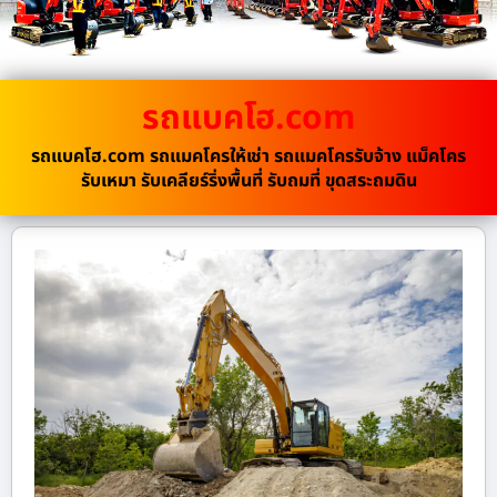
รถแบคโฮ.com
รถแบคโฮ.com รถแมคโครให้เช่า รถแมคโครรับจ้าง แม็คโคร
รับเหมา รับเคลียร์ริ่งพื้นที่ รับถมที่ ขุดสระถมดิน