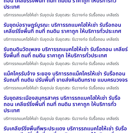
ถอน เคลียร์ริ่งพื้นที่ ถมที่ ถมดิน ราคาถูก ให้บริการทั่ว
ประเทศ
บริการรถแบคโฮให้เช่า รับขุดบ่อ รับขุดสระ รับวางท่อ รับรื้อถอน เคลียร์ร
รับขุดบ่อราษฎร์บูรณะ บริการรถแบคโฮให้เช่า รับรื้อถอน
เคลียร์ริ่งพื้นที่ ถมที่ ถมดิน ราคาถูก ให้บริการทั่วประเทศ
บริการรถแบคโฮให้เช่า รับขุดบ่อ รับขุดสระ รับวางท่อ รับรื้อถอน เคลียร์ร
รับถมดินวัดเพลง บริการรถแบคโฮให้เช่า รับรื้อถอน เคลียร์
ริ่งพื้นที่ ถมที่ ถมดิน ราคาถูก ให้บริการทั่วประเทศ
บริการรถแบคโฮให้เช่า รับขุดบ่อ รับขุดสระ รับวางท่อ รับรื้อถอน เคลียร์ร
แม็คโครรับจ้าง ระยอง บริการรถแม็คโครให้เช่า รับรื้อถอน
รับถมที่ ถมดิน ปรับพื้นที่ ขายส่งหินดินทราย แบบครบวงจร
บริการรถแบคโฮให้เช่า รับขุดบ่อ รับขุดสระ รับวางท่อ รับรื้อถอน เคลียร์ร
รับขุดสระเมืองสมุทรสาคร บริการรถแบคโฮให้เช่า รับรื้อ
ถอน เคลียร์ริ่งพื้นที่ ถมที่ ถมดิน ราคาถูก ให้บริการทั่ว
ประเทศ
บริการรถแบคโฮให้เช่า รับขุดบ่อ รับขุดสระ รับวางท่อ รับรื้อถอน เคลียร์ร
รับเคลียร์ริ่งพื้นที่พระประแดง บริการรถแบคโฮให้เช่า รับรื้อ