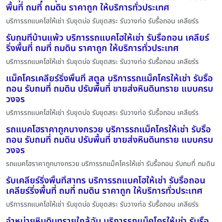
พื้นที่ ถมที่ ถมดิน ราคาถูก ให้บริการทั่วประเทศ
บริการรถแบคโฮให้เช่า รับขุดบ่อ รับขุดสระ รับวางท่อ รับรื้อถอน เคลียร์ร
รับถมที่บ้านแพ้ว บริการรถแบคโฮให้เช่า รับรื้อถอน เคลียร์
ริ่งพื้นที่ ถมที่ ถมดิน ราคาถูก ให้บริการทั่วประเทศ
บริการรถแบคโฮให้เช่า รับขุดบ่อ รับขุดสระ รับวางท่อ รับรื้อถอน เคลียร์ร
แม็คโครเคลียร์ริ่งพื้นที่ สตูล บริการรถแม็คโครให้เช่า รับรื้อ
ถอน รับถมที่ ถมดิน ปรับพื้นที่ ขายส่งหินดินทราย แบบครบ
วงจร
บริการรถแบคโฮให้เช่า รับขุดบ่อ รับขุดสระ รับวางท่อ รับรื้อถอน เคลียร์ร
รถแบคโฮราคาถูกบางกรวย บริการรถแม็คโครให้เช่า รับรื้อ
ถอน รับถมที่ ถมดิน ปรับพื้นที่ ขายส่งหินดินทราย แบบครบ
วงจร
รถแบคโฮราคาถูกบางกรวย บริการรถแม็คโครให้เช่า รับรื้อถอน รับถมที่ ถมดิน
รับเคลียร์ริ่งพื้นที่สาทร บริการรถแบคโฮให้เช่า รับรื้อถอน
เคลียร์ริ่งพื้นที่ ถมที่ ถมดิน ราคาถูก ให้บริการทั่วประเทศ
บริการรถแบคโฮให้เช่า รับขุดบ่อ รับขุดสระ รับวางท่อ รับรื้อถอน เคลียร์ร
จำหน่ายหินดินทรายใกล้ฉัน บริการรถแม็คโครให้เช่า รับรื้อ