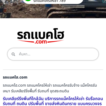
รถแม็คโครให้เช่า 789
รถแบคโฮ.com
รถแบคโฮ.com รถแมคโครให้เช่า รถแมคโครรับจ้าง แม็คโครรับ
เหมา รับเคลียร์ริ่งพื้นที่ รับถมที่ ขุดสระถมดิน
รับเคลียร์ริ่งพื้นที่ใกล้ฉัน บริการรถแม็คโครให้เช่า รับรื้อถอน
รับถมที่ ถมดิน ปรับพื้นที่ ขายส่งหินดินทราย แบบครบวงจร