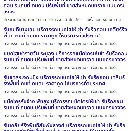
ถอน รับถมที่ ถมดิน ปรับพื้นที่ ขายส่งหินดินทราย แบบครบ
วงจร
จำหน่ายหินดินทรายใกล้ฉัน บริการรถแม็คโครให้เช่า รับรื้อถอน รับถมที่ ถม
รับถมที่บางเลน บริการรถแบคโฮให้เช่า รับรื้อถอน เคลียร์ริ่ง
พื้นที่ ถมที่ ถมดิน ราคาถูก ให้บริการทั่วประเทศ
บริการรถแบคโฮให้เช่า รับขุดบ่อ รับขุดสระ รับวางท่อ รับรื้อถอน เคลียร์ร
แบคโฮเช่ารายวัน ระยอง บริการรถแม็คโครให้เช่า รับรื้อถอน
รับถมที่ ถมดิน ปรับพื้นที่ ขายส่งหินดินทราย แบบครบวงจร
บริการรถแบคโฮให้เช่า รับขุดบ่อ รับขุดสระ รับวางท่อ รับรื้อถอน เคลียร์ร
รับขุดสระจอมบึง บริการรถแบคโฮให้เช่า รับรื้อถอน เคลียร์
ริ่งพื้นที่ ถมที่ ถมดิน ราคาถูก ให้บริการทั่วประเทศ
บริการรถแบคโฮให้เช่า รับขุดบ่อ รับขุดสระ รับวางท่อ รับรื้อถอน เคลียร์ร
แม็คโครรับจ้าง พัทลุง บริการรถแม็คโครให้เช่า รับรื้อถอน
รับถมที่ ถมดิน ปรับพื้นที่ ขายส่งหินดินทราย แบบครบวงจร
บริการรถแบคโฮให้เช่า รับขุดบ่อ รับขุดสระ รับวางท่อ รับรื้อถอน เคลียร์ร
รับเคลียร์ริ่งพื้นที่สัมพันธวงศ์ บริการรถแบคโฮให้เช่า รับรื้อ