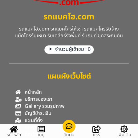
รถแบคโฮ.com
รถแบคโฮ.com รถแมคโครให้เช่า รถแมคโครรับจ้าง
แม็คโครรับเหมา รับเคลียร์ริ่งพื้นที่ รับถมที่ ขุดสระถมดิน
จำนวนผู้เข้าชม :
0
แผนผังเว็บไซต์
หน้าหลัก
บริการของเรา
Gallery รวมรูปภาพ
บัญชีชำระเงิน
แผนที่ตั้ง
บทความ
ติดต่อเรา
หน้าหลัก
เมนู
ติดต่อ
แชร์
เพิ่มเติม