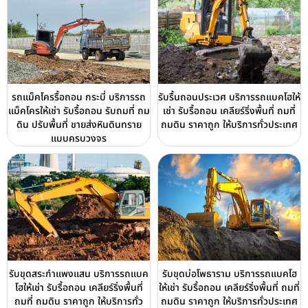
รถแม็คโครรื้อถอน กระบี่ บริการรถ
รับรื้นถอนประเวศ บริการรถแบคโฮให้
แม็คโครให้เช่า รับรื้อถอน รับถมที่ ถม
เช่า รับรื้อถอน เคลียร์ริ่งพื้นที่ ถมที่
ดิน ปรับพื้นที่ ขายส่งหินดินทราย
ถมดิน ราคาถูก ให้บริการทั่วประเทศ
แบบครบวงจร
รับขุดสระกำแพงแสน บริการรถแบค
รับขุดบ่อโพธาราม บริการรถแบคโฮ
โฮให้เช่า รับรื้อถอน เคลียร์ริ่งพื้นที่
ให้เช่า รับรื้อถอน เคลียร์ริ่งพื้นที่ ถมที่
ถมที่ ถมดิน ราคาถูก ให้บริการทั่ว
ถมดิน ราคาถูก ให้บริการทั่วประเทศ