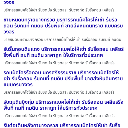
วงจร
บริการรถแบคโฮให้เช่า รับขุดบ่อ รับขุดสระ รับวางท่อ รับรื้อถอน เคลียร์ร
ขายหินดินทรายบางกรวย บริการรถแม็คโครให้เช่า รับรื้อ
ถอน รับถมที่ ถมดิน ปรับพื้นที่ ขายส่งหินดินทราย แบบครบ
วงจร
ขายหินดินทรายบางกรวย บริการรถแม็คโครให้เช่า รับรื้อถอน รับถมที่ ถมดิน
รับรื้นถอนดินแดง บริการรถแบคโฮให้เช่า รับรื้อถอน เคลียร์
ริ่งพื้นที่ ถมที่ ถมดิน ราคาถูก ให้บริการทั่วประเทศ
บริการรถแบคโฮให้เช่า รับขุดบ่อ รับขุดสระ รับวางท่อ รับรื้อถอน เคลียร์ร
รถแม็คโครรื้อถอน นครศรีธรรมราช บริการรถแม็คโครให้
เช่า รับรื้อถอน รับถมที่ ถมดิน ปรับพื้นที่ ขายส่งหินดินทราย
แบบครบวงจร
บริการรถแบคโฮให้เช่า รับขุดบ่อ รับขุดสระ รับวางท่อ รับรื้อถอน เคลียร์ร
รับถมดินบึงกุ่ม บริการรถแบคโฮให้เช่า รับรื้อถอน เคลียร์ริ่ง
พื้นที่ ถมที่ ถมดิน ราคาถูก ให้บริการทั่วประเทศ
บริการรถแบคโฮให้เช่า รับขุดบ่อ รับขุดสระ รับวางท่อ รับรื้อถอน เคลียร์ร
รับต่อเติมหลังคาบางกรวย บริการรถแม็คโครให้เช่า รับรื้อ