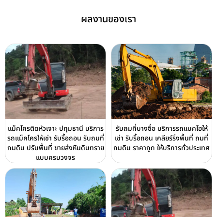
ผลงานของเรา
แม็คโครติดหัวเจาะ ปทุมธานี บริการ
รับถมที่บางซื่อ บริการรถแบคโฮให้
รถแม็คโครให้เช่า รับรื้อถอน รับถมที่
เช่า รับรื้อถอน เคลียร์ริ่งพื้นที่ ถมที่
ถมดิน ปรับพื้นที่ ขายส่งหินดินทราย
ถมดิน ราคาถูก ให้บริการทั่วประเทศ
แบบครบวงจร