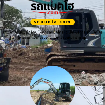
รถแบคโฮ.com
รถแม็คโครให้เช่าใกล้ฉัน ให้เช่ารถแม็คโครหัวแย็ก บริการ รถแม็คโคร
ให้เช่า รถแบคโฮรับจ้าง แบคโฮรับเหมา ราคาถูก