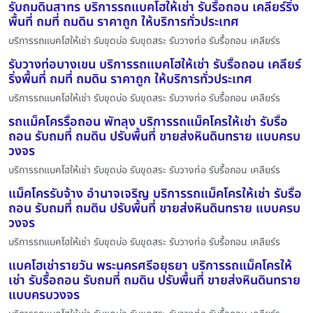
รับถมดินสาทร บริการรถแบคโฮให้เช่า รับรื้อถอน เคลียร์ริ่ง
พื้นที่ ถมที่ ถมดิน ราคาถูก ให้บริการทั่วประเทศ
บริการรถแบคโฮให้เช่า รับขุดบ่อ รับขุดสระ รับวางท่อ รับรื้อถอน เคลียร์ร
รับวางท่อบางเขน บริการรถแบคโฮให้เช่า รับรื้อถอน เคลียร์
ริ่งพื้นที่ ถมที่ ถมดิน ราคาถูก ให้บริการทั่วประเทศ
บริการรถแบคโฮให้เช่า รับขุดบ่อ รับขุดสระ รับวางท่อ รับรื้อถอน เคลียร์ร
รถแม็คโครรื้อถอน พัทลุง บริการรถแม็คโครให้เช่า รับรื้อ
ถอน รับถมที่ ถมดิน ปรับพื้นที่ ขายส่งหินดินทราย แบบครบ
วงจร
บริการรถแบคโฮให้เช่า รับขุดบ่อ รับขุดสระ รับวางท่อ รับรื้อถอน เคลียร์ร
แม็คโครรับจ้าง อำนาจเจริญ บริการรถแม็คโครให้เช่า รับรื้อ
ถอน รับถมที่ ถมดิน ปรับพื้นที่ ขายส่งหินดินทราย แบบครบ
วงจร
บริการรถแบคโฮให้เช่า รับขุดบ่อ รับขุดสระ รับวางท่อ รับรื้อถอน เคลียร์ร
แบคโฮเช่ารายวัน พระนครศรีอยุธยา บริการรถแม็คโครให้
เช่า รับรื้อถอน รับถมที่ ถมดิน ปรับพื้นที่ ขายส่งหินดินทราย
แบบครบวงจร