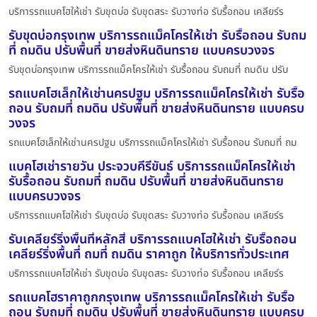
บริการรถแบคโฮให้เช่า รับขุดบ่อ รับขุดสระ รับวางท่อ รับรื้อถอน เคลียร์ร
รับขุดบ่อกรุงเทพ บริการรถแม็คโครให้เช่า รับรื้อถอน รับถม
ที่ ถมดิน ปรับพื้นที่ ขายส่งหินดินทราย แบบครบวงจร
รับขุดบ่อกรุงเทพ บริการรถแม็คโครให้เช่า รับรื้อถอน รับถมที่ ถมดิน ปรับ
รถแบคโฮเล็กให้เช่านครปฐม บริการรถแม็คโครให้เช่า รับรื้อ
ถอน รับถมที่ ถมดิน ปรับพื้นที่ ขายส่งหินดินทราย แบบครบ
วงจร
รถแบคโฮเล็กให้เช่านครปฐม บริการรถแม็คโครให้เช่า รับรื้อถอน รับถมที่ ถม
แบคโฮเช่ารายวัน ประจวบคีรีขันธ์ บริการรถแม็คโครให้เช่า
รับรื้อถอน รับถมที่ ถมดิน ปรับพื้นที่ ขายส่งหินดินทราย
แบบครบวงจร
บริการรถแบคโฮให้เช่า รับขุดบ่อ รับขุดสระ รับวางท่อ รับรื้อถอน เคลียร์ร
รับเคลียร์ริ่งพื้นที่หลักสี่ บริการรถแบคโฮให้เช่า รับรื้อถอน
เคลียร์ริ่งพื้นที่ ถมที่ ถมดิน ราคาถูก ให้บริการทั่วประเทศ
บริการรถแบคโฮให้เช่า รับขุดบ่อ รับขุดสระ รับวางท่อ รับรื้อถอน เคลียร์ร
รถแบคโฮราคาถูกกรุงเทพ บริการรถแม็คโครให้เช่า รับรื้อ
ถอน รับถมที่ ถมดิน ปรับพื้นที่ ขายส่งหินดินทราย แบบครบ