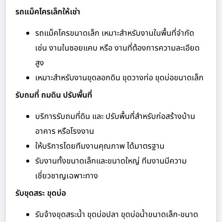
รถแม็คโครเล็กให้เช่า
รถแม็คโครขนาดเล็ก เหมาะสำหรับงานในพื้นที่จำกัด
เช่น งานในซอยแคบ หรือ งานที่ต้องการความละเอียด
สูง
เหมาะสำหรับงานขุดลอกดิน ขุดวางท่อ ขุดบ่อขนาดเล็ก
รับถมที่ ถมดิน ปรับพื้นที่
บริการรับถมที่ดิน และ ปรับพื้นที่สำหรับก่อสร้างบ้าน
อาคาร หรือโรงงาน
ให้บริการโดยทีมงานคุณภาพ ได้มาตรฐาน
รับงานทั้งขนาดเล็กและขนาดใหญ่ ทีมงานมีความ
เชี่ยวชาญเฉพาะทาง
รับขุดสระ ขุดบ่อ
รับจ้างขุดสระน้ำ ขุดบ่อปลา ขุดบ่อน้ำขนาดเล็ก-ขนาด