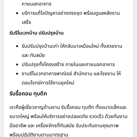
ภายนอกอาคาร
บริการแก้ไขปัญหาอย่างตรงจุด พร้อมดูแลหลังงาน
เสร็จ
รับรีโนเวทบ้าน ปรับปรุงบ้าน
รับปรับปรุงบ้านเก่า ให้กลับมาเหมือนใหม่ ทั้งสวยงาม
และ ทันสมัย
ปรับปรุงทั้งโครงสร้าง ภายในและภายนอกอาคาร
งานรีโนเวทอาคารพาณิชย์ สำนักงาน และโรงงาน ให้
ตอบโจทย์การใช้งานยุคใหม่
รับรื้อถอน ทุบตึก
เราคือผู้เชี่ยวชาญด้านงาน รับรื้อถอน ทุบตึก ทั้งขนาดเล็กและ
ขนาดใหญ่ พร้อมให้บริการอย่างปลอดภัย รวดเร็ว ด้วยทีมงาน
มืออาชีพ และ เครื่องจักรที่ทันสมัย รับประกันงานคุณภาพ
พร้อมปฏิบัติงานตามมาตรฐาน