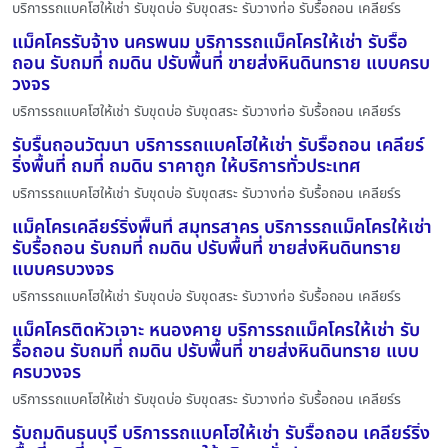
บริการรถแบคโฮให้เช่า รับขุดบ่อ รับขุดสระ รับวางท่อ รับรื้อถอน เคลียร์ร
แม็คโครรับจ้าง นครพนม บริการรถแม็คโครให้เช่า รับรื้อ
ถอน รับถมที่ ถมดิน ปรับพื้นที่ ขายส่งหินดินทราย แบบครบ
วงจร
บริการรถแบคโฮให้เช่า รับขุดบ่อ รับขุดสระ รับวางท่อ รับรื้อถอน เคลียร์ร
รับรื้นถอนวัฒนา บริการรถแบคโฮให้เช่า รับรื้อถอน เคลียร์
ริ่งพื้นที่ ถมที่ ถมดิน ราคาถูก ให้บริการทั่วประเทศ
บริการรถแบคโฮให้เช่า รับขุดบ่อ รับขุดสระ รับวางท่อ รับรื้อถอน เคลียร์ร
แม็คโครเคลียร์ริ่งพื้นที่ สมุทรสาคร บริการรถแม็คโครให้เช่า
รับรื้อถอน รับถมที่ ถมดิน ปรับพื้นที่ ขายส่งหินดินทราย
แบบครบวงจร
บริการรถแบคโฮให้เช่า รับขุดบ่อ รับขุดสระ รับวางท่อ รับรื้อถอน เคลียร์ร
แม็คโครติดหัวเจาะ หนองคาย บริการรถแม็คโครให้เช่า รับ
รื้อถอน รับถมที่ ถมดิน ปรับพื้นที่ ขายส่งหินดินทราย แบบ
ครบวงจร
บริการรถแบคโฮให้เช่า รับขุดบ่อ รับขุดสระ รับวางท่อ รับรื้อถอน เคลียร์ร
รับถมดินธนบุรี บริการรถแบคโฮให้เช่า รับรื้อถอน เคลียร์ริ่ง