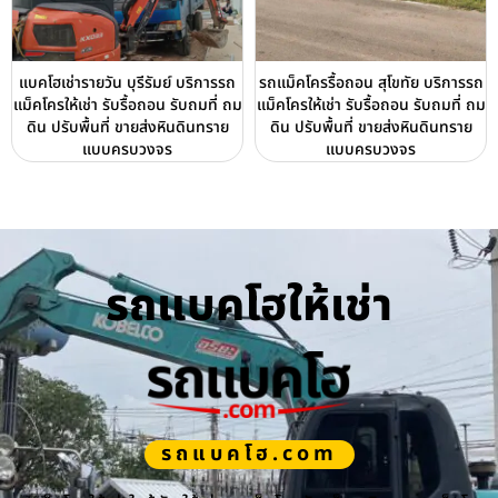
แบคโฮเช่ารายวัน บุรีรัมย์ บริการรถ
รถแม็คโครรื้อถอน สุโขทัย บริการรถ
แม็คโครให้เช่า รับรื้อถอน รับถมที่ ถม
แม็คโครให้เช่า รับรื้อถอน รับถมที่ ถม
ดิน ปรับพื้นที่ ขายส่งหินดินทราย
ดิน ปรับพื้นที่ ขายส่งหินดินทราย
แบบครบวงจร
แบบครบวงจร
รถแบคโฮให้เช่า
รถแบคโฮ.com