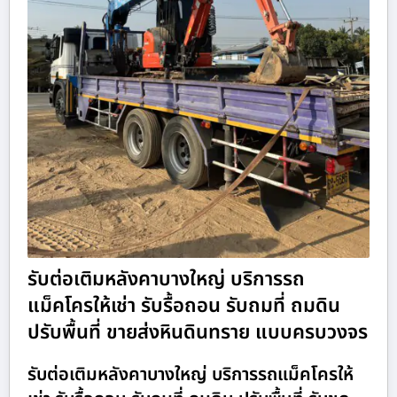
รับต่อเติมหลังคาบางใหญ่ บริการรถ
แม็คโครให้เช่า รับรื้อถอน รับถมที่ ถมดิน
ปรับพื้นที่ ขายส่งหินดินทราย แบบครบวงจร
รับต่อเติมหลังคาบางใหญ่ บริการรถแม็คโครให้