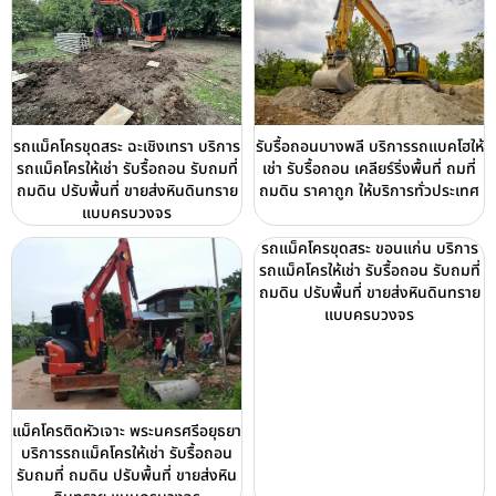
รถแม็คโครขุดสระ ฉะเชิงเทรา บริการ
รับรื้อถอนบางพลี บริการรถแบคโฮให้
รถแม็คโครให้เช่า รับรื้อถอน รับถมที่
เช่า รับรื้อถอน เคลียร์ริ่งพื้นที่ ถมที่
ถมดิน ปรับพื้นที่ ขายส่งหินดินทราย
ถมดิน ราคาถูก ให้บริการทั่วประเทศ
แบบครบวงจร
รถแม็คโครขุดสระ ขอนแก่น บริการ
รถแม็คโครให้เช่า รับรื้อถอน รับถมที่
ถมดิน ปรับพื้นที่ ขายส่งหินดินทราย
แบบครบวงจร
แม็คโครติดหัวเจาะ พระนครศรีอยุธยา
บริการรถแม็คโครให้เช่า รับรื้อถอน
รับถมที่ ถมดิน ปรับพื้นที่ ขายส่งหิน