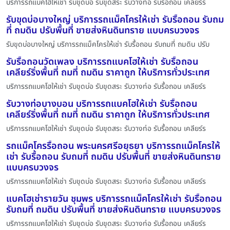
บริการรถแบคโฮให้เช่า รับขุดบ่อ รับขุดสระ รับวางท่อ รับรื้อถอน เคลียร์ร
รับขุดบ่อบางใหญ่ บริการรถแม็คโครให้เช่า รับรื้อถอน รับถม
ที่ ถมดิน ปรับพื้นที่ ขายส่งหินดินทราย แบบครบวงจร
รับขุดบ่อบางใหญ่ บริการรถแม็คโครให้เช่า รับรื้อถอน รับถมที่ ถมดิน ปรับ
รับรื้อถอนวัดเพลง บริการรถแบคโฮให้เช่า รับรื้อถอน
เคลียร์ริ่งพื้นที่ ถมที่ ถมดิน ราคาถูก ให้บริการทั่วประเทศ
บริการรถแบคโฮให้เช่า รับขุดบ่อ รับขุดสระ รับวางท่อ รับรื้อถอน เคลียร์ร
รับวางท่อบางบอน บริการรถแบคโฮให้เช่า รับรื้อถอน
เคลียร์ริ่งพื้นที่ ถมที่ ถมดิน ราคาถูก ให้บริการทั่วประเทศ
บริการรถแบคโฮให้เช่า รับขุดบ่อ รับขุดสระ รับวางท่อ รับรื้อถอน เคลียร์ร
รถแม็คโครรื้อถอน พระนครศรีอยุธยา บริการรถแม็คโครให้
เช่า รับรื้อถอน รับถมที่ ถมดิน ปรับพื้นที่ ขายส่งหินดินทราย
แบบครบวงจร
บริการรถแบคโฮให้เช่า รับขุดบ่อ รับขุดสระ รับวางท่อ รับรื้อถอน เคลียร์ร
แบคโฮเช่ารายวัน ชุมพร บริการรถแม็คโครให้เช่า รับรื้อถอน
รับถมที่ ถมดิน ปรับพื้นที่ ขายส่งหินดินทราย แบบครบวงจร
บริการรถแบคโฮให้เช่า รับขุดบ่อ รับขุดสระ รับวางท่อ รับรื้อถอน เคลียร์ร