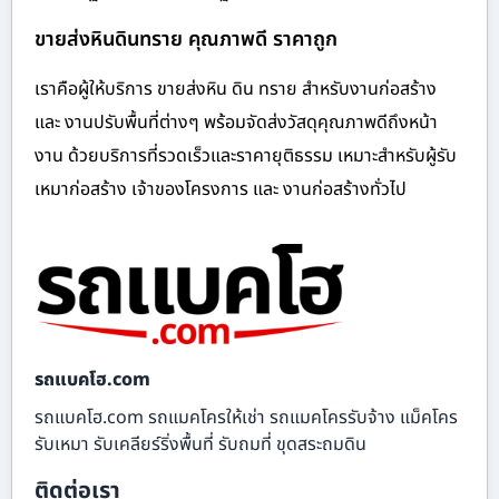
ขายส่งหินดินทราย คุณภาพดี ราคาถูก
เราคือผู้ให้บริการ ขายส่งหิน ดิน ทราย สำหรับงานก่อสร้าง
และ งานปรับพื้นที่ต่างๆ พร้อมจัดส่งวัสดุคุณภาพดีถึงหน้า
งาน ด้วยบริการที่รวดเร็วและราคายุติธรรม เหมาะสำหรับผู้รับ
เหมาก่อสร้าง เจ้าของโครงการ และ งานก่อสร้างทั่วไป
รถแบคโฮ.com
รถแบคโฮ.com รถแมคโครให้เช่า รถแมคโครรับจ้าง แม็คโคร
รับเหมา รับเคลียร์ริ่งพื้นที่ รับถมที่ ขุดสระถมดิน
ติดต่อเรา