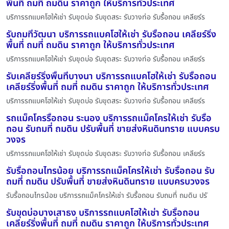
พื้นที่ ถมที่ ถมดิน ราคาถูก ให้บริการทั่วประเทศ
บริการรถแบคโฮให้เช่า รับขุดบ่อ รับขุดสระ รับวางท่อ รับรื้อถอน เคลียร์ร
รับถมที่วัฒนา บริการรถแบคโฮให้เช่า รับรื้อถอน เคลียร์ริ่ง
พื้นที่ ถมที่ ถมดิน ราคาถูก ให้บริการทั่วประเทศ
บริการรถแบคโฮให้เช่า รับขุดบ่อ รับขุดสระ รับวางท่อ รับรื้อถอน เคลียร์ร
รับเคลียร์ริ่งพื้นที่บางนา บริการรถแบคโฮให้เช่า รับรื้อถอน
เคลียร์ริ่งพื้นที่ ถมที่ ถมดิน ราคาถูก ให้บริการทั่วประเทศ
บริการรถแบคโฮให้เช่า รับขุดบ่อ รับขุดสระ รับวางท่อ รับรื้อถอน เคลียร์ร
รถแม็คโครรื้อถอน ระนอง บริการรถแม็คโครให้เช่า รับรื้อ
ถอน รับถมที่ ถมดิน ปรับพื้นที่ ขายส่งหินดินทราย แบบครบ
วงจร
บริการรถแบคโฮให้เช่า รับขุดบ่อ รับขุดสระ รับวางท่อ รับรื้อถอน เคลียร์ร
รับรื้อถอนไทรน้อย บริการรถแม็คโครให้เช่า รับรื้อถอน รับ
ถมที่ ถมดิน ปรับพื้นที่ ขายส่งหินดินทราย แบบครบวงจร
รับรื้อถอนไทรน้อย บริการรถแม็คโครให้เช่า รับรื้อถอน รับถมที่ ถมดิน ปรั
รับขุดบ่อบางเสาธง บริการรถแบคโฮให้เช่า รับรื้อถอน
เคลียร์ริ่งพื้นที่ ถมที่ ถมดิน ราคาถูก ให้บริการทั่วประเทศ