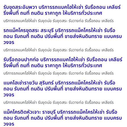
รับขุดสระอัมพวา บริการรถแบคโฮให้เช่า รับรื้อถอน เคลียร์
ริ่งพื้นที่ ถมที่ ถมดิน ราคาถูก ให้บริการทั่วประเทศ
บริการรถแบคโฮให้เช่า รับขุดบ่อ รับขุดสระ รับวางท่อ รับรื้อถอน เคลียร์ร
รถแม็คโครขุดสระ สระบุรี บริการรถแม็คโครให้เช่า รับรื้อ
ถอน รับถมที่ ถมดิน ปรับพื้นที่ ขายส่งหินดินทราย แบบครบ
วงจร
บริการรถแบคโฮให้เช่า รับขุดบ่อ รับขุดสระ รับวางท่อ รับรื้อถอน เคลียร์ร
รับรื้อถอนปากท่อ บริการรถแบคโฮให้เช่า รับรื้อถอน เคลียร์
ริ่งพื้นที่ ถมที่ ถมดิน ราคาถูก ให้บริการทั่วประเทศ
บริการรถแบคโฮให้เช่า รับขุดบ่อ รับขุดสระ รับวางท่อ รับรื้อถอน เคลียร์ร
แบคโฮเช่ารายวัน สุรินทร์ บริการรถแม็คโครให้เช่า รับรื้อ
ถอน รับถมที่ ถมดิน ปรับพื้นที่ ขายส่งหินดินทราย แบบครบ
วงจร
บริการรถแบคโฮให้เช่า รับขุดบ่อ รับขุดสระ รับวางท่อ รับรื้อถอน เคลียร์ร
แม็คโครติดหัวเจาะ ราชบุรี บริการรถแม็คโครให้เช่า รับรื้อ
ถอน รับถมที่ ถมดิน ปรับพื้นที่ ขายส่งหินดินทราย แบบครบ
วงจร