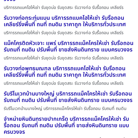
บริการรถแบคโฮให้เช่า รับขุดบ่อ รับขุดสระ รับวางท่อ รับรื้อถอน เคลียร์ร
รับวางท่อกระทุ่มแบน บริการรถแบคโฮให้เช่า รับรื้อถอน
เคลียร์ริ่งพื้นที่ ถมที่ ถมดิน ราคาถูก ให้บริการทั่วประเทศ
บริการรถแบคโฮให้เช่า รับขุดบ่อ รับขุดสระ รับวางท่อ รับรื้อถอน เคลียร์ร
แม็คโครติดหัวเจาะ แพร่ บริการรถแม็คโครให้เช่า รับรื้อถอน
รับถมที่ ถมดิน ปรับพื้นที่ ขายส่งหินดินทราย แบบครบวงจร
บริการรถแบคโฮให้เช่า รับขุดบ่อ รับขุดสระ รับวางท่อ รับรื้อถอน เคลียร์ร
รับวางท่อพุทธมณฑล บริการรถแบคโฮให้เช่า รับรื้อถอน
เคลียร์ริ่งพื้นที่ ถมที่ ถมดิน ราคาถูก ให้บริการทั่วประเทศ
บริการรถแบคโฮให้เช่า รับขุดบ่อ รับขุดสระ รับวางท่อ รับรื้อถอน เคลียร์ร
รับรีโนเวทบ้านบางใหญ่ บริการรถแม็คโครให้เช่า รับรื้อถอน
รับถมที่ ถมดิน ปรับพื้นที่ ขายส่งหินดินทราย แบบครบวงจร
รับรีโนเวทบ้านบางใหญ่ บริการรถแม็คโครให้เช่า รับรื้อถอน รับถมที่ ถมดิน
จำหน่ายหินดินทรายปากเกร็ด บริการรถแม็คโครให้เช่า รับ
รื้อถอน รับถมที่ ถมดิน ปรับพื้นที่ ขายส่งหินดินทราย แบบ
ครบวงจร