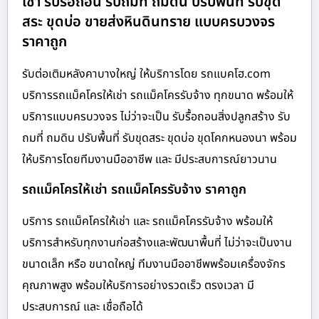
เช่า รับรื้อถอน รับถมที่ ถมดิน ปรับพื้นที่ รับขุด
สระ ขุดบ่อ ขายส่งหินดินทราย แบบครบวงจร
ราคาถูก
รับต่อเติมหลังคาบางใหญ่ ให้บริการโดย รถแบคโฮ.com
บริการรถแม็คโครให้เช่า รถแม็คโครรับจ้าง ทุกขนาด พร้อมให้
บริการแบบครบวงจร ไม่ว่าจะเป็น รับรื้อถอนสิ่งปลูกสร้าง รับ
ถมที่ ถมดิน ปรับพื้นที่ รับขุดสระ ขุดบ่อ ขุดโคกหนองนา พร้อม
ให้บริการโดยทีมงานมืออาชีพ และ มีประสบการณ์ยาวนาน
รถแม็คโครให้เช่า รถแม็คโครรับจ้าง ราคาถูก
บริการ รถแม็คโครให้เช่า และ รถแม็คโครรับจ้าง พร้อมให้
บริการสำหรับทุกงานก่อสร้างและพัฒนาพื้นที่ ไม่ว่าจะเป็นงาน
ขนาดเล็ก หรือ ขนาดใหญ่ ทีมงานมืออาชีพพร้อมเครื่องจักร
คุณภาพสูง พร้อมให้บริการอย่างรวดเร็ว ตรงเวลา มี
ประสบการณ์ และ เชื่อถือได้