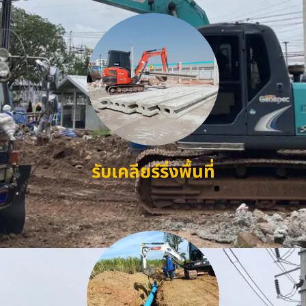
รับเคลียร์ริ่งพื้นที่