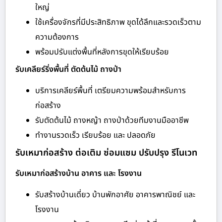
ใหญ่
ใช้เครื่องจักรที่มีประสิทธิภาพ ขุดได้ลึกและรวดเร็วตาม
ความต้องการ
พร้อมปรับแต่งพื้นที่หลังการขุดให้เรียบร้อย
รับเคลียร์ริ่งพื้นที่ ตัดต้นไม้ ถางป่า
บริการเคลียร์พื้นที่ เตรียมความพร้อมสำหรับการ
ก่อสร้าง
รับตัดต้นไม้ ถางหญ้า ถางป่าด้วยทีมงานมืออาชีพ
ทำงานรวดเร็ว เรียบร้อย และ ปลอดภัย
รับเหมาก่อสร้าง ต่อเติม ซ่อมแซม ปรับปรุง รีโนเวท
รับเหมาก่อสร้างบ้าน อาคาร และ โรงงาน
รับสร้างบ้านเดี่ยว บ้านพักอาศัย อาคารพาณิชย์ และ
โรงงาน