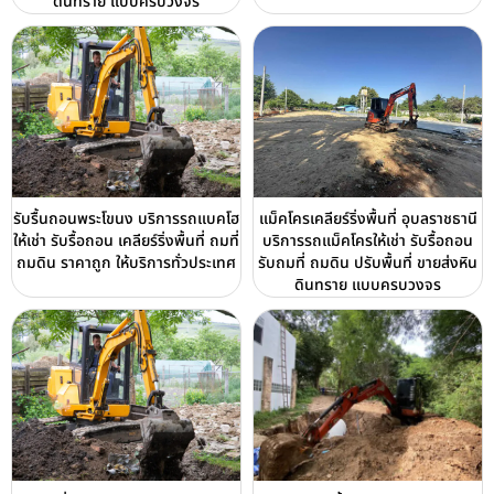
ดินทราย แบบครบวงจร
รับรื้นถอนพระโขนง บริการรถแบคโฮ
แม็คโครเคลียร์ริ่งพื้นที่ อุบลราชธานี
ให้เช่า รับรื้อถอน เคลียร์ริ่งพื้นที่ ถมที่
บริการรถแม็คโครให้เช่า รับรื้อถอน
ถมดิน ราคาถูก ให้บริการทั่วประเทศ
รับถมที่ ถมดิน ปรับพื้นที่ ขายส่งหิน
ดินทราย แบบครบวงจร