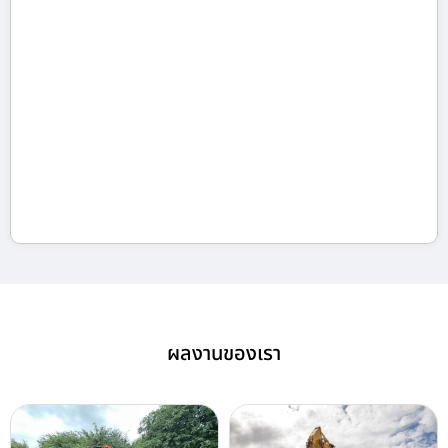
ผลงานของเรา