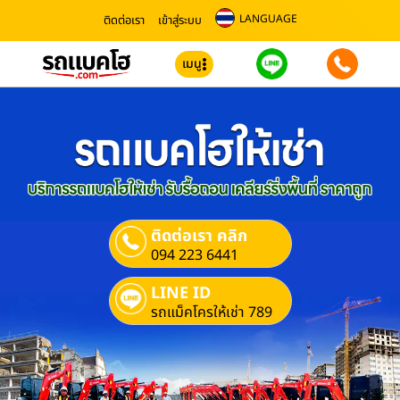
LANGUAGE
ติดต่อเรา
เข้าสู่ระบบ
เมนู
ติดต่อเรา คลิก
094 223 6441
LINE ID
รถแม็คโครให้เช่า 789