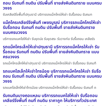
ถอน รับถมที่ ถมดิน ปรับพื้นที่ ขายส่งหินดินทราย แบบครบ
วงจร
รับเคลียร์ริ่งพื้นที่ปทุมธานี บริการรถแม็คโครให้เช่า รับรื้อถอน รับถมท
แม็คโครเคลียร์ริ่งพื้นที่ เพชรบูรณ์ บริการรถแม็คโครให้เช่า
รับรื้อถอน รับถมที่ ถมดิน ปรับพื้นที่ ขายส่งหินดินทราย
แบบครบวงจร
บริการรถแบคโฮให้เช่า รับขุดบ่อ รับขุดสระ รับวางท่อ รับรื้อถอน เคลียร์ร
รถแม็คโครเล็กให้เช่าปทุมธานี บริการรถแม็คโครให้เช่า รับ
รื้อถอน รับถมที่ ถมดิน ปรับพื้นที่ ขายส่งหินดินทราย แบบ
ครบวงจร
รถแม็คโครเล็กให้เช่าปทุมธานี บริการรถแม็คโครให้เช่า รับรื้อถอน รับถมที
รถแบคโฮเล็กให้เช่าไทรน้อย บริการรถแม็คโครให้เช่า รับรื้อ
ถอน รับถมที่ ถมดิน ปรับพื้นที่ ขายส่งหินดินทราย แบบครบ
วงจร
รถแบคโฮเล็กให้เช่าไทรน้อย บริการรถแม็คโครให้เช่า รับรื้อถอน รับถมที่ ถ
รับถมดินบางคอแหลม บริการรถแบคโฮให้เช่า รับรื้อถอน
เคลียร์ริ่งพื้นที่ ถมที่ ถมดิน ราคาถูก ให้บริการทั่วประเทศ