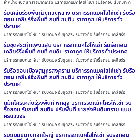
จำหน่ายหินดินทรายปากเกร็ด บริการรถแม็คโครให้เช่า รับรื้อถอน รับถมที่ ถ
รับเคลียร์ริ่งพื้นที่วังทองหลาง บริการรถแบคโฮให้เช่า รับรื้อ
ถอน เคลียร์ริ่งพื้นที่ ถมที่ ถมดิน ราคาถูก ให้บริการทั่ว
ประเทศ
บริการรถแบคโฮให้เช่า รับขุดบ่อ รับขุดสระ รับวางท่อ รับรื้อถอน เคลียร์ร
รับขุดสระกำแพงแสน บริการรถแบคโฮให้เช่า รับรื้อถอน
เคลียร์ริ่งพื้นที่ ถมที่ ถมดิน ราคาถูก ให้บริการทั่วประเทศ
บริการรถแบคโฮให้เช่า รับขุดบ่อ รับขุดสระ รับวางท่อ รับรื้อถอน เคลียร์ร
รับรื้อถอนเมืองสมุทรสงคราม บริการรถแบคโฮให้เช่า รับรื้อ
ถอน เคลียร์ริ่งพื้นที่ ถมที่ ถมดิน ราคาถูก ให้บริการทั่ว
ประเทศ
บริการรถแบคโฮให้เช่า รับขุดบ่อ รับขุดสระ รับวางท่อ รับรื้อถอน เคลียร์ร
แม็คโครเคลียร์ริ่งพื้นที่ พัทลุง บริการรถแม็คโครให้เช่า รับ
รื้อถอน รับถมที่ ถมดิน ปรับพื้นที่ ขายส่งหินดินทราย แบบ
ครบวงจร
บริการรถแบคโฮให้เช่า รับขุดบ่อ รับขุดสระ รับวางท่อ รับรื้อถอน เคลียร์ร
รับถมดินบางกอกใหญ่ บริการรถแบคโฮให้เช่า รับรื้อถอน