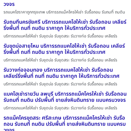
วงจร
รถแบคโฮราคาถูกกรุงเทพ บริการรถแม็คโครให้เช่า รับรื้อถอน รับถมที่ ถมดิน
รับถมที่นครชัยศรี บริการรถแบคโฮให้เช่า รับรื้อถอน เคลียร์
ริ่งพื้นที่ ถมที่ ถมดิน ราคาถูก ให้บริการทั่วประเทศ
บริการรถแบคโฮให้เช่า รับขุดบ่อ รับขุดสระ รับวางท่อ รับรื้อถอน เคลียร์ร
รับขุดบ่อสายไหม บริการรถแบคโฮให้เช่า รับรื้อถอน เคลียร์
ริ่งพื้นที่ ถมที่ ถมดิน ราคาถูก ให้บริการทั่วประเทศ
บริการรถแบคโฮให้เช่า รับขุดบ่อ รับขุดสระ รับวางท่อ รับรื้อถอน เคลียร์ร
รับวางท่อจอมทอง บริการรถแบคโฮให้เช่า รับรื้อถอน
เคลียร์ริ่งพื้นที่ ถมที่ ถมดิน ราคาถูก ให้บริการทั่วประเทศ
บริการรถแบคโฮให้เช่า รับขุดบ่อ รับขุดสระ รับวางท่อ รับรื้อถอน เคลียร์ร
แบคโฮเช่ารายวัน ลพบุรี บริการรถแม็คโครให้เช่า รับรื้อถอน
รับถมที่ ถมดิน ปรับพื้นที่ ขายส่งหินดินทราย แบบครบวงจร
บริการรถแบคโฮให้เช่า รับขุดบ่อ รับขุดสระ รับวางท่อ รับรื้อถอน เคลียร์ร
รถแม็คโครขุดสระ ศรีสะเกษ บริการรถแม็คโครให้เช่า รับรื้อ
ถอน รับถมที่ ถมดิน ปรับพื้นที่ ขายส่งหินดินทราย แบบครบ
วงจร