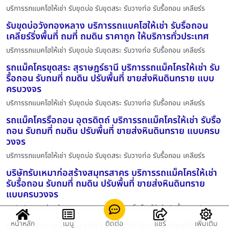
บริการรถแบคโฮให้เช่า รับขุดบ่อ รับขุดสระ รับวางท่อ รับรื้อถอน เคลียร์ร
รับขุดบ่อวังทองหลาง บริการรถแบคโฮให้เช่า รับรื้อถอน
เคลียร์ริ่งพื้นที่ ถมที่ ถมดิน ราคาถูก ให้บริการทั่วประเทศ
บริการรถแบคโฮให้เช่า รับขุดบ่อ รับขุดสระ รับวางท่อ รับรื้อถอน เคลียร์ร
รถแม็คโครขุดสระ สุราษฎร์ธานี บริการรถแม็คโครให้เช่า รับ
รื้อถอน รับถมที่ ถมดิน ปรับพื้นที่ ขายส่งหินดินทราย แบบ
ครบวงจร
บริการรถแบคโฮให้เช่า รับขุดบ่อ รับขุดสระ รับวางท่อ รับรื้อถอน เคลียร์ร
รถแม็คโครรื้อถอน อุตรดิตถ์ บริการรถแม็คโครให้เช่า รับรื้อ
ถอน รับถมที่ ถมดิน ปรับพื้นที่ ขายส่งหินดินทราย แบบครบ
วงจร
บริการรถแบคโฮให้เช่า รับขุดบ่อ รับขุดสระ รับวางท่อ รับรื้อถอน เคลียร์ร
บริษัทรับเหมาก่อสร้างสมุทรสาคร บริการรถแม็คโครให้เช่า
รับรื้อถอน รับถมที่ ถมดิน ปรับพื้นที่ ขายส่งหินดินทราย
แบบครบวงจร
บริษัทรับเหมาก่อสร้างสมุทรสาคร บริการรถแม็คโครให้เช่า รับรื้อถอน รับถม
หน้าหลัก
เมนู
ติดต่อ
แชร์
เพิ่มเติม
แบคโฮเช่ารายวัน หนองบัวลำภู บริการรถแม็คโครให้เช่า รับ