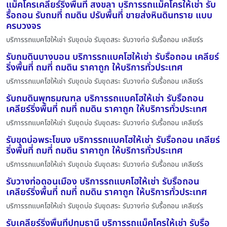
แม็คโครเคลียร์ริ่งพื้นที่ สงขลา บริการรถแม็คโครให้เช่า รับ
รื้อถอน รับถมที่ ถมดิน ปรับพื้นที่ ขายส่งหินดินทราย แบบ
ครบวงจร
บริการรถแบคโฮให้เช่า รับขุดบ่อ รับขุดสระ รับวางท่อ รับรื้อถอน เคลียร์ร
รับถมดินบางบอน บริการรถแบคโฮให้เช่า รับรื้อถอน เคลียร์
ริ่งพื้นที่ ถมที่ ถมดิน ราคาถูก ให้บริการทั่วประเทศ
บริการรถแบคโฮให้เช่า รับขุดบ่อ รับขุดสระ รับวางท่อ รับรื้อถอน เคลียร์ร
รับถมดินพุทธมณฑล บริการรถแบคโฮให้เช่า รับรื้อถอน
เคลียร์ริ่งพื้นที่ ถมที่ ถมดิน ราคาถูก ให้บริการทั่วประเทศ
บริการรถแบคโฮให้เช่า รับขุดบ่อ รับขุดสระ รับวางท่อ รับรื้อถอน เคลียร์ร
รับขุดบ่อพระโขนง บริการรถแบคโฮให้เช่า รับรื้อถอน เคลียร์
ริ่งพื้นที่ ถมที่ ถมดิน ราคาถูก ให้บริการทั่วประเทศ
บริการรถแบคโฮให้เช่า รับขุดบ่อ รับขุดสระ รับวางท่อ รับรื้อถอน เคลียร์ร
รับวางท่อดอนเมือง บริการรถแบคโฮให้เช่า รับรื้อถอน
เคลียร์ริ่งพื้นที่ ถมที่ ถมดิน ราคาถูก ให้บริการทั่วประเทศ
บริการรถแบคโฮให้เช่า รับขุดบ่อ รับขุดสระ รับวางท่อ รับรื้อถอน เคลียร์ร
รับเคลียร์ริ่งพื้นที่ปทุมธานี บริการรถแม็คโครให้เช่า รับรื้อ