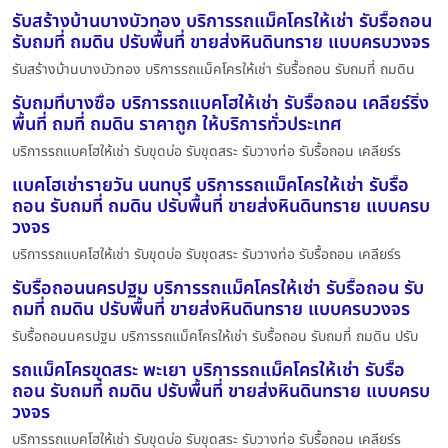
รับสร้างบ้านบางบัวทอง บริการรถแม็คโครให้เช่า รับรื้อถอน
รับถมที่ ถมดิน ปรับพื้นที่ ขายส่งหินดินทราย แบบครบวงจร
รับสร้างบ้านบางบัวทอง บริการรถแม็คโครให้เช่า รับรื้อถอน รับถมที่ ถมดิน
รับถมที่บางซื่อ บริการรถแบคโฮให้เช่า รับรื้อถอน เคลียร์ริ่ง
พื้นที่ ถมที่ ถมดิน ราคาถูก ให้บริการทั่วประเทศ
บริการรถแบคโฮให้เช่า รับขุดบ่อ รับขุดสระ รับวางท่อ รับรื้อถอน เคลียร์ร
แบคโฮเช่ารายวัน นนทบุรี บริการรถแม็คโครให้เช่า รับรื้อ
ถอน รับถมที่ ถมดิน ปรับพื้นที่ ขายส่งหินดินทราย แบบครบ
วงจร
บริการรถแบคโฮให้เช่า รับขุดบ่อ รับขุดสระ รับวางท่อ รับรื้อถอน เคลียร์ร
รับรื้อถอนนครปฐม บริการรถแม็คโครให้เช่า รับรื้อถอน รับ
ถมที่ ถมดิน ปรับพื้นที่ ขายส่งหินดินทราย แบบครบวงจร
รับรื้อถอนนครปฐม บริการรถแม็คโครให้เช่า รับรื้อถอน รับถมที่ ถมดิน ปรับ
รถแม็คโครขุดสระ พะเยา บริการรถแม็คโครให้เช่า รับรื้อ
ถอน รับถมที่ ถมดิน ปรับพื้นที่ ขายส่งหินดินทราย แบบครบ
วงจร
บริการรถแบคโฮให้เช่า รับขุดบ่อ รับขุดสระ รับวางท่อ รับรื้อถอน เคลียร์ร