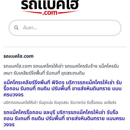
รถแบคโฮ.com
รถแบคโฮ.com รถแมคโครให้เช่า รถแมคโครรับจ้าง แม็คโครรับ
เหมา รับเคลียร์ริ่งพื้นที่ รับถมที่ ขุดสระถมดิน
แม็คโครเคลียร์ริ่งพื้นที่ พิจิตร บริการรถแม็คโครให้เช่า รับ
รื้อถอน รับถมที่ ถมดิน ปรับพื้นที่ ขายส่งหินดินทราย แบบ
ครบวงจร
บริการรถแบคโฮให้เช่า รับขุดบ่อ รับขุดสระ รับวางท่อ รับรื้อถอน เคลียร์ร
รถแม็คโครรื้อถอน ชลบุรี บริการรถแม็คโครให้เช่า รับรื้อ
ถอน รับถมที่ ถมดิน ปรับพื้นที่ ขายส่งหินดินทราย แบบครบ
วงจร