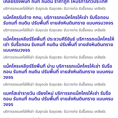
เคลียร์ริ่งพื้นที่ ถมที่ ถมดิน ราคาถูก ให้บริการทั่วประเทศ
บริการรถแบคโฮให้เช่า รับขุดบ่อ รับขุดสระ รับวางท่อ รับรื้อถอน เคลียร์ร
แม็คโครรับจ้าง กทม. บริการรถแม็คโครให้เช่า รับรื้อถอน
รับถมที่ ถมดิน ปรับพื้นที่ ขายส่งหินดินทราย แบบครบวงจร
บริการรถแบคโฮให้เช่า รับขุดบ่อ รับขุดสระ รับวางท่อ รับรื้อถอน เคลียร์ร
แม็คโครเคลียร์ริ่งพื้นที่ ประจวบคีรีขันธ์ บริการรถแม็คโครให้
เช่า รับรื้อถอน รับถมที่ ถมดิน ปรับพื้นที่ ขายส่งหินดินทราย
แบบครบวงจร
บริการรถแบคโฮให้เช่า รับขุดบ่อ รับขุดสระ รับวางท่อ รับรื้อถอน เคลียร์ร
แม็คโครเคลียร์ริ่งพื้นที่ น่าน บริการรถแม็คโครให้เช่า รับรื้อ
ถอน รับถมที่ ถมดิน ปรับพื้นที่ ขายส่งหินดินทราย แบบครบ
วงจร
บริการรถแบคโฮให้เช่า รับขุดบ่อ รับขุดสระ รับวางท่อ รับรื้อถอน เคลียร์ร
แบคโฮเช่ารายวัน เชียงใหม่ บริการรถแม็คโครให้เช่า รับรื้อ
ถอน รับถมที่ ถมดิน ปรับพื้นที่ ขายส่งหินดินทราย แบบครบ
วงจร
บริการรถแบคโฮให้เช่า รับขุดบ่อ รับขุดสระ รับวางท่อ รับรื้อถอน เคลียร์ร