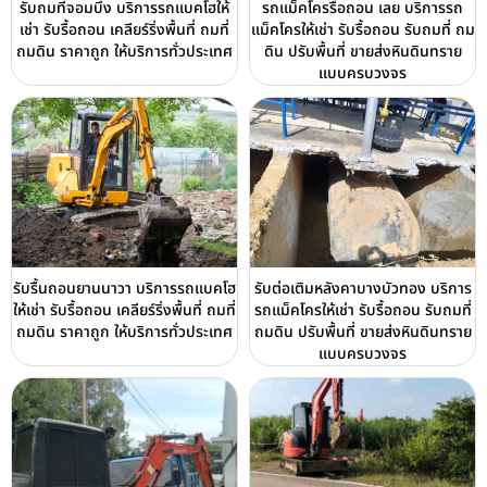
รับถมที่จอมบึง บริการรถแบคโฮให้
รถแม็คโครรื้อถอน เลย บริการรถ
เช่า รับรื้อถอน เคลียร์ริ่งพื้นที่ ถมที่
แม็คโครให้เช่า รับรื้อถอน รับถมที่ ถม
ถมดิน ราคาถูก ให้บริการทั่วประเทศ
ดิน ปรับพื้นที่ ขายส่งหินดินทราย
แบบครบวงจร
รับรื้นถอนยานนาวา บริการรถแบคโฮ
รับต่อเติมหลังคาบางบัวทอง บริการ
ให้เช่า รับรื้อถอน เคลียร์ริ่งพื้นที่ ถมที่
รถแม็คโครให้เช่า รับรื้อถอน รับถมที่
ถมดิน ราคาถูก ให้บริการทั่วประเทศ
ถมดิน ปรับพื้นที่ ขายส่งหินดินทราย
แบบครบวงจร