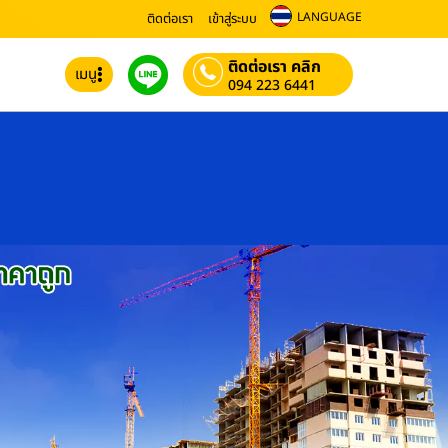
LANGUAGE
ติดต่อเรา
เข้าสู่ระบบ
ติดต่อเรา คลิก
เมนู
094 223 6441