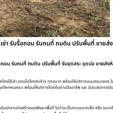
่า รับรื้อถอน รับถมที่ ถมดิน ปรับพื้นที่ ขายส่ง
อถอน รับถมที่ ถมดิน ปรับพื้นที่ รับขุดสระ ขุดบ่อ ขายส่งห
โครให้เช่า รถแม็คโครรับจ้าง ทุกขนาด พร้อมให้บริการแบบครบวงจร ไม่
ขุดบ่อ ขุดโคกหนองนา พร้อมให้บริการโดยทีมงานมืออาชีพ และ มีประสบการณ
รับทุกงานก่อสร้างและพัฒนาพื้นที่ ไม่ว่าจะเป็นงานขนาดเล็ก หรือ ขนาด