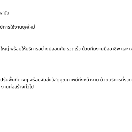
นสมัย
์การใช้งานยุคใหม่
ดใหญ่ พร้อมให้บริการอย่างปลอดภัย รวดเร็ว ด้วยทีมงานมืออาชีพ และ เคร
ปรับพื้นที่ต่างๆ พร้อมจัดส่งวัสดุคุณภาพดีถึงหน้างาน ด้วยบริการที่รวด
 งานก่อสร้างทั่วไป