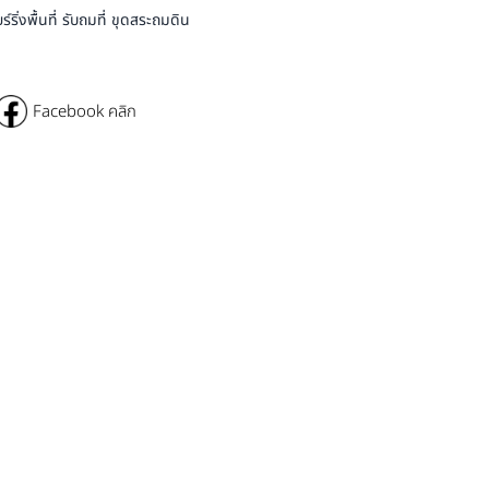
่งพื้นที่ รับถมที่ ขุดสระถมดิน
Facebook คลิก