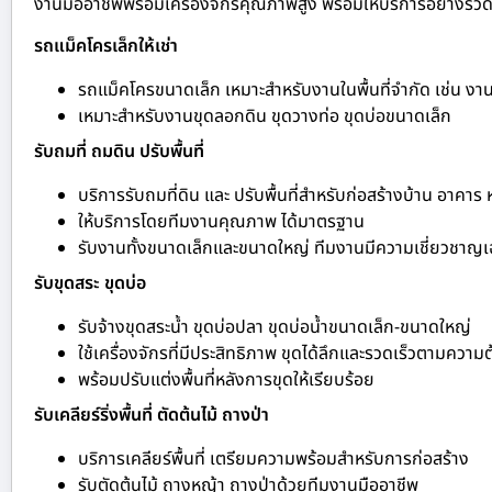
งานมืออาชีพพร้อมเครื่องจักรคุณภาพสูง พร้อมให้บริการอย่างรวดเร
รถแม็คโครเล็กให้เช่า
รถแม็คโครขนาดเล็ก เหมาะสำหรับงานในพื้นที่จำกัด เช่น ง
เหมาะสำหรับงานขุดลอกดิน ขุดวางท่อ ขุดบ่อขนาดเล็ก
รับถมที่ ถมดิน ปรับพื้นที่
บริการรับถมที่ดิน และ ปรับพื้นที่สำหรับก่อสร้างบ้าน อาคาร
ให้บริการโดยทีมงานคุณภาพ ได้มาตรฐาน
รับงานทั้งขนาดเล็กและขนาดใหญ่ ทีมงานมีความเชี่ยวชาญ
รับขุดสระ ขุดบ่อ
รับจ้างขุดสระน้ำ ขุดบ่อปลา ขุดบ่อน้ำขนาดเล็ก-ขนาดใหญ่
ใช้เครื่องจักรที่มีประสิทธิภาพ ขุดได้ลึกและรวดเร็วตามความ
พร้อมปรับแต่งพื้นที่หลังการขุดให้เรียบร้อย
รับเคลียร์ริ่งพื้นที่ ตัดต้นไม้ ถางป่า
บริการเคลียร์พื้นที่ เตรียมความพร้อมสำหรับการก่อสร้าง
รับตัดต้นไม้ ถางหญ้า ถางป่าด้วยทีมงานมืออาชีพ