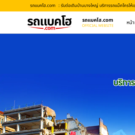
รถแบคโฮ.com
: รับต่อเติมบ้านบางใหญ่ บริการรถแม็คโครให้เ
รถแบคโฮ.com
หน้า
OFFICIAL WEBSITE