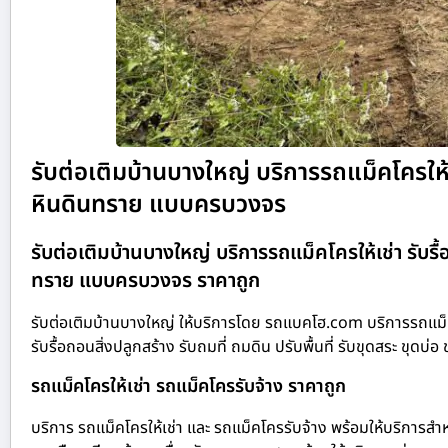
รับต่อเติมบ้านบางใหญ่ บริการรถแม็คโครให้เช
หินดินทราย แบบครบวงจร
รับต่อเติมบ้านบางใหญ่ บริการรถแม็คโครให้เช่า รับรื้
ทราย แบบครบวงจร ราคาถูก
รับต่อเติมบ้านบางใหญ่ ให้บริการโดย รถแบคโฮ.com บริการรถแม็ค
รับรื้อถอนสิ่งปลูกสร้าง รับถมที่ ถมดิน ปรับพื้นที่ รับขุดสระ 
รถแม็คโครให้เช่า รถแม็คโครรับจ้าง ราคาถูก
บริการ รถแม็คโครให้เช่า และ รถแม็คโครรับจ้าง พร้อมให้บริการสำห