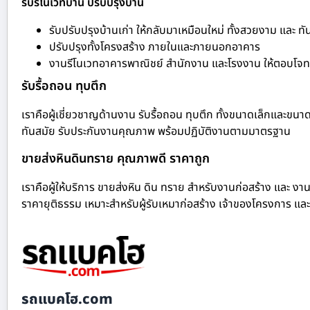
รับรีโนเวทบ้าน ปรับปรุงบ้าน
รับปรับปรุงบ้านเก่า ให้กลับมาเหมือนใหม่ ทั้งสวยงาม และ ทั
ปรับปรุงทั้งโครงสร้าง ภายในและภายนอกอาคาร
งานรีโนเวทอาคารพาณิชย์ สำนักงาน และโรงงาน ให้ตอบโจทย
รับรื้อถอน ทุบตึก
เราคือผู้เชี่ยวชาญด้านงาน รับรื้อถอน ทุบตึก ทั้งขนาดเล็กและขนา
ทันสมัย รับประกันงานคุณภาพ พร้อมปฏิบัติงานตามมาตรฐาน
ขายส่งหินดินทราย คุณภาพดี ราคาถูก
เราคือผู้ให้บริการ ขายส่งหิน ดิน ทราย สำหรับงานก่อสร้าง และ งาน
ราคายุติธรรม เหมาะสำหรับผู้รับเหมาก่อสร้าง เจ้าของโครงการ และ
รถแบคโฮ.com