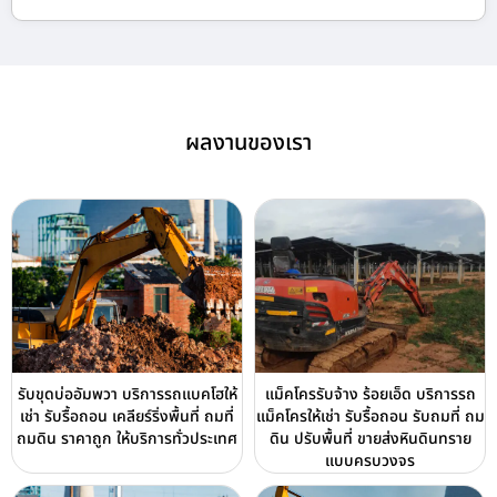
ผลงานของเรา
รับขุดบ่ออัมพวา บริการรถแบคโฮให้
แม็คโครรับจ้าง ร้อยเอ็ด บริการรถ
เช่า รับรื้อถอน เคลียร์ริ่งพื้นที่ ถมที่
แม็คโครให้เช่า รับรื้อถอน รับถมที่ ถม
ถมดิน ราคาถูก ให้บริการทั่วประเทศ
ดิน ปรับพื้นที่ ขายส่งหินดินทราย
แบบครบวงจร