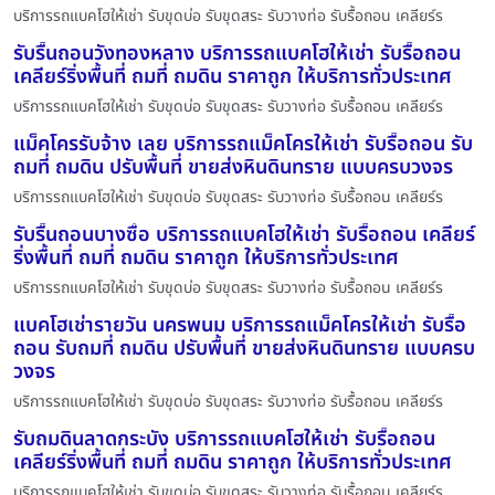
บริการรถแบคโฮให้เช่า รับขุดบ่อ รับขุดสระ รับวางท่อ รับรื้อถอน เคลียร์ร
รับรื้นถอนวังทองหลาง บริการรถแบคโฮให้เช่า รับรื้อถอน
เคลียร์ริ่งพื้นที่ ถมที่ ถมดิน ราคาถูก ให้บริการทั่วประเทศ
บริการรถแบคโฮให้เช่า รับขุดบ่อ รับขุดสระ รับวางท่อ รับรื้อถอน เคลียร์ร
แม็คโครรับจ้าง เลย บริการรถแม็คโครให้เช่า รับรื้อถอน รับ
ถมที่ ถมดิน ปรับพื้นที่ ขายส่งหินดินทราย แบบครบวงจร
บริการรถแบคโฮให้เช่า รับขุดบ่อ รับขุดสระ รับวางท่อ รับรื้อถอน เคลียร์ร
รับรื้นถอนบางซื่อ บริการรถแบคโฮให้เช่า รับรื้อถอน เคลียร์
ริ่งพื้นที่ ถมที่ ถมดิน ราคาถูก ให้บริการทั่วประเทศ
บริการรถแบคโฮให้เช่า รับขุดบ่อ รับขุดสระ รับวางท่อ รับรื้อถอน เคลียร์ร
แบคโฮเช่ารายวัน นครพนม บริการรถแม็คโครให้เช่า รับรื้อ
ถอน รับถมที่ ถมดิน ปรับพื้นที่ ขายส่งหินดินทราย แบบครบ
วงจร
บริการรถแบคโฮให้เช่า รับขุดบ่อ รับขุดสระ รับวางท่อ รับรื้อถอน เคลียร์ร
รับถมดินลาดกระบัง บริการรถแบคโฮให้เช่า รับรื้อถอน
เคลียร์ริ่งพื้นที่ ถมที่ ถมดิน ราคาถูก ให้บริการทั่วประเทศ
บริการรถแบคโฮให้เช่า รับขุดบ่อ รับขุดสระ รับวางท่อ รับรื้อถอน เคลียร์ร