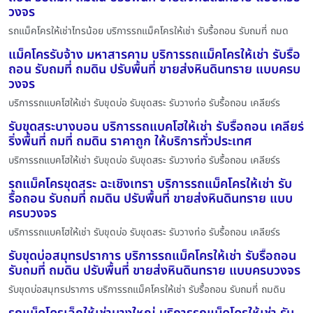
วงจร
รถแม็คโครให้เช่าไทรน้อย บริการรถแม็คโครให้เช่า รับรื้อถอน รับถมที่ ถมด
แม็คโครรับจ้าง มหาสารคาม บริการรถแม็คโครให้เช่า รับรื้อ
ถอน รับถมที่ ถมดิน ปรับพื้นที่ ขายส่งหินดินทราย แบบครบ
วงจร
บริการรถแบคโฮให้เช่า รับขุดบ่อ รับขุดสระ รับวางท่อ รับรื้อถอน เคลียร์ร
รับขุดสระบางบอน บริการรถแบคโฮให้เช่า รับรื้อถอน เคลียร์
ริ่งพื้นที่ ถมที่ ถมดิน ราคาถูก ให้บริการทั่วประเทศ
บริการรถแบคโฮให้เช่า รับขุดบ่อ รับขุดสระ รับวางท่อ รับรื้อถอน เคลียร์ร
รถแม็คโครขุดสระ ฉะเชิงเทรา บริการรถแม็คโครให้เช่า รับ
รื้อถอน รับถมที่ ถมดิน ปรับพื้นที่ ขายส่งหินดินทราย แบบ
ครบวงจร
บริการรถแบคโฮให้เช่า รับขุดบ่อ รับขุดสระ รับวางท่อ รับรื้อถอน เคลียร์ร
รับขุดบ่อสมุทรปราการ บริการรถแม็คโครให้เช่า รับรื้อถอน
รับถมที่ ถมดิน ปรับพื้นที่ ขายส่งหินดินทราย แบบครบวงจร
รับขุดบ่อสมุทรปราการ บริการรถแม็คโครให้เช่า รับรื้อถอน รับถมที่ ถมดิน