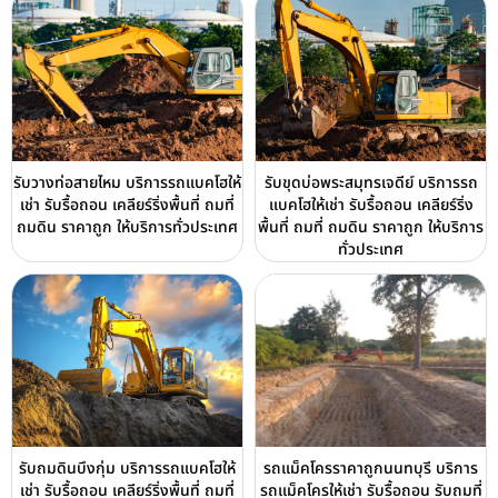
รับวางท่อสายไหม บริการรถแบคโฮให้
รับขุดบ่อพระสมุทรเจดีย์ บริการรถ
เช่า รับรื้อถอน เคลียร์ริ่งพื้นที่ ถมที่
แบคโฮให้เช่า รับรื้อถอน เคลียร์ริ่ง
ถมดิน ราคาถูก ให้บริการทั่วประเทศ
พื้นที่ ถมที่ ถมดิน ราคาถูก ให้บริการ
ทั่วประเทศ
รับถมดินบึงกุ่ม บริการรถแบคโฮให้
รถแม็คโครราคาถูกนนทบุรี บริการ
เช่า รับรื้อถอน เคลียร์ริ่งพื้นที่ ถมที่
รถแม็คโครให้เช่า รับรื้อถอน รับถมที่