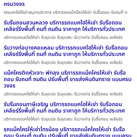
ครบวงจร
รถแบคโฮให้เช่าสมุทรปราการ บริการรถแม็คโครให้เช่า รับรื้อถอน รับถมที่ ถ
รับรื้นถอนสวนหลวง บริการรถแบคโฮให้เช่า รับรื้อถอน
เคลียร์ริ่งพื้นที่ ถมที่ ถมดิน ราคาถูก ให้บริการทั่วประเทศ
บริการรถแบคโฮให้เช่า รับขุดบ่อ รับขุดสระ รับวางท่อ รับรื้อถอน เคลียร์ร
รับวางท่อบางคอแหลม บริการรถแบคโฮให้เช่า รับรื้อถอน
เคลียร์ริ่งพื้นที่ ถมที่ ถมดิน ราคาถูก ให้บริการทั่วประเทศ
บริการรถแบคโฮให้เช่า รับขุดบ่อ รับขุดสระ รับวางท่อ รับรื้อถอน เคลียร์ร
แม็คโครติดหัวเจาะ พัทลุง บริการรถแม็คโครให้เช่า รับรื้อ
ถอน รับถมที่ ถมดิน ปรับพื้นที่ ขายส่งหินดินทราย แบบครบ
วงจร
บริการรถแบคโฮให้เช่า รับขุดบ่อ รับขุดสระ รับวางท่อ รับรื้อถอน เคลียร์ร
รับรื้นถอนภาษีเจริญ บริการรถแบคโฮให้เช่า รับรื้อถอน
เคลียร์ริ่งพื้นที่ ถมที่ ถมดิน ราคาถูก ให้บริการทั่วประเทศ
บริการรถแบคโฮให้เช่า รับขุดบ่อ รับขุดสระ รับวางท่อ รับรื้อถอน เคลียร์ร
รถแม็คโครให้เช่าไทรน้อย บริการรถแม็คโครให้เช่า รับรื้อ
ถอน รับถมที่ ถมดิน ปรับพื้นที่ ขายส่งหินดินทราย แบบครบ