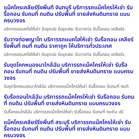
แม็คโครเคลียร์ริ่งพื้นที่ จันทบุรี บริการรถแม็คโครให้เช่า รับ
รื้อถอน รับถมที่ ถมดิน ปรับพื้นที่ ขายส่งหินดินทราย แบบ
ครบวงจร
บริการรถแบคโฮให้เช่า รับขุดบ่อ รับขุดสระ รับวางท่อ รับรื้อถอน เคลียร์ร
รับวางท่อพญาไท บริการรถแบคโฮให้เช่า รับรื้อถอน เคลียร์
ริ่งพื้นที่ ถมที่ ถมดิน ราคาถูก ให้บริการทั่วประเทศ
บริการรถแบคโฮให้เช่า รับขุดบ่อ รับขุดสระ รับวางท่อ รับรื้อถอน เคลียร์ร
รับขุดโคกหนองนาใกล้ฉัน บริการรถแม็คโครให้เช่า รับรื้อ
ถอน รับถมที่ ถมดิน ปรับพื้นที่ ขายส่งหินดินทราย แบบครบ
วงจร
รับขุดโคกหนองนาใกล้ฉัน บริการรถแม็คโครให้เช่า รับรื้อถอน รับถมที่ ถมดิ
รับรื้อถอนใกล้ฉัน บริการรถแม็คโครให้เช่า รับรื้อถอน รับถม
ที่ ถมดิน ปรับพื้นที่ ขายส่งหินดินทราย แบบครบวงจร
รับรื้อถอนใกล้ฉัน บริการรถแม็คโครให้เช่า รับรื้อถอน รับถมที่ ถมดิน ปรั
แม็คโครเคลียร์ริ่งพื้นที่ สระบุรี บริการรถแม็คโครให้เช่า รับ
รื้อถอน รับถมที่ ถมดิน ปรับพื้นที่ ขายส่งหินดินทราย แบบ
ครบวงจร