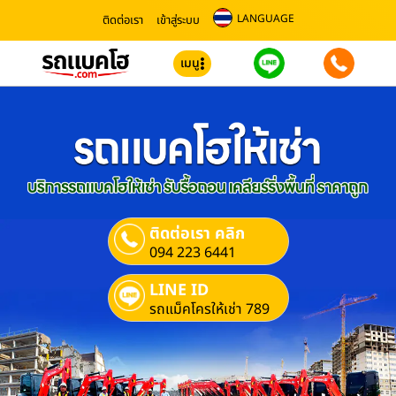
LANGUAGE
ติดต่อเรา
เข้าสู่ระบบ
เมนู
ติดต่อเรา คลิก
094 223 6441
LINE ID
รถแม็คโครให้เช่า 789