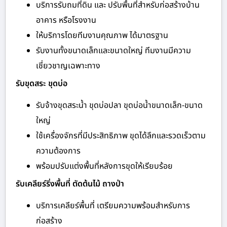
บริการรับถมที่ดิน และ ปรับพื้นที่สำหรับก่อสร้างบ้าน
อาคาร หรือโรงงาน
ให้บริการโดยทีมงานคุณภาพ ได้มาตรฐาน
รับงานทั้งขนาดเล็กและขนาดใหญ่ ทีมงานมีความ
เชี่ยวชาญเฉพาะทาง
รับขุดสระ ขุดบ่อ
รับจ้างขุดสระน้ำ ขุดบ่อปลา ขุดบ่อน้ำขนาดเล็ก-ขนาด
ใหญ่
ใช้เครื่องจักรที่มีประสิทธิภาพ ขุดได้ลึกและรวดเร็วตาม
ความต้องการ
พร้อมปรับแต่งพื้นที่หลังการขุดให้เรียบร้อย
รับเคลียร์ริ่งพื้นที่ ตัดต้นไม้ ถางป่า
บริการเคลียร์พื้นที่ เตรียมความพร้อมสำหรับการ
ก่อสร้าง