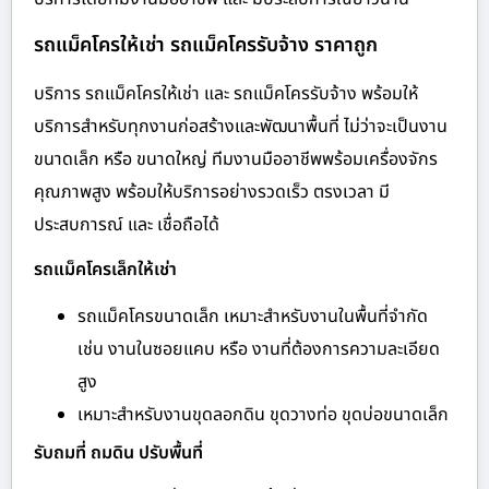
รถแม็คโครให้เช่า รถแม็คโครรับจ้าง ราคาถูก
บริการ รถแม็คโครให้เช่า และ รถแม็คโครรับจ้าง พร้อมให้
บริการสำหรับทุกงานก่อสร้างและพัฒนาพื้นที่ ไม่ว่าจะเป็นงาน
ขนาดเล็ก หรือ ขนาดใหญ่ ทีมงานมืออาชีพพร้อมเครื่องจักร
คุณภาพสูง พร้อมให้บริการอย่างรวดเร็ว ตรงเวลา มี
ประสบการณ์ และ เชื่อถือได้
รถแม็คโครเล็กให้เช่า
รถแม็คโครขนาดเล็ก เหมาะสำหรับงานในพื้นที่จำกัด
เช่น งานในซอยแคบ หรือ งานที่ต้องการความละเอียด
สูง
เหมาะสำหรับงานขุดลอกดิน ขุดวางท่อ ขุดบ่อขนาดเล็ก
รับถมที่ ถมดิน ปรับพื้นที่