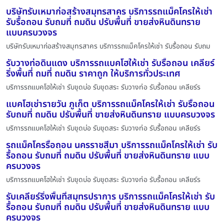
บริษัทรับเหมาก่อสร้างสมุทรสาคร บริการรถแม็คโครให้เช่า
รับรื้อถอน รับถมที่ ถมดิน ปรับพื้นที่ ขายส่งหินดินทราย
แบบครบวงจร
บริษัทรับเหมาก่อสร้างสมุทรสาคร บริการรถแม็คโครให้เช่า รับรื้อถอน รับถม
รับวางท่อดินแดง บริการรถแบคโฮให้เช่า รับรื้อถอน เคลียร์
ริ่งพื้นที่ ถมที่ ถมดิน ราคาถูก ให้บริการทั่วประเทศ
บริการรถแบคโฮให้เช่า รับขุดบ่อ รับขุดสระ รับวางท่อ รับรื้อถอน เคลียร์ร
แบคโฮเช่ารายวัน ภูเก็ต บริการรถแม็คโครให้เช่า รับรื้อถอน
รับถมที่ ถมดิน ปรับพื้นที่ ขายส่งหินดินทราย แบบครบวงจร
บริการรถแบคโฮให้เช่า รับขุดบ่อ รับขุดสระ รับวางท่อ รับรื้อถอน เคลียร์ร
รถแม็คโครรื้อถอน นครราชสีมา บริการรถแม็คโครให้เช่า รับ
รื้อถอน รับถมที่ ถมดิน ปรับพื้นที่ ขายส่งหินดินทราย แบบ
ครบวงจร
บริการรถแบคโฮให้เช่า รับขุดบ่อ รับขุดสระ รับวางท่อ รับรื้อถอน เคลียร์ร
รับเคลียร์ริ่งพื้นที่สมุทรปราการ บริการรถแม็คโครให้เช่า รับ
รื้อถอน รับถมที่ ถมดิน ปรับพื้นที่ ขายส่งหินดินทราย แบบ
ครบวงจร