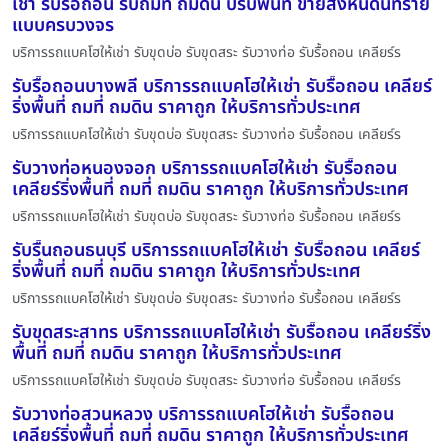
เช่า รับรื้อถอน รับถมที่ ถมดิน ปรับพื้นที่ ขายส่งหินดินทราย
แบบครบวงจร
บริการรถแบคโฮให้เช่า รับขุดบ่อ รับขุดสระ รับวางท่อ รับรื้อถอน เคลียร์ร
รับรื้อถอนบางพลี บริการรถแบคโฮให้เช่า รับรื้อถอน เคลียร์
ริ่งพื้นที่ ถมที่ ถมดิน ราคาถูก ให้บริการทั่วประเทศ
บริการรถแบคโฮให้เช่า รับขุดบ่อ รับขุดสระ รับวางท่อ รับรื้อถอน เคลียร์ร
รับวางท่อหนองจอก บริการรถแบคโฮให้เช่า รับรื้อถอน
เคลียร์ริ่งพื้นที่ ถมที่ ถมดิน ราคาถูก ให้บริการทั่วประเทศ
บริการรถแบคโฮให้เช่า รับขุดบ่อ รับขุดสระ รับวางท่อ รับรื้อถอน เคลียร์ร
รับรื้นถอนธนบุรี บริการรถแบคโฮให้เช่า รับรื้อถอน เคลียร์
ริ่งพื้นที่ ถมที่ ถมดิน ราคาถูก ให้บริการทั่วประเทศ
บริการรถแบคโฮให้เช่า รับขุดบ่อ รับขุดสระ รับวางท่อ รับรื้อถอน เคลียร์ร
รับขุดสระสาทร บริการรถแบคโฮให้เช่า รับรื้อถอน เคลียร์ริ่ง
พื้นที่ ถมที่ ถมดิน ราคาถูก ให้บริการทั่วประเทศ
บริการรถแบคโฮให้เช่า รับขุดบ่อ รับขุดสระ รับวางท่อ รับรื้อถอน เคลียร์ร
รับวางท่อสวนหลวง บริการรถแบคโฮให้เช่า รับรื้อถอน
เคลียร์ริ่งพื้นที่ ถมที่ ถมดิน ราคาถูก ให้บริการทั่วประเทศ