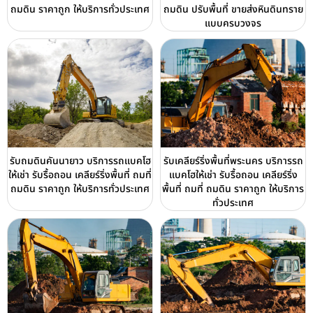
ถมดิน ราคาถูก ให้บริการทั่วประเทศ
ถมดิน ปรับพื้นที่ ขายส่งหินดินทราย
แบบครบวงจร
รับถมดินคันนายาว บริการรถแบคโฮ
รับเคลียร์ริ่งพื้นที่พระนคร บริการรถ
ให้เช่า รับรื้อถอน เคลียร์ริ่งพื้นที่ ถมที่
แบคโฮให้เช่า รับรื้อถอน เคลียร์ริ่ง
ถมดิน ราคาถูก ให้บริการทั่วประเทศ
พื้นที่ ถมที่ ถมดิน ราคาถูก ให้บริการ
ทั่วประเทศ