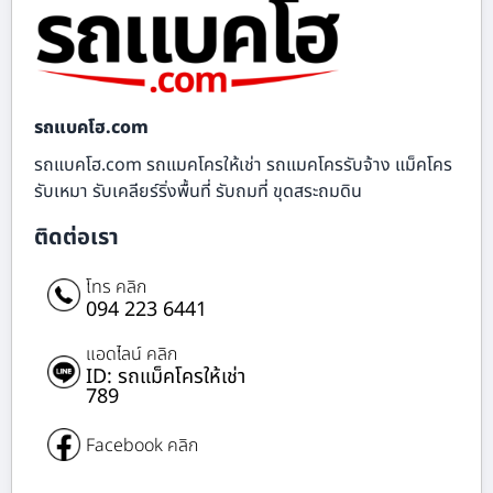
รถแบคโฮ.com
รถแบคโฮ.com รถแมคโครให้เช่า รถแมคโครรับจ้าง แม็คโคร
รับเหมา รับเคลียร์ริ่งพื้นที่ รับถมที่ ขุดสระถมดิน
ติดต่อเรา
โทร คลิก
094 223 6441
แอดไลน์ คลิก
ID: รถแม็คโครให้เช่า
789
Facebook คลิก