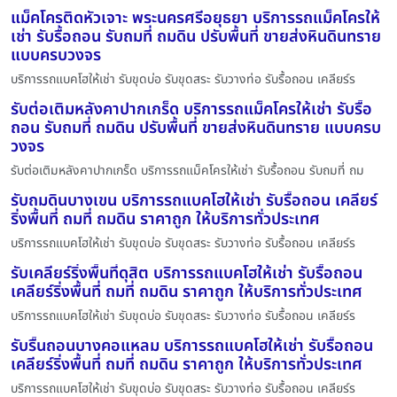
แม็คโครติดหัวเจาะ พระนครศรีอยุธยา บริการรถแม็คโครให้
เช่า รับรื้อถอน รับถมที่ ถมดิน ปรับพื้นที่ ขายส่งหินดินทราย
แบบครบวงจร
บริการรถแบคโฮให้เช่า รับขุดบ่อ รับขุดสระ รับวางท่อ รับรื้อถอน เคลียร์ร
รับต่อเติมหลังคาปากเกร็ด บริการรถแม็คโครให้เช่า รับรื้อ
ถอน รับถมที่ ถมดิน ปรับพื้นที่ ขายส่งหินดินทราย แบบครบ
วงจร
รับต่อเติมหลังคาปากเกร็ด บริการรถแม็คโครให้เช่า รับรื้อถอน รับถมที่ ถม
รับถมดินบางเขน บริการรถแบคโฮให้เช่า รับรื้อถอน เคลียร์
ริ่งพื้นที่ ถมที่ ถมดิน ราคาถูก ให้บริการทั่วประเทศ
บริการรถแบคโฮให้เช่า รับขุดบ่อ รับขุดสระ รับวางท่อ รับรื้อถอน เคลียร์ร
รับเคลียร์ริ่งพื้นที่ดุสิต บริการรถแบคโฮให้เช่า รับรื้อถอน
เคลียร์ริ่งพื้นที่ ถมที่ ถมดิน ราคาถูก ให้บริการทั่วประเทศ
บริการรถแบคโฮให้เช่า รับขุดบ่อ รับขุดสระ รับวางท่อ รับรื้อถอน เคลียร์ร
รับรื้นถอนบางคอแหลม บริการรถแบคโฮให้เช่า รับรื้อถอน
เคลียร์ริ่งพื้นที่ ถมที่ ถมดิน ราคาถูก ให้บริการทั่วประเทศ
บริการรถแบคโฮให้เช่า รับขุดบ่อ รับขุดสระ รับวางท่อ รับรื้อถอน เคลียร์ร