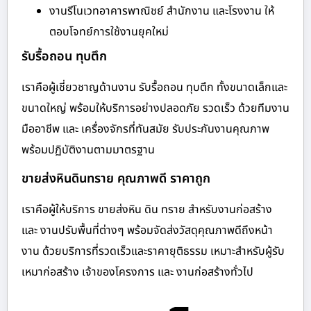
งานรีโนเวทอาคารพาณิชย์ สำนักงาน และโรงงาน ให้
ตอบโจทย์การใช้งานยุคใหม่
รับรื้อถอน ทุบตึก
เราคือผู้เชี่ยวชาญด้านงาน รับรื้อถอน ทุบตึก ทั้งขนาดเล็กและ
ขนาดใหญ่ พร้อมให้บริการอย่างปลอดภัย รวดเร็ว ด้วยทีมงาน
มืออาชีพ และ เครื่องจักรที่ทันสมัย รับประกันงานคุณภาพ
พร้อมปฏิบัติงานตามมาตรฐาน
ขายส่งหินดินทราย คุณภาพดี ราคาถูก
เราคือผู้ให้บริการ ขายส่งหิน ดิน ทราย สำหรับงานก่อสร้าง
และ งานปรับพื้นที่ต่างๆ พร้อมจัดส่งวัสดุคุณภาพดีถึงหน้า
งาน ด้วยบริการที่รวดเร็วและราคายุติธรรม เหมาะสำหรับผู้รับ
เหมาก่อสร้าง เจ้าของโครงการ และ งานก่อสร้างทั่วไป