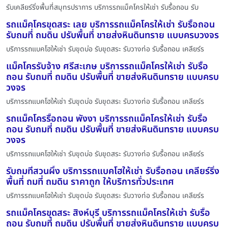
รับเคลียร์ริ่งพื้นที่สมุทรปราการ บริการรถแม็คโครให้เช่า รับรื้อถอน รับ
รถแม็คโครขุดสระ เลย บริการรถแม็คโครให้เช่า รับรื้อถอน
รับถมที่ ถมดิน ปรับพื้นที่ ขายส่งหินดินทราย แบบครบวงจร
บริการรถแบคโฮให้เช่า รับขุดบ่อ รับขุดสระ รับวางท่อ รับรื้อถอน เคลียร์ร
แม็คโครรับจ้าง ศรีสะเกษ บริการรถแม็คโครให้เช่า รับรื้อ
ถอน รับถมที่ ถมดิน ปรับพื้นที่ ขายส่งหินดินทราย แบบครบ
วงจร
บริการรถแบคโฮให้เช่า รับขุดบ่อ รับขุดสระ รับวางท่อ รับรื้อถอน เคลียร์ร
รถแม็คโครรื้อถอน พังงา บริการรถแม็คโครให้เช่า รับรื้อ
ถอน รับถมที่ ถมดิน ปรับพื้นที่ ขายส่งหินดินทราย แบบครบ
วงจร
บริการรถแบคโฮให้เช่า รับขุดบ่อ รับขุดสระ รับวางท่อ รับรื้อถอน เคลียร์ร
รับถมที่สวนผึ้ง บริการรถแบคโฮให้เช่า รับรื้อถอน เคลียร์ริ่ง
พื้นที่ ถมที่ ถมดิน ราคาถูก ให้บริการทั่วประเทศ
บริการรถแบคโฮให้เช่า รับขุดบ่อ รับขุดสระ รับวางท่อ รับรื้อถอน เคลียร์ร
รถแม็คโครขุดสระ สิงห์บุรี บริการรถแม็คโครให้เช่า รับรื้อ
ถอน รับถมที่ ถมดิน ปรับพื้นที่ ขายส่งหินดินทราย แบบครบ