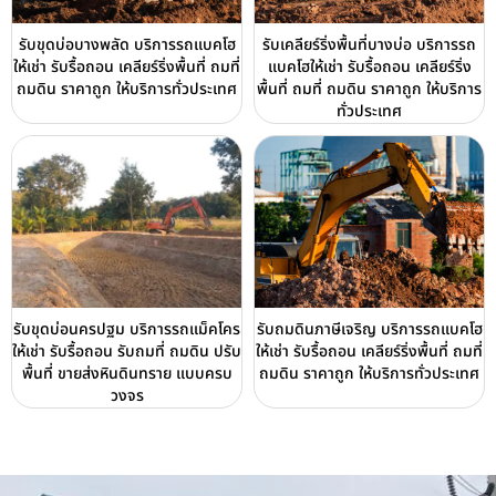
รับขุดบ่อบางพลัด บริการรถแบคโฮ
รับเคลียร์ริ่งพื้นที่บางบ่อ บริการรถ
ให้เช่า รับรื้อถอน เคลียร์ริ่งพื้นที่ ถมที่
แบคโฮให้เช่า รับรื้อถอน เคลียร์ริ่ง
ถมดิน ราคาถูก ให้บริการทั่วประเทศ
พื้นที่ ถมที่ ถมดิน ราคาถูก ให้บริการ
ทั่วประเทศ
รับขุดบ่อนครปฐม บริการรถแม็คโคร
รับถมดินภาษีเจริญ บริการรถแบคโฮ
ให้เช่า รับรื้อถอน รับถมที่ ถมดิน ปรับ
ให้เช่า รับรื้อถอน เคลียร์ริ่งพื้นที่ ถมที่
พื้นที่ ขายส่งหินดินทราย แบบครบ
ถมดิน ราคาถูก ให้บริการทั่วประเทศ
วงจร