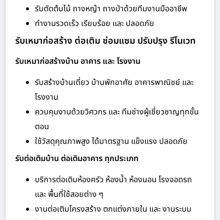
รับตัดต้นไม้ ถางหญ้า ถางป่าด้วยทีมงานมืออาชีพ
ทำงานรวดเร็ว เรียบร้อย และ ปลอดภัย
รับเหมาก่อสร้าง ต่อเติม ซ่อมแซม ปรับปรุง รีโนเวท
รับเหมาก่อสร้างบ้าน อาคาร และ โรงงาน
รับสร้างบ้านเดี่ยว บ้านพักอาศัย อาคารพาณิชย์ และ
โรงงาน
ควบคุมงานด้วยวิศวกร และ ทีมช่างผู้เชี่ยวชาญทุกขั้น
ตอน
ใช้วัสดุคุณภาพสูง ได้มาตรฐาน แข็งแรง ปลอดภัย
รับต่อเติมบ้าน ต่อเติมอาคาร ทุกประเภท
บริการต่อเติมห้องครัว ห้องน้ำ ห้องนอน โรงจอดรถ
และ พื้นที่ใช้สอยต่าง ๆ
งานต่อเติมโครงสร้าง ตกแต่งภายใน และ งานระบบ