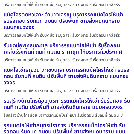
บริการรถแบคโฮให้เช่า รับขุดบ่อ รับขุดสระ รับวางท่อ รับรื้อถอน เคลียร์ร
แม็คโครติดหัวเจาะ อำนาจเจริญ บริการรถแม็คโครให้เช่า
รับรื้อถอน รับถมที่ ถมดิน ปรับพื้นที่ ขายส่งหินดินทราย
แบบครบวงจร
บริการรถแบคโฮให้เช่า รับขุดบ่อ รับขุดสระ รับวางท่อ รับรื้อถอน เคลียร์ร
รับขุดบ่อพุทธมณฑล บริการรถแบคโฮให้เช่า รับรื้อถอน
เคลียร์ริ่งพื้นที่ ถมที่ ถมดิน ราคาถูก ให้บริการทั่วประเทศ
บริการรถแบคโฮให้เช่า รับขุดบ่อ รับขุดสระ รับวางท่อ รับรื้อถอน เคลียร์ร
แบคโฮเช่ารายวัน ฉะเชิงเทรา บริการรถแม็คโครให้เช่า รับรื้อ
ถอน รับถมที่ ถมดิน ปรับพื้นที่ ขายส่งหินดินทราย แบบครบ
วงจร
บริการรถแบคโฮให้เช่า รับขุดบ่อ รับขุดสระ รับวางท่อ รับรื้อถอน เคลียร์ร
รับสร้างบ้านไทรน้อย บริการรถแม็คโครให้เช่า รับรื้อถอน รับ
ถมที่ ถมดิน ปรับพื้นที่ ขายส่งหินดินทราย แบบครบวงจร
รับสร้างบ้านไทรน้อย บริการรถแม็คโครให้เช่า รับรื้อถอน รับถมที่ ถมดิน ป
รถแบคโฮให้เช่าสมุทรปราการ บริการรถแม็คโครให้เช่า รับ
รื้อถอน รับถมที่ ถมดิน ปรับพื้นที่ ขายส่งหินดินทราย แบบ