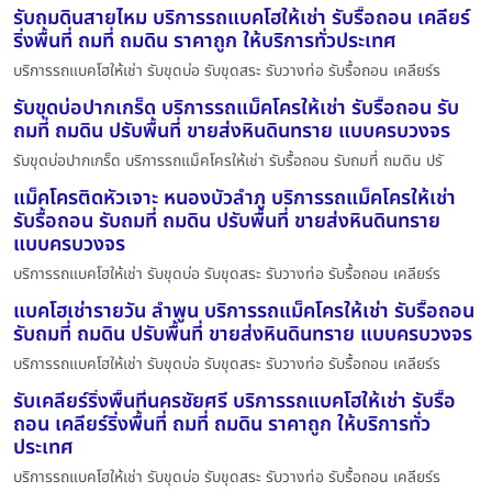
รับถมดินสายไหม บริการรถแบคโฮให้เช่า รับรื้อถอน เคลียร์
ริ่งพื้นที่ ถมที่ ถมดิน ราคาถูก ให้บริการทั่วประเทศ
บริการรถแบคโฮให้เช่า รับขุดบ่อ รับขุดสระ รับวางท่อ รับรื้อถอน เคลียร์ร
รับขุดบ่อปากเกร็ด บริการรถแม็คโครให้เช่า รับรื้อถอน รับ
ถมที่ ถมดิน ปรับพื้นที่ ขายส่งหินดินทราย แบบครบวงจร
รับขุดบ่อปากเกร็ด บริการรถแม็คโครให้เช่า รับรื้อถอน รับถมที่ ถมดิน ปรั
แม็คโครติดหัวเจาะ หนองบัวลำภู บริการรถแม็คโครให้เช่า
รับรื้อถอน รับถมที่ ถมดิน ปรับพื้นที่ ขายส่งหินดินทราย
แบบครบวงจร
บริการรถแบคโฮให้เช่า รับขุดบ่อ รับขุดสระ รับวางท่อ รับรื้อถอน เคลียร์ร
แบคโฮเช่ารายวัน ลำพูน บริการรถแม็คโครให้เช่า รับรื้อถอน
รับถมที่ ถมดิน ปรับพื้นที่ ขายส่งหินดินทราย แบบครบวงจร
บริการรถแบคโฮให้เช่า รับขุดบ่อ รับขุดสระ รับวางท่อ รับรื้อถอน เคลียร์ร
รับเคลียร์ริ่งพื้นที่นครชัยศรี บริการรถแบคโฮให้เช่า รับรื้อ
ถอน เคลียร์ริ่งพื้นที่ ถมที่ ถมดิน ราคาถูก ให้บริการทั่ว
ประเทศ
บริการรถแบคโฮให้เช่า รับขุดบ่อ รับขุดสระ รับวางท่อ รับรื้อถอน เคลียร์ร