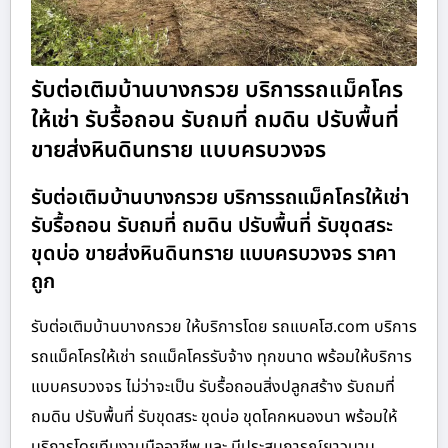
รับต่อเติมบ้านบางกรวย บริการรถแม็คโคร
ให้เช่า รับรื้อถอน รับถมที่ ถมดิน ปรับพื้นที่
ขายส่งหินดินทราย แบบครบวงจร
รับต่อเติมบ้านบางกรวย บริการรถแม็คโครให้เช่า
รับรื้อถอน รับถมที่ ถมดิน ปรับพื้นที่ รับขุดสระ
ขุดบ่อ ขายส่งหินดินทราย แบบครบวงจร ราคา
ถูก
รับต่อเติมบ้านบางกรวย ให้บริการโดย รถแบคโฮ.com บริการ
รถแม็คโครให้เช่า รถแม็คโครรับจ้าง ทุกขนาด พร้อมให้บริการ
แบบครบวงจร ไม่ว่าจะเป็น รับรื้อถอนสิ่งปลูกสร้าง รับถมที่
ถมดิน ปรับพื้นที่ รับขุดสระ ขุดบ่อ ขุดโคกหนองนา พร้อมให้
บริการโดยทีมงานมืออาชีพ และ มีประสบการณ์ยาวนาน