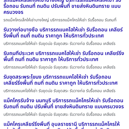
รถแม็คโครเล็กให้เช่าบางใหญ่ บริการรถแม็คโครให้เช่า รับ
รื้อถอน รับถมที่ ถมดิน ปรับพื้นที่ ขายส่งหินดินทราย แบบ
ครบวงจร
รถแม็คโครเล็กให้เช่าบางใหญ่ บริการรถแม็คโครให้เช่า รับรื้อถอน รับถมที่
รับวางท่อบางซื่อ บริการรถแบคโฮให้เช่า รับรื้อถอน เคลียร์
ริ่งพื้นที่ ถมที่ ถมดิน ราคาถูก ให้บริการทั่วประเทศ
บริการรถแบคโฮให้เช่า รับขุดบ่อ รับขุดสระ รับวางท่อ รับรื้อถอน เคลียร์ร
รับถมที่ประเวศ บริการรถแบคโฮให้เช่า รับรื้อถอน เคลียร์ริ่ง
พื้นที่ ถมที่ ถมดิน ราคาถูก ให้บริการทั่วประเทศ
บริการรถแบคโฮให้เช่า รับขุดบ่อ รับขุดสระ รับวางท่อ รับรื้อถอน เคลียร์ร
รับขุดสระพระโขนง บริการรถแบคโฮให้เช่า รับรื้อถอน
เคลียร์ริ่งพื้นที่ ถมที่ ถมดิน ราคาถูก ให้บริการทั่วประเทศ
บริการรถแบคโฮให้เช่า รับขุดบ่อ รับขุดสระ รับวางท่อ รับรื้อถอน เคลียร์ร
แม็คโครรับจ้าง นนทบุรี บริการรถแม็คโครให้เช่า รับรื้อถอน
รับถมที่ ถมดิน ปรับพื้นที่ ขายส่งหินดินทราย แบบครบวงจร
บริการรถแบคโฮให้เช่า รับขุดบ่อ รับขุดสระ รับวางท่อ รับรื้อถอน เคลียร์ร
แม็คโครเคลียร์ริ่งพื้นที่ อุบลราชธานี บริการรถแม็คโครให้