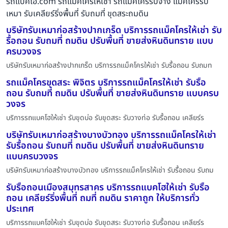
รถแบคโฮ.com รถแมคโครให้เช่า รถแมคโครรับจ้าง แม็คโครรับ
เหมา รับเคลียร์ริ่งพื้นที่ รับถมที่ ขุดสระถมดิน
บริษัทรับเหมาก่อสร้างปากเกร็ด บริการรถแม็คโครให้เช่า รับ
รื้อถอน รับถมที่ ถมดิน ปรับพื้นที่ ขายส่งหินดินทราย แบบ
ครบวงจร
บริษัทรับเหมาก่อสร้างปากเกร็ด บริการรถแม็คโครให้เช่า รับรื้อถอน รับถมท
รถแม็คโครขุดสระ พิจิตร บริการรถแม็คโครให้เช่า รับรื้อ
ถอน รับถมที่ ถมดิน ปรับพื้นที่ ขายส่งหินดินทราย แบบครบ
วงจร
บริการรถแบคโฮให้เช่า รับขุดบ่อ รับขุดสระ รับวางท่อ รับรื้อถอน เคลียร์ร
บริษัทรับเหมาก่อสร้างบางบัวทอง บริการรถแม็คโครให้เช่า
รับรื้อถอน รับถมที่ ถมดิน ปรับพื้นที่ ขายส่งหินดินทราย
แบบครบวงจร
บริษัทรับเหมาก่อสร้างบางบัวทอง บริการรถแม็คโครให้เช่า รับรื้อถอน รับถม
รับรื้อถอนเมืองสมุทรสาคร บริการรถแบคโฮให้เช่า รับรื้อ
ถอน เคลียร์ริ่งพื้นที่ ถมที่ ถมดิน ราคาถูก ให้บริการทั่ว
ประเทศ
บริการรถแบคโฮให้เช่า รับขุดบ่อ รับขุดสระ รับวางท่อ รับรื้อถอน เคลียร์ร