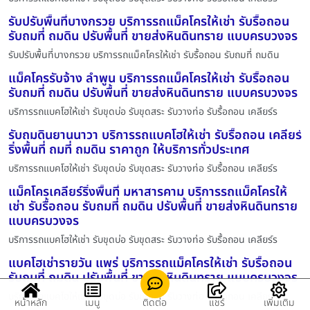
รับปรับพื้นที่บางกรวย บริการรถแม็คโครให้เช่า รับรื้อถอน
รับถมที่ ถมดิน ปรับพื้นที่ ขายส่งหินดินทราย แบบครบวงจร
รับปรับพื้นที่บางกรวย บริการรถแม็คโครให้เช่า รับรื้อถอน รับถมที่ ถมดิน
แม็คโครรับจ้าง ลำพูน บริการรถแม็คโครให้เช่า รับรื้อถอน
รับถมที่ ถมดิน ปรับพื้นที่ ขายส่งหินดินทราย แบบครบวงจร
บริการรถแบคโฮให้เช่า รับขุดบ่อ รับขุดสระ รับวางท่อ รับรื้อถอน เคลียร์ร
รับถมดินยานนาวา บริการรถแบคโฮให้เช่า รับรื้อถอน เคลียร์
ริ่งพื้นที่ ถมที่ ถมดิน ราคาถูก ให้บริการทั่วประเทศ
บริการรถแบคโฮให้เช่า รับขุดบ่อ รับขุดสระ รับวางท่อ รับรื้อถอน เคลียร์ร
แม็คโครเคลียร์ริ่งพื้นที่ มหาสารคาม บริการรถแม็คโครให้
เช่า รับรื้อถอน รับถมที่ ถมดิน ปรับพื้นที่ ขายส่งหินดินทราย
แบบครบวงจร
บริการรถแบคโฮให้เช่า รับขุดบ่อ รับขุดสระ รับวางท่อ รับรื้อถอน เคลียร์ร
แบคโฮเช่ารายวัน แพร่ บริการรถแม็คโครให้เช่า รับรื้อถอน
รับถมที่ ถมดิน ปรับพื้นที่ ขายส่งหินดินทราย แบบครบวงจร
บริการรถแบคโฮให้เช่า รับขุดบ่อ รับขุดสระ รับวางท่อ รับรื้อถอน เคลียร์ร
หน้าหลัก
เมนู
ติดต่อ
แชร์
เพิ่มเติม