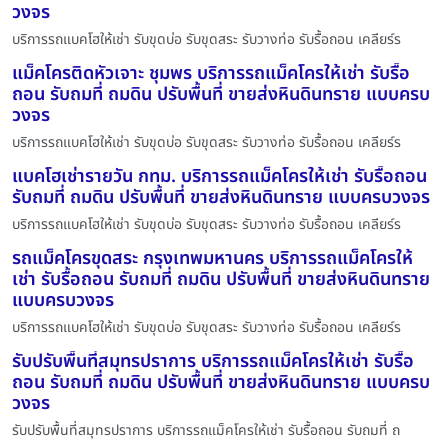
วงจร
บริการรถแบคโฮให้เช่า รับขุดบ่อ รับขุดสระ รับวางท่อ รับรื้อถอน เคลียร์ร
แม็คโครติดหัวเจาะ ชุมพร บริการรถแม็คโครให้เช่า รับรื้อ
ถอน รับถมที่ ถมดิน ปรับพื้นที่ ขายส่งหินดินทราย แบบครบ
วงจร
บริการรถแบคโฮให้เช่า รับขุดบ่อ รับขุดสระ รับวางท่อ รับรื้อถอน เคลียร์ร
แบคโฮเช่ารายวัน กทม. บริการรถแม็คโครให้เช่า รับรื้อถอน
รับถมที่ ถมดิน ปรับพื้นที่ ขายส่งหินดินทราย แบบครบวงจร
บริการรถแบคโฮให้เช่า รับขุดบ่อ รับขุดสระ รับวางท่อ รับรื้อถอน เคลียร์ร
รถแม็คโครขุดสระ กรุงเทพมหานคร บริการรถแม็คโครให้
เช่า รับรื้อถอน รับถมที่ ถมดิน ปรับพื้นที่ ขายส่งหินดินทราย
แบบครบวงจร
บริการรถแบคโฮให้เช่า รับขุดบ่อ รับขุดสระ รับวางท่อ รับรื้อถอน เคลียร์ร
รับปรับพื้นที่สมุทรปราการ บริการรถแม็คโครให้เช่า รับรื้อ
ถอน รับถมที่ ถมดิน ปรับพื้นที่ ขายส่งหินดินทราย แบบครบ
วงจร
รับปรับพื้นที่สมุทรปราการ บริการรถแม็คโครให้เช่า รับรื้อถอน รับถมที่ ถ