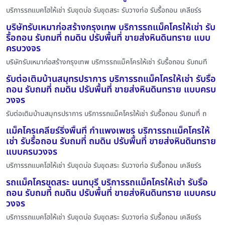
บริการรถแบคโฮให้เช่า รับขุดบ่อ รับขุดสระ รับวางท่อ รับรื้อถอน เคลียร์ร
บริษัทรับเหมาก่อสร้างกรุงเทพ บริการรถแม็คโครให้เช่า รับ
รื้อถอน รับถมที่ ถมดิน ปรับพื้นที่ ขายส่งหินดินทราย แบบ
ครบวงจร
บริษัทรับเหมาก่อสร้างกรุงเทพ บริการรถแม็คโครให้เช่า รับรื้อถอน รับถมที
รับต่อเติมบ้านสมุทรปราการ บริการรถแม็คโครให้เช่า รับรื้อ
ถอน รับถมที่ ถมดิน ปรับพื้นที่ ขายส่งหินดินทราย แบบครบ
วงจร
รับต่อเติมบ้านสมุทรปราการ บริการรถแม็คโครให้เช่า รับรื้อถอน รับถมที่ ถ
แม็คโครเคลียร์ริ่งพื้นที่ กำแพงเพชร บริการรถแม็คโครให้
เช่า รับรื้อถอน รับถมที่ ถมดิน ปรับพื้นที่ ขายส่งหินดินทราย
แบบครบวงจร
บริการรถแบคโฮให้เช่า รับขุดบ่อ รับขุดสระ รับวางท่อ รับรื้อถอน เคลียร์ร
รถแม็คโครขุดสระ นนทบุรี บริการรถแม็คโครให้เช่า รับรื้อ
ถอน รับถมที่ ถมดิน ปรับพื้นที่ ขายส่งหินดินทราย แบบครบ
วงจร
บริการรถแบคโฮให้เช่า รับขุดบ่อ รับขุดสระ รับวางท่อ รับรื้อถอน เคลียร์ร