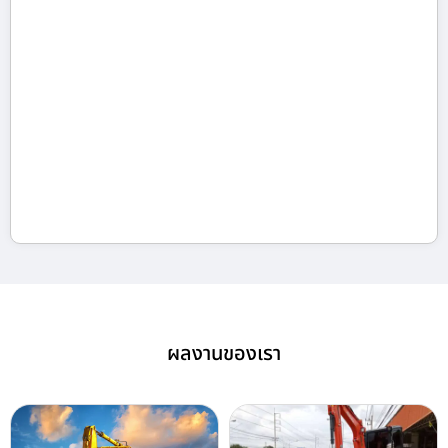
ผลงานของเรา