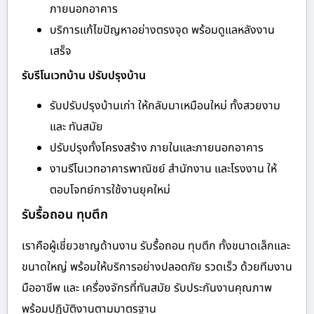
ภายนอกอาคาร
บริการแก้ไขปัญหาอย่างตรงจุด พร้อมดูแลหลังงาน
เสร็จ
รับรีโนเวทบ้าน ปรับปรุงบ้าน
รับปรับปรุงบ้านเก่า ให้กลับมาเหมือนใหม่ ทั้งสวยงาม
และ ทันสมัย
ปรับปรุงทั้งโครงสร้าง ภายในและภายนอกอาคาร
งานรีโนเวทอาคารพาณิชย์ สำนักงาน และโรงงาน ให้
ตอบโจทย์การใช้งานยุคใหม่
รับรื้อถอน ทุบตึก
เราคือผู้เชี่ยวชาญด้านงาน รับรื้อถอน ทุบตึก ทั้งขนาดเล็กและ
ขนาดใหญ่ พร้อมให้บริการอย่างปลอดภัย รวดเร็ว ด้วยทีมงาน
มืออาชีพ และ เครื่องจักรที่ทันสมัย รับประกันงานคุณภาพ
พร้อมปฏิบัติงานตามมาตรฐาน