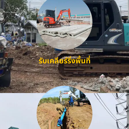
รับเคลียร์ริ่งพื้นที่