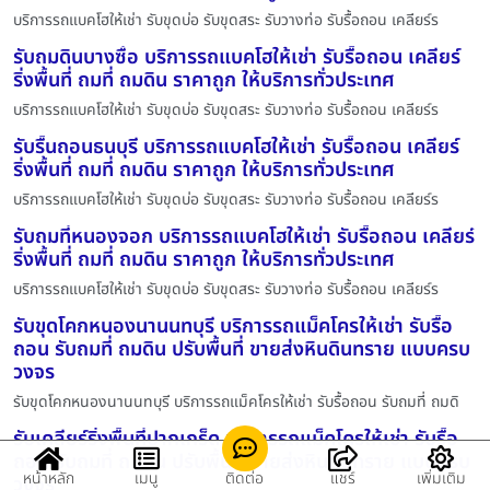
บริการรถแบคโฮให้เช่า รับขุดบ่อ รับขุดสระ รับวางท่อ รับรื้อถอน เคลียร์ร
รับถมดินบางซื่อ บริการรถแบคโฮให้เช่า รับรื้อถอน เคลียร์
ริ่งพื้นที่ ถมที่ ถมดิน ราคาถูก ให้บริการทั่วประเทศ
บริการรถแบคโฮให้เช่า รับขุดบ่อ รับขุดสระ รับวางท่อ รับรื้อถอน เคลียร์ร
รับรื้นถอนธนบุรี บริการรถแบคโฮให้เช่า รับรื้อถอน เคลียร์
ริ่งพื้นที่ ถมที่ ถมดิน ราคาถูก ให้บริการทั่วประเทศ
บริการรถแบคโฮให้เช่า รับขุดบ่อ รับขุดสระ รับวางท่อ รับรื้อถอน เคลียร์ร
รับถมที่หนองจอก บริการรถแบคโฮให้เช่า รับรื้อถอน เคลียร์
ริ่งพื้นที่ ถมที่ ถมดิน ราคาถูก ให้บริการทั่วประเทศ
บริการรถแบคโฮให้เช่า รับขุดบ่อ รับขุดสระ รับวางท่อ รับรื้อถอน เคลียร์ร
รับขุดโคกหนองนานนทบุรี บริการรถแม็คโครให้เช่า รับรื้อ
ถอน รับถมที่ ถมดิน ปรับพื้นที่ ขายส่งหินดินทราย แบบครบ
วงจร
รับขุดโคกหนองนานนทบุรี บริการรถแม็คโครให้เช่า รับรื้อถอน รับถมที่ ถมดิ
รับเคลียร์ริ่งพื้นที่ปากเกร็ด บริการรถแม็คโครให้เช่า รับรื้อ
ถอน รับถมที่ ถมดิน ปรับพื้นที่ ขายส่งหินดินทราย แบบครบ
หน้าหลัก
เมนู
ติดต่อ
แชร์
เพิ่มเติม
วงจร