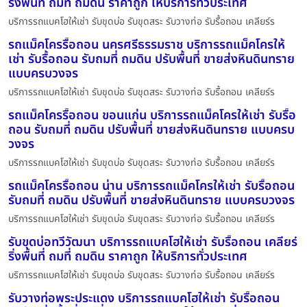
ริ่งพื้นที่ ถมที่ ถมดิน ราคาถูก ให้บริการทั่วประเทศ
บริการรถแบคโฮให้เช่า รับขุดบ่อ รับขุดสระ รับวางท่อ รับรื้อถอน เคลียร์ร
รถแม็คโครรื้อถอน นครศรีธรรมราช บริการรถแม็คโครให้
เช่า รับรื้อถอน รับถมที่ ถมดิน ปรับพื้นที่ ขายส่งหินดินทราย
แบบครบวงจร
บริการรถแบคโฮให้เช่า รับขุดบ่อ รับขุดสระ รับวางท่อ รับรื้อถอน เคลียร์ร
รถแม็คโครรื้อถอน ขอนแก่น บริการรถแม็คโครให้เช่า รับรื้อ
ถอน รับถมที่ ถมดิน ปรับพื้นที่ ขายส่งหินดินทราย แบบครบ
วงจร
บริการรถแบคโฮให้เช่า รับขุดบ่อ รับขุดสระ รับวางท่อ รับรื้อถอน เคลียร์ร
รถแม็คโครรื้อถอน น่าน บริการรถแม็คโครให้เช่า รับรื้อถอน
รับถมที่ ถมดิน ปรับพื้นที่ ขายส่งหินดินทราย แบบครบวงจร
บริการรถแบคโฮให้เช่า รับขุดบ่อ รับขุดสระ รับวางท่อ รับรื้อถอน เคลียร์ร
รับขุดบ่อทวีวัฒนา บริการรถแบคโฮให้เช่า รับรื้อถอน เคลียร์
ริ่งพื้นที่ ถมที่ ถมดิน ราคาถูก ให้บริการทั่วประเทศ
บริการรถแบคโฮให้เช่า รับขุดบ่อ รับขุดสระ รับวางท่อ รับรื้อถอน เคลียร์ร
รับวางท่อพระประแดง บริการรถแบคโฮให้เช่า รับรื้อถอน