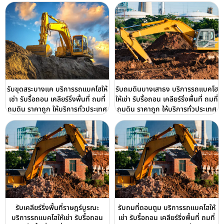
รับขุดสระบางแค บริการรถแบคโฮให้
รับถมดินบางเสาธง บริการรถแบคโฮ
เช่า รับรื้อถอน เคลียร์ริ่งพื้นที่ ถมที่
ให้เช่า รับรื้อถอน เคลียร์ริ่งพื้นที่ ถมที่
ถมดิน ราคาถูก ให้บริการทั่วประเทศ
ถมดิน ราคาถูก ให้บริการทั่วประเทศ
รับเคลียร์ริ่งพื้นที่ราษฎร์บูรณะ
รับถมที่ดอนตูม บริการรถแบคโฮให้
บริการรถแบคโฮให้เช่า รับรื้อถอน
เช่า รับรื้อถอน เคลียร์ริ่งพื้นที่ ถมที่