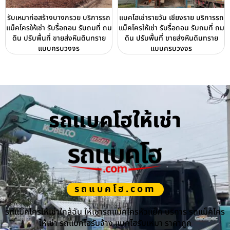
รับเหมาก่อสร้างบางกรวย บริการรถ
แบคโฮเช่ารายวัน เชียงราย บริการรถ
แม็คโครให้เช่า รับรื้อถอน รับถมที่ ถม
แม็คโครให้เช่า รับรื้อถอน รับถมที่ ถม
ดิน ปรับพื้นที่ ขายส่งหินดินทราย
ดิน ปรับพื้นที่ ขายส่งหินดินทราย
แบบครบวงจร
แบบครบวงจร
รถแบคโฮให้เช่า
รถแบคโฮ.com
รถแม็คโครให้เช่าใกล้ฉัน ให้เช่ารถแม็คโครหัวแย็ก บริการ รถแม็คโคร
ให้เช่า รถแบคโฮรับจ้าง แบคโฮรับเหมา ราคาถูก