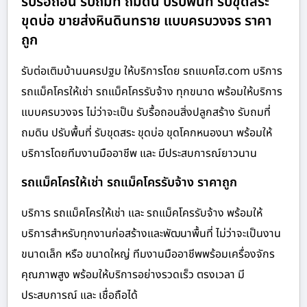
รับรื้อถอน รับถมที่ ถมดิน ปรับพื้นที่ รับขุดสระ
ขุดบ่อ ขายส่งหินดินทราย แบบครบวงจร ราคา
ถูก
รับต่อเติมบ้านนครปฐม ให้บริการโดย รถแบคโฮ.com บริการ
รถแม็คโครให้เช่า รถแม็คโครรับจ้าง ทุกขนาด พร้อมให้บริการ
แบบครบวงจร ไม่ว่าจะเป็น รับรื้อถอนสิ่งปลูกสร้าง รับถมที่
ถมดิน ปรับพื้นที่ รับขุดสระ ขุดบ่อ ขุดโคกหนองนา พร้อมให้
บริการโดยทีมงานมืออาชีพ และ มีประสบการณ์ยาวนาน
รถแม็คโครให้เช่า รถแม็คโครรับจ้าง ราคาถูก
บริการ รถแม็คโครให้เช่า และ รถแม็คโครรับจ้าง พร้อมให้
บริการสำหรับทุกงานก่อสร้างและพัฒนาพื้นที่ ไม่ว่าจะเป็นงาน
ขนาดเล็ก หรือ ขนาดใหญ่ ทีมงานมืออาชีพพร้อมเครื่องจักร
คุณภาพสูง พร้อมให้บริการอย่างรวดเร็ว ตรงเวลา มี
ประสบการณ์ และ เชื่อถือได้