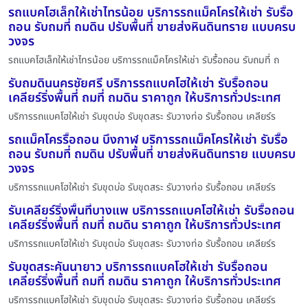
รถแบคโฮเล็กให้เช่าไทรน้อย บริการรถแม็คโครให้เช่า รับรื้อ
ถอน รับถมที่ ถมดิน ปรับพื้นที่ ขายส่งหินดินทราย แบบครบ
วงจร
รถแบคโฮเล็กให้เช่าไทรน้อย บริการรถแม็คโครให้เช่า รับรื้อถอน รับถมที่ ถ
รับถมดินนครชัยศรี บริการรถแบคโฮให้เช่า รับรื้อถอน
เคลียร์ริ่งพื้นที่ ถมที่ ถมดิน ราคาถูก ให้บริการทั่วประเทศ
บริการรถแบคโฮให้เช่า รับขุดบ่อ รับขุดสระ รับวางท่อ รับรื้อถอน เคลียร์ร
รถแม็คโครรื้อถอน บึงกาฬ บริการรถแม็คโครให้เช่า รับรื้อ
ถอน รับถมที่ ถมดิน ปรับพื้นที่ ขายส่งหินดินทราย แบบครบ
วงจร
บริการรถแบคโฮให้เช่า รับขุดบ่อ รับขุดสระ รับวางท่อ รับรื้อถอน เคลียร์ร
รับเคลียร์ริ่งพื้นที่บางแพ บริการรถแบคโฮให้เช่า รับรื้อถอน
เคลียร์ริ่งพื้นที่ ถมที่ ถมดิน ราคาถูก ให้บริการทั่วประเทศ
บริการรถแบคโฮให้เช่า รับขุดบ่อ รับขุดสระ รับวางท่อ รับรื้อถอน เคลียร์ร
รับขุดสระคันนายาว บริการรถแบคโฮให้เช่า รับรื้อถอน
เคลียร์ริ่งพื้นที่ ถมที่ ถมดิน ราคาถูก ให้บริการทั่วประเทศ
บริการรถแบคโฮให้เช่า รับขุดบ่อ รับขุดสระ รับวางท่อ รับรื้อถอน เคลียร์ร