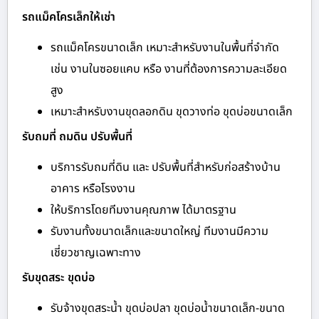
รถแม็คโครเล็กให้เช่า
รถแม็คโครขนาดเล็ก เหมาะสำหรับงานในพื้นที่จำกัด
เช่น งานในซอยแคบ หรือ งานที่ต้องการความละเอียด
สูง
เหมาะสำหรับงานขุดลอกดิน ขุดวางท่อ ขุดบ่อขนาดเล็ก
รับถมที่ ถมดิน ปรับพื้นที่
บริการรับถมที่ดิน และ ปรับพื้นที่สำหรับก่อสร้างบ้าน
อาคาร หรือโรงงาน
ให้บริการโดยทีมงานคุณภาพ ได้มาตรฐาน
รับงานทั้งขนาดเล็กและขนาดใหญ่ ทีมงานมีความ
เชี่ยวชาญเฉพาะทาง
รับขุดสระ ขุดบ่อ
รับจ้างขุดสระน้ำ ขุดบ่อปลา ขุดบ่อน้ำขนาดเล็ก-ขนาด