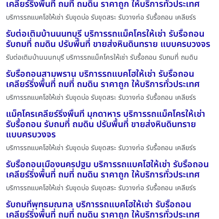
เคลียร์ริ่งพื้นที่ ถมที่ ถมดิน ราคาถูก ให้บริการทั่วประเทศ
บริการรถแบคโฮให้เช่า รับขุดบ่อ รับขุดสระ รับวางท่อ รับรื้อถอน เคลียร์ร
รับต่อเติมบ้านนนทบุรี บริการรถแม็คโครให้เช่า รับรื้อถอน
รับถมที่ ถมดิน ปรับพื้นที่ ขายส่งหินดินทราย แบบครบวงจร
รับต่อเติมบ้านนนทบุรี บริการรถแม็คโครให้เช่า รับรื้อถอน รับถมที่ ถมดิน
รับรื้อถอนสามพราน บริการรถแบคโฮให้เช่า รับรื้อถอน
เคลียร์ริ่งพื้นที่ ถมที่ ถมดิน ราคาถูก ให้บริการทั่วประเทศ
บริการรถแบคโฮให้เช่า รับขุดบ่อ รับขุดสระ รับวางท่อ รับรื้อถอน เคลียร์ร
แม็คโครเคลียร์ริ่งพื้นที่ มุกดาหาร บริการรถแม็คโครให้เช่า
รับรื้อถอน รับถมที่ ถมดิน ปรับพื้นที่ ขายส่งหินดินทราย
แบบครบวงจร
บริการรถแบคโฮให้เช่า รับขุดบ่อ รับขุดสระ รับวางท่อ รับรื้อถอน เคลียร์ร
รับรื้อถอนเมืองนครปฐม บริการรถแบคโฮให้เช่า รับรื้อถอน
เคลียร์ริ่งพื้นที่ ถมที่ ถมดิน ราคาถูก ให้บริการทั่วประเทศ
บริการรถแบคโฮให้เช่า รับขุดบ่อ รับขุดสระ รับวางท่อ รับรื้อถอน เคลียร์ร
รับถมที่พุทธมณฑล บริการรถแบคโฮให้เช่า รับรื้อถอน
เคลียร์ริ่งพื้นที่ ถมที่ ถมดิน ราคาถูก ให้บริการทั่วประเทศ