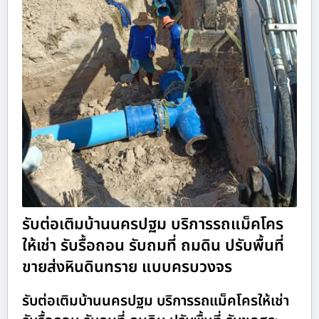
รับต่อเติมบ้านนครปฐม บริการรถแม็คโคร
ให้เช่า รับรื้อถอน รับถมที่ ถมดิน ปรับพื้นที่
ขายส่งหินดินทราย แบบครบวงจร
รับต่อเติมบ้านนครปฐม บริการรถแม็คโครให้เช่า