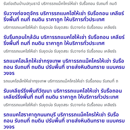
รับต่อเติมบ้านปทุมธานี บริการรถแม็คโครให้เช่า รับรื้อถอน รับถมที่ ถมดิ
รับวางท่อจตุจักร บริการรถแบคโฮให้เช่า รับรื้อถอน เคลียร์
ริ่งพื้นที่ ถมที่ ถมดิน ราคาถูก ให้บริการทั่วประเทศ
บริการรถแบคโฮให้เช่า รับขุดบ่อ รับขุดสระ รับวางท่อ รับรื้อถอน เคลียร์ร
รับรื้นถอนใกล้ฉัน บริการรถแบคโฮให้เช่า รับรื้อถอน เคลียร์
ริ่งพื้นที่ ถมที่ ถมดิน ราคาถูก ให้บริการทั่วประเทศ
บริการรถแบคโฮให้เช่า รับขุดบ่อ รับขุดสระ รับวางท่อ รับรื้อถอน เคลียร์ร
รถแบคโฮเล็กให้เช่ากรุงเทพ บริการรถแม็คโครให้เช่า รับรื้อ
ถอน รับถมที่ ถมดิน ปรับพื้นที่ ขายส่งหินดินทราย แบบครบ
วงจร
รถแบคโฮเล็กให้เช่ากรุงเทพ บริการรถแม็คโครให้เช่า รับรื้อถอน รับถมที่ ถ
รับเคลียร์ริ่งพื้นที่วัฒนา บริการรถแบคโฮให้เช่า รับรื้อถอน
เคลียร์ริ่งพื้นที่ ถมที่ ถมดิน ราคาถูก ให้บริการทั่วประเทศ
บริการรถแบคโฮให้เช่า รับขุดบ่อ รับขุดสระ รับวางท่อ รับรื้อถอน เคลียร์ร
รถแบคโฮราคาถูกนนทบุรี บริการรถแม็คโครให้เช่า รับรื้อ
ถอน รับถมที่ ถมดิน ปรับพื้นที่ ขายส่งหินดินทราย แบบครบ
วงจร