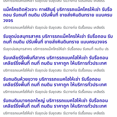
บริการรถแบคโฮให้เช่า รับขุดบ่อ รับขุดสระ รับวางท่อ รับรื้อถอน เคลียร์ร
แม็คโครติดหัวเจาะ กาฬสินธุ์ บริการรถแม็คโครให้เช่า รับรื้อ
ถอน รับถมที่ ถมดิน ปรับพื้นที่ ขายส่งหินดินทราย แบบครบ
วงจร
บริการรถแบคโฮให้เช่า รับขุดบ่อ รับขุดสระ รับวางท่อ รับรื้อถอน เคลียร์ร
รับขุดบ่อสมุทรสาคร บริการรถแม็คโครให้เช่า รับรื้อถอน รับ
ถมที่ ถมดิน ปรับพื้นที่ ขายส่งหินดินทราย แบบครบวงจร
รับขุดบ่อสมุทรสาคร บริการรถแม็คโครให้เช่า รับรื้อถอน รับถมที่ ถมดิน ปร
รับเคลียร์ริ่งพื้นที่สาทร บริการรถแบคโฮให้เช่า รับรื้อถอน
เคลียร์ริ่งพื้นที่ ถมที่ ถมดิน ราคาถูก ให้บริการทั่วประเทศ
บริการรถแบคโฮให้เช่า รับขุดบ่อ รับขุดสระ รับวางท่อ รับรื้อถอน เคลียร์ร
รับถมดินห้วยขวาง บริการรถแบคโฮให้เช่า รับรื้อถอน
เคลียร์ริ่งพื้นที่ ถมที่ ถมดิน ราคาถูก ให้บริการทั่วประเทศ
บริการรถแบคโฮให้เช่า รับขุดบ่อ รับขุดสระ รับวางท่อ รับรื้อถอน เคลียร์ร
รับถมดินบางกอกใหญ่ บริการรถแบคโฮให้เช่า รับรื้อถอน
เคลียร์ริ่งพื้นที่ ถมที่ ถมดิน ราคาถูก ให้บริการทั่วประเทศ
บริการรถแบคโฮให้เช่า รับขุดบ่อ รับขุดสระ รับวางท่อ รับรื้อถอน เคลียร์ร