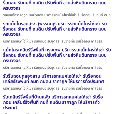
รื้อถอน รับถมที่ ถมดิน ปรับพื้นที่ ขายส่งหินดินทราย แบบ
ครบวงจร
รถแบคโฮราคาถูกบางบัวทอง บริการรถแม็คโครให้เช่า รับรื้อถอน รับถมที่ ถมด
รถแม็คโครขุดสระ สุพรรณบุรี บริการรถแม็คโครให้เช่า รับ
รื้อถอน รับถมที่ ถมดิน ปรับพื้นที่ ขายส่งหินดินทราย แบบ
ครบวงจร
บริการรถแบคโฮให้เช่า รับขุดบ่อ รับขุดสระ รับวางท่อ รับรื้อถอน เคลียร์ร
แม็คโครเคลียร์ริ่งพื้นที่ กรุงเทพ บริการรถแม็คโครให้เช่า รับ
รื้อถอน รับถมที่ ถมดิน ปรับพื้นที่ ขายส่งหินดินทราย แบบ
ครบวงจร
บริการรถแบคโฮให้เช่า รับขุดบ่อ รับขุดสระ รับวางท่อ รับรื้อถอน เคลียร์ร
รับรื้นถอนคลองสาน บริการรถแบคโฮให้เช่า รับรื้อถอน
เคลียร์ริ่งพื้นที่ ถมที่ ถมดิน ราคาถูก ให้บริการทั่วประเทศ
บริการรถแบคโฮให้เช่า รับขุดบ่อ รับขุดสระ รับวางท่อ รับรื้อถอน เคลียร์ร
รับเคลียร์ริ่งพื้นที่บ้านแพ้ว บริการรถแบคโฮให้เช่า รับรื้อ
ถอน เคลียร์ริ่งพื้นที่ ถมที่ ถมดิน ราคาถูก ให้บริการทั่ว
ประเทศ