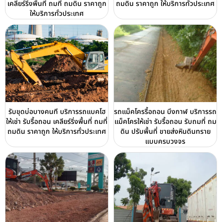
เคลียร์ริ่งพื้นที่ ถมที่ ถมดิน ราคาถูก
ถมดิน ราคาถูก ให้บริการทั่วประเทศ
ให้บริการทั่วประเทศ
รับขุดบ่อบางคนที บริการรถแบคโฮ
รถแม็คโครรื้อถอน บึงกาฬ บริการรถ
ให้เช่า รับรื้อถอน เคลียร์ริ่งพื้นที่ ถมที่
แม็คโครให้เช่า รับรื้อถอน รับถมที่ ถม
ถมดิน ราคาถูก ให้บริการทั่วประเทศ
ดิน ปรับพื้นที่ ขายส่งหินดินทราย
แบบครบวงจร