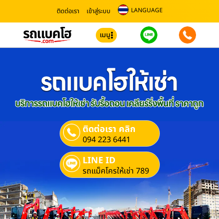
LANGUAGE
ติดต่อเรา
เข้าสู่ระบบ
เมนู
ติดต่อเรา คลิก
094 223 6441
LINE ID
รถแม็คโครให้เช่า 789