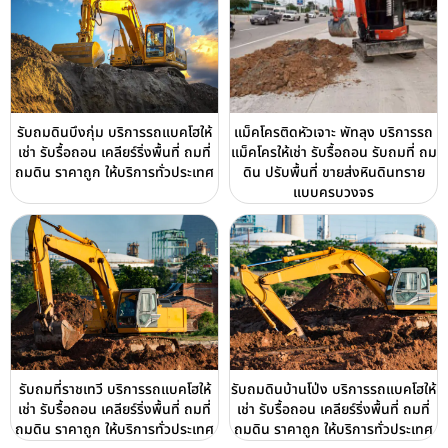
รับถมดินบึงกุ่ม บริการรถแบคโฮให้
แม็คโครติดหัวเจาะ พัทลุง บริการรถ
เช่า รับรื้อถอน เคลียร์ริ่งพื้นที่ ถมที่
แม็คโครให้เช่า รับรื้อถอน รับถมที่ ถม
ถมดิน ราคาถูก ให้บริการทั่วประเทศ
ดิน ปรับพื้นที่ ขายส่งหินดินทราย
แบบครบวงจร
รับถมที่ราชเทวี บริการรถแบคโฮให้
รับถมดินบ้านโป่ง บริการรถแบคโฮให้
เช่า รับรื้อถอน เคลียร์ริ่งพื้นที่ ถมที่
เช่า รับรื้อถอน เคลียร์ริ่งพื้นที่ ถมที่
ถมดิน ราคาถูก ให้บริการทั่วประเทศ
ถมดิน ราคาถูก ให้บริการทั่วประเทศ