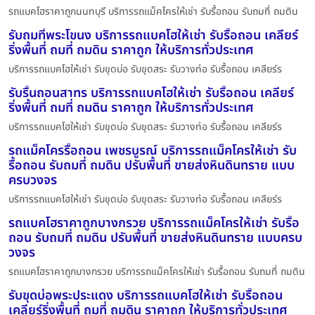
รถแบคโฮราคาถูกนนทบุรี บริการรถแม็คโครให้เช่า รับรื้อถอน รับถมที่ ถมดิน
รับถมที่พระโขนง บริการรถแบคโฮให้เช่า รับรื้อถอน เคลียร์
ริ่งพื้นที่ ถมที่ ถมดิน ราคาถูก ให้บริการทั่วประเทศ
บริการรถแบคโฮให้เช่า รับขุดบ่อ รับขุดสระ รับวางท่อ รับรื้อถอน เคลียร์ร
รับรื้นถอนสาทร บริการรถแบคโฮให้เช่า รับรื้อถอน เคลียร์
ริ่งพื้นที่ ถมที่ ถมดิน ราคาถูก ให้บริการทั่วประเทศ
บริการรถแบคโฮให้เช่า รับขุดบ่อ รับขุดสระ รับวางท่อ รับรื้อถอน เคลียร์ร
รถแม็คโครรื้อถอน เพชรบูรณ์ บริการรถแม็คโครให้เช่า รับ
รื้อถอน รับถมที่ ถมดิน ปรับพื้นที่ ขายส่งหินดินทราย แบบ
ครบวงจร
บริการรถแบคโฮให้เช่า รับขุดบ่อ รับขุดสระ รับวางท่อ รับรื้อถอน เคลียร์ร
รถแบคโฮราคาถูกบางกรวย บริการรถแม็คโครให้เช่า รับรื้อ
ถอน รับถมที่ ถมดิน ปรับพื้นที่ ขายส่งหินดินทราย แบบครบ
วงจร
รถแบคโฮราคาถูกบางกรวย บริการรถแม็คโครให้เช่า รับรื้อถอน รับถมที่ ถมดิน
รับขุดบ่อพระประแดง บริการรถแบคโฮให้เช่า รับรื้อถอน
เคลียร์ริ่งพื้นที่ ถมที่ ถมดิน ราคาถูก ให้บริการทั่วประเทศ