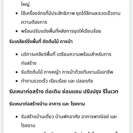
ใหญ่
ใช้เครื่องจักรที่มีประสิทธิภาพ ขุดได้ลึกและรวดเร็วตาม
ความต้องการ
พร้อมปรับแต่งพื้นที่หลังการขุดให้เรียบร้อย
รับเคลียร์ริ่งพื้นที่ ตัดต้นไม้ ถางป่า
บริการเคลียร์พื้นที่ เตรียมความพร้อมสำหรับการ
ก่อสร้าง
รับตัดต้นไม้ ถางหญ้า ถางป่าด้วยทีมงานมืออาชีพ
ทำงานรวดเร็ว เรียบร้อย และ ปลอดภัย
รับเหมาก่อสร้าง ต่อเติม ซ่อมแซม ปรับปรุง รีโนเวท
รับเหมาก่อสร้างบ้าน อาคาร และ โรงงาน
รับสร้างบ้านเดี่ยว บ้านพักอาศัย อาคารพาณิชย์ และ
โรงงาน