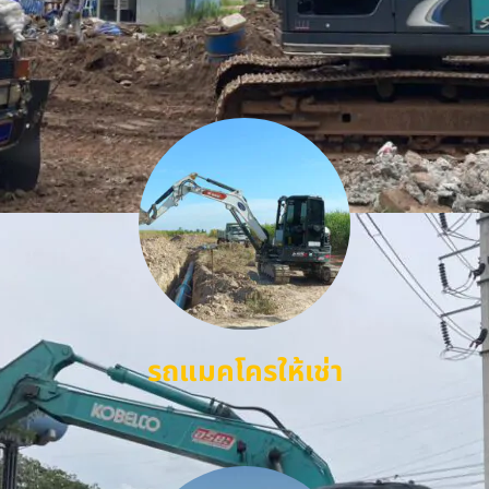
รถแมคโครให้เช่า