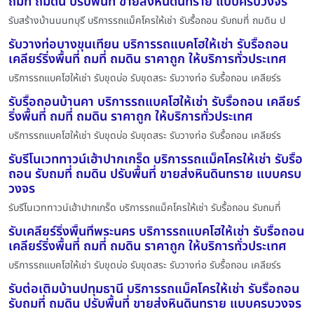
ถมที่ ถมดิน ปรับพื้นที่ ขายส่งหินดินทราย แบบครบวงจร
รับสร้างบ้านนนทบุรี บริการรถแม็คโครให้เช่า รับรื้อถอน รับถมที่ ถมดิน ป
รับวางท่อบางขุนเทียน บริการรถแบคโฮให้เช่า รับรื้อถอน
เคลียร์ริ่งพื้นที่ ถมที่ ถมดิน ราคาถูก ให้บริการทั่วประเทศ
บริการรถแบคโฮให้เช่า รับขุดบ่อ รับขุดสระ รับวางท่อ รับรื้อถอน เคลียร์ร
รับรื้อถอนบ้านคา บริการรถแบคโฮให้เช่า รับรื้อถอน เคลียร์
ริ่งพื้นที่ ถมที่ ถมดิน ราคาถูก ให้บริการทั่วประเทศ
บริการรถแบคโฮให้เช่า รับขุดบ่อ รับขุดสระ รับวางท่อ รับรื้อถอน เคลียร์ร
รับรีโนเวททาวน์เฮ้าปากเกร็ด บริการรถแม็คโครให้เช่า รับรื้อ
ถอน รับถมที่ ถมดิน ปรับพื้นที่ ขายส่งหินดินทราย แบบครบ
วงจร
รับรีโนเวททาวน์เฮ้าปากเกร็ด บริการรถแม็คโครให้เช่า รับรื้อถอน รับถมที่
รับเคลียร์ริ่งพื้นที่พระนคร บริการรถแบคโฮให้เช่า รับรื้อถอน
เคลียร์ริ่งพื้นที่ ถมที่ ถมดิน ราคาถูก ให้บริการทั่วประเทศ
บริการรถแบคโฮให้เช่า รับขุดบ่อ รับขุดสระ รับวางท่อ รับรื้อถอน เคลียร์ร
รับต่อเติมบ้านปทุมธานี บริการรถแม็คโครให้เช่า รับรื้อถอน
รับถมที่ ถมดิน ปรับพื้นที่ ขายส่งหินดินทราย แบบครบวงจร