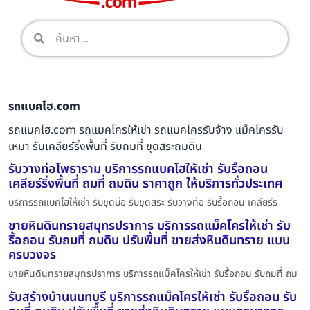
รถแบคโฮ.com
รถแบคโฮ.com รถแมคโครให้เช่า รถแมคโครรับจ้าง แม็คโครรับ
เหมา รับเคลียร์ริ่งพื้นที่ รับถมที่ ขุดสระถมดิน
รับวางท่อโพธาราม บริการรถแบคโฮให้เช่า รับรื้อถอน
เคลียร์ริ่งพื้นที่ ถมที่ ถมดิน ราคาถูก ให้บริการทั่วประเทศ
บริการรถแบคโฮให้เช่า รับขุดบ่อ รับขุดสระ รับวางท่อ รับรื้อถอน เคลียร์ร
ขายหินดินทรายสมุทรปราการ บริการรถแม็คโครให้เช่า รับ
รื้อถอน รับถมที่ ถมดิน ปรับพื้นที่ ขายส่งหินดินทราย แบบ
ครบวงจร
ขายหินดินทรายสมุทรปราการ บริการรถแม็คโครให้เช่า รับรื้อถอน รับถมที่ ถม
รับสร้างบ้านนนทบุรี บริการรถแม็คโครให้เช่า รับรื้อถอน รับ