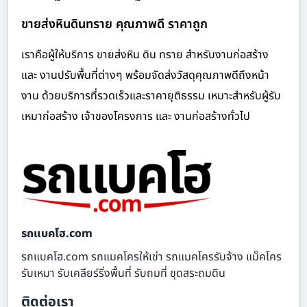
ขายส่งหินดินทราย คุณภาพดี ราคาถูก
เราคือผู้ให้บริการ ขายส่งหิน ดิน ทราย สำหรับงานก่อสร้าง
และ งานปรับพื้นที่ต่างๆ พร้อมจัดส่งวัสดุคุณภาพดีถึงหน้า
งาน ด้วยบริการที่รวดเร็วและราคายุติธรรม เหมาะสำหรับผู้รับ
เหมาก่อสร้าง เจ้าของโครงการ และ งานก่อสร้างทั่วไป
รถแบคโฮ.com
รถแบคโฮ.com รถแมคโครให้เช่า รถแมคโครรับจ้าง แม็คโคร
รับเหมา รับเคลียร์ริ่งพื้นที่ รับถมที่ ขุดสระถมดิน
ติดต่อเรา