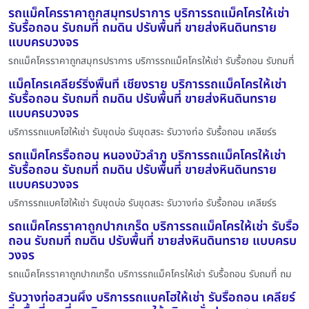
รถแม็คโครราคาถูกสมุทรปราการ บริการรถแม็คโครให้เช่า
รับรื้อถอน รับถมที่ ถมดิน ปรับพื้นที่ ขายส่งหินดินทราย
แบบครบวงจร
รถแม็คโครราคาถูกสมุทรปราการ บริการรถแม็คโครให้เช่า รับรื้อถอน รับถมที่
แม็คโครเคลียร์ริ่งพื้นที่ เชียงราย บริการรถแม็คโครให้เช่า
รับรื้อถอน รับถมที่ ถมดิน ปรับพื้นที่ ขายส่งหินดินทราย
แบบครบวงจร
บริการรถแบคโฮให้เช่า รับขุดบ่อ รับขุดสระ รับวางท่อ รับรื้อถอน เคลียร์ร
รถแม็คโครรื้อถอน หนองบัวลำภู บริการรถแม็คโครให้เช่า
รับรื้อถอน รับถมที่ ถมดิน ปรับพื้นที่ ขายส่งหินดินทราย
แบบครบวงจร
บริการรถแบคโฮให้เช่า รับขุดบ่อ รับขุดสระ รับวางท่อ รับรื้อถอน เคลียร์ร
รถแม็คโครราคาถูกปากเกร็ด บริการรถแม็คโครให้เช่า รับรื้อ
ถอน รับถมที่ ถมดิน ปรับพื้นที่ ขายส่งหินดินทราย แบบครบ
วงจร
รถแม็คโครราคาถูกปากเกร็ด บริการรถแม็คโครให้เช่า รับรื้อถอน รับถมที่ ถม
รับวางท่อสวนผึ้ง บริการรถแบคโฮให้เช่า รับรื้อถอน เคลียร์