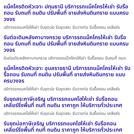
แม็คโครติดหัวเจาะ ปทุมธานี บริการรถแม็คโครให้เช่า รับรื้อ
ถอน รับถมที่ ถมดิน ปรับพื้นที่ ขายส่งหินดินทราย แบบครบ
วงจร
บริการรถแบคโฮให้เช่า รับขุดบ่อ รับขุดสระ รับวางท่อ รับรื้อถอน เคลียร์ร
รับต่อเติมหลังคาบางกรวย บริการรถแม็คโครให้เช่า รับรื้อ
ถอน รับถมที่ ถมดิน ปรับพื้นที่ ขายส่งหินดินทราย แบบครบ
วงจร
รับต่อเติมหลังคาบางกรวย บริการรถแม็คโครให้เช่า รับรื้อถอน รับถมที่ ถมด
แม็คโครติดหัวเจาะ อุบลราชธานี บริการรถแม็คโครให้เช่า รับ
รื้อถอน รับถมที่ ถมดิน ปรับพื้นที่ ขายส่งหินดินทราย แบบ
ครบวงจร
บริการรถแบคโฮให้เช่า รับขุดบ่อ รับขุดสระ รับวางท่อ รับรื้อถอน เคลียร์ร
รับขุดสระภาษีเจริญ บริการรถแบคโฮให้เช่า รับรื้อถอน
เคลียร์ริ่งพื้นที่ ถมที่ ถมดิน ราคาถูก ให้บริการทั่วประเทศ
บริการรถแบคโฮให้เช่า รับขุดบ่อ รับขุดสระ รับวางท่อ รับรื้อถอน เคลียร์ร
รับขุดบ่อภาษีเจริญ บริการรถแบคโฮให้เช่า รับรื้อถอน
เคลียร์ริ่งพื้นที่ ถมที่ ถมดิน ราคาถูก ให้บริการทั่วประเทศ