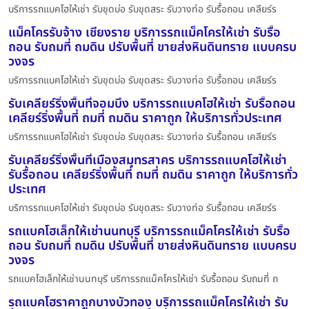
บริการรถแบคโฮให้เช่า รับขุดบ่อ รับขุดสระ รับวางท่อ รับรื้อถอน เคลียร์ร
แม็คโครรับจ้าง เชียงราย บริการรถแม็คโครให้เช่า รับรื้อ
ถอน รับถมที่ ถมดิน ปรับพื้นที่ ขายส่งหินดินทราย แบบครบ
วงจร
บริการรถแบคโฮให้เช่า รับขุดบ่อ รับขุดสระ รับวางท่อ รับรื้อถอน เคลียร์ร
รับเคลียร์ริ่งพื้นที่จอมบึง บริการรถแบคโฮให้เช่า รับรื้อถอน
เคลียร์ริ่งพื้นที่ ถมที่ ถมดิน ราคาถูก ให้บริการทั่วประเทศ
บริการรถแบคโฮให้เช่า รับขุดบ่อ รับขุดสระ รับวางท่อ รับรื้อถอน เคลียร์ร
รับเคลียร์ริ่งพื้นที่เมืองสมุทรสาคร บริการรถแบคโฮให้เช่า
รับรื้อถอน เคลียร์ริ่งพื้นที่ ถมที่ ถมดิน ราคาถูก ให้บริการทั่ว
ประเทศ
บริการรถแบคโฮให้เช่า รับขุดบ่อ รับขุดสระ รับวางท่อ รับรื้อถอน เคลียร์ร
รถแบคโฮเล็กให้เช่านนทบุรี บริการรถแม็คโครให้เช่า รับรื้อ
ถอน รับถมที่ ถมดิน ปรับพื้นที่ ขายส่งหินดินทราย แบบครบ
วงจร
รถแบคโฮเล็กให้เช่านนทบุรี บริการรถแม็คโครให้เช่า รับรื้อถอน รับถมที่ ถ
รถแบคโฮราคาถูกบางบัวทอง บริการรถแม็คโครให้เช่า รับ