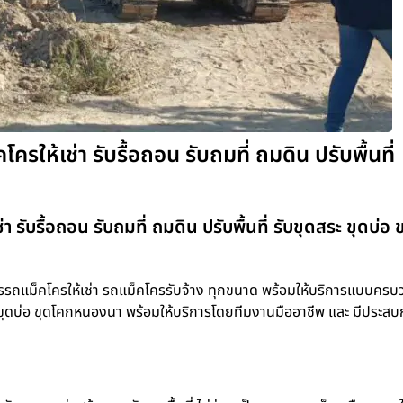
ห้เช่า รับรื้อถอน รับถมที่ ถมดิน ปรับพื้นที่
ับรื้อถอน รับถมที่ ถมดิน ปรับพื้นที่ รับขุดสระ ขุดบ่อ 
ถแม็คโครให้เช่า รถแม็คโครรับจ้าง ทุกขนาด พร้อมให้บริการแบบครบวง
ุดสระ ขุดบ่อ ขุดโคกหนองนา พร้อมให้บริการโดยทีมงานมืออาชีพ และ มีประส