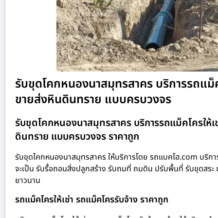
รับขุดโคกหนองนาสมุทรสาคร บริการรถแม็คโครใ
ขายส่งหินดินทราย แบบครบวงจร
รับขุดโคกหนองนาสมุทรสาคร บริการรถแม็คโครให้เช่า ร
ดินทราย แบบครบวงจร ราคาถูก
รับขุดโคกหนองนาสมุทรสาคร ให้บริการโดย รถแบคโฮ.com บริการร
จะเป็น รับรื้อถอนสิ่งปลูกสร้าง รับถมที่ ถมดิน ปรับพื้นที่ รับข
ยาวนาน
รถแม็คโครให้เช่า รถแม็คโครรับจ้าง ราคาถูก