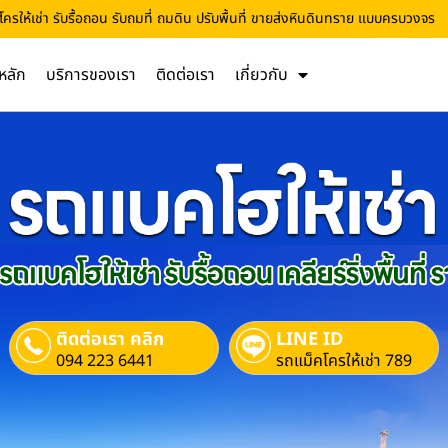
ให้เช่า รับรื้อถอน รับถมที่ ถมดิน ปรับพื้นที่ ขายส่งหินดินทราย แบบครบวงจร
หลัก
บริการของเรา
ติดต่อเรา
เกี่ยวกับ
ติดต่อเรา คลิก
LINE ID
094 223 6441
รถแม็คโครให้เช่า 789