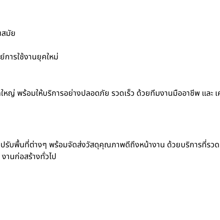
นสมัย
์การใช้งานยุคใหม่
ดใหญ่ พร้อมให้บริการอย่างปลอดภัย รวดเร็ว ด้วยทีมงานมืออาชีพ และ เคร
ปรับพื้นที่ต่างๆ พร้อมจัดส่งวัสดุคุณภาพดีถึงหน้างาน ด้วยบริการที่รวด
 งานก่อสร้างทั่วไป