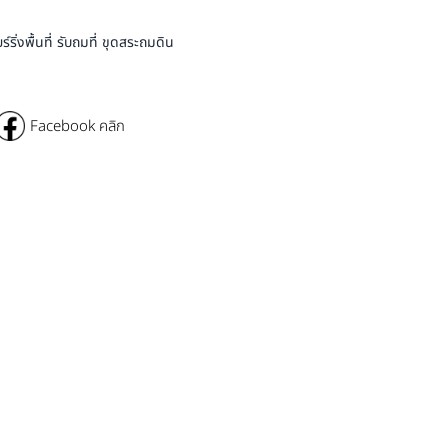
่งพื้นที่ รับถมที่ ขุดสระถมดิน
Facebook คลิก