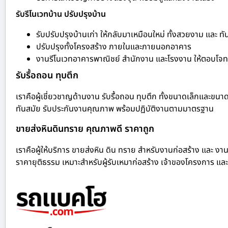
รับรีโนเวทบ้าน ปรับปรุงบ้าน
รับปรับปรุงบ้านเก่า ให้กลับมาเหมือนใหม่ ทั้งสวยงาม และ ทั
ปรับปรุงทั้งโครงสร้าง ภายในและภายนอกอาคาร
งานรีโนเวทอาคารพาณิชย์ สำนักงาน และโรงงาน ให้ตอบโจทย
รับรื้อถอน ทุบตึก
เราคือผู้เชี่ยวชาญด้านงาน รับรื้อถอน ทุบตึก ทั้งขนาดเล็กและขนา
ทันสมัย รับประกันงานคุณภาพ พร้อมปฏิบัติงานตามมาตรฐาน
ขายส่งหินดินทราย คุณภาพดี ราคาถูก
เราคือผู้ให้บริการ ขายส่งหิน ดิน ทราย สำหรับงานก่อสร้าง และ งาน
ราคายุติธรรม เหมาะสำหรับผู้รับเหมาก่อสร้าง เจ้าของโครงการ และ