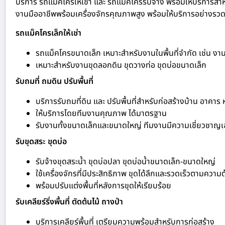
บริการ รถแม็คโครให้เช่า และ รถแม็คโครรับจ้าง พร้อมให้บริการสำห
งานมืออาชีพพร้อมเครื่องจักรคุณภาพสูง พร้อมให้บริการอย่างรวดเร
รถแม็คโครเล็กให้เช่า
รถแม็คโครขนาดเล็ก เหมาะสำหรับงานในพื้นที่จำกัด เช่น ง
เหมาะสำหรับงานขุดลอกดิน ขุดวางท่อ ขุดบ่อขนาดเล็ก
รับถมที่ ถมดิน ปรับพื้นที่
บริการรับถมที่ดิน และ ปรับพื้นที่สำหรับก่อสร้างบ้าน อาคาร
ให้บริการโดยทีมงานคุณภาพ ได้มาตรฐาน
รับงานทั้งขนาดเล็กและขนาดใหญ่ ทีมงานมีความเชี่ยวชาญ
รับขุดสระ ขุดบ่อ
รับจ้างขุดสระน้ำ ขุดบ่อปลา ขุดบ่อน้ำขนาดเล็ก-ขนาดใหญ่
ใช้เครื่องจักรที่มีประสิทธิภาพ ขุดได้ลึกและรวดเร็วตามความ
พร้อมปรับแต่งพื้นที่หลังการขุดให้เรียบร้อย
รับเคลียร์ริ่งพื้นที่ ตัดต้นไม้ ถางป่า
บริการเคลียร์พื้นที่ เตรียมความพร้อมสำหรับการก่อสร้าง