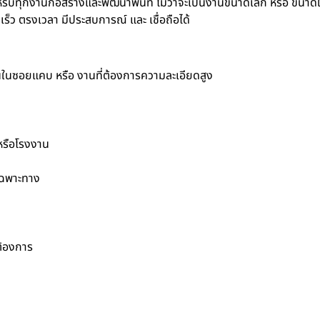
รับทุกงานก่อสร้างและพัฒนาพื้นที่ ไม่ว่าจะเป็นงานขนาดเล็ก หรือ ขนาด
็ว ตรงเวลา มีประสบการณ์ และ เชื่อถือได้
านในซอยแคบ หรือ งานที่ต้องการความละเอียดสูง
 หรือโรงงาน
เฉพาะทาง
ต้องการ