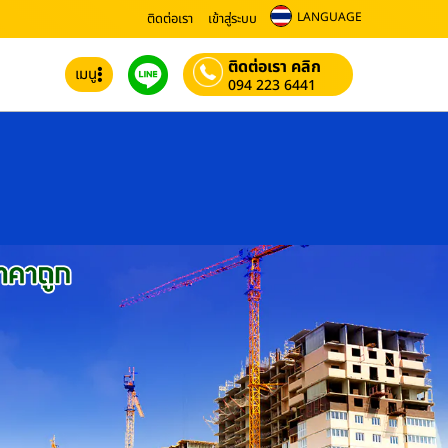
LANGUAGE
ติดต่อเรา
เข้าสู่ระบบ
ติดต่อเรา คลิก
เมนู
094 223 6441