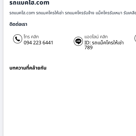
รถแบคโฮ.com
รถแบคโฮ.com รถแมคโครให้เช่า รถแมคโครรับจ้าง แม็คโครรับเหมา รับเคลียร์ริ
ติดต่อเรา
โทร คลิก
แอดไลน์ คลิก
094 223 6441
ID: รถแม็คโครให้เช่า
789
บทความที่คล้ายกัน