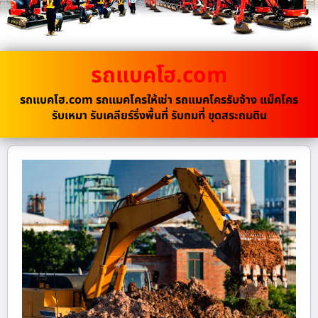
รถแบคโฮ.com
รถแบคโฮ.com รถแมคโครให้เช่า รถแมคโครรับจ้าง แม็คโคร
รับเหมา รับเคลียร์ริ่งพื้นที่ รับถมที่ ขุดสระถมดิน