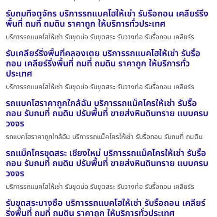
รับถมที่จตุจักร บริการรถแบคโฮให้เช่า รับรื้อถอน เคลียร์ริ่ง
พื้นที่ ถมที่ ถมดิน ราคาถูก ให้บริการทั่วประเทศ
บริการรถแบคโฮให้เช่า รับขุดบ่อ รับขุดสระ รับวางท่อ รับรื้อถอน เคลียร์ร
รับเคลียร์ริ่งพื้นที่คลองเตย บริการรถแบคโฮให้เช่า รับรื้อ
ถอน เคลียร์ริ่งพื้นที่ ถมที่ ถมดิน ราคาถูก ให้บริการทั่ว
ประเทศ
บริการรถแบคโฮให้เช่า รับขุดบ่อ รับขุดสระ รับวางท่อ รับรื้อถอน เคลียร์ร
รถแบคโฮราคาถูกใกล้ฉัน บริการรถแม็คโครให้เช่า รับรื้อ
ถอน รับถมที่ ถมดิน ปรับพื้นที่ ขายส่งหินดินทราย แบบครบ
วงจร
รถแบคโฮราคาถูกใกล้ฉัน บริการรถแม็คโครให้เช่า รับรื้อถอน รับถมที่ ถมดิน
รถแม็คโครขุดสระ เชียงใหม่ บริการรถแม็คโครให้เช่า รับรื้อ
ถอน รับถมที่ ถมดิน ปรับพื้นที่ ขายส่งหินดินทราย แบบครบ
วงจร
บริการรถแบคโฮให้เช่า รับขุดบ่อ รับขุดสระ รับวางท่อ รับรื้อถอน เคลียร์ร
รับขุดสระบางซื่อ บริการรถแบคโฮให้เช่า รับรื้อถอน เคลียร์
ริ่งพื้นที่ ถมที่ ถมดิน ราคาถูก ให้บริการทั่วประเทศ