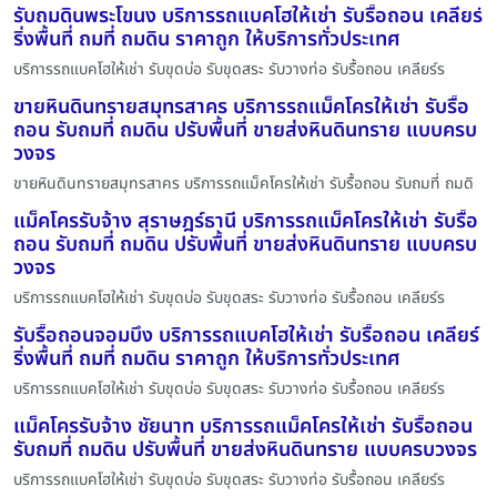
รับถมดินพระโขนง บริการรถแบคโฮให้เช่า รับรื้อถอน เคลียร์
ริ่งพื้นที่ ถมที่ ถมดิน ราคาถูก ให้บริการทั่วประเทศ
บริการรถแบคโฮให้เช่า รับขุดบ่อ รับขุดสระ รับวางท่อ รับรื้อถอน เคลียร์ร
ขายหินดินทรายสมุทรสาคร บริการรถแม็คโครให้เช่า รับรื้อ
ถอน รับถมที่ ถมดิน ปรับพื้นที่ ขายส่งหินดินทราย แบบครบ
วงจร
ขายหินดินทรายสมุทรสาคร บริการรถแม็คโครให้เช่า รับรื้อถอน รับถมที่ ถมดิ
แม็คโครรับจ้าง สุราษฎร์ธานี บริการรถแม็คโครให้เช่า รับรื้อ
ถอน รับถมที่ ถมดิน ปรับพื้นที่ ขายส่งหินดินทราย แบบครบ
วงจร
บริการรถแบคโฮให้เช่า รับขุดบ่อ รับขุดสระ รับวางท่อ รับรื้อถอน เคลียร์ร
รับรื้อถอนจอมบึง บริการรถแบคโฮให้เช่า รับรื้อถอน เคลียร์
ริ่งพื้นที่ ถมที่ ถมดิน ราคาถูก ให้บริการทั่วประเทศ
บริการรถแบคโฮให้เช่า รับขุดบ่อ รับขุดสระ รับวางท่อ รับรื้อถอน เคลียร์ร
แม็คโครรับจ้าง ชัยนาท บริการรถแม็คโครให้เช่า รับรื้อถอน
รับถมที่ ถมดิน ปรับพื้นที่ ขายส่งหินดินทราย แบบครบวงจร
บริการรถแบคโฮให้เช่า รับขุดบ่อ รับขุดสระ รับวางท่อ รับรื้อถอน เคลียร์ร