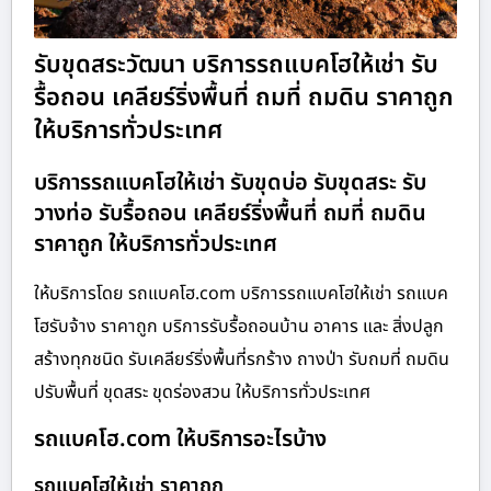
รับขุดสระวัฒนา บริการรถแบคโฮให้เช่า รับ
รื้อถอน เคลียร์ริ่งพื้นที่ ถมที่ ถมดิน ราคาถูก
ให้บริการทั่วประเทศ
บริการรถแบคโฮให้เช่า รับขุดบ่อ รับขุดสระ รับ
วางท่อ รับรื้อถอน เคลียร์ริ่งพื้นที่ ถมที่ ถมดิน
ราคาถูก ให้บริการทั่วประเทศ
ให้บริการโดย รถแบคโฮ.com บริการรถแบคโฮให้เช่า รถแบค
โฮรับจ้าง ราคาถูก บริการรับรื้อถอนบ้าน อาคาร และ สิ่งปลูก
สร้างทุกชนิด รับเคลียร์ริ่งพื้นที่รกร้าง ถางป่า รับถมที่ ถมดิน
ปรับพื้นที่ ขุดสระ ขุดร่องสวน ให้บริการทั่วประเทศ
รถแบคโฮ.com ให้บริการอะไรบ้าง
รถแบคโฮให้เช่า ราคาถูก