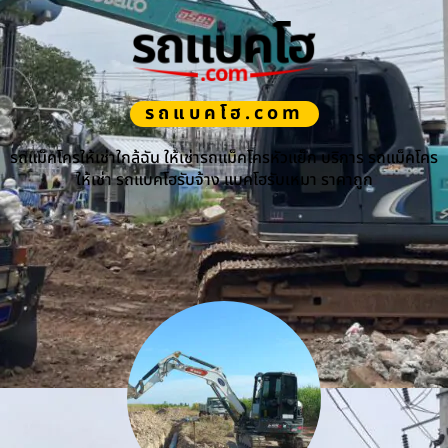
รถแบคโฮ.com
รถแม็คโครให้เช่าใกล้ฉัน ให้เช่ารถแม็คโครหัวแย็ก บริการ รถแม็คโคร
ให้เช่า รถแบคโฮรับจ้าง แบคโฮรับเหมา ราคาถูก