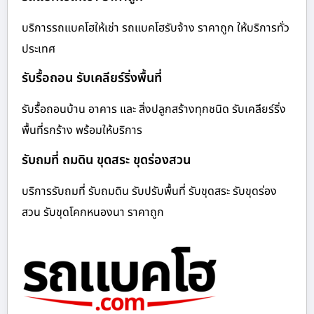
บริการรถแบคโฮให้เช่า รถแบคโฮรับจ้าง ราคาถูก ให้บริการทั่ว
ประเทศ
รับรื้อถอน รับเคลียร์ริ่งพื้นที่
รับรื้อถอนบ้าน อาคาร และ สิ่งปลูกสร้างทุกชนิด รับเคลียร์ริ่ง
พื้นที่รกร้าง พร้อมให้บริการ
รับถมที่ ถมดิน ขุดสระ ขุดร่องสวน
บริการรับถมที่ รับถมดิน รับปรับพื้นที่ รับขุดสระ รับขุดร่อง
สวน รับขุดโคกหนองนา ราคาถูก