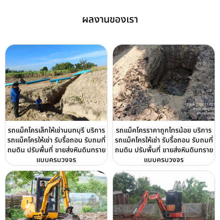
ผลงานของเรา
รถแม็คโครเล็กให้เช่านนทบุรี บริการ
รถแม็คโครราคาถูกไทรน้อย บริการ
รถแม็คโครให้เช่า รับรื้อถอน รับถมที่
รถแม็คโครให้เช่า รับรื้อถอน รับถมที่
ถมดิน ปรับพื้นที่ ขายส่งหินดินทราย
ถมดิน ปรับพื้นที่ ขายส่งหินดินทราย
แบบครบวงจร
แบบครบวงจร