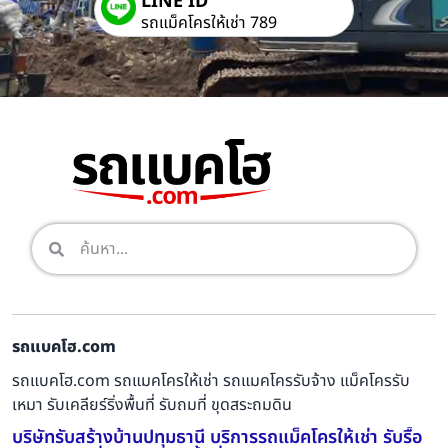
LINE ID
รถแม็คโครให้เช่า 789
รถแบคโฮ.com
รถแบคโฮ.com รถแมคโครให้เช่า รถแมคโครรับจ้าง แม็คโครรับ
เหมา รับเคลียร์ริ่งพื้นที่ รับถมที่ ขุดสระถมดิน
บริษัทรับสร้างบ้านปทุมธานี บริการรถแม็คโครให้เช่า รับรื้อ