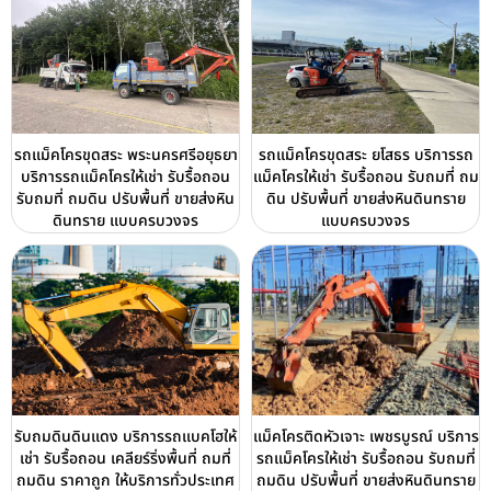
รถแม็คโครขุดสระ พระนครศรีอยุธยา
รถแม็คโครขุดสระ ยโสธร บริการรถ
บริการรถแม็คโครให้เช่า รับรื้อถอน
แม็คโครให้เช่า รับรื้อถอน รับถมที่ ถม
รับถมที่ ถมดิน ปรับพื้นที่ ขายส่งหิน
ดิน ปรับพื้นที่ ขายส่งหินดินทราย
ดินทราย แบบครบวงจร
แบบครบวงจร
รับถมดินดินแดง บริการรถแบคโฮให้
แม็คโครติดหัวเจาะ เพชรบูรณ์ บริการ
เช่า รับรื้อถอน เคลียร์ริ่งพื้นที่ ถมที่
รถแม็คโครให้เช่า รับรื้อถอน รับถมที่
ถมดิน ราคาถูก ให้บริการทั่วประเทศ
ถมดิน ปรับพื้นที่ ขายส่งหินดินทราย