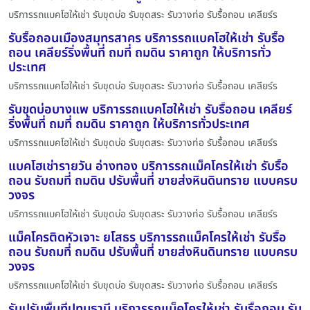
บริการรถแบคโฮให้เช่า รับขุดบ่อ รับขุดสระ รับวางท่อ รับรื้อถอน เคลียร์ร
รับรื้อถอนเมืองสมุทรสาคร บริการรถแบคโฮให้เช่า รับรื้อ
ถอน เคลียร์ริ่งพื้นที่ ถมที่ ถมดิน ราคาถูก ให้บริการทั่ว
ประเทศ
บริการรถแบคโฮให้เช่า รับขุดบ่อ รับขุดสระ รับวางท่อ รับรื้อถอน เคลียร์ร
รับขุดบ่อบางแพ บริการรถแบคโฮให้เช่า รับรื้อถอน เคลียร์
ริ่งพื้นที่ ถมที่ ถมดิน ราคาถูก ให้บริการทั่วประเทศ
บริการรถแบคโฮให้เช่า รับขุดบ่อ รับขุดสระ รับวางท่อ รับรื้อถอน เคลียร์ร
แบคโฮเช่ารายวัน อ่างทอง บริการรถแม็คโครให้เช่า รับรื้อ
ถอน รับถมที่ ถมดิน ปรับพื้นที่ ขายส่งหินดินทราย แบบครบ
วงจร
บริการรถแบคโฮให้เช่า รับขุดบ่อ รับขุดสระ รับวางท่อ รับรื้อถอน เคลียร์ร
แม็คโครติดหัวเจาะ ยโสธร บริการรถแม็คโครให้เช่า รับรื้อ
ถอน รับถมที่ ถมดิน ปรับพื้นที่ ขายส่งหินดินทราย แบบครบ
วงจร
บริการรถแบคโฮให้เช่า รับขุดบ่อ รับขุดสระ รับวางท่อ รับรื้อถอน เคลียร์ร
รับปรับพื้นที่ปทุมธานี บริการรถแม็คโครให้เช่า รับรื้อถอน รับ