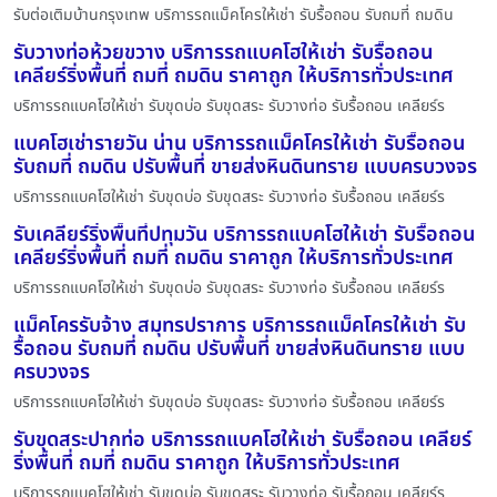
รับต่อเติมบ้านกรุงเทพ บริการรถแม็คโครให้เช่า รับรื้อถอน รับถมที่ ถมดิน
รับวางท่อห้วยขวาง บริการรถแบคโฮให้เช่า รับรื้อถอน
เคลียร์ริ่งพื้นที่ ถมที่ ถมดิน ราคาถูก ให้บริการทั่วประเทศ
บริการรถแบคโฮให้เช่า รับขุดบ่อ รับขุดสระ รับวางท่อ รับรื้อถอน เคลียร์ร
แบคโฮเช่ารายวัน น่าน บริการรถแม็คโครให้เช่า รับรื้อถอน
รับถมที่ ถมดิน ปรับพื้นที่ ขายส่งหินดินทราย แบบครบวงจร
บริการรถแบคโฮให้เช่า รับขุดบ่อ รับขุดสระ รับวางท่อ รับรื้อถอน เคลียร์ร
รับเคลียร์ริ่งพื้นที่ปทุมวัน บริการรถแบคโฮให้เช่า รับรื้อถอน
เคลียร์ริ่งพื้นที่ ถมที่ ถมดิน ราคาถูก ให้บริการทั่วประเทศ
บริการรถแบคโฮให้เช่า รับขุดบ่อ รับขุดสระ รับวางท่อ รับรื้อถอน เคลียร์ร
แม็คโครรับจ้าง สมุทรปราการ บริการรถแม็คโครให้เช่า รับ
รื้อถอน รับถมที่ ถมดิน ปรับพื้นที่ ขายส่งหินดินทราย แบบ
ครบวงจร
บริการรถแบคโฮให้เช่า รับขุดบ่อ รับขุดสระ รับวางท่อ รับรื้อถอน เคลียร์ร
รับขุดสระปากท่อ บริการรถแบคโฮให้เช่า รับรื้อถอน เคลียร์
ริ่งพื้นที่ ถมที่ ถมดิน ราคาถูก ให้บริการทั่วประเทศ
บริการรถแบคโฮให้เช่า รับขุดบ่อ รับขุดสระ รับวางท่อ รับรื้อถอน เคลียร์ร