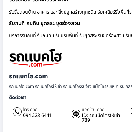
รับรื้อถอนบ้าน อาคาร และ สิ่งปลูกสร้างทุกชนิด รับเคลียร์ริ่งพื้นที
รับถมที่ ถมดิน ขุดสระ ขุดร่องสวน
บริการรับถมที่ รับถมดิน รับปรับพื้นที่ รับขุดสระ รับขุดร่องสวน 
รถแบคโฮ.com
รถแบคโฮ.com รถแมคโครให้เช่า รถแมคโครรับจ้าง แม็คโครรับเหมา รับเคลียร์ริ
ติดต่อเรา
โทร คลิก
แอดไลน์ คลิก
094 223 6441
ID: รถแม็คโครให้เช่า
789