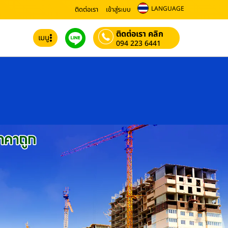
LANGUAGE
ติดต่อเรา
เข้าสู่ระบบ
ติดต่อเรา คลิก
เมนู
094 223 6441