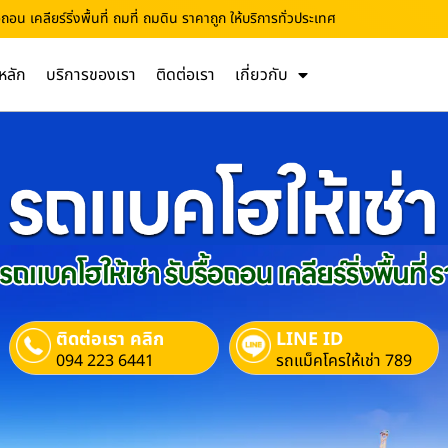
ถอน เคลียร์ริ่งพื้นที่ ถมที่ ถมดิน ราคาถูก ให้บริการทั่วประเทศ
หลัก
บริการของเรา
ติดต่อเรา
เกี่ยวกับ
ติดต่อเรา คลิก
LINE ID
094 223 6441
รถแม็คโครให้เช่า 789