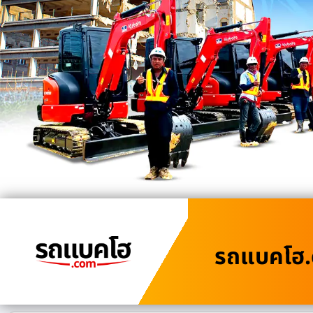
รถแบคโฮ.c