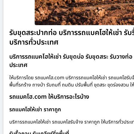
รับขุดสระปากท่อ บริการรถแบคโฮให้เช่า รับรื้อ
บริการทั่วประเทศ
บริการรถแบคโฮให้เช่า รับขุดบ่อ รับขุดสระ รับวางท่อ รั
ประเทศ
ให้บริการโดย รถแบคโฮ.com บริการรถแบคโฮให้เช่า รถแบคโฮรับจ้าง 
พื้นที่รกร้าง ถางป่า รับถมที่ ถมดิน ปรับพื้นที่ ขุดสระ ขุดร่องสวน ใ
รถแบคโฮ.com ให้บริการอะไรบ้าง
รถแบคโฮให้เช่า ราคาถูก
บริการรถแบคโฮให้เช่า รถแบคโฮรับจ้าง ราคาถูก ให้บริการทั่วประเ
รับรื้อถอน รับเคลียร์ริ่งพื้นที่