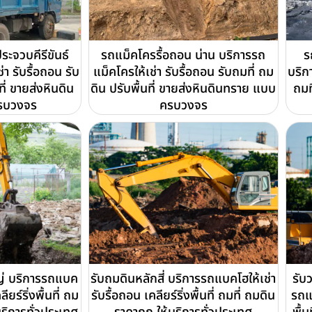
ะจวบคีรีขันธ์
รถแม็คโครรื้อถอน น่าน บริการรถ
ร
า รับรื้อถอน รับ
แม็คโครให้เช่า รับรื้อถอน รับถมที่ ถม
บริก
ที่ ขายส่งหินดิน
ดิน ปรับพื้นที่ ขายส่งหินดินทราย แบบ
ถมท
รบวงจร
ครบวงจร
่ บริการรถแบค
รับถมดินหลักสี่ บริการรถแบคโฮให้เช่า
รับ
ียร์ริ่งพื้นที่ ถม
รับรื้อถอน เคลียร์ริ่งพื้นที่ ถมที่ ถมดิน
รถแบ