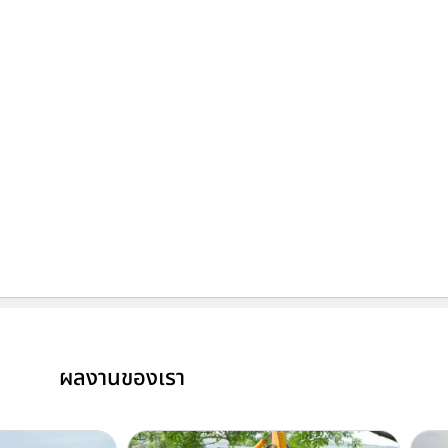
ผลงานของเรา