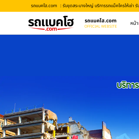
รถแบคโฮ.com
: รับขุดสระบางใหญ่ บริการรถแม็คโครให้เช่า ร
รถแบคโฮ.com
หน้า
OFFICIAL WEBSITE