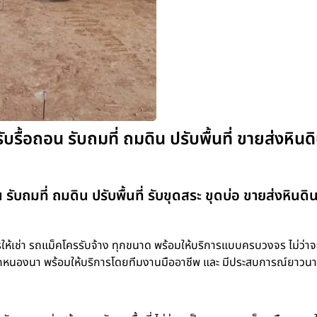
บรื้อถอน รับถมที่ ถมดิน ปรับพื้นที่ ขายส่งหินด
 รับถมที่ ถมดิน ปรับพื้นที่ รับขุดสระ ขุดบ่อ ขายส่งหินด
เช่า รถแม็คโครรับจ้าง ทุกขนาด พร้อมให้บริการแบบครบวงจร ไม่ว่าจะเป
ขุดโคกหนองนา พร้อมให้บริการโดยทีมงานมืออาชีพ และ มีประสบการณ์ยาวน