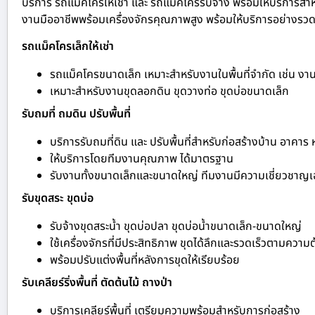
บริการ รถแม็คโครให้เช่า และ รถแม็คโครรับจ้าง พร้อมให้บริการสำห
งานมืออาชีพพร้อมเครื่องจักรคุณภาพสูง พร้อมให้บริการอย่างรวดเร
รถแม็คโครเล็กให้เช่า
รถแม็คโครขนาดเล็ก เหมาะสำหรับงานในพื้นที่จำกัด เช่น ง
เหมาะสำหรับงานขุดลอกดิน ขุดวางท่อ ขุดบ่อขนาดเล็ก
รับถมที่ ถมดิน ปรับพื้นที่
บริการรับถมที่ดิน และ ปรับพื้นที่สำหรับก่อสร้างบ้าน อาคาร
ให้บริการโดยทีมงานคุณภาพ ได้มาตรฐาน
รับงานทั้งขนาดเล็กและขนาดใหญ่ ทีมงานมีความเชี่ยวชาญ
รับขุดสระ ขุดบ่อ
รับจ้างขุดสระน้ำ ขุดบ่อปลา ขุดบ่อน้ำขนาดเล็ก-ขนาดใหญ่
ใช้เครื่องจักรที่มีประสิทธิภาพ ขุดได้ลึกและรวดเร็วตามความ
พร้อมปรับแต่งพื้นที่หลังการขุดให้เรียบร้อย
รับเคลียร์ริ่งพื้นที่ ตัดต้นไม้ ถางป่า
บริการเคลียร์พื้นที่ เตรียมความพร้อมสำหรับการก่อสร้าง