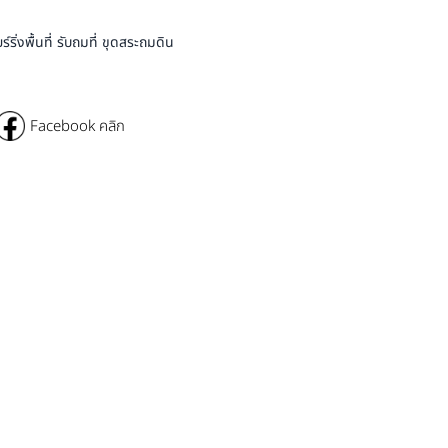
่งพื้นที่ รับถมที่ ขุดสระถมดิน
Facebook คลิก