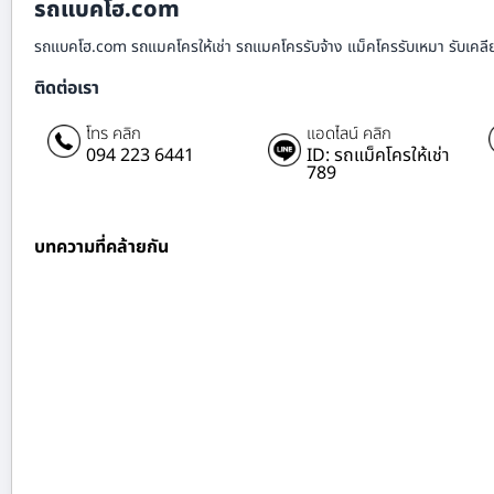
รถแบคโฮ.com
รถแบคโฮ.com รถแมคโครให้เช่า รถแมคโครรับจ้าง แม็คโครรับเหมา รับเคลียร์ริ
ติดต่อเรา
โทร คลิก
แอดไลน์ คลิก
094 223 6441
ID: รถแม็คโครให้เช่า
789
บทความที่คล้ายกัน