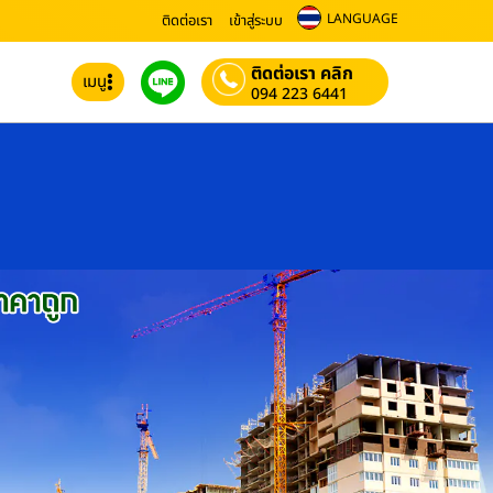
LANGUAGE
ติดต่อเรา
เข้าสู่ระบบ
ติดต่อเรา คลิก
เมนู
094 223 6441