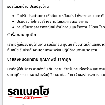
รับรีโนเวทบ้าน ปรับปรุงบ้าน
รับปรับปรุงบ้านเก่า ให้กลับมาเหมือนใหม่ ทั้งสวยงาม และ ทั
ปรับปรุงทั้งโครงสร้าง ภายในและภายนอกอาคาร
งานรีโนเวทอาคารพาณิชย์ สำนักงาน และโรงงาน ให้ตอบโจทย
รับรื้อถอน ทุบตึก
เราคือผู้เชี่ยวชาญด้านงาน รับรื้อถอน ทุบตึก ทั้งขนาดเล็กและขนา
ทันสมัย รับประกันงานคุณภาพ พร้อมปฏิบัติงานตามมาตรฐาน
ขายส่งหินดินทราย คุณภาพดี ราคาถูก
เราคือผู้ให้บริการ ขายส่งหิน ดิน ทราย สำหรับงานก่อสร้าง และ งาน
ราคายุติธรรม เหมาะสำหรับผู้รับเหมาก่อสร้าง เจ้าของโครงการ และ