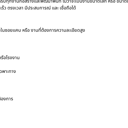
รับทุกงานก่อสร้างและพัฒนาพื้นที่ ไม่ว่าจะเป็นงานขนาดเล็ก หรือ ขนาด
็ว ตรงเวลา มีประสบการณ์ และ เชื่อถือได้
านในซอยแคบ หรือ งานที่ต้องการความละเอียดสูง
 หรือโรงงาน
เฉพาะทาง
ต้องการ