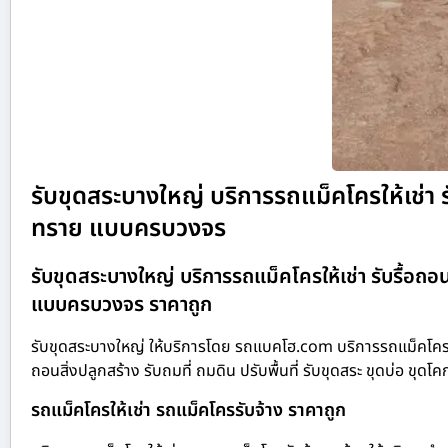
รับขุดสระบางใหญ่ บริการรถแม็คโครให้เช่า รั
ทราย แบบครบวงจร
รับขุดสระบางใหญ่ บริการรถแม็คโครให้เช่า รับรื้อถอน
แบบครบวงจร ราคาถูก
รับขุดสระบางใหญ่ ให้บริการโดย รถแบคโฮ.com บริการรถแม็คโครให้
ถอนสิ่งปลูกสร้าง รับถมที่ ถมดิน ปรับพื้นที่ รับขุดสระ ขุดบ่อ 
รถแม็คโครให้เช่า รถแม็คโครรับจ้าง ราคาถูก