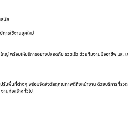
นสมัย
์การใช้งานยุคใหม่
ดใหญ่ พร้อมให้บริการอย่างปลอดภัย รวดเร็ว ด้วยทีมงานมืออาชีพ และ เคร
ปรับพื้นที่ต่างๆ พร้อมจัดส่งวัสดุคุณภาพดีถึงหน้างาน ด้วยบริการที่รวด
 งานก่อสร้างทั่วไป