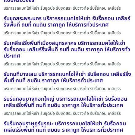
แบบครบวงจร
บริการรถแบคโฮให้เช่า รับขุดบ่อ รับขุดสระ รับวางท่อ รับรื้อถอน เคลียร์ร
รับขุดสระพระนคร บริการรถแบคโฮให้เช่า รับรื้อถอน เคลียร์
ริ่งพื้นที่ ถมที่ ถมดิน ราคาถูก ให้บริการทั่วประเทศ
บริการรถแบคโฮให้เช่า รับขุดบ่อ รับขุดสระ รับวางท่อ รับรื้อถอน เคลียร์ร
รับเคลียร์ริ่งพื้นที่เมืองสมุทรสาคร บริการรถแบคโฮให้เช่า
รับรื้อถอน เคลียร์ริ่งพื้นที่ ถมที่ ถมดิน ราคาถูก ให้บริการทั่ว
ประเทศ
บริการรถแบคโฮให้เช่า รับขุดบ่อ รับขุดสระ รับวางท่อ รับรื้อถอน เคลียร์ร
รับถมที่บางเลน บริการรถแบคโฮให้เช่า รับรื้อถอน เคลียร์ริ่ง
พื้นที่ ถมที่ ถมดิน ราคาถูก ให้บริการทั่วประเทศ
บริการรถแบคโฮให้เช่า รับขุดบ่อ รับขุดสระ รับวางท่อ รับรื้อถอน เคลียร์ร
รับรื้นถอนบางกอกใหญ่ บริการรถแบคโฮให้เช่า รับรื้อถอน
เคลียร์ริ่งพื้นที่ ถมที่ ถมดิน ราคาถูก ให้บริการทั่วประเทศ
บริการรถแบคโฮให้เช่า รับขุดบ่อ รับขุดสระ รับวางท่อ รับรื้อถอน เคลียร์ร
รับรื้นถอนราษฎร์บูรณะ บริการรถแบคโฮให้เช่า รับรื้อถอน
เคลียร์ริ่งพื้นที่ ถมที่ ถมดิน ราคาถูก ให้บริการทั่วประเทศ