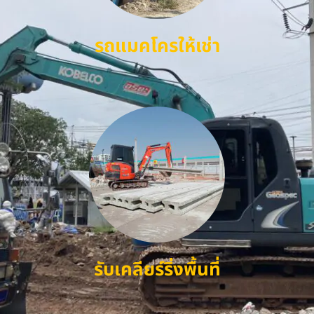
รถแมคโครให้เช่า
รับเคลียร์ริ่งพื้นที่