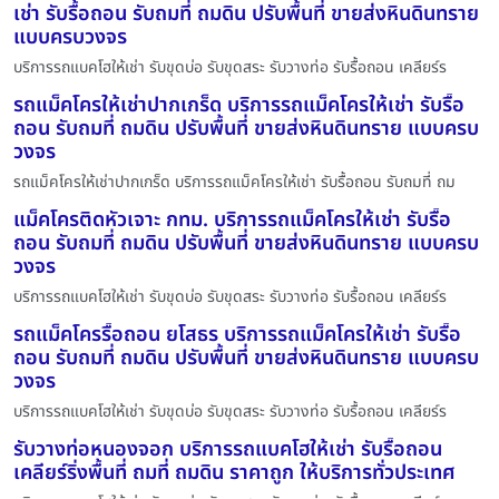
เช่า รับรื้อถอน รับถมที่ ถมดิน ปรับพื้นที่ ขายส่งหินดินทราย
แบบครบวงจร
บริการรถแบคโฮให้เช่า รับขุดบ่อ รับขุดสระ รับวางท่อ รับรื้อถอน เคลียร์ร
รถแม็คโครให้เช่าปากเกร็ด บริการรถแม็คโครให้เช่า รับรื้อ
ถอน รับถมที่ ถมดิน ปรับพื้นที่ ขายส่งหินดินทราย แบบครบ
วงจร
รถแม็คโครให้เช่าปากเกร็ด บริการรถแม็คโครให้เช่า รับรื้อถอน รับถมที่ ถม
แม็คโครติดหัวเจาะ กทม. บริการรถแม็คโครให้เช่า รับรื้อ
ถอน รับถมที่ ถมดิน ปรับพื้นที่ ขายส่งหินดินทราย แบบครบ
วงจร
บริการรถแบคโฮให้เช่า รับขุดบ่อ รับขุดสระ รับวางท่อ รับรื้อถอน เคลียร์ร
รถแม็คโครรื้อถอน ยโสธร บริการรถแม็คโครให้เช่า รับรื้อ
ถอน รับถมที่ ถมดิน ปรับพื้นที่ ขายส่งหินดินทราย แบบครบ
วงจร
บริการรถแบคโฮให้เช่า รับขุดบ่อ รับขุดสระ รับวางท่อ รับรื้อถอน เคลียร์ร
รับวางท่อหนองจอก บริการรถแบคโฮให้เช่า รับรื้อถอน
เคลียร์ริ่งพื้นที่ ถมที่ ถมดิน ราคาถูก ให้บริการทั่วประเทศ