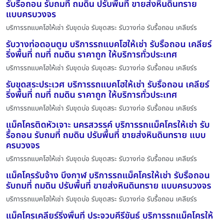
รับรื้อถอน รับถมที่ ถมดิน ปรับพื้นที่ ขายส่งหินดินทราย
แบบครบวงจร
บริการรถแบคโฮให้เช่า รับขุดบ่อ รับขุดสระ รับวางท่อ รับรื้อถอน เคลียร์ร
รับวางท่อดอนตูม บริการรถแบคโฮให้เช่า รับรื้อถอน เคลียร์
ริ่งพื้นที่ ถมที่ ถมดิน ราคาถูก ให้บริการทั่วประเทศ
บริการรถแบคโฮให้เช่า รับขุดบ่อ รับขุดสระ รับวางท่อ รับรื้อถอน เคลียร์ร
รับขุดสระประเวศ บริการรถแบคโฮให้เช่า รับรื้อถอน เคลียร์
ริ่งพื้นที่ ถมที่ ถมดิน ราคาถูก ให้บริการทั่วประเทศ
บริการรถแบคโฮให้เช่า รับขุดบ่อ รับขุดสระ รับวางท่อ รับรื้อถอน เคลียร์ร
แม็คโครติดหัวเจาะ นครสวรรค์ บริการรถแม็คโครให้เช่า รับ
รื้อถอน รับถมที่ ถมดิน ปรับพื้นที่ ขายส่งหินดินทราย แบบ
ครบวงจร
บริการรถแบคโฮให้เช่า รับขุดบ่อ รับขุดสระ รับวางท่อ รับรื้อถอน เคลียร์ร
แม็คโครรับจ้าง บึงกาฬ บริการรถแม็คโครให้เช่า รับรื้อถอน
รับถมที่ ถมดิน ปรับพื้นที่ ขายส่งหินดินทราย แบบครบวงจร
บริการรถแบคโฮให้เช่า รับขุดบ่อ รับขุดสระ รับวางท่อ รับรื้อถอน เคลียร์ร
แม็คโครเคลียร์ริ่งพื้นที่ ประจวบคีรีขันธ์ บริการรถแม็คโครให้