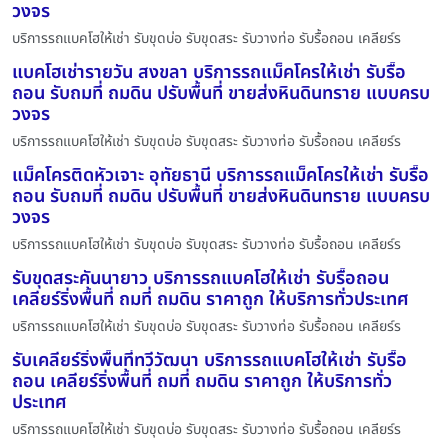
วงจร
บริการรถแบคโฮให้เช่า รับขุดบ่อ รับขุดสระ รับวางท่อ รับรื้อถอน เคลียร์ร
แบคโฮเช่ารายวัน สงขลา บริการรถแม็คโครให้เช่า รับรื้อ
ถอน รับถมที่ ถมดิน ปรับพื้นที่ ขายส่งหินดินทราย แบบครบ
วงจร
บริการรถแบคโฮให้เช่า รับขุดบ่อ รับขุดสระ รับวางท่อ รับรื้อถอน เคลียร์ร
แม็คโครติดหัวเจาะ อุทัยธานี บริการรถแม็คโครให้เช่า รับรื้อ
ถอน รับถมที่ ถมดิน ปรับพื้นที่ ขายส่งหินดินทราย แบบครบ
วงจร
บริการรถแบคโฮให้เช่า รับขุดบ่อ รับขุดสระ รับวางท่อ รับรื้อถอน เคลียร์ร
รับขุดสระคันนายาว บริการรถแบคโฮให้เช่า รับรื้อถอน
เคลียร์ริ่งพื้นที่ ถมที่ ถมดิน ราคาถูก ให้บริการทั่วประเทศ
บริการรถแบคโฮให้เช่า รับขุดบ่อ รับขุดสระ รับวางท่อ รับรื้อถอน เคลียร์ร
รับเคลียร์ริ่งพื้นที่ทวีวัฒนา บริการรถแบคโฮให้เช่า รับรื้อ
ถอน เคลียร์ริ่งพื้นที่ ถมที่ ถมดิน ราคาถูก ให้บริการทั่ว
ประเทศ
บริการรถแบคโฮให้เช่า รับขุดบ่อ รับขุดสระ รับวางท่อ รับรื้อถอน เคลียร์ร