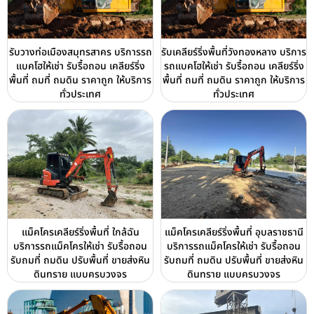
รับวางท่อเมืองสมุทรสาคร บริการรถ
รับเคลียร์ริ่งพื้นที่วังทองหลาง บริการ
แบคโฮให้เช่า รับรื้อถอน เคลียร์ริ่ง
รถแบคโฮให้เช่า รับรื้อถอน เคลียร์ริ่ง
พื้นที่ ถมที่ ถมดิน ราคาถูก ให้บริการ
พื้นที่ ถมที่ ถมดิน ราคาถูก ให้บริการ
ทั่วประเทศ
ทั่วประเทศ
แม็คโครเคลียร์ริ่งพื้นที่ ใกล้ฉัน
แม็คโครเคลียร์ริ่งพื้นที่ อุบลราชธานี
บริการรถแม็คโครให้เช่า รับรื้อถอน
บริการรถแม็คโครให้เช่า รับรื้อถอน
รับถมที่ ถมดิน ปรับพื้นที่ ขายส่งหิน
รับถมที่ ถมดิน ปรับพื้นที่ ขายส่งหิน
ดินทราย แบบครบวงจร
ดินทราย แบบครบวงจร