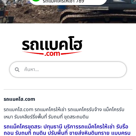
รถแม็คโครให้เช่า 789
รถแบคโฮ.com
รถแบคโฮ.com รถแมคโครให้เช่า รถแมคโครรับจ้าง แม็คโครรับ
เหมา รับเคลียร์ริ่งพื้นที่ รับถมที่ ขุดสระถมดิน
รถแม็คโครขุดสระ ปทุมธานี บริการรถแม็คโครให้เช่า รับรื้อ
ถอน รับถมที่ ถมดิน ปรับพื้นที่ ขายส่งหินดินทราย แบบครบ