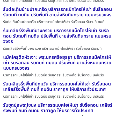
บริการรถแบคโฮให้เช่า รับขุดบ่อ รับขุดสระ รับวางท่อ รับรื้อถอน เคลียร์ร
รับต่อเติมบ้านปากเกร็ด บริการรถแม็คโครให้เช่า รับรื้อถอน
รับถมที่ ถมดิน ปรับพื้นที่ ขายส่งหินดินทราย แบบครบวงจร
รับต่อเติมบ้านปากเกร็ด บริการรถแม็คโครให้เช่า รับรื้อถอน รับถมที่ ถมดิ
รับเคลียร์ริ่งพื้นที่บางกรวย บริการรถแม็คโครให้เช่า รับรื้อ
ถอน รับถมที่ ถมดิน ปรับพื้นที่ ขายส่งหินดินทราย แบบครบ
วงจร
รับเคลียร์ริ่งพื้นที่บางกรวย บริการรถแม็คโครให้เช่า รับรื้อถอน รับถมที
แม็คโครติดหัวเจาะ พระนครศรีอยุธยา บริการรถแม็คโครให้
เช่า รับรื้อถอน รับถมที่ ถมดิน ปรับพื้นที่ ขายส่งหินดินทราย
แบบครบวงจร
บริการรถแบคโฮให้เช่า รับขุดบ่อ รับขุดสระ รับวางท่อ รับรื้อถอน เคลียร์ร
รับเคลียร์ริ่งพื้นที่ปทุมวัน บริการรถแบคโฮให้เช่า รับรื้อถอน
เคลียร์ริ่งพื้นที่ ถมที่ ถมดิน ราคาถูก ให้บริการทั่วประเทศ
บริการรถแบคโฮให้เช่า รับขุดบ่อ รับขุดสระ รับวางท่อ รับรื้อถอน เคลียร์ร
รับขุดบ่อพระโขนง บริการรถแบคโฮให้เช่า รับรื้อถอน เคลียร์
ริ่งพื้นที่ ถมที่ ถมดิน ราคาถูก ให้บริการทั่วประเทศ