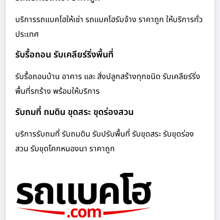
บริการรถแบคโฮให้เช่า รถแบคโฮรับจ้าง ราคาถูก ให้บริการทั่ว
ประเทศ
รับรื้อถอน รับเคลียร์ริ่งพื้นที่
รับรื้อถอนบ้าน อาคาร และ สิ่งปลูกสร้างทุกชนิด รับเคลียร์ริ่ง
พื้นที่รกร้าง พร้อมให้บริการ
รับถมที่ ถมดิน ขุดสระ ขุดร่องสวน
บริการรับถมที่ รับถมดิน รับปรับพื้นที่ รับขุดสระ รับขุดร่อง
สวน รับขุดโคกหนองนา ราคาถูก