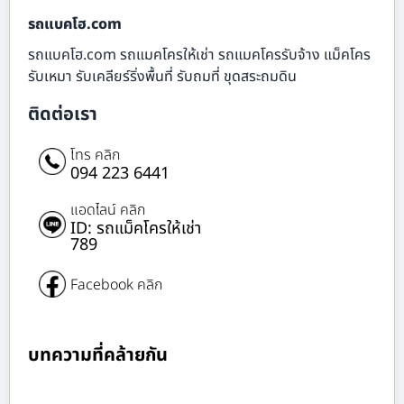
รถแบคโฮ.com
รถแบคโฮ.com รถแมคโครให้เช่า รถแมคโครรับจ้าง แม็คโคร
รับเหมา รับเคลียร์ริ่งพื้นที่ รับถมที่ ขุดสระถมดิน
ติดต่อเรา
โทร คลิก
094 223 6441
แอดไลน์ คลิก
ID: รถแม็คโครให้เช่า
789
Facebook คลิก
บทความที่คล้ายกัน