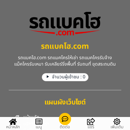
รถแบคโฮ.com
รถแบคโฮ.com รถแมคโครให้เช่า รถแมคโครรับจ้าง
แม็คโครรับเหมา รับเคลียร์ริ่งพื้นที่ รับถมที่ ขุดสระถมดิน
จำนวนผู้เข้าชม :
0
แผนผังเว็บไซต์
หน้าหลัก
บริการของเรา
หน้าหลัก
เมนู
ติดต่อ
แชร์
เพิ่มเติม