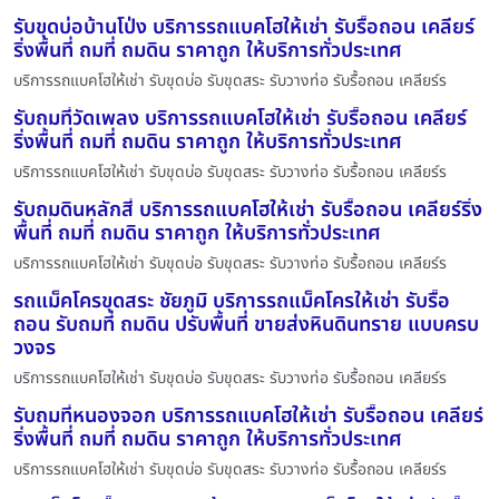
รับขุดบ่อบ้านโป่ง บริการรถแบคโฮให้เช่า รับรื้อถอน เคลียร์
ริ่งพื้นที่ ถมที่ ถมดิน ราคาถูก ให้บริการทั่วประเทศ
บริการรถแบคโฮให้เช่า รับขุดบ่อ รับขุดสระ รับวางท่อ รับรื้อถอน เคลียร์ร
รับถมที่วัดเพลง บริการรถแบคโฮให้เช่า รับรื้อถอน เคลียร์
ริ่งพื้นที่ ถมที่ ถมดิน ราคาถูก ให้บริการทั่วประเทศ
บริการรถแบคโฮให้เช่า รับขุดบ่อ รับขุดสระ รับวางท่อ รับรื้อถอน เคลียร์ร
รับถมดินหลักสี่ บริการรถแบคโฮให้เช่า รับรื้อถอน เคลียร์ริ่ง
พื้นที่ ถมที่ ถมดิน ราคาถูก ให้บริการทั่วประเทศ
บริการรถแบคโฮให้เช่า รับขุดบ่อ รับขุดสระ รับวางท่อ รับรื้อถอน เคลียร์ร
รถแม็คโครขุดสระ ชัยภูมิ บริการรถแม็คโครให้เช่า รับรื้อ
ถอน รับถมที่ ถมดิน ปรับพื้นที่ ขายส่งหินดินทราย แบบครบ
วงจร
บริการรถแบคโฮให้เช่า รับขุดบ่อ รับขุดสระ รับวางท่อ รับรื้อถอน เคลียร์ร
รับถมที่หนองจอก บริการรถแบคโฮให้เช่า รับรื้อถอน เคลียร์
ริ่งพื้นที่ ถมที่ ถมดิน ราคาถูก ให้บริการทั่วประเทศ
บริการรถแบคโฮให้เช่า รับขุดบ่อ รับขุดสระ รับวางท่อ รับรื้อถอน เคลียร์ร