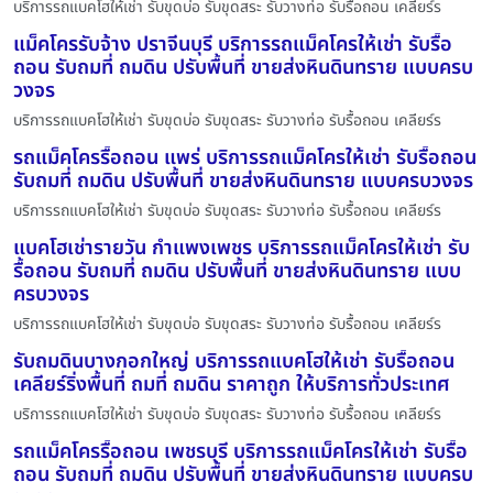
บริการรถแบคโฮให้เช่า รับขุดบ่อ รับขุดสระ รับวางท่อ รับรื้อถอน เคลียร์ร
แม็คโครรับจ้าง ปราจีนบุรี บริการรถแม็คโครให้เช่า รับรื้อ
ถอน รับถมที่ ถมดิน ปรับพื้นที่ ขายส่งหินดินทราย แบบครบ
วงจร
บริการรถแบคโฮให้เช่า รับขุดบ่อ รับขุดสระ รับวางท่อ รับรื้อถอน เคลียร์ร
รถแม็คโครรื้อถอน แพร่ บริการรถแม็คโครให้เช่า รับรื้อถอน
รับถมที่ ถมดิน ปรับพื้นที่ ขายส่งหินดินทราย แบบครบวงจร
บริการรถแบคโฮให้เช่า รับขุดบ่อ รับขุดสระ รับวางท่อ รับรื้อถอน เคลียร์ร
แบคโฮเช่ารายวัน กำแพงเพชร บริการรถแม็คโครให้เช่า รับ
รื้อถอน รับถมที่ ถมดิน ปรับพื้นที่ ขายส่งหินดินทราย แบบ
ครบวงจร
บริการรถแบคโฮให้เช่า รับขุดบ่อ รับขุดสระ รับวางท่อ รับรื้อถอน เคลียร์ร
รับถมดินบางกอกใหญ่ บริการรถแบคโฮให้เช่า รับรื้อถอน
เคลียร์ริ่งพื้นที่ ถมที่ ถมดิน ราคาถูก ให้บริการทั่วประเทศ
บริการรถแบคโฮให้เช่า รับขุดบ่อ รับขุดสระ รับวางท่อ รับรื้อถอน เคลียร์ร
รถแม็คโครรื้อถอน เพชรบุรี บริการรถแม็คโครให้เช่า รับรื้อ
ถอน รับถมที่ ถมดิน ปรับพื้นที่ ขายส่งหินดินทราย แบบครบ