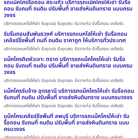
รถแม็คโครรื้อถอน สระแก้ว บริการรถแม็คโครให้เช่า รับรื้อ
ถอน รับถมที่ ถมดิน ปรับพื้นที่ ขายส่งหินดินทราย แบบครบ
วงจร
บริการรถแบคโฮให้เช่า รับขุดบ่อ รับขุดสระ รับวางท่อ รับรื้อถอน เคลียร์ร
รับรื้นถอนสัมพันธวงศ์ บริการรถแบคโฮให้เช่า รับรื้อถอน
เคลียร์ริ่งพื้นที่ ถมที่ ถมดิน ราคาถูก ให้บริการทั่วประเทศ
บริการรถแบคโฮให้เช่า รับขุดบ่อ รับขุดสระ รับวางท่อ รับรื้อถอน เคลียร์ร
แม็คโครติดหัวเจาะ ตราด บริการรถแม็คโครให้เช่า รับรื้อ
ถอน รับถมที่ ถมดิน ปรับพื้นที่ ขายส่งหินดินทราย แบบครบ
วงจร
บริการรถแบคโฮให้เช่า รับขุดบ่อ รับขุดสระ รับวางท่อ รับรื้อถอน เคลียร์ร
แม็คโครรับจ้าง อุดรธานี บริการรถแม็คโครให้เช่า รับรื้อถอน
รับถมที่ ถมดิน ปรับพื้นที่ ขายส่งหินดินทราย แบบครบวงจร
บริการรถแบคโฮให้เช่า รับขุดบ่อ รับขุดสระ รับวางท่อ รับรื้อถอน เคลียร์ร
แม็คโครเคลียร์ริ่งพื้นที่ ลพบุรี บริการรถแม็คโครให้เช่า รับ
รื้อถอน รับถมที่ ถมดิน ปรับพื้นที่ ขายส่งหินดินทราย แบบ
ครบวงจร
บริการรถแบคโฮให้เช่า รับขุดบ่อ รับขุดสระ รับวางท่อ รับรื้อถอน เคลียร์ร