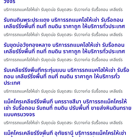
วงจร
บริการรถแบคโฮให้เช่า รับขุดบ่อ รับขุดสระ รับวางท่อ รับรื้อถอน เคลียร์ร
รับถมดินพระประแดง บริการรถแบคโฮให้เช่า รับรื้อถอน
เคลียร์ริ่งพื้นที่ ถมที่ ถมดิน ราคาถูก ให้บริการทั่วประเทศ
บริการรถแบคโฮให้เช่า รับขุดบ่อ รับขุดสระ รับวางท่อ รับรื้อถอน เคลียร์ร
รับขุดบ่อวังทองหลาง บริการรถแบคโฮให้เช่า รับรื้อถอน
เคลียร์ริ่งพื้นที่ ถมที่ ถมดิน ราคาถูก ให้บริการทั่วประเทศ
บริการรถแบคโฮให้เช่า รับขุดบ่อ รับขุดสระ รับวางท่อ รับรื้อถอน เคลียร์ร
รับเคลียร์ริ่งพื้นที่กระทุ่มแบน บริการรถแบคโฮให้เช่า รับรื้อ
ถอน เคลียร์ริ่งพื้นที่ ถมที่ ถมดิน ราคาถูก ให้บริการทั่ว
ประเทศ
บริการรถแบคโฮให้เช่า รับขุดบ่อ รับขุดสระ รับวางท่อ รับรื้อถอน เคลียร์ร
แม็คโครเคลียร์ริ่งพื้นที่ นครราชสีมา บริการรถแม็คโครให้
เช่า รับรื้อถอน รับถมที่ ถมดิน ปรับพื้นที่ ขายส่งหินดินทราย
แบบครบวงจร
บริการรถแบคโฮให้เช่า รับขุดบ่อ รับขุดสระ รับวางท่อ รับรื้อถอน เคลียร์ร
แม็คโครเคลียร์ริ่งพื้นที่ อุทัยธานี บริการรถแม็คโครให้เช่า