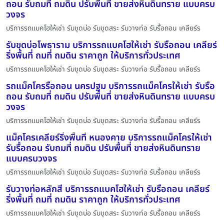
ถอน รับถมที่ ถมดิน ปรับพื้นที่ ขายส่งหินดินทราย แบบครบ
วงจร
บริการรถแบคโฮให้เช่า รับขุดบ่อ รับขุดสระ รับวางท่อ รับรื้อถอน เคลียร์ร
รับขุดบ่อโพธาราม บริการรถแบคโฮให้เช่า รับรื้อถอน เคลียร์
ริ่งพื้นที่ ถมที่ ถมดิน ราคาถูก ให้บริการทั่วประเทศ
บริการรถแบคโฮให้เช่า รับขุดบ่อ รับขุดสระ รับวางท่อ รับรื้อถอน เคลียร์ร
รถแม็คโครรื้อถอน นครปฐม บริการรถแม็คโครให้เช่า รับรื้อ
ถอน รับถมที่ ถมดิน ปรับพื้นที่ ขายส่งหินดินทราย แบบครบ
วงจร
บริการรถแบคโฮให้เช่า รับขุดบ่อ รับขุดสระ รับวางท่อ รับรื้อถอน เคลียร์ร
แม็คโครเคลียร์ริ่งพื้นที่ หนองคาย บริการรถแม็คโครให้เช่า
รับรื้อถอน รับถมที่ ถมดิน ปรับพื้นที่ ขายส่งหินดินทราย
แบบครบวงจร
บริการรถแบคโฮให้เช่า รับขุดบ่อ รับขุดสระ รับวางท่อ รับรื้อถอน เคลียร์ร
รับวางท่อหลักสี่ บริการรถแบคโฮให้เช่า รับรื้อถอน เคลียร์
ริ่งพื้นที่ ถมที่ ถมดิน ราคาถูก ให้บริการทั่วประเทศ
บริการรถแบคโฮให้เช่า รับขุดบ่อ รับขุดสระ รับวางท่อ รับรื้อถอน เคลียร์ร