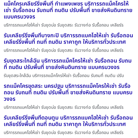
แม็คโครเคลียร์ริ่งพื้นที่ กำแพงเพชร บริการรถแม็คโครให้
เช่า รับรื้อถอน รับถมที่ ถมดิน ปรับพื้นที่ ขายส่งหินดินทราย
แบบครบวงจร
บริการรถแบคโฮให้เช่า รับขุดบ่อ รับขุดสระ รับวางท่อ รับรื้อถอน เคลียร์ร
รับเคลียร์ริ่งพื้นที่บางกะปิ บริการรถแบคโฮให้เช่า รับรื้อถอน
เคลียร์ริ่งพื้นที่ ถมที่ ถมดิน ราคาถูก ให้บริการทั่วประเทศ
บริการรถแบคโฮให้เช่า รับขุดบ่อ รับขุดสระ รับวางท่อ รับรื้อถอน เคลียร์ร
รับขุดสระใกล้ฉัน บริการรถแม็คโครให้เช่า รับรื้อถอน รับถม
ที่ ถมดิน ปรับพื้นที่ ขายส่งหินดินทราย แบบครบวงจร
รับขุดสระใกล้ฉัน บริการรถแม็คโครให้เช่า รับรื้อถอน รับถมที่ ถมดิน ปรับ
รถแม็คโครขุดสระ นครปฐม บริการรถแม็คโครให้เช่า รับรื้อ
ถอน รับถมที่ ถมดิน ปรับพื้นที่ ขายส่งหินดินทราย แบบครบ
วงจร
บริการรถแบคโฮให้เช่า รับขุดบ่อ รับขุดสระ รับวางท่อ รับรื้อถอน เคลียร์ร
รับเคลียร์ริ่งพื้นที่ดอนตูม บริการรถแบคโฮให้เช่า รับรื้อถอน
เคลียร์ริ่งพื้นที่ ถมที่ ถมดิน ราคาถูก ให้บริการทั่วประเทศ
บริการรถแบคโฮให้เช่า รับขุดบ่อ รับขุดสระ รับวางท่อ รับรื้อถอน เคลียร์ร