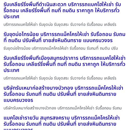
รับเคลียร์ริ่งพื้นที่ดำเนินสะดวก บริการรถแบคโฮให้เช่า รับ
รื้อถอน เคลียร์ริ่งพื้นที่ ถมที่ ถมดิน ราคาถูก ให้บริการทั่ว
ประเทศ
บริการรถแบคโฮให้เช่า รับขุดบ่อ รับขุดสระ รับวางท่อ รับรื้อถอน เคลียร์ร
รับขุดบ่อไทรน้อย บริการรถแม็คโครให้เช่า รับรื้อถอน รับถม
ที่ ถมดิน ปรับพื้นที่ ขายส่งหินดินทราย แบบครบวงจร
รับขุดบ่อไทรน้อย บริการรถแม็คโครให้เช่า รับรื้อถอน รับถมที่ ถมดิน ปรับ
รับเคลียร์ริ่งพื้นที่เมืองสมุทรปราการ บริการรถแบคโฮให้เช่า
รับรื้อถอน เคลียร์ริ่งพื้นที่ ถมที่ ถมดิน ราคาถูก ให้บริการทั่ว
ประเทศ
บริการรถแบคโฮให้เช่า รับขุดบ่อ รับขุดสระ รับวางท่อ รับรื้อถอน เคลียร์ร
บริษัทรับเหมาก่อสร้างบางบัวทอง บริการรถแม็คโครให้เช่า
รับรื้อถอน รับถมที่ ถมดิน ปรับพื้นที่ ขายส่งหินดินทราย
แบบครบวงจร
บริษัทรับเหมาก่อสร้างบางบัวทอง บริการรถแม็คโครให้เช่า รับรื้อถอน รับถม
แบคโฮเช่ารายวัน สมุทรสงคราม บริการรถแม็คโครให้เช่า
รับรื้อถอน รับถมที่ ถมดิน ปรับพื้นที่ ขายส่งหินดินทราย