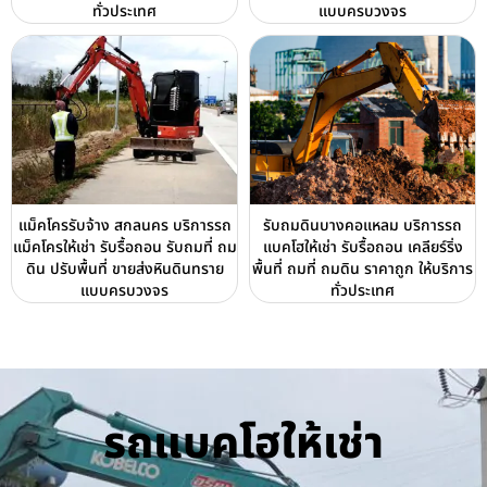
ทั่วประเทศ
แบบครบวงจร
แม็คโครรับจ้าง สกลนคร บริการรถ
รับถมดินบางคอแหลม บริการรถ
แม็คโครให้เช่า รับรื้อถอน รับถมที่ ถม
แบคโฮให้เช่า รับรื้อถอน เคลียร์ริ่ง
ดิน ปรับพื้นที่ ขายส่งหินดินทราย
พื้นที่ ถมที่ ถมดิน ราคาถูก ให้บริการ
แบบครบวงจร
ทั่วประเทศ
รถแบคโฮให้เช่า