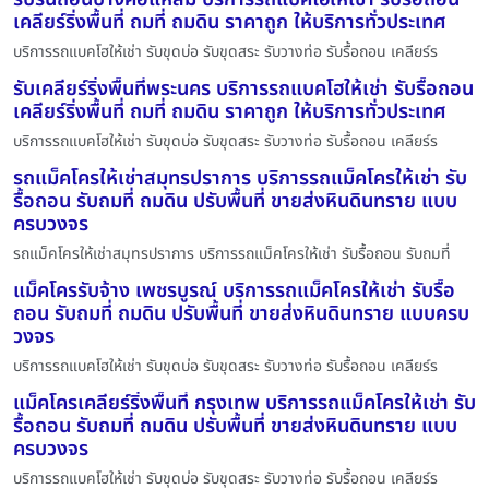
เคลียร์ริ่งพื้นที่ ถมที่ ถมดิน ราคาถูก ให้บริการทั่วประเทศ
บริการรถแบคโฮให้เช่า รับขุดบ่อ รับขุดสระ รับวางท่อ รับรื้อถอน เคลียร์ร
รับเคลียร์ริ่งพื้นที่พระนคร บริการรถแบคโฮให้เช่า รับรื้อถอน
เคลียร์ริ่งพื้นที่ ถมที่ ถมดิน ราคาถูก ให้บริการทั่วประเทศ
บริการรถแบคโฮให้เช่า รับขุดบ่อ รับขุดสระ รับวางท่อ รับรื้อถอน เคลียร์ร
รถแม็คโครให้เช่าสมุทรปราการ บริการรถแม็คโครให้เช่า รับ
รื้อถอน รับถมที่ ถมดิน ปรับพื้นที่ ขายส่งหินดินทราย แบบ
ครบวงจร
รถแม็คโครให้เช่าสมุทรปราการ บริการรถแม็คโครให้เช่า รับรื้อถอน รับถมที่
แม็คโครรับจ้าง เพชรบูรณ์ บริการรถแม็คโครให้เช่า รับรื้อ
ถอน รับถมที่ ถมดิน ปรับพื้นที่ ขายส่งหินดินทราย แบบครบ
วงจร
บริการรถแบคโฮให้เช่า รับขุดบ่อ รับขุดสระ รับวางท่อ รับรื้อถอน เคลียร์ร
แม็คโครเคลียร์ริ่งพื้นที่ กรุงเทพ บริการรถแม็คโครให้เช่า รับ
รื้อถอน รับถมที่ ถมดิน ปรับพื้นที่ ขายส่งหินดินทราย แบบ
ครบวงจร
บริการรถแบคโฮให้เช่า รับขุดบ่อ รับขุดสระ รับวางท่อ รับรื้อถอน เคลียร์ร