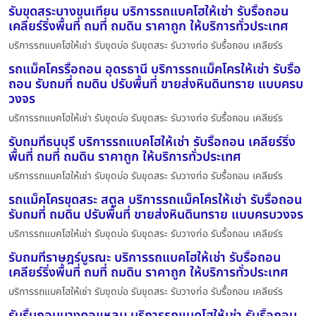
รับขุดสระบางขุนเทียน บริการรถแบคโฮให้เช่า รับรื้อถอน
เคลียร์ริ่งพื้นที่ ถมที่ ถมดิน ราคาถูก ให้บริการทั่วประเทศ
บริการรถแบคโฮให้เช่า รับขุดบ่อ รับขุดสระ รับวางท่อ รับรื้อถอน เคลียร์ร
รถแม็คโครรื้อถอน อุดรธานี บริการรถแม็คโครให้เช่า รับรื้อ
ถอน รับถมที่ ถมดิน ปรับพื้นที่ ขายส่งหินดินทราย แบบครบ
วงจร
บริการรถแบคโฮให้เช่า รับขุดบ่อ รับขุดสระ รับวางท่อ รับรื้อถอน เคลียร์ร
รับถมที่ธนบุรี บริการรถแบคโฮให้เช่า รับรื้อถอน เคลียร์ริ่ง
พื้นที่ ถมที่ ถมดิน ราคาถูก ให้บริการทั่วประเทศ
บริการรถแบคโฮให้เช่า รับขุดบ่อ รับขุดสระ รับวางท่อ รับรื้อถอน เคลียร์ร
รถแม็คโครขุดสระ สตูล บริการรถแม็คโครให้เช่า รับรื้อถอน
รับถมที่ ถมดิน ปรับพื้นที่ ขายส่งหินดินทราย แบบครบวงจร
บริการรถแบคโฮให้เช่า รับขุดบ่อ รับขุดสระ รับวางท่อ รับรื้อถอน เคลียร์ร
รับถมที่ราษฎร์บูรณะ บริการรถแบคโฮให้เช่า รับรื้อถอน
เคลียร์ริ่งพื้นที่ ถมที่ ถมดิน ราคาถูก ให้บริการทั่วประเทศ
บริการรถแบคโฮให้เช่า รับขุดบ่อ รับขุดสระ รับวางท่อ รับรื้อถอน เคลียร์ร
รับรื้นถอนบางคอแหลม บริการรถแบคโฮให้เช่า รับรื้อถอน