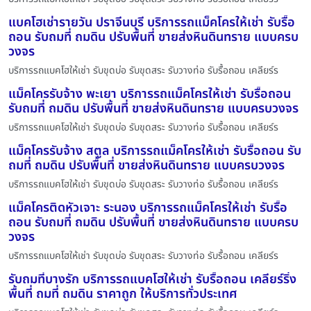
แบคโฮเช่ารายวัน ปราจีนบุรี บริการรถแม็คโครให้เช่า รับรื้อ
ถอน รับถมที่ ถมดิน ปรับพื้นที่ ขายส่งหินดินทราย แบบครบ
วงจร
บริการรถแบคโฮให้เช่า รับขุดบ่อ รับขุดสระ รับวางท่อ รับรื้อถอน เคลียร์ร
แม็คโครรับจ้าง พะเยา บริการรถแม็คโครให้เช่า รับรื้อถอน
รับถมที่ ถมดิน ปรับพื้นที่ ขายส่งหินดินทราย แบบครบวงจร
บริการรถแบคโฮให้เช่า รับขุดบ่อ รับขุดสระ รับวางท่อ รับรื้อถอน เคลียร์ร
แม็คโครรับจ้าง สตูล บริการรถแม็คโครให้เช่า รับรื้อถอน รับ
ถมที่ ถมดิน ปรับพื้นที่ ขายส่งหินดินทราย แบบครบวงจร
บริการรถแบคโฮให้เช่า รับขุดบ่อ รับขุดสระ รับวางท่อ รับรื้อถอน เคลียร์ร
แม็คโครติดหัวเจาะ ระนอง บริการรถแม็คโครให้เช่า รับรื้อ
ถอน รับถมที่ ถมดิน ปรับพื้นที่ ขายส่งหินดินทราย แบบครบ
วงจร
บริการรถแบคโฮให้เช่า รับขุดบ่อ รับขุดสระ รับวางท่อ รับรื้อถอน เคลียร์ร
รับถมที่บางรัก บริการรถแบคโฮให้เช่า รับรื้อถอน เคลียร์ริ่ง
พื้นที่ ถมที่ ถมดิน ราคาถูก ให้บริการทั่วประเทศ