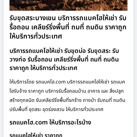
รับขุดสระบางเขน บริการรถแบคโฮให้เช่า รับ
รื้อถอน เคลียร์ริ่งพื้นที่ ถมที่ ถมดิน ราคาถูก
ให้บริการทั่วประเทศ
บริการรถแบคโฮให้เช่า รับขุดบ่อ รับขุดสระ รับ
วางท่อ รับรื้อถอน เคลียร์ริ่งพื้นที่ ถมที่ ถมดิน
ราคาถูก ให้บริการทั่วประเทศ
ให้บริการโดย รถแบคโฮ.com บริการรถแบคโฮให้เช่า รถแบค
โฮรับจ้าง ราคาถูก บริการรับรื้อถอนบ้าน อาคาร และ สิ่งปลูก
สร้างทุกชนิด รับเคลียร์ริ่งพื้นที่รกร้าง ถางป่า รับถมที่ ถมดิน
ปรับพื้นที่ ขุดสระ ขุดร่องสวน ให้บริการทั่วประเทศ
รถแบคโฮ.com ให้บริการอะไรบ้าง
รถแบคโฮให้เช่า ราคาถูก