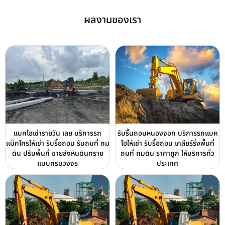
ผลงานของเรา
แบคโฮเช่ารายวัน เลย บริการรถ
รับรื้นถอนหนองจอก บริการรถแบค
แม็คโครให้เช่า รับรื้อถอน รับถมที่ ถม
โฮให้เช่า รับรื้อถอน เคลียร์ริ่งพื้นที่
ดิน ปรับพื้นที่ ขายส่งหินดินทราย
ถมที่ ถมดิน ราคาถูก ให้บริการทั่ว
แบบครบวงจร
ประเทศ