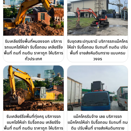
รับเคลียร์ริ่งพื้นที่หนองจอก บริการ
รับขุดสระปทุมธานี บริการรถแม็คโคร
รถแบคโฮให้เช่า รับรื้อถอน เคลียร์ริ่ง
ให้เช่า รับรื้อถอน รับถมที่ ถมดิน ปรับ
พื้นที่ ถมที่ ถมดิน ราคาถูก ให้บริการ
พื้นที่ ขายส่งหินดินทราย แบบครบ
ทั่วประเทศ
วงจร
รับเคลียร์ริ่งพื้นที่ทุ่งครุ บริการรถ
แม็คโครรับจ้าง เลย บริการรถ
แบคโฮให้เช่า รับรื้อถอน เคลียร์ริ่ง
แม็คโครให้เช่า รับรื้อถอน รับถมที่ ถม
พื้นที่ ถมที่ ถมดิน ราคาถูก ให้บริการ
ดิน ปรับพื้นที่ ขายส่งหินดินทราย