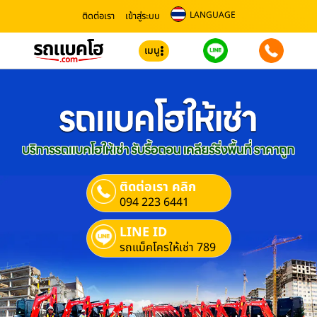
LANGUAGE
ติดต่อเรา
เข้าสู่ระบบ
เมนู
ติดต่อเรา คลิก
094 223 6441
LINE ID
รถแม็คโครให้เช่า 789