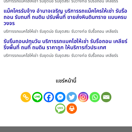
บริการรถแบคโฮให้เช่า รับขุดบ่อ รับขุดสระ รับวางท่อ รับรื้อถอน เคลียร์ร
แม็คโครรับจ้าง อำนาจเจริญ บริการรถแม็คโครให้เช่า รับรื้อ
ถอน รับถมที่ ถมดิน ปรับพื้นที่ ขายส่งหินดินทราย แบบครบ
วงจร
บริการรถแบคโฮให้เช่า รับขุดบ่อ รับขุดสระ รับวางท่อ รับรื้อถอน เคลียร์ร
รับรื้นถอนปทุมวัน บริการรถแบคโฮให้เช่า รับรื้อถอน เคลียร์
ริ่งพื้นที่ ถมที่ ถมดิน ราคาถูก ให้บริการทั่วประเทศ
บริการรถแบคโฮให้เช่า รับขุดบ่อ รับขุดสระ รับวางท่อ รับรื้อถอน เคลียร์ร
แชร์หน้านี้