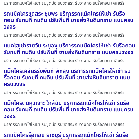
บริการรถแบคโฮให้เช่า รับขุดบ่อ รับขุดสระ รับวางท่อ รับรื้อถอน เคลียร์ร
รถแม็คโครขุดสระ ชุมพร บริการรถแม็คโครให้เช่า รับรื้อ
ถอน รับถมที่ ถมดิน ปรับพื้นที่ ขายส่งหินดินทราย แบบครบ
วงจร
บริการรถแบคโฮให้เช่า รับขุดบ่อ รับขุดสระ รับวางท่อ รับรื้อถอน เคลียร์ร
แบคโฮเช่ารายวัน ระยอง บริการรถแม็คโครให้เช่า รับรื้อถอน
รับถมที่ ถมดิน ปรับพื้นที่ ขายส่งหินดินทราย แบบครบวงจร
บริการรถแบคโฮให้เช่า รับขุดบ่อ รับขุดสระ รับวางท่อ รับรื้อถอน เคลียร์ร
แม็คโครเคลียร์ริ่งพื้นที่ พัทลุง บริการรถแม็คโครให้เช่า รับ
รื้อถอน รับถมที่ ถมดิน ปรับพื้นที่ ขายส่งหินดินทราย แบบ
ครบวงจร
บริการรถแบคโฮให้เช่า รับขุดบ่อ รับขุดสระ รับวางท่อ รับรื้อถอน เคลียร์ร
แม็คโครติดหัวเจาะ ใกล้ฉัน บริการรถแม็คโครให้เช่า รับรื้อ
ถอน รับถมที่ ถมดิน ปรับพื้นที่ ขายส่งหินดินทราย แบบครบ
วงจร
บริการรถแบคโฮให้เช่า รับขุดบ่อ รับขุดสระ รับวางท่อ รับรื้อถอน เคลียร์ร
รถแม็คโครรื้อถอน ราชบุรี บริการรถแม็คโครให้เช่า รับรื้อ