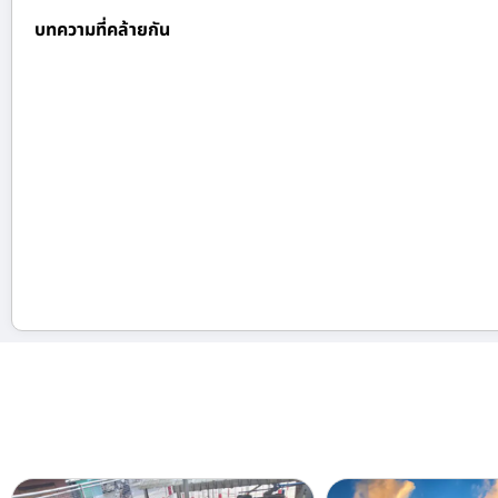
บทความที่คล้ายกัน