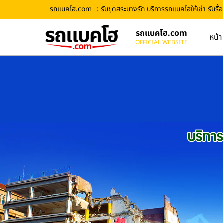
รถแบคโฮ.com
: รับขุดสระบางรัก บริการรถแบคโฮให้เช่า รับรื้อ
รถแบคโฮ.com
หน้า
OFFICIAL WEBSITE