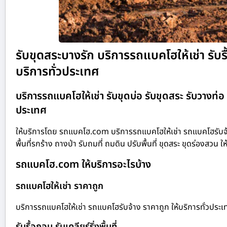
รับขุดสระบางรัก บริการรถแบคโฮให้เช่า รับรื้อ
บริการทั่วประเทศ
บริการรถแบคโฮให้เช่า รับขุดบ่อ รับขุดสระ รับวางท่อ รั
ประเทศ
ให้บริการโดย รถแบคโฮ.com บริการรถแบคโฮให้เช่า รถแบคโฮรับจ้าง 
พื้นที่รกร้าง ถางป่า รับถมที่ ถมดิน ปรับพื้นที่ ขุดสระ ขุดร่องสวน ใ
รถแบคโฮ.com ให้บริการอะไรบ้าง
รถแบคโฮให้เช่า ราคาถูก
บริการรถแบคโฮให้เช่า รถแบคโฮรับจ้าง ราคาถูก ให้บริการทั่วประเ
รับรื้อถอน รับเคลียร์ริ่งพื้นที่