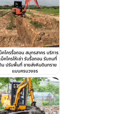
็คโครรื้อถอน สมุทรสาคร บริการ
็คโครให้เช่า รับรื้อถอน รับถมที่
ิน ปรับพื้นที่ ขายส่งหินดินทราย
แบบครบวงจร