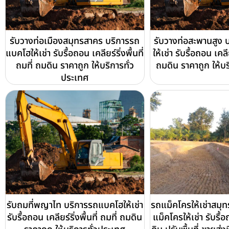
รับวางท่อเมืองสมุทรสาคร บริการรถ
รับวางท่อสะพานสูง
แบคโฮให้เช่า รับรื้อถอน เคลียร์ริ่งพื้นที่
ให้เช่า รับรื้อถอน เคลีย
ถมที่ ถมดิน ราคาถูก ให้บริการทั่ว
ถมดิน ราคาถูก ให้บร
ประเทศ
รับถมที่พญาไท บริการรถแบคโฮให้เช่า
รถแม็คโครให้เช่าสมุ
รับรื้อถอน เคลียร์ริ่งพื้นที่ ถมที่ ถมดิน
แม็คโครให้เช่า รับรื้