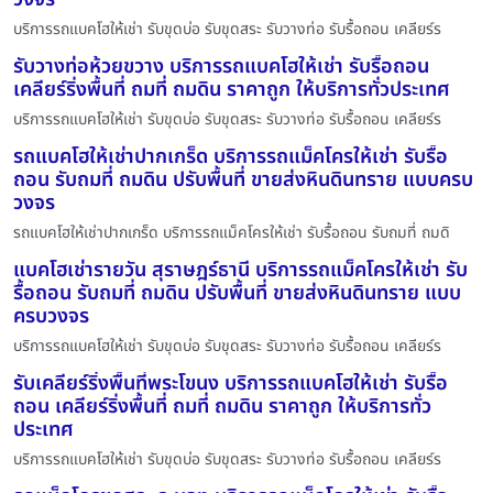
บริการรถแบคโฮให้เช่า รับขุดบ่อ รับขุดสระ รับวางท่อ รับรื้อถอน เคลียร์ร
รับวางท่อห้วยขวาง บริการรถแบคโฮให้เช่า รับรื้อถอน
เคลียร์ริ่งพื้นที่ ถมที่ ถมดิน ราคาถูก ให้บริการทั่วประเทศ
บริการรถแบคโฮให้เช่า รับขุดบ่อ รับขุดสระ รับวางท่อ รับรื้อถอน เคลียร์ร
รถแบคโฮให้เช่าปากเกร็ด บริการรถแม็คโครให้เช่า รับรื้อ
ถอน รับถมที่ ถมดิน ปรับพื้นที่ ขายส่งหินดินทราย แบบครบ
วงจร
รถแบคโฮให้เช่าปากเกร็ด บริการรถแม็คโครให้เช่า รับรื้อถอน รับถมที่ ถมดิ
แบคโฮเช่ารายวัน สุราษฎร์ธานี บริการรถแม็คโครให้เช่า รับ
รื้อถอน รับถมที่ ถมดิน ปรับพื้นที่ ขายส่งหินดินทราย แบบ
ครบวงจร
บริการรถแบคโฮให้เช่า รับขุดบ่อ รับขุดสระ รับวางท่อ รับรื้อถอน เคลียร์ร
รับเคลียร์ริ่งพื้นที่พระโขนง บริการรถแบคโฮให้เช่า รับรื้อ
ถอน เคลียร์ริ่งพื้นที่ ถมที่ ถมดิน ราคาถูก ให้บริการทั่ว
ประเทศ
บริการรถแบคโฮให้เช่า รับขุดบ่อ รับขุดสระ รับวางท่อ รับรื้อถอน เคลียร์ร