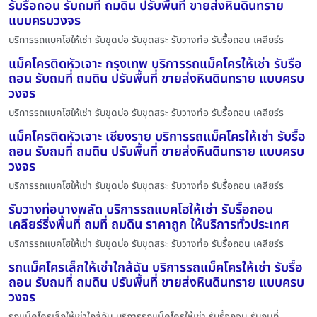
รับรื้อถอน รับถมที่ ถมดิน ปรับพื้นที่ ขายส่งหินดินทราย
แบบครบวงจร
บริการรถแบคโฮให้เช่า รับขุดบ่อ รับขุดสระ รับวางท่อ รับรื้อถอน เคลียร์ร
แม็คโครติดหัวเจาะ กรุงเทพ บริการรถแม็คโครให้เช่า รับรื้อ
ถอน รับถมที่ ถมดิน ปรับพื้นที่ ขายส่งหินดินทราย แบบครบ
วงจร
บริการรถแบคโฮให้เช่า รับขุดบ่อ รับขุดสระ รับวางท่อ รับรื้อถอน เคลียร์ร
แม็คโครติดหัวเจาะ เชียงราย บริการรถแม็คโครให้เช่า รับรื้อ
ถอน รับถมที่ ถมดิน ปรับพื้นที่ ขายส่งหินดินทราย แบบครบ
วงจร
บริการรถแบคโฮให้เช่า รับขุดบ่อ รับขุดสระ รับวางท่อ รับรื้อถอน เคลียร์ร
รับวางท่อบางพลัด บริการรถแบคโฮให้เช่า รับรื้อถอน
เคลียร์ริ่งพื้นที่ ถมที่ ถมดิน ราคาถูก ให้บริการทั่วประเทศ
บริการรถแบคโฮให้เช่า รับขุดบ่อ รับขุดสระ รับวางท่อ รับรื้อถอน เคลียร์ร
รถแม็คโครเล็กให้เช่าใกล้ฉัน บริการรถแม็คโครให้เช่า รับรื้อ
ถอน รับถมที่ ถมดิน ปรับพื้นที่ ขายส่งหินดินทราย แบบครบ
วงจร
รถแม็คโครเล็กให้เช่าใกล้ฉัน บริการรถแม็คโครให้เช่า รับรื้อถอน รับถมที่