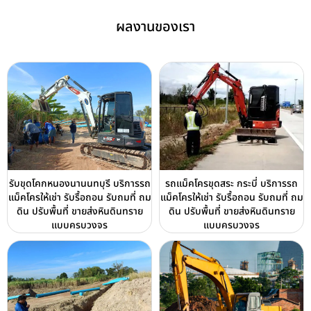
ผลงานของเรา
รับขุดโคกหนองนานนทบุรี บริการรถ
รถแม็คโครขุดสระ กระบี่ บริการรถ
แม็คโครให้เช่า รับรื้อถอน รับถมที่ ถม
แม็คโครให้เช่า รับรื้อถอน รับถมที่ ถม
ดิน ปรับพื้นที่ ขายส่งหินดินทราย
ดิน ปรับพื้นที่ ขายส่งหินดินทราย
แบบครบวงจร
แบบครบวงจร