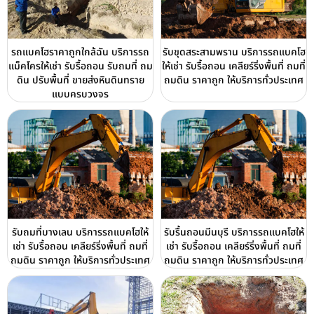
รถแบคโฮราคาถูกใกล้ฉัน บริการรถ
รับขุดสระสามพราน บริการรถแบคโฮ
แม็คโครให้เช่า รับรื้อถอน รับถมที่ ถม
ให้เช่า รับรื้อถอน เคลียร์ริ่งพื้นที่ ถมที่
ดิน ปรับพื้นที่ ขายส่งหินดินทราย
ถมดิน ราคาถูก ให้บริการทั่วประเทศ
แบบครบวงจร
รับถมที่บางเลน บริการรถแบคโฮให้
รับรื้นถอนมีนบุรี บริการรถแบคโฮให้
เช่า รับรื้อถอน เคลียร์ริ่งพื้นที่ ถมที่
เช่า รับรื้อถอน เคลียร์ริ่งพื้นที่ ถมที่
ถมดิน ราคาถูก ให้บริการทั่วประเทศ
ถมดิน ราคาถูก ให้บริการทั่วประเทศ