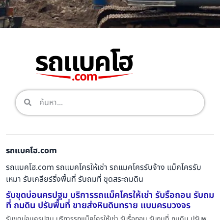
รถแบคโฮ.com
รถแบคโฮ.com รถแมคโครให้เช่า รถแมคโครรับจ้าง แม็คโครรับ
เหมา รับเคลียร์ริ่งพื้นที่ รับถมที่ ขุดสระถมดิน
รับขุดบ่อนครปฐม บริการรถแม็คโครให้เช่า รับรื้อถอน รับถม
ที่ ถมดิน ปรับพื้นที่ ขายส่งหินดินทราย แบบครบวงจร
รับขุดบ่อนครปฐม บริการรถแม็คโครให้เช่า รับรื้อถอน รับถมที่ ถมดิน ปรับพ