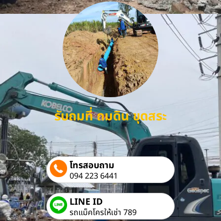
รับถมที่ ถมดิน ขุดสระ
โทรสอบถาม
094 223 6441
LINE ID
รถแม็คโครให้เช่า 789