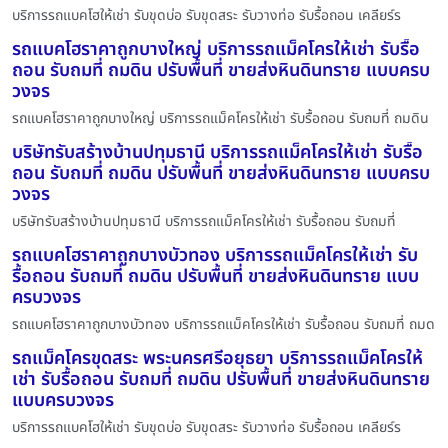
บริการรถแบคโฮให้เช่า รับขุดบ่อ รับขุดสระ รับวางท่อ รับรื้อถอน เคลียร์ร
รถแบคโฮราคาถูกบางใหญ่ บริการรถแม็คโครให้เช่า รับรื้อ
ถอน รับถมที่ ถมดิน ปรับพื้นที่ ขายส่งหินดินทราย แบบครบ
วงจร
รถแบคโฮราคาถูกบางใหญ่ บริการรถแม็คโครให้เช่า รับรื้อถอน รับถมที่ ถมดิน
บริษัทรับสร้างบ้านปทุมธานี บริการรถแม็คโครให้เช่า รับรื้อ
ถอน รับถมที่ ถมดิน ปรับพื้นที่ ขายส่งหินดินทราย แบบครบ
วงจร
บริษัทรับสร้างบ้านปทุมธานี บริการรถแม็คโครให้เช่า รับรื้อถอน รับถมที่
รถแบคโฮราคาถูกบางบัวทอง บริการรถแม็คโครให้เช่า รับ
รื้อถอน รับถมที่ ถมดิน ปรับพื้นที่ ขายส่งหินดินทราย แบบ
ครบวงจร
รถแบคโฮราคาถูกบางบัวทอง บริการรถแม็คโครให้เช่า รับรื้อถอน รับถมที่ ถมด
รถแม็คโครขุดสระ พระนครศรีอยุธยา บริการรถแม็คโครให้
เช่า รับรื้อถอน รับถมที่ ถมดิน ปรับพื้นที่ ขายส่งหินดินทราย
แบบครบวงจร
บริการรถแบคโฮให้เช่า รับขุดบ่อ รับขุดสระ รับวางท่อ รับรื้อถอน เคลียร์ร