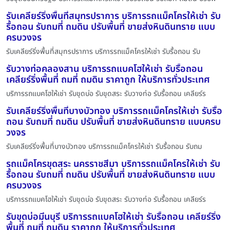
รับเคลียร์ริ่งพื้นที่สมุทรปราการ บริการรถแม็คโครให้เช่า รับ
รื้อถอน รับถมที่ ถมดิน ปรับพื้นที่ ขายส่งหินดินทราย แบบ
ครบวงจร
รับเคลียร์ริ่งพื้นที่สมุทรปราการ บริการรถแม็คโครให้เช่า รับรื้อถอน รับ
รับวางท่อคลองสาน บริการรถแบคโฮให้เช่า รับรื้อถอน
เคลียร์ริ่งพื้นที่ ถมที่ ถมดิน ราคาถูก ให้บริการทั่วประเทศ
บริการรถแบคโฮให้เช่า รับขุดบ่อ รับขุดสระ รับวางท่อ รับรื้อถอน เคลียร์ร
รับเคลียร์ริ่งพื้นที่บางบัวทอง บริการรถแม็คโครให้เช่า รับรื้อ
ถอน รับถมที่ ถมดิน ปรับพื้นที่ ขายส่งหินดินทราย แบบครบ
วงจร
รับเคลียร์ริ่งพื้นที่บางบัวทอง บริการรถแม็คโครให้เช่า รับรื้อถอน รับถม
รถแม็คโครขุดสระ นครราชสีมา บริการรถแม็คโครให้เช่า รับ
รื้อถอน รับถมที่ ถมดิน ปรับพื้นที่ ขายส่งหินดินทราย แบบ
ครบวงจร
บริการรถแบคโฮให้เช่า รับขุดบ่อ รับขุดสระ รับวางท่อ รับรื้อถอน เคลียร์ร
รับขุดบ่อมีนบุรี บริการรถแบคโฮให้เช่า รับรื้อถอน เคลียร์ริ่ง
พื้นที่ ถมที่ ถมดิน ราคาถูก ให้บริการทั่วประเทศ