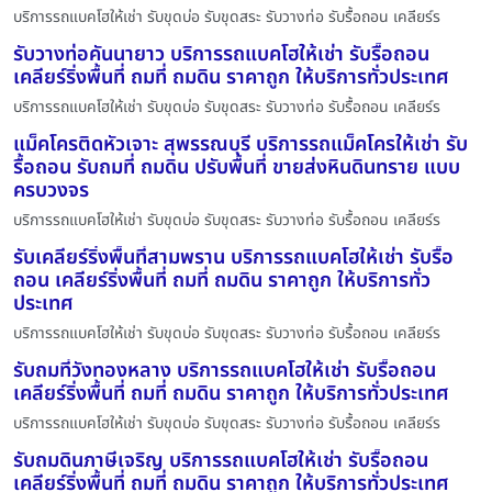
บริการรถแบคโฮให้เช่า รับขุดบ่อ รับขุดสระ รับวางท่อ รับรื้อถอน เคลียร์ร
รับวางท่อคันนายาว บริการรถแบคโฮให้เช่า รับรื้อถอน
เคลียร์ริ่งพื้นที่ ถมที่ ถมดิน ราคาถูก ให้บริการทั่วประเทศ
บริการรถแบคโฮให้เช่า รับขุดบ่อ รับขุดสระ รับวางท่อ รับรื้อถอน เคลียร์ร
แม็คโครติดหัวเจาะ สุพรรณบุรี บริการรถแม็คโครให้เช่า รับ
รื้อถอน รับถมที่ ถมดิน ปรับพื้นที่ ขายส่งหินดินทราย แบบ
ครบวงจร
บริการรถแบคโฮให้เช่า รับขุดบ่อ รับขุดสระ รับวางท่อ รับรื้อถอน เคลียร์ร
รับเคลียร์ริ่งพื้นที่สามพราน บริการรถแบคโฮให้เช่า รับรื้อ
ถอน เคลียร์ริ่งพื้นที่ ถมที่ ถมดิน ราคาถูก ให้บริการทั่ว
ประเทศ
บริการรถแบคโฮให้เช่า รับขุดบ่อ รับขุดสระ รับวางท่อ รับรื้อถอน เคลียร์ร
รับถมที่วังทองหลาง บริการรถแบคโฮให้เช่า รับรื้อถอน
เคลียร์ริ่งพื้นที่ ถมที่ ถมดิน ราคาถูก ให้บริการทั่วประเทศ
บริการรถแบคโฮให้เช่า รับขุดบ่อ รับขุดสระ รับวางท่อ รับรื้อถอน เคลียร์ร
รับถมดินภาษีเจริญ บริการรถแบคโฮให้เช่า รับรื้อถอน
เคลียร์ริ่งพื้นที่ ถมที่ ถมดิน ราคาถูก ให้บริการทั่วประเทศ