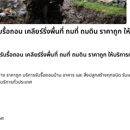
้อถอน เคลียร์ริ่งพื้นที่ ถมที่ ถมดิน ราคาถูก ให
บรื้อถอน เคลียร์ริ่งพื้นที่ ถมที่ ถมดิน ราคาถูก ให้บริการท
ราคาถูก บริการรับรื้อถอนบ้าน อาคาร และ สิ่งปลูกสร้างทุกชนิด รับเคล
ห้บริการทั่วประเทศ
ทศ