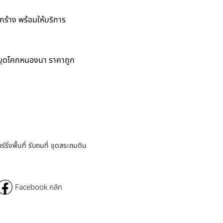
่รกร้าง พร้อมให้บริการ
รับขุดโคกหนองนา ราคาถูก
่งพื้นที่ รับถมที่ ขุดสระถมดิน
Facebook คลิก