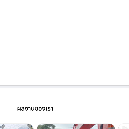
ผลงานของเรา