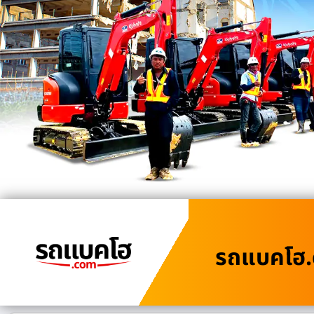
รถแบคโฮ.c