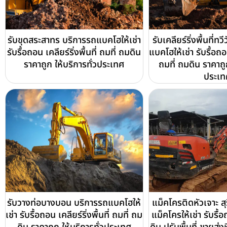
รับขุดสระสาทร บริการรถแบคโฮให้เช่า
รับเคลียร์ริ่งพื้นที่
รับรื้อถอน เคลียร์ริ่งพื้นที่ ถมที่ ถมดิน
แบคโฮให้เช่า รับรื้อถอน
ราคาถูก ให้บริการทั่วประเทศ
ถมที่ ถมดิน ราคาถูก
ประเท
รับวางท่อบางบอน บริการรถแบคโฮให้
แม็คโครติดหัวเจาะ สุ
เช่า รับรื้อถอน เคลียร์ริ่งพื้นที่ ถมที่ ถม
แม็คโครให้เช่า รับรื้