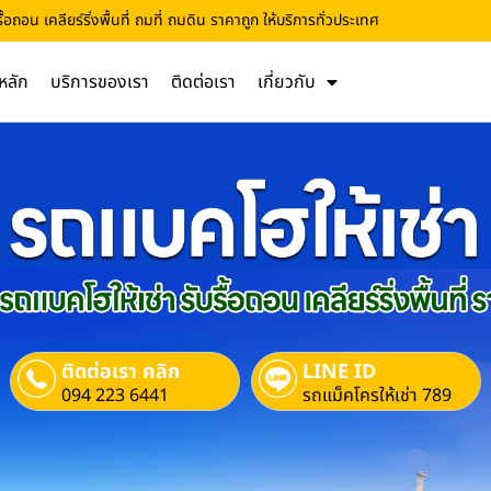
อถอน เคลียร์ริ่งพื้นที่ ถมที่ ถมดิน ราคาถูก ให้บริการทั่วประเทศ
หลัก
บริการของเรา
ติดต่อเรา
เกี่ยวกับ
ติดต่อเรา คลิก
LINE ID
094 223 6441
รถแม็คโครให้เช่า 789