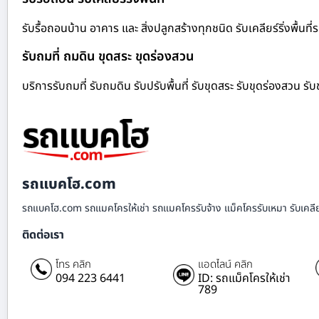
รับรื้อถอนบ้าน อาคาร และ สิ่งปลูกสร้างทุกชนิด รับเคลียร์ริ่งพื้นที
รับถมที่ ถมดิน ขุดสระ ขุดร่องสวน
บริการรับถมที่ รับถมดิน รับปรับพื้นที่ รับขุดสระ รับขุดร่องสวน 
รถแบคโฮ.com
รถแบคโฮ.com รถแมคโครให้เช่า รถแมคโครรับจ้าง แม็คโครรับเหมา รับเคลียร์ริ
ติดต่อเรา
โทร คลิก
แอดไลน์ คลิก
094 223 6441
ID: รถแม็คโครให้เช่า
789