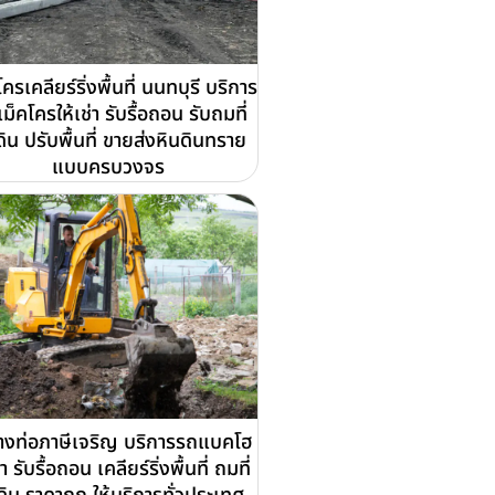
ครเคลียร์ริ่งพื้นที่ นนทบุรี บริการ
็คโครให้เช่า รับรื้อถอน รับถมที่
ิน ปรับพื้นที่ ขายส่งหินดินทราย
แบบครบวงจร
วางท่อภาษีเจริญ บริการรถแบคโฮ
่า รับรื้อถอน เคลียร์ริ่งพื้นที่ ถมที่