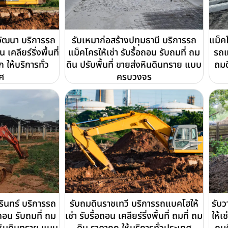
ทวีวัฒนา บริการรถ
รับเหมาก่อสร้างปทุมธานี บริการรถ
แม็คโ
 เคลียร์ริ่งพื้นที่
แม็คโครให้เช่า รับรื้อถอน รับถมที่ ถม
รถแม
 ให้บริการทั่ว
ดิน ปรับพื้นที่ ขายส่งหินดินทราย แบบ
ถมด
ศ
ครบวงจร
รินทร์ บริการรถ
รับถมดินราชเทวี บริการรถแบคโฮให้
รับ
อถอน รับถมที่ ถม
เช่า รับรื้อถอน เคลียร์ริ่งพื้นที่ ถมที่ ถม
ให้เช