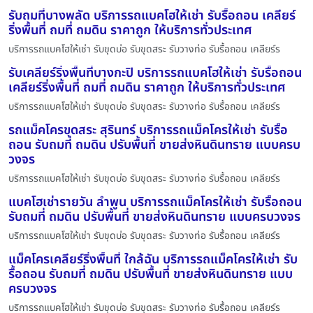
รับถมที่บางพลัด บริการรถแบคโฮให้เช่า รับรื้อถอน เคลียร์
ริ่งพื้นที่ ถมที่ ถมดิน ราคาถูก ให้บริการทั่วประเทศ
บริการรถแบคโฮให้เช่า รับขุดบ่อ รับขุดสระ รับวางท่อ รับรื้อถอน เคลียร์ร
รับเคลียร์ริ่งพื้นที่บางกะปิ บริการรถแบคโฮให้เช่า รับรื้อถอน
เคลียร์ริ่งพื้นที่ ถมที่ ถมดิน ราคาถูก ให้บริการทั่วประเทศ
บริการรถแบคโฮให้เช่า รับขุดบ่อ รับขุดสระ รับวางท่อ รับรื้อถอน เคลียร์ร
รถแม็คโครขุดสระ สุรินทร์ บริการรถแม็คโครให้เช่า รับรื้อ
ถอน รับถมที่ ถมดิน ปรับพื้นที่ ขายส่งหินดินทราย แบบครบ
วงจร
บริการรถแบคโฮให้เช่า รับขุดบ่อ รับขุดสระ รับวางท่อ รับรื้อถอน เคลียร์ร
แบคโฮเช่ารายวัน ลำพูน บริการรถแม็คโครให้เช่า รับรื้อถอน
รับถมที่ ถมดิน ปรับพื้นที่ ขายส่งหินดินทราย แบบครบวงจร
บริการรถแบคโฮให้เช่า รับขุดบ่อ รับขุดสระ รับวางท่อ รับรื้อถอน เคลียร์ร
แม็คโครเคลียร์ริ่งพื้นที่ ใกล้ฉัน บริการรถแม็คโครให้เช่า รับ
รื้อถอน รับถมที่ ถมดิน ปรับพื้นที่ ขายส่งหินดินทราย แบบ
ครบวงจร
บริการรถแบคโฮให้เช่า รับขุดบ่อ รับขุดสระ รับวางท่อ รับรื้อถอน เคลียร์ร