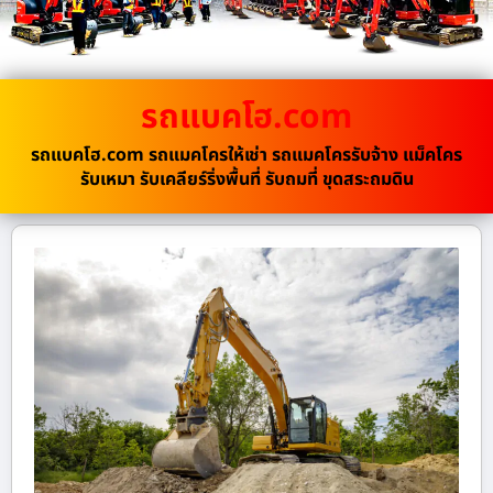
รถแบคโฮ.com
รถแบคโฮ.com รถแมคโครให้เช่า รถแมคโครรับจ้าง แม็คโคร
รับเหมา รับเคลียร์ริ่งพื้นที่ รับถมที่ ขุดสระถมดิน