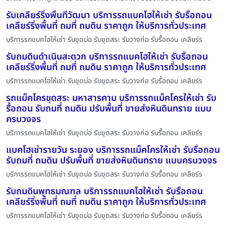
รับเคลียร์ริ่งพื้นที่วัฒนา บริการรถแบคโฮให้เช่า รับรื้อถอน
เคลียร์ริ่งพื้นที่ ถมที่ ถมดิน ราคาถูก ให้บริการทั่วประเทศ
บริการรถแบคโฮให้เช่า รับขุดบ่อ รับขุดสระ รับวางท่อ รับรื้อถอน เคลียร์ร
รับถมดินดำเนินสะดวก บริการรถแบคโฮให้เช่า รับรื้อถอน
เคลียร์ริ่งพื้นที่ ถมที่ ถมดิน ราคาถูก ให้บริการทั่วประเทศ
บริการรถแบคโฮให้เช่า รับขุดบ่อ รับขุดสระ รับวางท่อ รับรื้อถอน เคลียร์ร
รถแม็คโครขุดสระ มหาสารคาม บริการรถแม็คโครให้เช่า รับ
รื้อถอน รับถมที่ ถมดิน ปรับพื้นที่ ขายส่งหินดินทราย แบบ
ครบวงจร
บริการรถแบคโฮให้เช่า รับขุดบ่อ รับขุดสระ รับวางท่อ รับรื้อถอน เคลียร์ร
แบคโฮเช่ารายวัน ระยอง บริการรถแม็คโครให้เช่า รับรื้อถอน
รับถมที่ ถมดิน ปรับพื้นที่ ขายส่งหินดินทราย แบบครบวงจร
บริการรถแบคโฮให้เช่า รับขุดบ่อ รับขุดสระ รับวางท่อ รับรื้อถอน เคลียร์ร
รับถมดินพุทธมณฑล บริการรถแบคโฮให้เช่า รับรื้อถอน
เคลียร์ริ่งพื้นที่ ถมที่ ถมดิน ราคาถูก ให้บริการทั่วประเทศ
บริการรถแบคโฮให้เช่า รับขุดบ่อ รับขุดสระ รับวางท่อ รับรื้อถอน เคลียร์ร