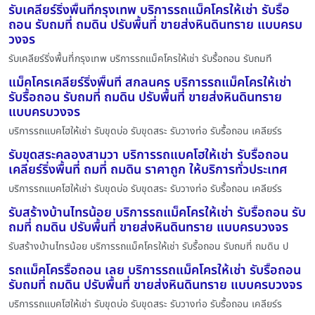
รับเคลียร์ริ่งพื้นที่กรุงเทพ บริการรถแม็คโครให้เช่า รับรื้อ
ถอน รับถมที่ ถมดิน ปรับพื้นที่ ขายส่งหินดินทราย แบบครบ
วงจร
รับเคลียร์ริ่งพื้นที่กรุงเทพ บริการรถแม็คโครให้เช่า รับรื้อถอน รับถมที
แม็คโครเคลียร์ริ่งพื้นที่ สกลนคร บริการรถแม็คโครให้เช่า
รับรื้อถอน รับถมที่ ถมดิน ปรับพื้นที่ ขายส่งหินดินทราย
แบบครบวงจร
บริการรถแบคโฮให้เช่า รับขุดบ่อ รับขุดสระ รับวางท่อ รับรื้อถอน เคลียร์ร
รับขุดสระคลองสามวา บริการรถแบคโฮให้เช่า รับรื้อถอน
เคลียร์ริ่งพื้นที่ ถมที่ ถมดิน ราคาถูก ให้บริการทั่วประเทศ
บริการรถแบคโฮให้เช่า รับขุดบ่อ รับขุดสระ รับวางท่อ รับรื้อถอน เคลียร์ร
รับสร้างบ้านไทรน้อย บริการรถแม็คโครให้เช่า รับรื้อถอน รับ
ถมที่ ถมดิน ปรับพื้นที่ ขายส่งหินดินทราย แบบครบวงจร
รับสร้างบ้านไทรน้อย บริการรถแม็คโครให้เช่า รับรื้อถอน รับถมที่ ถมดิน ป
รถแม็คโครรื้อถอน เลย บริการรถแม็คโครให้เช่า รับรื้อถอน
รับถมที่ ถมดิน ปรับพื้นที่ ขายส่งหินดินทราย แบบครบวงจร
บริการรถแบคโฮให้เช่า รับขุดบ่อ รับขุดสระ รับวางท่อ รับรื้อถอน เคลียร์ร