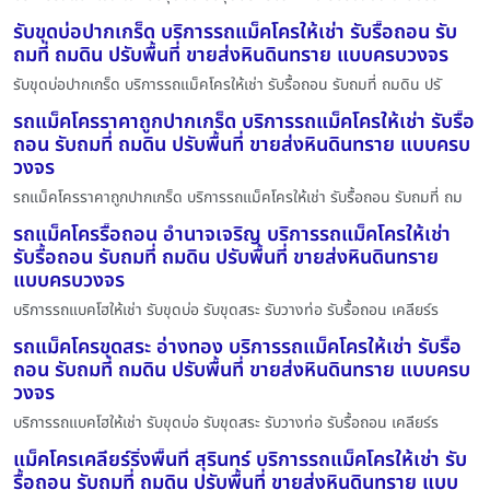
รับขุดบ่อปากเกร็ด บริการรถแม็คโครให้เช่า รับรื้อถอน รับ
ถมที่ ถมดิน ปรับพื้นที่ ขายส่งหินดินทราย แบบครบวงจร
รับขุดบ่อปากเกร็ด บริการรถแม็คโครให้เช่า รับรื้อถอน รับถมที่ ถมดิน ปรั
รถแม็คโครราคาถูกปากเกร็ด บริการรถแม็คโครให้เช่า รับรื้อ
ถอน รับถมที่ ถมดิน ปรับพื้นที่ ขายส่งหินดินทราย แบบครบ
วงจร
รถแม็คโครราคาถูกปากเกร็ด บริการรถแม็คโครให้เช่า รับรื้อถอน รับถมที่ ถม
รถแม็คโครรื้อถอน อำนาจเจริญ บริการรถแม็คโครให้เช่า
รับรื้อถอน รับถมที่ ถมดิน ปรับพื้นที่ ขายส่งหินดินทราย
แบบครบวงจร
บริการรถแบคโฮให้เช่า รับขุดบ่อ รับขุดสระ รับวางท่อ รับรื้อถอน เคลียร์ร
รถแม็คโครขุดสระ อ่างทอง บริการรถแม็คโครให้เช่า รับรื้อ
ถอน รับถมที่ ถมดิน ปรับพื้นที่ ขายส่งหินดินทราย แบบครบ
วงจร
บริการรถแบคโฮให้เช่า รับขุดบ่อ รับขุดสระ รับวางท่อ รับรื้อถอน เคลียร์ร
แม็คโครเคลียร์ริ่งพื้นที่ สุรินทร์ บริการรถแม็คโครให้เช่า รับ
รื้อถอน รับถมที่ ถมดิน ปรับพื้นที่ ขายส่งหินดินทราย แบบ