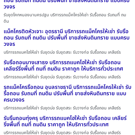
ถอน รับถมที่ ถมดิน ปรับพื้นที่ ขายส่งหินดินทราย แบบครบ
วงจร
รับขุดโคกหนองนานครปฐม บริการรถแม็คโครให้เช่า รับรื้อถอน รับถมที่ ถม
ดิน
แม็คโครติดหัวเจาะ อุดรธานี บริการรถแม็คโครให้เช่า รับรื้อ
ถอน รับถมที่ ถมดิน ปรับพื้นที่ ขายส่งหินดินทราย แบบครบ
วงจร
บริการรถแบคโฮให้เช่า รับขุดบ่อ รับขุดสระ รับวางท่อ รับรื้อถอน เคลียร์ร
รับรื้อถอนบางเสาธง บริการรถแบคโฮให้เช่า รับรื้อถอน
เคลียร์ริ่งพื้นที่ ถมที่ ถมดิน ราคาถูก ให้บริการทั่วประเทศ
บริการรถแบคโฮให้เช่า รับขุดบ่อ รับขุดสระ รับวางท่อ รับรื้อถอน เคลียร์ร
รถแม็คโครรื้อถอน อุบลราชธานี บริการรถแม็คโครให้เช่า รับ
รื้อถอน รับถมที่ ถมดิน ปรับพื้นที่ ขายส่งหินดินทราย แบบ
ครบวงจร
บริการรถแบคโฮให้เช่า รับขุดบ่อ รับขุดสระ รับวางท่อ รับรื้อถอน เคลียร์ร
รับรื้นถอนทุ่งครุ บริการรถแบคโฮให้เช่า รับรื้อถอน เคลียร์
ริ่งพื้นที่ ถมที่ ถมดิน ราคาถูก ให้บริการทั่วประเทศ
บริการรถแบคโฮให้เช่า รับขุดบ่อ รับขุดสระ รับวางท่อ รับรื้อถอน เคลียร์ร