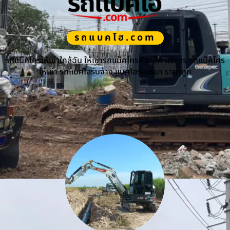
รถแบคโฮ.com
รถแม็คโครให้เช่าใกล้ฉัน ให้เช่ารถแม็คโครหัวแย็ก บริการ รถแม็คโคร
ให้เช่า รถแบคโฮรับจ้าง แบคโฮรับเหมา ราคาถูก