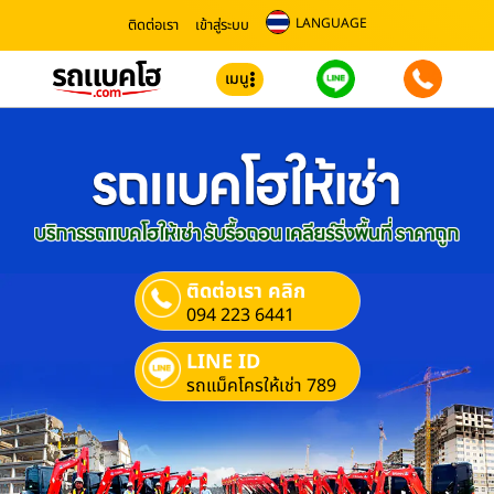
LANGUAGE
ติดต่อเรา
เข้าสู่ระบบ
เมนู
ติดต่อเรา คลิก
094 223 6441
LINE ID
รถแม็คโครให้เช่า 789