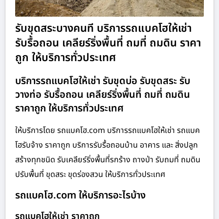
รับขุดสระบางคนที บริการรถแบคโฮให้เช่า
รับรื้อถอน เคลียร์ริ่งพื้นที่ ถมที่ ถมดิน ราคา
ถูก ให้บริการทั่วประเทศ
บริการรถแบคโฮให้เช่า รับขุดบ่อ รับขุดสระ รับ
วางท่อ รับรื้อถอน เคลียร์ริ่งพื้นที่ ถมที่ ถมดิน
ราคาถูก ให้บริการทั่วประเทศ
ให้บริการโดย รถแบคโฮ.com บริการรถแบคโฮให้เช่า รถแบค
โฮรับจ้าง ราคาถูก บริการรับรื้อถอนบ้าน อาคาร และ สิ่งปลูก
สร้างทุกชนิด รับเคลียร์ริ่งพื้นที่รกร้าง ถางป่า รับถมที่ ถมดิน
ปรับพื้นที่ ขุดสระ ขุดร่องสวน ให้บริการทั่วประเทศ
รถแบคโฮ.com ให้บริการอะไรบ้าง
รถแบคโฮให้เช่า ราคาถูก