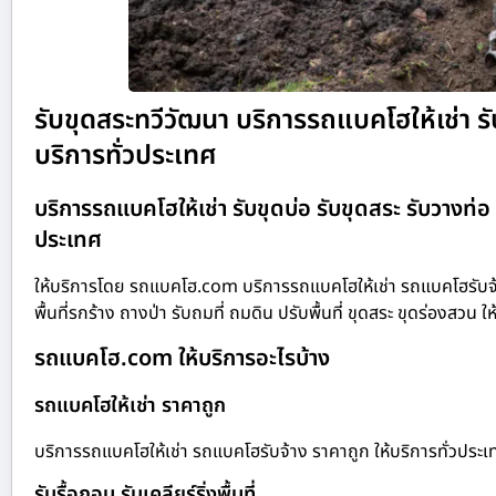
รับขุดสระทวีวัฒนา บริการรถแบคโฮให้เช่า รับรื
บริการทั่วประเทศ
บริการรถแบคโฮให้เช่า รับขุดบ่อ รับขุดสระ รับวางท่อ รั
ประเทศ
ให้บริการโดย รถแบคโฮ.com บริการรถแบคโฮให้เช่า รถแบคโฮรับจ้าง 
พื้นที่รกร้าง ถางป่า รับถมที่ ถมดิน ปรับพื้นที่ ขุดสระ ขุดร่องสวน ใ
รถแบคโฮ.com ให้บริการอะไรบ้าง
รถแบคโฮให้เช่า ราคาถูก
บริการรถแบคโฮให้เช่า รถแบคโฮรับจ้าง ราคาถูก ให้บริการทั่วประเ
รับรื้อถอน รับเคลียร์ริ่งพื้นที่