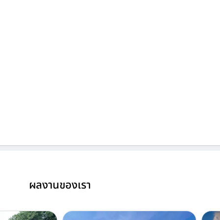
ผลงานของเรา