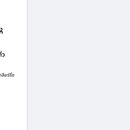
ห้
ั่ว
ียร์ริ่ง