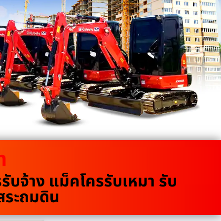
m
บจ้าง แม็คโครรับเหมา รับ
ขุดสระถมดิน