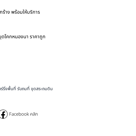
่รกร้าง พร้อมให้บริการ
รับขุดโคกหนองนา ราคาถูก
่งพื้นที่ รับถมที่ ขุดสระถมดิน
Facebook คลิก