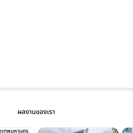
ผลงานของเรา
รุงเทพมหานคร