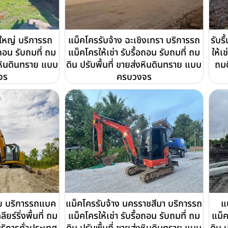
งใหญ่ บริการรถ
แม็คโครรับจ้าง ฉะเชิงเทรา บริการรถ
รับ
อถอน รับถมที่ ถม
แม็คโครให้เช่า รับรื้อถอน รับถมที่ ถม
ให้เช
่งหินดินทราย แบบ
ดิน ปรับพื้นที่ ขายส่งหินดินทราย แบบ
ถมด
จร
ครบวงจร
อย บริการรถแบค
แม็คโครรับจ้าง นครราชสีมา บริการรถ
แ
ียร์ริ่งพื้นที่ ถม
แม็คโครให้เช่า รับรื้อถอน รับถมที่ ถม
แม็ค