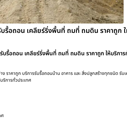
ื้อถอน เคลียร์ริ่งพื้นที่ ถมที่ ถมดิน ราคาถูก ใ
บรื้อถอน เคลียร์ริ่งพื้นที่ ถมที่ ถมดิน ราคาถูก ให้บริการท
ราคาถูก บริการรับรื้อถอนบ้าน อาคาร และ สิ่งปลูกสร้างทุกชนิด รับเคล
ห้บริการทั่วประเทศ
ทศ