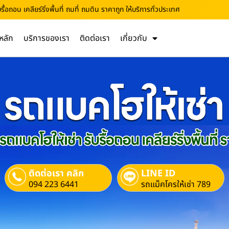
้อถอน เคลียร์ริ่งพื้นที่ ถมที่ ถมดิน ราคาถูก ให้บริการทั่วประเทศ
หลัก
บริการของเรา
ติดต่อเรา
เกี่ยวกับ
ติดต่อเรา คลิก
LINE ID
094 223 6441
รถแม็คโครให้เช่า 789