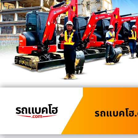
รถแบคโฮ.c