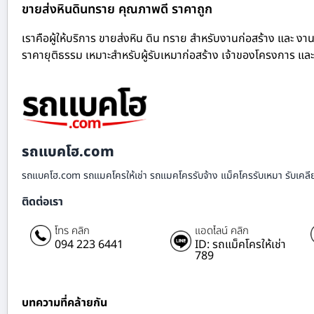
ขายส่งหินดินทราย คุณภาพดี ราคาถูก
เราคือผู้ให้บริการ ขายส่งหิน ดิน ทราย สำหรับงานก่อสร้าง และ งาน
ราคายุติธรรม เหมาะสำหรับผู้รับเหมาก่อสร้าง เจ้าของโครงการ และ
รถแบคโฮ.com
รถแบคโฮ.com รถแมคโครให้เช่า รถแมคโครรับจ้าง แม็คโครรับเหมา รับเคลียร์ริ
ติดต่อเรา
โทร คลิก
แอดไลน์ คลิก
094 223 6441
ID: รถแม็คโครให้เช่า
789
บทความที่คล้ายกัน