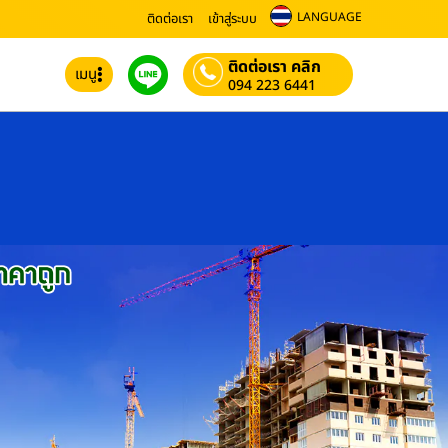
LANGUAGE
ติดต่อเรา
เข้าสู่ระบบ
ติดต่อเรา คลิก
เมนู
094 223 6441