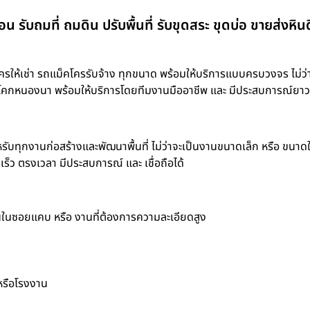
อน รับถมที่ ถมดิน ปรับพื้นที่ รับขุดสระ ขุดบ่อ ขายส่งหิ
ให้เช่า รถแม็คโครรับจ้าง ทุกขนาด พร้อมให้บริการแบบครบวงจร ไม่ว่า
บ่อ ขุดโคกหนองนา พร้อมให้บริการโดยทีมงานมืออาชีพ และ มีประสบการณ์ยา
รับทุกงานก่อสร้างและพัฒนาพื้นที่ ไม่ว่าจะเป็นงานขนาดเล็ก หรือ ขนาด
็ว ตรงเวลา มีประสบการณ์ และ เชื่อถือได้
านในซอยแคบ หรือ งานที่ต้องการความละเอียดสูง
 หรือโรงงาน