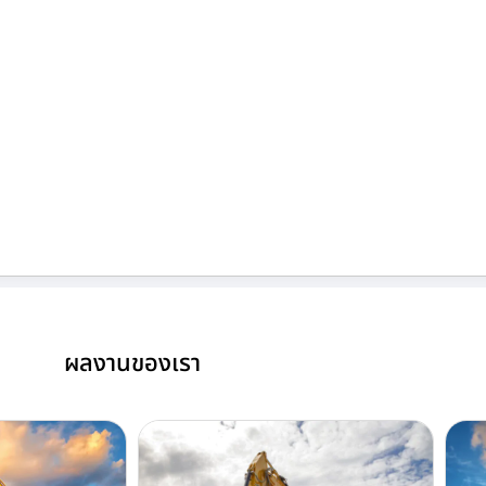
ผลงานของเรา