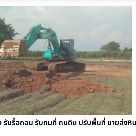
รับรื้อถอน รับถมที่ ถมดิน ปรับพื้นที่ ขายส่งหิ