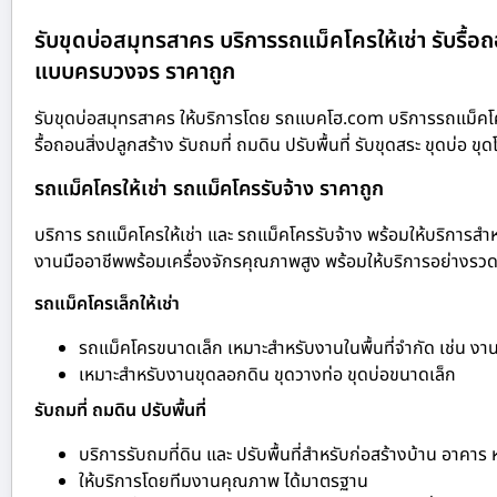
รับขุดบ่อสมุทรสาคร บริการรถแม็คโครให้เช่า รับรื้อถ
แบบครบวงจร ราคาถูก
รับขุดบ่อสมุทรสาคร ให้บริการโดย รถแบคโฮ.com บริการรถแม็คโคร
รื้อถอนสิ่งปลูกสร้าง รับถมที่ ถมดิน ปรับพื้นที่ รับขุดสระ ขุด
รถแม็คโครให้เช่า รถแม็คโครรับจ้าง ราคาถูก
บริการ รถแม็คโครให้เช่า และ รถแม็คโครรับจ้าง พร้อมให้บริการสำห
งานมืออาชีพพร้อมเครื่องจักรคุณภาพสูง พร้อมให้บริการอย่างรวดเร
รถแม็คโครเล็กให้เช่า
รถแม็คโครขนาดเล็ก เหมาะสำหรับงานในพื้นที่จำกัด เช่น ง
เหมาะสำหรับงานขุดลอกดิน ขุดวางท่อ ขุดบ่อขนาดเล็ก
รับถมที่ ถมดิน ปรับพื้นที่
บริการรับถมที่ดิน และ ปรับพื้นที่สำหรับก่อสร้างบ้าน อาคาร
ให้บริการโดยทีมงานคุณภาพ ได้มาตรฐาน