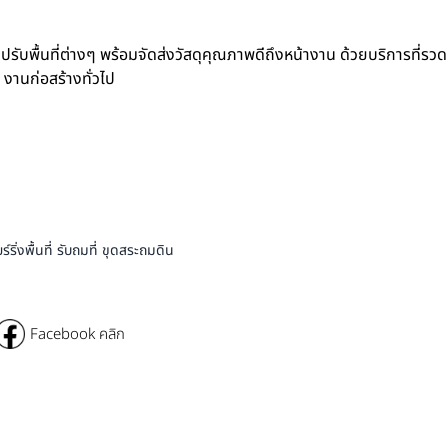
ปรับพื้นที่ต่างๆ พร้อมจัดส่งวัสดุคุณภาพดีถึงหน้างาน ด้วยบริการที่รวด
 งานก่อสร้างทั่วไป
่งพื้นที่ รับถมที่ ขุดสระถมดิน
Facebook คลิก