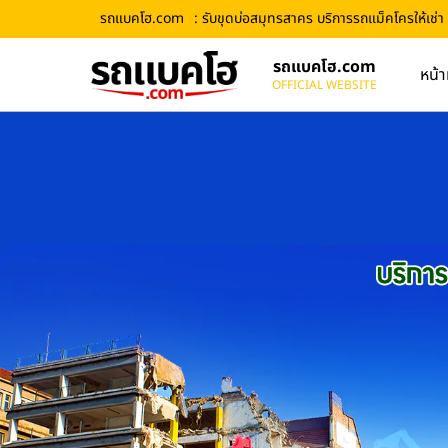
รถแบคโฮ.com
: รับขุดบ่อสมุทรสาคร บริการรถแม็คโครให้เช่า
รถแบคโฮ.com
หน้า
OFFICIAL WEBSITE