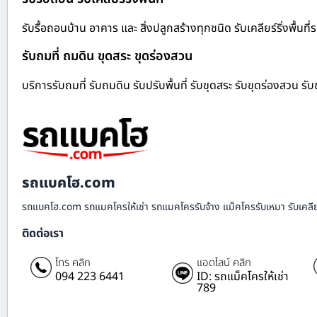
รับรื้อถอนบ้าน อาคาร และ สิ่งปลูกสร้างทุกชนิด รับเคลียร์ริ่งพื้นที
รับถมที่ ถมดิน ขุดสระ ขุดร่องสวน
บริการรับถมที่ รับถมดิน รับปรับพื้นที่ รับขุดสระ รับขุดร่องสวน 
รถแบคโฮ.com
รถแบคโฮ.com รถแมคโครให้เช่า รถแมคโครรับจ้าง แม็คโครรับเหมา รับเคลียร์ริ
ติดต่อเรา
โทร คลิก
แอดไลน์ คลิก
094 223 6441
ID: รถแม็คโครให้เช่า
789