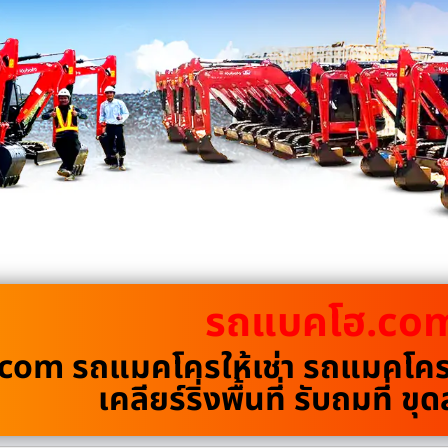
รถแบคโฮ.co
om รถแมคโครให้เช่า รถแมคโครรั
เคลียร์ริ่งพื้นที่ รับถมที่ 