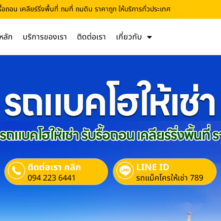
้อถอน เคลียร์ริ่งพื้นที่ ถมที่ ถมดิน ราคาถูก ให้บริการทั่วประเทศ
หลัก
บริการของเรา
ติดต่อเรา
เกี่ยวกับ
ติดต่อเรา คลิก
LINE ID
094 223 6441
รถแม็คโครให้เช่า 789