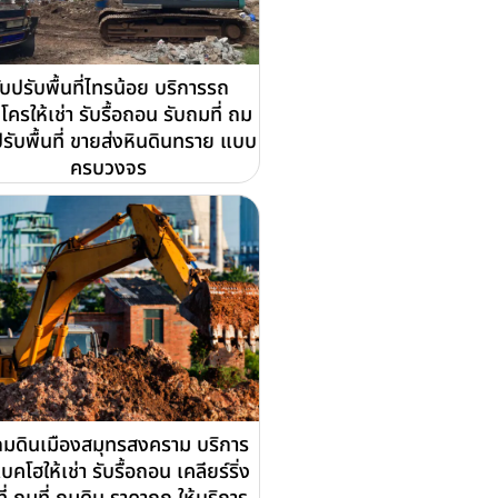
ับปรับพื้นที่ไทรน้อย บริการรถ
โครให้เช่า รับรื้อถอน รับถมที่ ถม
ปรับพื้นที่ ขายส่งหินดินทราย แบบ
ครบวงจร
ถมดินเมืองสมุทรสงคราม บริการ
คโฮให้เช่า รับรื้อถอน เคลียร์ริ่ง