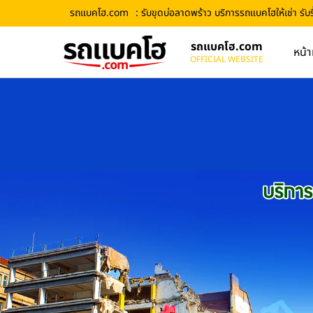
รถแบคโฮ.com
: รับขุดบ่อลาดพร้าว บริการรถแบคโฮให้เช่า รับรื
รถแบคโฮ.com
หน้า
OFFICIAL WEBSITE