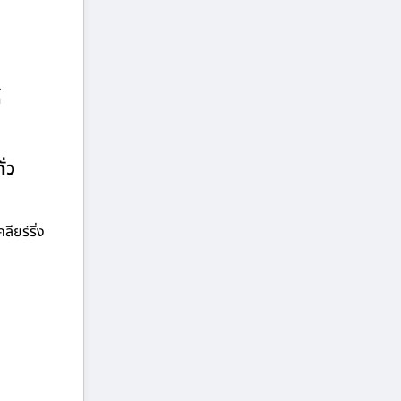
้
ั่ว
ียร์ริ่ง