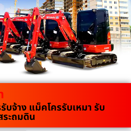
m
บจ้าง แม็คโครรับเหมา รับ
ขุดสระถมดิน