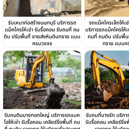
รับเหมาก่อสร้างนนทบุรี บริการรถ
รถแม็คโครเล็กให้เ
แม็คโครให้เช่า รับรื้อถอน รับถมที่ ถม
บริการรถแม็คโครให้เช่
ดิน ปรับพื้นที่ ขายส่งหินดินทราย แบบ
ถมที่ ถมดิน ปรับพื้น
ครบวงจร
ทราย แบบค
รับถมดินบางกอกใหญ่ บริการรถแบค
รับถมที่บางรัก บริกา
โฮให้เช่า รับรื้อถอน เคลียร์ริ่งพื้นที่ ถม
รับรื้อถอน เคลียร์ริ่งพ