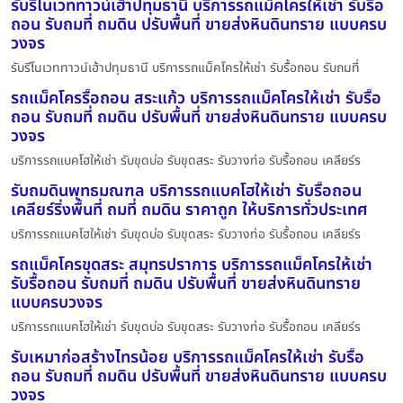
รับรีโนเวททาวน์เฮ้าปทุมธานี บริการรถแม็คโครให้เช่า รับรื้อ
ถอน รับถมที่ ถมดิน ปรับพื้นที่ ขายส่งหินดินทราย แบบครบ
วงจร
รับรีโนเวททาวน์เฮ้าปทุมธานี บริการรถแม็คโครให้เช่า รับรื้อถอน รับถมที่
รถแม็คโครรื้อถอน สระแก้ว บริการรถแม็คโครให้เช่า รับรื้อ
ถอน รับถมที่ ถมดิน ปรับพื้นที่ ขายส่งหินดินทราย แบบครบ
วงจร
บริการรถแบคโฮให้เช่า รับขุดบ่อ รับขุดสระ รับวางท่อ รับรื้อถอน เคลียร์ร
รับถมดินพุทธมณฑล บริการรถแบคโฮให้เช่า รับรื้อถอน
เคลียร์ริ่งพื้นที่ ถมที่ ถมดิน ราคาถูก ให้บริการทั่วประเทศ
บริการรถแบคโฮให้เช่า รับขุดบ่อ รับขุดสระ รับวางท่อ รับรื้อถอน เคลียร์ร
รถแม็คโครขุดสระ สมุทรปราการ บริการรถแม็คโครให้เช่า
รับรื้อถอน รับถมที่ ถมดิน ปรับพื้นที่ ขายส่งหินดินทราย
แบบครบวงจร
บริการรถแบคโฮให้เช่า รับขุดบ่อ รับขุดสระ รับวางท่อ รับรื้อถอน เคลียร์ร
รับเหมาก่อสร้างไทรน้อย บริการรถแม็คโครให้เช่า รับรื้อ
ถอน รับถมที่ ถมดิน ปรับพื้นที่ ขายส่งหินดินทราย แบบครบ
วงจร