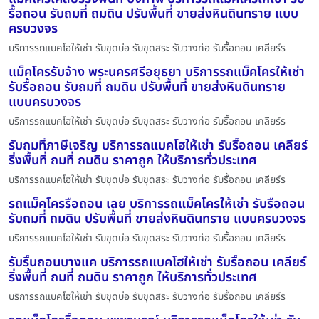
รื้อถอน รับถมที่ ถมดิน ปรับพื้นที่ ขายส่งหินดินทราย แบบ
ครบวงจร
บริการรถแบคโฮให้เช่า รับขุดบ่อ รับขุดสระ รับวางท่อ รับรื้อถอน เคลียร์ร
แม็คโครรับจ้าง พระนครศรีอยุธยา บริการรถแม็คโครให้เช่า
รับรื้อถอน รับถมที่ ถมดิน ปรับพื้นที่ ขายส่งหินดินทราย
แบบครบวงจร
บริการรถแบคโฮให้เช่า รับขุดบ่อ รับขุดสระ รับวางท่อ รับรื้อถอน เคลียร์ร
รับถมที่ภาษีเจริญ บริการรถแบคโฮให้เช่า รับรื้อถอน เคลียร์
ริ่งพื้นที่ ถมที่ ถมดิน ราคาถูก ให้บริการทั่วประเทศ
บริการรถแบคโฮให้เช่า รับขุดบ่อ รับขุดสระ รับวางท่อ รับรื้อถอน เคลียร์ร
รถแม็คโครรื้อถอน เลย บริการรถแม็คโครให้เช่า รับรื้อถอน
รับถมที่ ถมดิน ปรับพื้นที่ ขายส่งหินดินทราย แบบครบวงจร
บริการรถแบคโฮให้เช่า รับขุดบ่อ รับขุดสระ รับวางท่อ รับรื้อถอน เคลียร์ร
รับรื้นถอนบางแค บริการรถแบคโฮให้เช่า รับรื้อถอน เคลียร์
ริ่งพื้นที่ ถมที่ ถมดิน ราคาถูก ให้บริการทั่วประเทศ
บริการรถแบคโฮให้เช่า รับขุดบ่อ รับขุดสระ รับวางท่อ รับรื้อถอน เคลียร์ร