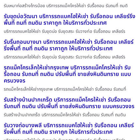
รับเหมาก่อสร้างไทรน้อย บริการรถแม็คโครให้เช่า รับรื้อถอน รับถมที่ ถมดิ
รับขุดบ่อวัฒนา บริการรถแบคโฮให้เช่า รับรื้อถอน เคลียร์ริ่ง
พื้นที่ ถมที่ ถมดิน ราคาถูก ให้บริการทั่วประเทศ
บริการรถแบคโฮให้เช่า รับขุดบ่อ รับขุดสระ รับวางท่อ รับรื้อถอน เคลียร์ร
รับรื้นถอนบางนา บริการรถแบคโฮให้เช่า รับรื้อถอน เคลียร์
ริ่งพื้นที่ ถมที่ ถมดิน ราคาถูก ให้บริการทั่วประเทศ
บริการรถแบคโฮให้เช่า รับขุดบ่อ รับขุดสระ รับวางท่อ รับรื้อถอน เคลียร์ร
รถแม็คโครเล็กให้เช่ากรุงเทพ บริการรถแม็คโครให้เช่า รับ
รื้อถอน รับถมที่ ถมดิน ปรับพื้นที่ ขายส่งหินดินทราย แบบ
ครบวงจร
รถแม็คโครเล็กให้เช่ากรุงเทพ บริการรถแม็คโครให้เช่า รับรื้อถอน รับถมที่
รับสร้างบ้านปากเกร็ด บริการรถแม็คโครให้เช่า รับรื้อถอน
รับถมที่ ถมดิน ปรับพื้นที่ ขายส่งหินดินทราย แบบครบวงจร
รับสร้างบ้านปากเกร็ด บริการรถแม็คโครให้เช่า รับรื้อถอน รับถมที่ ถมดิน
รับวางท่อบางพลี บริการรถแบคโฮให้เช่า รับรื้อถอน เคลียร์
ริ่งพื้นที่ ถมที่ ถมดิน ราคาถูก ให้บริการทั่วประเทศ