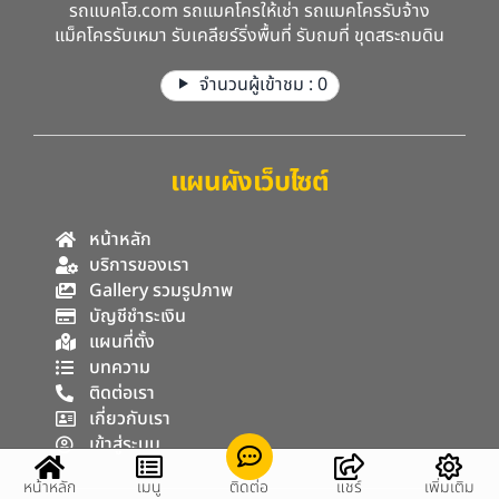
รถแบคโฮ.com รถแมคโครให้เช่า รถแมคโครรับจ้าง
แม็คโครรับเหมา รับเคลียร์ริ่งพื้นที่ รับถมที่ ขุดสระถมดิน
จำนวนผู้เข้าชม :
0
แผนผังเว็บไซต์
หน้าหลัก
บริการของเรา
Gallery รวมรูปภาพ
บัญชีชำระเงิน
แผนที่ตั้ง
บทความ
ติดต่อเรา
เกี่ยวกับเรา
เข้าสู่ระบบ
หน้าหลัก
เมนู
ติดต่อ
แชร์
เพิ่มเติม