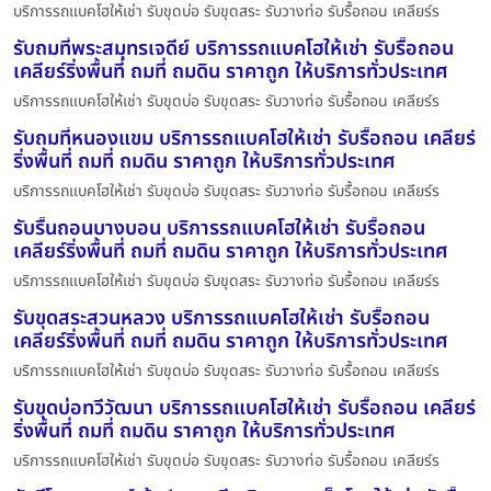
บริการรถแบคโฮให้เช่า รับขุดบ่อ รับขุดสระ รับวางท่อ รับรื้อถอน เคลียร์ร
รับถมที่พระสมุทรเจดีย์ บริการรถแบคโฮให้เช่า รับรื้อถอน
เคลียร์ริ่งพื้นที่ ถมที่ ถมดิน ราคาถูก ให้บริการทั่วประเทศ
บริการรถแบคโฮให้เช่า รับขุดบ่อ รับขุดสระ รับวางท่อ รับรื้อถอน เคลียร์ร
รับถมที่หนองแขม บริการรถแบคโฮให้เช่า รับรื้อถอน เคลียร์
ริ่งพื้นที่ ถมที่ ถมดิน ราคาถูก ให้บริการทั่วประเทศ
บริการรถแบคโฮให้เช่า รับขุดบ่อ รับขุดสระ รับวางท่อ รับรื้อถอน เคลียร์ร
รับรื้นถอนบางบอน บริการรถแบคโฮให้เช่า รับรื้อถอน
เคลียร์ริ่งพื้นที่ ถมที่ ถมดิน ราคาถูก ให้บริการทั่วประเทศ
บริการรถแบคโฮให้เช่า รับขุดบ่อ รับขุดสระ รับวางท่อ รับรื้อถอน เคลียร์ร
รับขุดสระสวนหลวง บริการรถแบคโฮให้เช่า รับรื้อถอน
เคลียร์ริ่งพื้นที่ ถมที่ ถมดิน ราคาถูก ให้บริการทั่วประเทศ
บริการรถแบคโฮให้เช่า รับขุดบ่อ รับขุดสระ รับวางท่อ รับรื้อถอน เคลียร์ร
รับขุดบ่อทวีวัฒนา บริการรถแบคโฮให้เช่า รับรื้อถอน เคลียร์
ริ่งพื้นที่ ถมที่ ถมดิน ราคาถูก ให้บริการทั่วประเทศ
บริการรถแบคโฮให้เช่า รับขุดบ่อ รับขุดสระ รับวางท่อ รับรื้อถอน เคลียร์ร