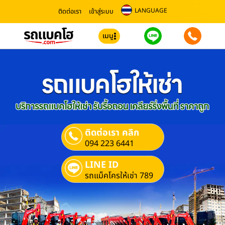
LANGUAGE
ติดต่อเรา
เข้าสู่ระบบ
เมนู
ติดต่อเรา คลิก
094 223 6441
LINE ID
รถแม็คโครให้เช่า 789