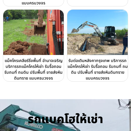
แบบครบวงจร
แม็คโครเคลียร์ริ่งพื้นที่ อำนาจเจริญ
รับต่อเติมหลังคากรุงเทพ บริการรถ
บริการรถแม็คโครให้เช่า รับรื้อถอน
แม็คโครให้เช่า รับรื้อถอน รับถมที่ ถม
รับถมที่ ถมดิน ปรับพื้นที่ ขายส่งหิน
ดิน ปรับพื้นที่ ขายส่งหินดินทราย
ดินทราย แบบครบวงจร
แบบครบวงจร
รถแบคโฮให้เช่า