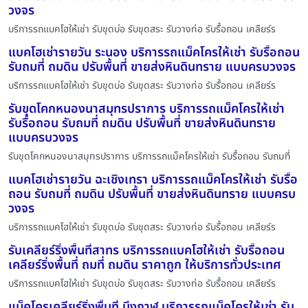
วงจร
บริการรถแบคโฮให้เช่า รับขุดบ่อ รับขุดสระ รับวางท่อ รับรื้อถอน เคลียร์ร
แบคโฮเช่ารายวัน ระนอง บริการรถแม็คโครให้เช่า รับรื้อถอน
รับถมที่ ถมดิน ปรับพื้นที่ ขายส่งหินดินทราย แบบครบวงจร
บริการรถแบคโฮให้เช่า รับขุดบ่อ รับขุดสระ รับวางท่อ รับรื้อถอน เคลียร์ร
รับขุดโคกหนองนาสมุทรปราการ บริการรถแม็คโครให้เช่า
รับรื้อถอน รับถมที่ ถมดิน ปรับพื้นที่ ขายส่งหินดินทราย
แบบครบวงจร
รับขุดโคกหนองนาสมุทรปราการ บริการรถแม็คโครให้เช่า รับรื้อถอน รับถมที่
แบคโฮเช่ารายวัน ฉะเชิงเทรา บริการรถแม็คโครให้เช่า รับรื้อ
ถอน รับถมที่ ถมดิน ปรับพื้นที่ ขายส่งหินดินทราย แบบครบ
วงจร
บริการรถแบคโฮให้เช่า รับขุดบ่อ รับขุดสระ รับวางท่อ รับรื้อถอน เคลียร์ร
รับเคลียร์ริ่งพื้นที่สาทร บริการรถแบคโฮให้เช่า รับรื้อถอน
เคลียร์ริ่งพื้นที่ ถมที่ ถมดิน ราคาถูก ให้บริการทั่วประเทศ
บริการรถแบคโฮให้เช่า รับขุดบ่อ รับขุดสระ รับวางท่อ รับรื้อถอน เคลียร์ร
แม็คโครเคลียร์ริ่งพื้นที่ บึงกาฬ บริการรถแม็คโครให้เช่า รับ