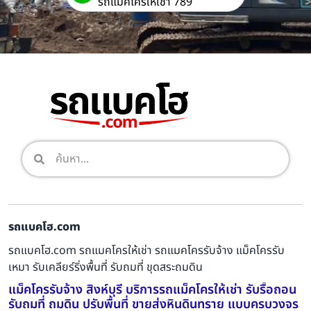
รถแม็คโครให้เช่า 789
รถแบคโฮ.com
รถแบคโฮ.com รถแมคโครให้เช่า รถแมคโครรับจ้าง แม็คโครรับ
เหมา รับเคลียร์ริ่งพื้นที่ รับถมที่ ขุดสระถมดิน
แม็คโครรับจ้าง สิงห์บุรี บริการรถแม็คโครให้เช่า รับรื้อถอน
รับถมที่ ถมดิน ปรับพื้นที่ ขายส่งหินดินทราย แบบครบวงจร