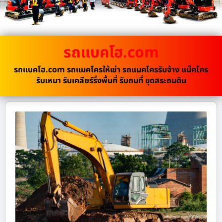
รถแบคโฮ.com
รถแบคโฮ.com รถแมคโครให้เช่า รถแมคโครรับจ้าง แม็คโคร
รับเหมา รับเคลียร์ริ่งพื้นที่ รับถมที่ ขุดสระถมดิน