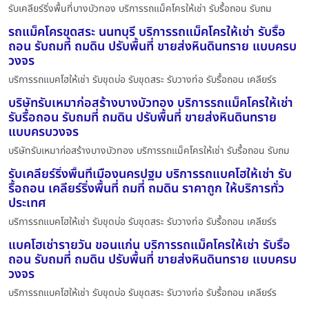
รับเคลียร์ริ่งพื้นที่บางบัวทอง บริการรถแม็คโครให้เช่า รับรื้อถอน รับถม
รถแม็คโครขุดสระ นนทบุรี บริการรถแม็คโครให้เช่า รับรื้อ
ถอน รับถมที่ ถมดิน ปรับพื้นที่ ขายส่งหินดินทราย แบบครบ
วงจร
บริการรถแบคโฮให้เช่า รับขุดบ่อ รับขุดสระ รับวางท่อ รับรื้อถอน เคลียร์ร
บริษัทรับเหมาก่อสร้างบางบัวทอง บริการรถแม็คโครให้เช่า
รับรื้อถอน รับถมที่ ถมดิน ปรับพื้นที่ ขายส่งหินดินทราย
แบบครบวงจร
บริษัทรับเหมาก่อสร้างบางบัวทอง บริการรถแม็คโครให้เช่า รับรื้อถอน รับถม
รับเคลียร์ริ่งพื้นที่เมืองนครปฐม บริการรถแบคโฮให้เช่า รับ
รื้อถอน เคลียร์ริ่งพื้นที่ ถมที่ ถมดิน ราคาถูก ให้บริการทั่ว
ประเทศ
บริการรถแบคโฮให้เช่า รับขุดบ่อ รับขุดสระ รับวางท่อ รับรื้อถอน เคลียร์ร
แบคโฮเช่ารายวัน ขอนแก่น บริการรถแม็คโครให้เช่า รับรื้อ
ถอน รับถมที่ ถมดิน ปรับพื้นที่ ขายส่งหินดินทราย แบบครบ
วงจร
บริการรถแบคโฮให้เช่า รับขุดบ่อ รับขุดสระ รับวางท่อ รับรื้อถอน เคลียร์ร