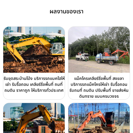
ผลงานของเรา
รับขุดสระบ้านโป่ง บริการรถแบคโฮให้
แม็คโครเคลียร์ริ่งพื้นที่ สงขลา
เช่า รับรื้อถอน เคลียร์ริ่งพื้นที่ ถมที่
บริการรถแม็คโครให้เช่า รับรื้อถอน
ถมดิน ราคาถูก ให้บริการทั่วประเทศ
รับถมที่ ถมดิน ปรับพื้นที่ ขายส่งหิน
ดินทราย แบบครบวงจร