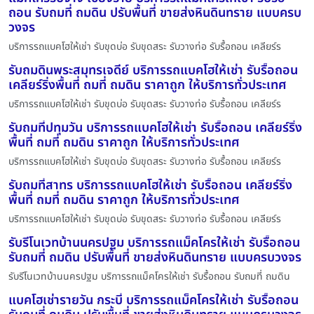
ถอน รับถมที่ ถมดิน ปรับพื้นที่ ขายส่งหินดินทราย แบบครบ
วงจร
บริการรถแบคโฮให้เช่า รับขุดบ่อ รับขุดสระ รับวางท่อ รับรื้อถอน เคลียร์ร
รับถมดินพระสมุทรเจดีย์ บริการรถแบคโฮให้เช่า รับรื้อถอน
เคลียร์ริ่งพื้นที่ ถมที่ ถมดิน ราคาถูก ให้บริการทั่วประเทศ
บริการรถแบคโฮให้เช่า รับขุดบ่อ รับขุดสระ รับวางท่อ รับรื้อถอน เคลียร์ร
รับถมที่ปทุมวัน บริการรถแบคโฮให้เช่า รับรื้อถอน เคลียร์ริ่ง
พื้นที่ ถมที่ ถมดิน ราคาถูก ให้บริการทั่วประเทศ
บริการรถแบคโฮให้เช่า รับขุดบ่อ รับขุดสระ รับวางท่อ รับรื้อถอน เคลียร์ร
รับถมที่สาทร บริการรถแบคโฮให้เช่า รับรื้อถอน เคลียร์ริ่ง
พื้นที่ ถมที่ ถมดิน ราคาถูก ให้บริการทั่วประเทศ
บริการรถแบคโฮให้เช่า รับขุดบ่อ รับขุดสระ รับวางท่อ รับรื้อถอน เคลียร์ร
รับรีโนเวทบ้านนครปฐม บริการรถแม็คโครให้เช่า รับรื้อถอน
รับถมที่ ถมดิน ปรับพื้นที่ ขายส่งหินดินทราย แบบครบวงจร
รับรีโนเวทบ้านนครปฐม บริการรถแม็คโครให้เช่า รับรื้อถอน รับถมที่ ถมดิน
แบคโฮเช่ารายวัน กระบี่ บริการรถแม็คโครให้เช่า รับรื้อถอน