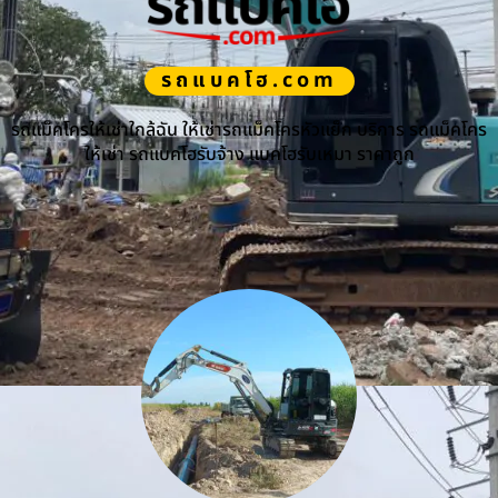
รถแบคโฮ.com
รถแม็คโครให้เช่าใกล้ฉัน ให้เช่ารถแม็คโครหัวแย็ก บริการ รถแม็คโคร
ให้เช่า รถแบคโฮรับจ้าง แบคโฮรับเหมา ราคาถูก