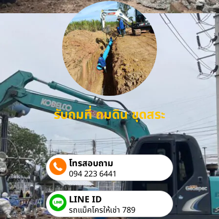
รับถมที่ ถมดิน ขุดสระ
โทรสอบถาม
094 223 6441
LINE ID
รถแม็คโครให้เช่า 789