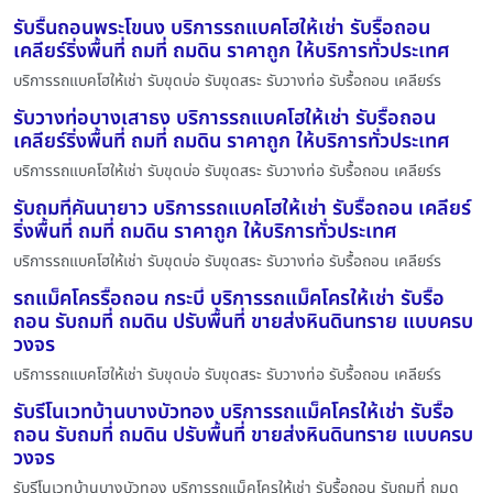
รับรื้นถอนพระโขนง บริการรถแบคโฮให้เช่า รับรื้อถอน
เคลียร์ริ่งพื้นที่ ถมที่ ถมดิน ราคาถูก ให้บริการทั่วประเทศ
บริการรถแบคโฮให้เช่า รับขุดบ่อ รับขุดสระ รับวางท่อ รับรื้อถอน เคลียร์ร
รับวางท่อบางเสาธง บริการรถแบคโฮให้เช่า รับรื้อถอน
เคลียร์ริ่งพื้นที่ ถมที่ ถมดิน ราคาถูก ให้บริการทั่วประเทศ
บริการรถแบคโฮให้เช่า รับขุดบ่อ รับขุดสระ รับวางท่อ รับรื้อถอน เคลียร์ร
รับถมที่คันนายาว บริการรถแบคโฮให้เช่า รับรื้อถอน เคลียร์
ริ่งพื้นที่ ถมที่ ถมดิน ราคาถูก ให้บริการทั่วประเทศ
บริการรถแบคโฮให้เช่า รับขุดบ่อ รับขุดสระ รับวางท่อ รับรื้อถอน เคลียร์ร
รถแม็คโครรื้อถอน กระบี่ บริการรถแม็คโครให้เช่า รับรื้อ
ถอน รับถมที่ ถมดิน ปรับพื้นที่ ขายส่งหินดินทราย แบบครบ
วงจร
บริการรถแบคโฮให้เช่า รับขุดบ่อ รับขุดสระ รับวางท่อ รับรื้อถอน เคลียร์ร
รับรีโนเวทบ้านบางบัวทอง บริการรถแม็คโครให้เช่า รับรื้อ
ถอน รับถมที่ ถมดิน ปรับพื้นที่ ขายส่งหินดินทราย แบบครบ
วงจร
รับรีโนเวทบ้านบางบัวทอง บริการรถแม็คโครให้เช่า รับรื้อถอน รับถมที่ ถมด