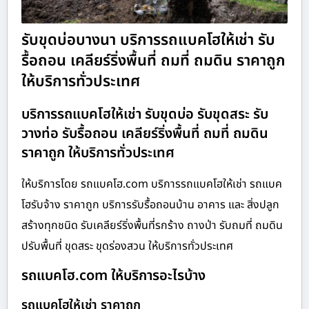
รับขุดบ่อบางนา บริการรถแบคโฮให้เช่า รับ
รื้อถอน เคลียร์ริ่งพื้นที่ ถมที่ ถมดิน ราคาถูก
ให้บริการทั่วประเทศ
บริการรถแบคโฮให้เช่า รับขุดบ่อ รับขุดสระ รับ
วางท่อ รับรื้อถอน เคลียร์ริ่งพื้นที่ ถมที่ ถมดิน
ราคาถูก ให้บริการทั่วประเทศ
ให้บริการโดย รถแบคโฮ.com บริการรถแบคโฮให้เช่า รถแบค
โฮรับจ้าง ราคาถูก บริการรับรื้อถอนบ้าน อาคาร และ สิ่งปลูก
สร้างทุกชนิด รับเคลียร์ริ่งพื้นที่รกร้าง ถางป่า รับถมที่ ถมดิน
ปรับพื้นที่ ขุดสระ ขุดร่องสวน ให้บริการทั่วประเทศ
รถแบคโฮ.com ให้บริการอะไรบ้าง
รถแบคโฮให้เช่า ราคาถูก