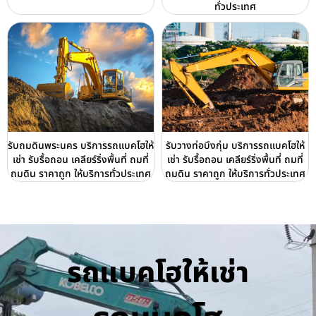
ทั่วประเทศ
รับถมดินพระนคร บริการรถแบคโฮให้
รับวางท่อบึงกุ่ม บริการรถแบคโฮให้
เช่า รับรื้อถอน เคลียร์ริ่งพื้นที่ ถมที่
เช่า รับรื้อถอน เคลียร์ริ่งพื้นที่ ถมที่
ถมดิน ราคาถูก ให้บริการทั่วประเทศ
ถมดิน ราคาถูก ให้บริการทั่วประเทศ
รถแบคโฮให้เช่า