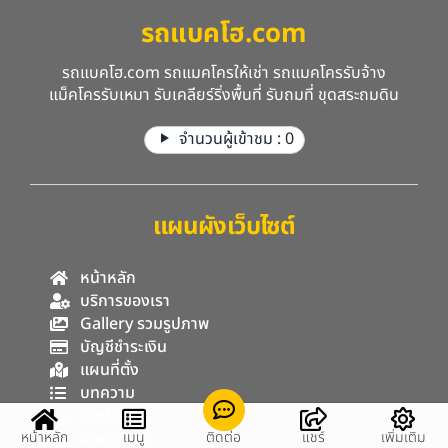
รถแบคโฮ.com
รถแบคโฮ.com รถแมคโครให้เช่า รถแมคโครรับจ้าง
แม็คโครรับเหมา รับเคลียร์ริ่งพื้นที่ รับถมที่ ขุดสระถมดิน
จำนวนผู้เข้าชม :
0
แผนผังเว็บไซต์
หน้าหลัก
บริการของเรา
Gallery รวมรูปภาพ
บัญชีชำระเงิน
แผนที่ตั้ง
บทความ
ติดต่อเรา
หน้าหลัก
เมนู
ติดต่อ
แชร์
เพิ่มเติม
เกี่ยวกับเรา