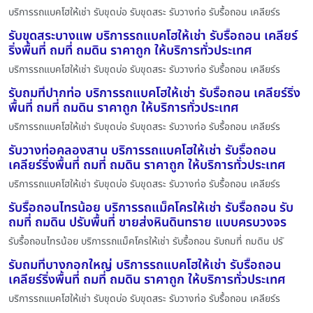
บริการรถแบคโฮให้เช่า รับขุดบ่อ รับขุดสระ รับวางท่อ รับรื้อถอน เคลียร์ร
รับขุดสระบางแพ บริการรถแบคโฮให้เช่า รับรื้อถอน เคลียร์
ริ่งพื้นที่ ถมที่ ถมดิน ราคาถูก ให้บริการทั่วประเทศ
บริการรถแบคโฮให้เช่า รับขุดบ่อ รับขุดสระ รับวางท่อ รับรื้อถอน เคลียร์ร
รับถมที่ปากท่อ บริการรถแบคโฮให้เช่า รับรื้อถอน เคลียร์ริ่ง
พื้นที่ ถมที่ ถมดิน ราคาถูก ให้บริการทั่วประเทศ
บริการรถแบคโฮให้เช่า รับขุดบ่อ รับขุดสระ รับวางท่อ รับรื้อถอน เคลียร์ร
รับวางท่อคลองสาน บริการรถแบคโฮให้เช่า รับรื้อถอน
เคลียร์ริ่งพื้นที่ ถมที่ ถมดิน ราคาถูก ให้บริการทั่วประเทศ
บริการรถแบคโฮให้เช่า รับขุดบ่อ รับขุดสระ รับวางท่อ รับรื้อถอน เคลียร์ร
รับรื้อถอนไทรน้อย บริการรถแม็คโครให้เช่า รับรื้อถอน รับ
ถมที่ ถมดิน ปรับพื้นที่ ขายส่งหินดินทราย แบบครบวงจร
รับรื้อถอนไทรน้อย บริการรถแม็คโครให้เช่า รับรื้อถอน รับถมที่ ถมดิน ปรั
รับถมที่บางกอกใหญ่ บริการรถแบคโฮให้เช่า รับรื้อถอน
เคลียร์ริ่งพื้นที่ ถมที่ ถมดิน ราคาถูก ให้บริการทั่วประเทศ
บริการรถแบคโฮให้เช่า รับขุดบ่อ รับขุดสระ รับวางท่อ รับรื้อถอน เคลียร์ร