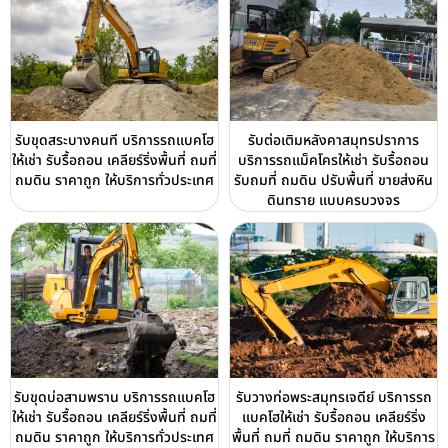
รับขุดสระบางคนที บริการรถแบคโฮ
รับต่อเติมหลังคาสมุทรปราการ
ให้เช่า รับรื้อถอน เคลียร์ริ่งพื้นที่ ถมที่
บริการรถแม็คโครให้เช่า รับรื้อถอน
ถมดิน ราคาถูก ให้บริการทั่วประเทศ
รับถมที่ ถมดิน ปรับพื้นที่ ขายส่งหิน
ดินทราย แบบครบวงจร
รับขุดบ่อสามพราน บริการรถแบคโฮ
รับวางท่อพระสมุทรเจดีย์ บริการรถ
ให้เช่า รับรื้อถอน เคลียร์ริ่งพื้นที่ ถมที่
แบคโฮให้เช่า รับรื้อถอน เคลียร์ริ่ง
ถมดิน ราคาถูก ให้บริการทั่วประเทศ
พื้นที่ ถมที่ ถมดิน ราคาถูก ให้บริการ