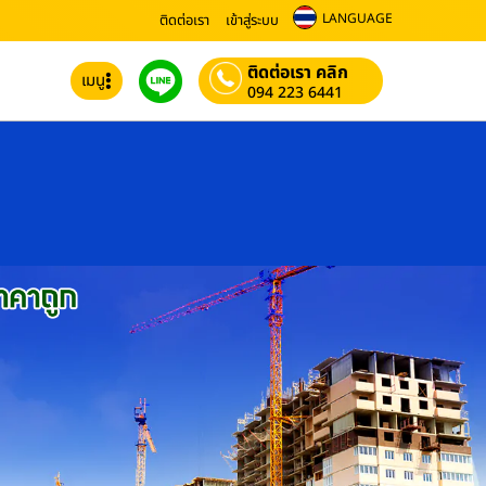
LANGUAGE
ติดต่อเรา
เข้าสู่ระบบ
ติดต่อเรา คลิก
เมนู
094 223 6441