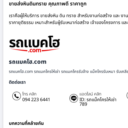
ขายส่งหินดินทราย คุณภาพดี ราคาถูก
เราคือผู้ให้บริการ ขายส่งหิน ดิน ทราย สำหรับงานก่อสร้าง และ งาน
ราคายุติธรรม เหมาะสำหรับผู้รับเหมาก่อสร้าง เจ้าของโครงการ และ
รถแบคโฮ.com
รถแบคโฮ.com รถแมคโครให้เช่า รถแมคโครรับจ้าง แม็คโครรับเหมา รับเคลียร์ริ
ติดต่อเรา
โทร คลิก
แอดไลน์ คลิก
094 223 6441
ID: รถแม็คโครให้เช่า
789
บทความที่คล้ายกัน