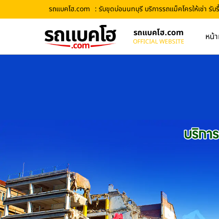
รถแบคโฮ.com
: รับขุดบ่อนนทบุรี บริการรถแม็คโครให้เช่า รั
รถแบคโฮ.com
หน้า
OFFICIAL WEBSITE