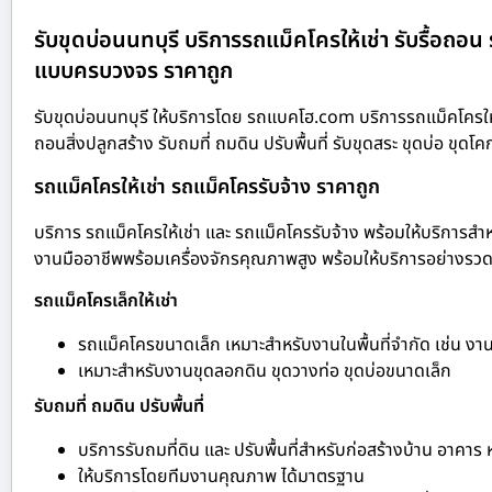
รับขุดบ่อนนทบุรี บริการรถแม็คโครให้เช่า รับรื้อถอน 
แบบครบวงจร ราคาถูก
รับขุดบ่อนนทบุรี ให้บริการโดย รถแบคโฮ.com บริการรถแม็คโครให้
ถอนสิ่งปลูกสร้าง รับถมที่ ถมดิน ปรับพื้นที่ รับขุดสระ ขุดบ่อ 
รถแม็คโครให้เช่า รถแม็คโครรับจ้าง ราคาถูก
บริการ รถแม็คโครให้เช่า และ รถแม็คโครรับจ้าง พร้อมให้บริการสำห
งานมืออาชีพพร้อมเครื่องจักรคุณภาพสูง พร้อมให้บริการอย่างรวดเร
รถแม็คโครเล็กให้เช่า
รถแม็คโครขนาดเล็ก เหมาะสำหรับงานในพื้นที่จำกัด เช่น ง
เหมาะสำหรับงานขุดลอกดิน ขุดวางท่อ ขุดบ่อขนาดเล็ก
รับถมที่ ถมดิน ปรับพื้นที่
บริการรับถมที่ดิน และ ปรับพื้นที่สำหรับก่อสร้างบ้าน อาคาร
ให้บริการโดยทีมงานคุณภาพ ได้มาตรฐาน