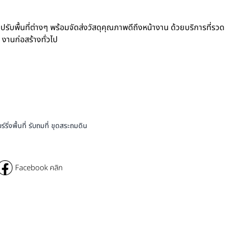
ปรับพื้นที่ต่างๆ พร้อมจัดส่งวัสดุคุณภาพดีถึงหน้างาน ด้วยบริการที่รวด
 งานก่อสร้างทั่วไป
่งพื้นที่ รับถมที่ ขุดสระถมดิน
Facebook คลิก