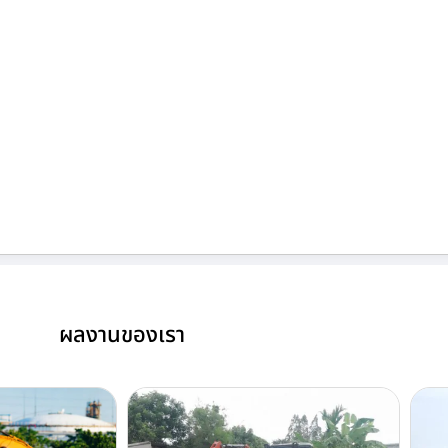
ผลงานของเรา