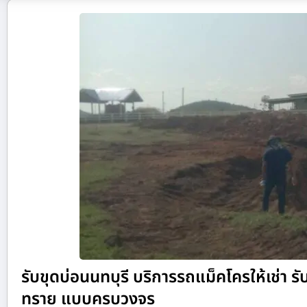
รับขุดบ่อนนทบุรี บริการรถแม็คโครให้เช่า รับ
ทราย แบบครบวงจร