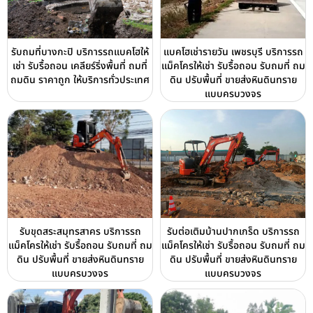
รับถมที่บางกะปิ บริการรถแบคโฮให้
แบคโฮเช่ารายวัน เพชรบุรี บริการรถ
เช่า รับรื้อถอน เคลียร์ริ่งพื้นที่ ถมที่
แม็คโครให้เช่า รับรื้อถอน รับถมที่ ถม
ถมดิน ราคาถูก ให้บริการทั่วประเทศ
ดิน ปรับพื้นที่ ขายส่งหินดินทราย
แบบครบวงจร
รับขุดสระสมุทรสาคร บริการรถ
รับต่อเติมบ้านปากเกร็ด บริการรถ
แม็คโครให้เช่า รับรื้อถอน รับถมที่ ถม
แม็คโครให้เช่า รับรื้อถอน รับถมที่ ถม
ดิน ปรับพื้นที่ ขายส่งหินดินทราย
ดิน ปรับพื้นที่ ขายส่งหินดินทราย
แบบครบวงจร
แบบครบวงจร