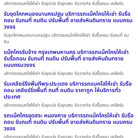
บริการรถแบคโฮให้เช่า รับขุดบ่อ รับขุดสระ รับวางท่อ รับรื้อถอน เคลียร์ร
รับขุดโคกหนองนานครปฐม บริการรถแม็คโครให้เช่า รับรื้อ
ถอน รับถมที่ ถมดิน ปรับพื้นที่ ขายส่งหินดินทราย แบบครบ
วงจร
รับขุดโคกหนองนานครปฐม บริการรถแม็คโครให้เช่า รับรื้อถอน รับถมที่ ถม
ดิน
แม็คโครรับจ้าง กรุงเทพมหานคร บริการรถแม็คโครให้เช่า
รับรื้อถอน รับถมที่ ถมดิน ปรับพื้นที่ ขายส่งหินดินทราย
แบบครบวงจร
บริการรถแบคโฮให้เช่า รับขุดบ่อ รับขุดสระ รับวางท่อ รับรื้อถอน เคลียร์ร
รับเคลียร์ริ่งพื้นที่พระประแดง บริการรถแบคโฮให้เช่า รับรื้อ
ถอน เคลียร์ริ่งพื้นที่ ถมที่ ถมดิน ราคาถูก ให้บริการทั่ว
ประเทศ
บริการรถแบคโฮให้เช่า รับขุดบ่อ รับขุดสระ รับวางท่อ รับรื้อถอน เคลียร์ร
รถแม็คโครขุดสระ หนองคาย บริการรถแม็คโครให้เช่า รับรื้อ
ถอน รับถมที่ ถมดิน ปรับพื้นที่ ขายส่งหินดินทราย แบบครบ
วงจร
บริการรถแบคโฮให้เช่า รับขุดบ่อ รับขุดสระ รับวางท่อ รับรื้อถอน เคลียร์ร