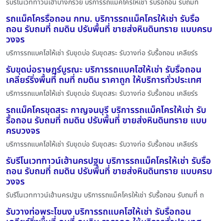
รับรีโนเวททาวน์เฮ้าบางกรวย บริการรถแม็คโครให้เช่า รับรื้อถอน รับถมที่
รถแม็คโครรื้อถอน กทม. บริการรถแม็คโครให้เช่า รับรื้อ
ถอน รับถมที่ ถมดิน ปรับพื้นที่ ขายส่งหินดินทราย แบบครบ
วงจร
บริการรถแบคโฮให้เช่า รับขุดบ่อ รับขุดสระ รับวางท่อ รับรื้อถอน เคลียร์ร
รับขุดบ่อราษฎร์บูรณะ บริการรถแบคโฮให้เช่า รับรื้อถอน
เคลียร์ริ่งพื้นที่ ถมที่ ถมดิน ราคาถูก ให้บริการทั่วประเทศ
บริการรถแบคโฮให้เช่า รับขุดบ่อ รับขุดสระ รับวางท่อ รับรื้อถอน เคลียร์ร
รถแม็คโครขุดสระ กาญจนบุรี บริการรถแม็คโครให้เช่า รับ
รื้อถอน รับถมที่ ถมดิน ปรับพื้นที่ ขายส่งหินดินทราย แบบ
ครบวงจร
บริการรถแบคโฮให้เช่า รับขุดบ่อ รับขุดสระ รับวางท่อ รับรื้อถอน เคลียร์ร
รับรีโนเวททาวน์เฮ้านครปฐม บริการรถแม็คโครให้เช่า รับรื้อ
ถอน รับถมที่ ถมดิน ปรับพื้นที่ ขายส่งหินดินทราย แบบครบ
วงจร
รับรีโนเวททาวน์เฮ้านครปฐม บริการรถแม็คโครให้เช่า รับรื้อถอน รับถมที่ ถ
รับวางท่อพระโขนง บริการรถแบคโฮให้เช่า รับรื้อถอน