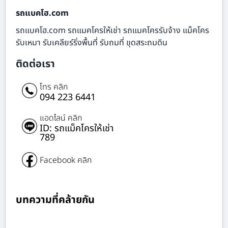
รถแบคโฮ.com
รถแบคโฮ.com รถแมคโครให้เช่า รถแมคโครรับจ้าง แม็คโคร
รับเหมา รับเคลียร์ริ่งพื้นที่ รับถมที่ ขุดสระถมดิน
ติดต่อเรา
โทร คลิก
094 223 6441
แอดไลน์ คลิก
ID: รถแม็คโครให้เช่า
789
Facebook คลิก
บทความที่คล้ายกัน