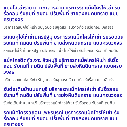
แบคโฮเช่ารายวัน มหาสารคาม บริการรถแม็คโครให้เช่า รับ
รื้อถอน รับถมที่ ถมดิน ปรับพื้นที่ ขายส่งหินดินทราย แบบ
ครบวงจร
บริการรถแบคโฮให้เช่า รับขุดบ่อ รับขุดสระ รับวางท่อ รับรื้อถอน เคลียร์ร
รถแบคโฮให้เช่านครปฐม บริการรถแม็คโครให้เช่า รับรื้อถอน
รับถมที่ ถมดิน ปรับพื้นที่ ขายส่งหินดินทราย แบบครบวงจร
รถแบคโฮให้เช่านครปฐม บริการรถแม็คโครให้เช่า รับรื้อถอน รับถมที่ ถมดิน
แม็คโครติดหัวเจาะ สิงห์บุรี บริการรถแม็คโครให้เช่า รับรื้อ
ถอน รับถมที่ ถมดิน ปรับพื้นที่ ขายส่งหินดินทราย แบบครบ
วงจร
บริการรถแบคโฮให้เช่า รับขุดบ่อ รับขุดสระ รับวางท่อ รับรื้อถอน เคลียร์ร
รับต่อเติมบ้านนนทบุรี บริการรถแม็คโครให้เช่า รับรื้อถอน
รับถมที่ ถมดิน ปรับพื้นที่ ขายส่งหินดินทราย แบบครบวงจร
รับต่อเติมบ้านนนทบุรี บริการรถแม็คโครให้เช่า รับรื้อถอน รับถมที่ ถมดิน
รถแม็คโครรื้อถอน เพชรบูรณ์ บริการรถแม็คโครให้เช่า รับ
รื้อถอน รับถมที่ ถมดิน ปรับพื้นที่ ขายส่งหินดินทราย แบบ
ครบวงจร