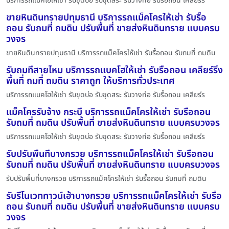
บริการรถแบคโฮให้เช่า รับขุดบ่อ รับขุดสระ รับวางท่อ รับรื้อถอน เคลียร์ร
ขายหินดินทรายปทุมธานี บริการรถแม็คโครให้เช่า รับรื้อ
ถอน รับถมที่ ถมดิน ปรับพื้นที่ ขายส่งหินดินทราย แบบครบ
วงจร
ขายหินดินทรายปทุมธานี บริการรถแม็คโครให้เช่า รับรื้อถอน รับถมที่ ถมดิน
รับถมที่สายไหม บริการรถแบคโฮให้เช่า รับรื้อถอน เคลียร์ริ่ง
พื้นที่ ถมที่ ถมดิน ราคาถูก ให้บริการทั่วประเทศ
บริการรถแบคโฮให้เช่า รับขุดบ่อ รับขุดสระ รับวางท่อ รับรื้อถอน เคลียร์ร
แม็คโครรับจ้าง กระบี่ บริการรถแม็คโครให้เช่า รับรื้อถอน
รับถมที่ ถมดิน ปรับพื้นที่ ขายส่งหินดินทราย แบบครบวงจร
บริการรถแบคโฮให้เช่า รับขุดบ่อ รับขุดสระ รับวางท่อ รับรื้อถอน เคลียร์ร
รับปรับพื้นที่บางกรวย บริการรถแม็คโครให้เช่า รับรื้อถอน
รับถมที่ ถมดิน ปรับพื้นที่ ขายส่งหินดินทราย แบบครบวงจร
รับปรับพื้นที่บางกรวย บริการรถแม็คโครให้เช่า รับรื้อถอน รับถมที่ ถมดิน
รับรีโนเวททาวน์เฮ้าบางกรวย บริการรถแม็คโครให้เช่า รับรื้อ
ถอน รับถมที่ ถมดิน ปรับพื้นที่ ขายส่งหินดินทราย แบบครบ
วงจร