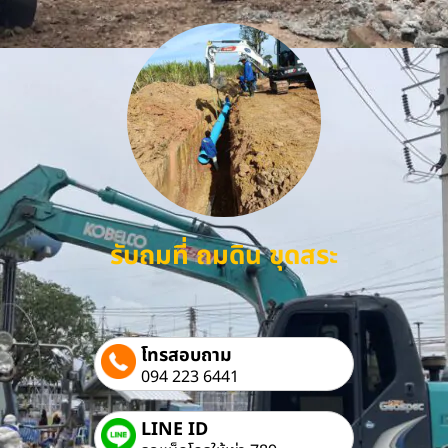
รับถมที่ ถมดิน ขุดสระ
โทรสอบถาม
094 223 6441
LINE ID