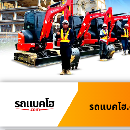
รถแบคโฮ.c