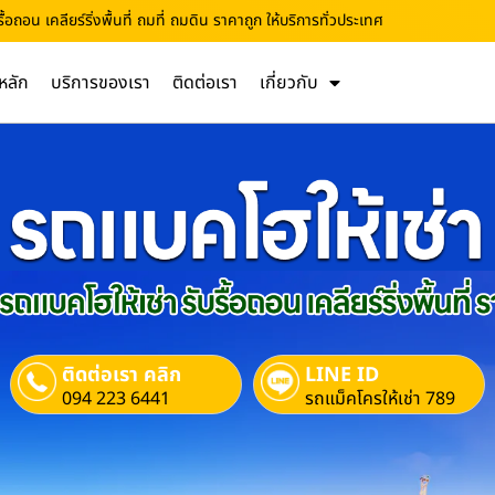
อถอน เคลียร์ริ่งพื้นที่ ถมที่ ถมดิน ราคาถูก ให้บริการทั่วประเทศ
หลัก
บริการของเรา
ติดต่อเรา
เกี่ยวกับ
ติดต่อเรา คลิก
LINE ID
094 223 6441
รถแม็คโครให้เช่า 789