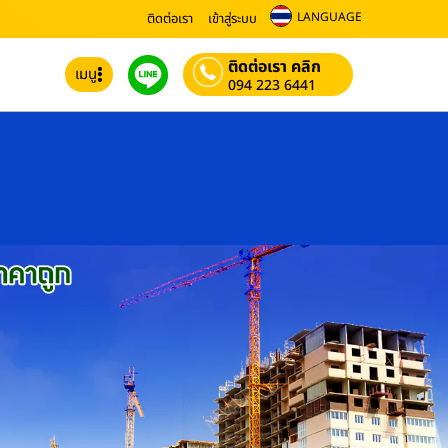
LANGUAGE
ติดต่อเรา
เข้าสู่ระบบ
ติดต่อเรา คลิก
เมนู
094 223 6441