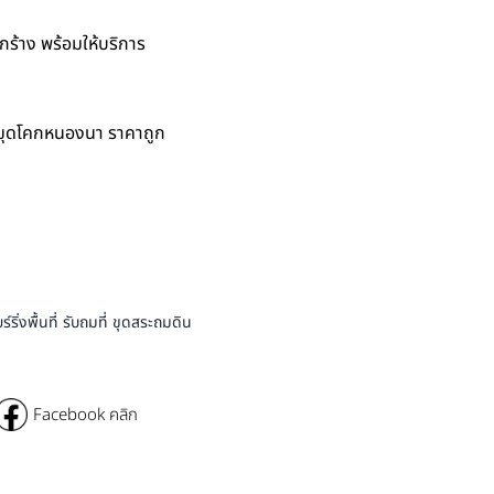
่รกร้าง พร้อมให้บริการ
รับขุดโคกหนองนา ราคาถูก
่งพื้นที่ รับถมที่ ขุดสระถมดิน
Facebook คลิก