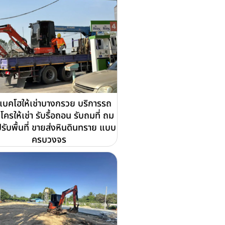
บคโฮให้เช่าบางกรวย บริการรถ
โครให้เช่า รับรื้อถอน รับถมที่ ถม
ปรับพื้นที่ ขายส่งหินดินทราย แบบ
ครบวงจร