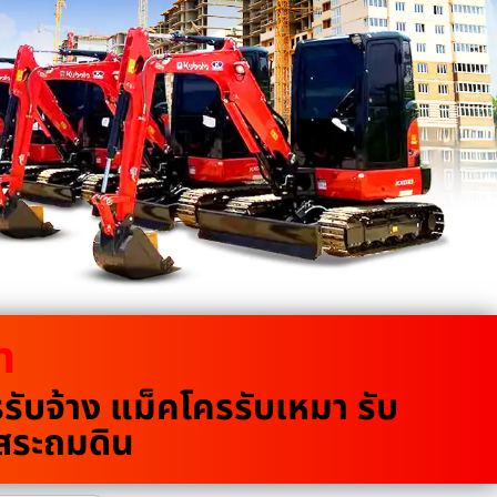
m
บจ้าง แม็คโครรับเหมา รับ
ขุดสระถมดิน