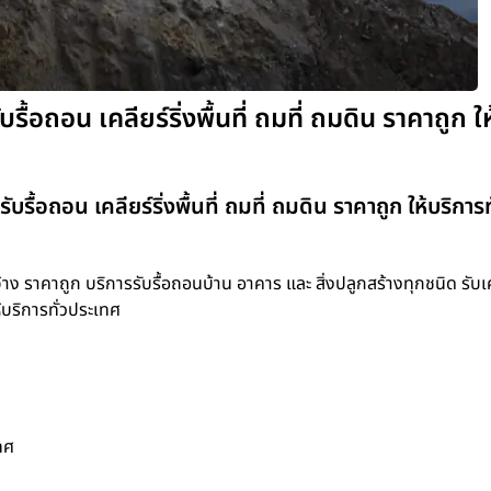
้อถอน เคลียร์ริ่งพื้นที่ ถมที่ ถมดิน ราคาถูก ให
บรื้อถอน เคลียร์ริ่งพื้นที่ ถมที่ ถมดิน ราคาถูก ให้บริการท
ราคาถูก บริการรับรื้อถอนบ้าน อาคาร และ สิ่งปลูกสร้างทุกชนิด รับเคล
ห้บริการทั่วประเทศ
ทศ