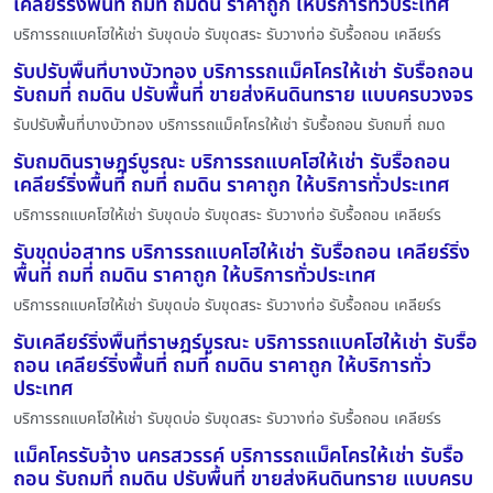
เคลียร์ริ่งพื้นที่ ถมที่ ถมดิน ราคาถูก ให้บริการทั่วประเทศ
บริการรถแบคโฮให้เช่า รับขุดบ่อ รับขุดสระ รับวางท่อ รับรื้อถอน เคลียร์ร
รับปรับพื้นที่บางบัวทอง บริการรถแม็คโครให้เช่า รับรื้อถอน
รับถมที่ ถมดิน ปรับพื้นที่ ขายส่งหินดินทราย แบบครบวงจร
รับปรับพื้นที่บางบัวทอง บริการรถแม็คโครให้เช่า รับรื้อถอน รับถมที่ ถมด
รับถมดินราษฎร์บูรณะ บริการรถแบคโฮให้เช่า รับรื้อถอน
เคลียร์ริ่งพื้นที่ ถมที่ ถมดิน ราคาถูก ให้บริการทั่วประเทศ
บริการรถแบคโฮให้เช่า รับขุดบ่อ รับขุดสระ รับวางท่อ รับรื้อถอน เคลียร์ร
รับขุดบ่อสาทร บริการรถแบคโฮให้เช่า รับรื้อถอน เคลียร์ริ่ง
พื้นที่ ถมที่ ถมดิน ราคาถูก ให้บริการทั่วประเทศ
บริการรถแบคโฮให้เช่า รับขุดบ่อ รับขุดสระ รับวางท่อ รับรื้อถอน เคลียร์ร
รับเคลียร์ริ่งพื้นที่ราษฎร์บูรณะ บริการรถแบคโฮให้เช่า รับรื้อ
ถอน เคลียร์ริ่งพื้นที่ ถมที่ ถมดิน ราคาถูก ให้บริการทั่ว
ประเทศ
บริการรถแบคโฮให้เช่า รับขุดบ่อ รับขุดสระ รับวางท่อ รับรื้อถอน เคลียร์ร
แม็คโครรับจ้าง นครสวรรค์ บริการรถแม็คโครให้เช่า รับรื้อ
ถอน รับถมที่ ถมดิน ปรับพื้นที่ ขายส่งหินดินทราย แบบครบ