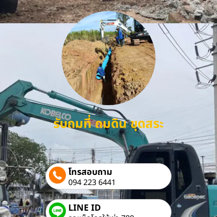
รับถมที่ ถมดิน ขุดสระ
โทรสอบถาม
094 223 6441
LINE ID