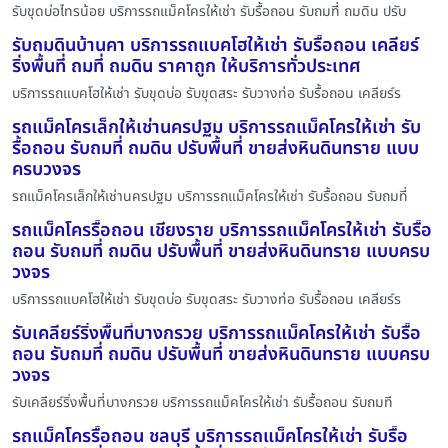
รับขุดบ่อไทรน้อย บริการรถแม็คโครให้เช่า รับรื้อถอน รับถมที่ ถมดิน ปรับ
รับถมดินบ้านคา บริการรถแบคโฮให้เช่า รับรื้อถอน เคลียร์
ริ่งพื้นที่ ถมที่ ถมดิน ราคาถูก ให้บริการทั่วประเทศ
บริการรถแบคโฮให้เช่า รับขุดบ่อ รับขุดสระ รับวางท่อ รับรื้อถอน เคลียร์ร
รถแม็คโครเล็กให้เช่านครปฐม บริการรถแม็คโครให้เช่า รับ
รื้อถอน รับถมที่ ถมดิน ปรับพื้นที่ ขายส่งหินดินทราย แบบ
ครบวงจร
รถแม็คโครเล็กให้เช่านครปฐม บริการรถแม็คโครให้เช่า รับรื้อถอน รับถมที่
รถแม็คโครรื้อถอน เชียงราย บริการรถแม็คโครให้เช่า รับรื้อ
ถอน รับถมที่ ถมดิน ปรับพื้นที่ ขายส่งหินดินทราย แบบครบ
วงจร
บริการรถแบคโฮให้เช่า รับขุดบ่อ รับขุดสระ รับวางท่อ รับรื้อถอน เคลียร์ร
รับเคลียร์ริ่งพื้นที่บางกรวย บริการรถแม็คโครให้เช่า รับรื้อ
ถอน รับถมที่ ถมดิน ปรับพื้นที่ ขายส่งหินดินทราย แบบครบ
วงจร
รับเคลียร์ริ่งพื้นที่บางกรวย บริการรถแม็คโครให้เช่า รับรื้อถอน รับถมที
รถแม็คโครรื้อถอน ชลบุรี บริการรถแม็คโครให้เช่า รับรื้อ