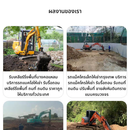
ผลงานของเรา
รับเคลียร์ริ่งพื้นที่บางคอแหลม
รถแม็คโครเล็กให้เช่ากรุงเทพ บริการ
บริการรถแบคโฮให้เช่า รับรื้อถอน
รถแม็คโครให้เช่า รับรื้อถอน รับถมที่
เคลียร์ริ่งพื้นที่ ถมที่ ถมดิน ราคาถูก
ถมดิน ปรับพื้นที่ ขายส่งหินดินทราย
ให้บริการทั่วประเทศ
แบบครบวงจร