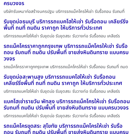
ครบวงจร
บริษัทรับเหมาก่อสร้างนครปฐม บริการรถแม็คโครให้เช่า รับรื้อถอน รับถมที่
รับขุดบ่อธนบุรี บริการรถแบคโฮให้เช่า รับรื้อถอน เคลียร์ริ่ง
พื้นที่ ถมที่ ถมดิน ราคาถูก ให้บริการทั่วประเทศ
บริการรถแบคโฮให้เช่า รับขุดบ่อ รับขุดสระ รับวางท่อ รับรื้อถอน เคลียร์ร
รถแม็คโครราคาถูกกรุงเทพ บริการรถแม็คโครให้เช่า รับรื้อ
ถอน รับถมที่ ถมดิน ปรับพื้นที่ ขายส่งหินดินทราย แบบครบ
วงจร
รถแม็คโครราคาถูกกรุงเทพ บริการรถแม็คโครให้เช่า รับรื้อถอน รับถมที่ ถมด
รับขุดบ่อสะพานสูง บริการรถแบคโฮให้เช่า รับรื้อถอน
เคลียร์ริ่งพื้นที่ ถมที่ ถมดิน ราคาถูก ให้บริการทั่วประเทศ
บริการรถแบคโฮให้เช่า รับขุดบ่อ รับขุดสระ รับวางท่อ รับรื้อถอน เคลียร์ร
แบคโฮเช่ารายวัน พัทลุง บริการรถแม็คโครให้เช่า รับรื้อถอน
รับถมที่ ถมดิน ปรับพื้นที่ ขายส่งหินดินทราย แบบครบวงจร
บริการรถแบคโฮให้เช่า รับขุดบ่อ รับขุดสระ รับวางท่อ รับรื้อถอน เคลียร์ร
รถแม็คโครขุดสระ สุโขทัย บริการรถแม็คโครให้เช่า รับรื้อ
ถอน รับถมที่ ถมดิน ปรับพื้นที่ ขายส่งหินดินทราย แบบครบ