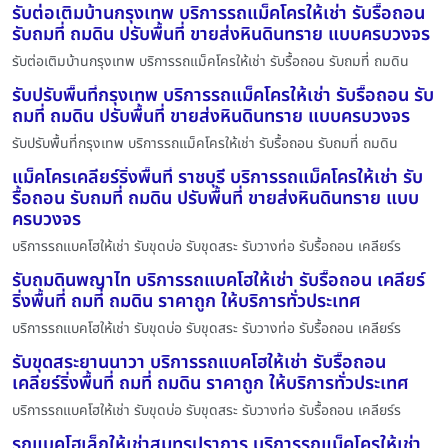
รับต่อเติมบ้านกรุงเทพ บริการรถแม็คโครให้เช่า รับรื้อถอน
รับถมที่ ถมดิน ปรับพื้นที่ ขายส่งหินดินทราย แบบครบวงจร
รับต่อเติมบ้านกรุงเทพ บริการรถแม็คโครให้เช่า รับรื้อถอน รับถมที่ ถมดิน
รับปรับพื้นที่กรุงเทพ บริการรถแม็คโครให้เช่า รับรื้อถอน รับ
ถมที่ ถมดิน ปรับพื้นที่ ขายส่งหินดินทราย แบบครบวงจร
รับปรับพื้นที่กรุงเทพ บริการรถแม็คโครให้เช่า รับรื้อถอน รับถมที่ ถมดิน
แม็คโครเคลียร์ริ่งพื้นที่ ราชบุรี บริการรถแม็คโครให้เช่า รับ
รื้อถอน รับถมที่ ถมดิน ปรับพื้นที่ ขายส่งหินดินทราย แบบ
ครบวงจร
บริการรถแบคโฮให้เช่า รับขุดบ่อ รับขุดสระ รับวางท่อ รับรื้อถอน เคลียร์ร
รับถมดินพญาไท บริการรถแบคโฮให้เช่า รับรื้อถอน เคลียร์
ริ่งพื้นที่ ถมที่ ถมดิน ราคาถูก ให้บริการทั่วประเทศ
บริการรถแบคโฮให้เช่า รับขุดบ่อ รับขุดสระ รับวางท่อ รับรื้อถอน เคลียร์ร
รับขุดสระยานนาวา บริการรถแบคโฮให้เช่า รับรื้อถอน
เคลียร์ริ่งพื้นที่ ถมที่ ถมดิน ราคาถูก ให้บริการทั่วประเทศ
บริการรถแบคโฮให้เช่า รับขุดบ่อ รับขุดสระ รับวางท่อ รับรื้อถอน เคลียร์ร
รถแบคโฮเล็กให้เช่าสมุทรปราการ บริการรถแม็คโครให้เช่า