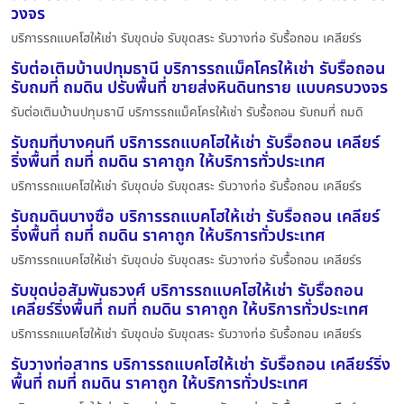
วงจร
บริการรถแบคโฮให้เช่า รับขุดบ่อ รับขุดสระ รับวางท่อ รับรื้อถอน เคลียร์ร
รับต่อเติมบ้านปทุมธานี บริการรถแม็คโครให้เช่า รับรื้อถอน
รับถมที่ ถมดิน ปรับพื้นที่ ขายส่งหินดินทราย แบบครบวงจร
รับต่อเติมบ้านปทุมธานี บริการรถแม็คโครให้เช่า รับรื้อถอน รับถมที่ ถมดิ
รับถมที่บางคนที บริการรถแบคโฮให้เช่า รับรื้อถอน เคลียร์
ริ่งพื้นที่ ถมที่ ถมดิน ราคาถูก ให้บริการทั่วประเทศ
บริการรถแบคโฮให้เช่า รับขุดบ่อ รับขุดสระ รับวางท่อ รับรื้อถอน เคลียร์ร
รับถมดินบางซื่อ บริการรถแบคโฮให้เช่า รับรื้อถอน เคลียร์
ริ่งพื้นที่ ถมที่ ถมดิน ราคาถูก ให้บริการทั่วประเทศ
บริการรถแบคโฮให้เช่า รับขุดบ่อ รับขุดสระ รับวางท่อ รับรื้อถอน เคลียร์ร
รับขุดบ่อสัมพันธวงศ์ บริการรถแบคโฮให้เช่า รับรื้อถอน
เคลียร์ริ่งพื้นที่ ถมที่ ถมดิน ราคาถูก ให้บริการทั่วประเทศ
บริการรถแบคโฮให้เช่า รับขุดบ่อ รับขุดสระ รับวางท่อ รับรื้อถอน เคลียร์ร
รับวางท่อสาทร บริการรถแบคโฮให้เช่า รับรื้อถอน เคลียร์ริ่ง
พื้นที่ ถมที่ ถมดิน ราคาถูก ให้บริการทั่วประเทศ