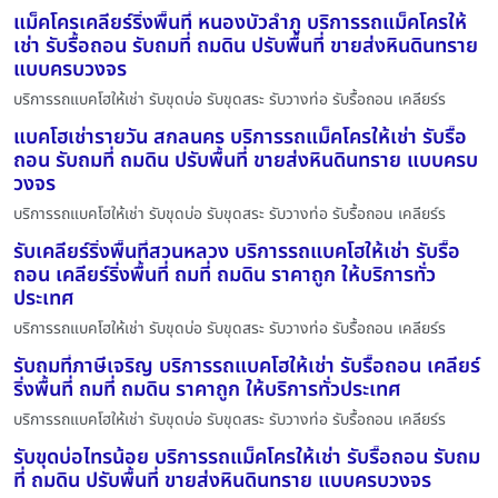
แม็คโครเคลียร์ริ่งพื้นที่ หนองบัวลำภู บริการรถแม็คโครให้
เช่า รับรื้อถอน รับถมที่ ถมดิน ปรับพื้นที่ ขายส่งหินดินทราย
แบบครบวงจร
บริการรถแบคโฮให้เช่า รับขุดบ่อ รับขุดสระ รับวางท่อ รับรื้อถอน เคลียร์ร
แบคโฮเช่ารายวัน สกลนคร บริการรถแม็คโครให้เช่า รับรื้อ
ถอน รับถมที่ ถมดิน ปรับพื้นที่ ขายส่งหินดินทราย แบบครบ
วงจร
บริการรถแบคโฮให้เช่า รับขุดบ่อ รับขุดสระ รับวางท่อ รับรื้อถอน เคลียร์ร
รับเคลียร์ริ่งพื้นที่สวนหลวง บริการรถแบคโฮให้เช่า รับรื้อ
ถอน เคลียร์ริ่งพื้นที่ ถมที่ ถมดิน ราคาถูก ให้บริการทั่ว
ประเทศ
บริการรถแบคโฮให้เช่า รับขุดบ่อ รับขุดสระ รับวางท่อ รับรื้อถอน เคลียร์ร
รับถมที่ภาษีเจริญ บริการรถแบคโฮให้เช่า รับรื้อถอน เคลียร์
ริ่งพื้นที่ ถมที่ ถมดิน ราคาถูก ให้บริการทั่วประเทศ
บริการรถแบคโฮให้เช่า รับขุดบ่อ รับขุดสระ รับวางท่อ รับรื้อถอน เคลียร์ร
รับขุดบ่อไทรน้อย บริการรถแม็คโครให้เช่า รับรื้อถอน รับถม
ที่ ถมดิน ปรับพื้นที่ ขายส่งหินดินทราย แบบครบวงจร