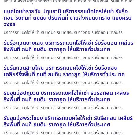
รถแม็คโครราคาถูกบางกรวย บริการรถแม็คโครให้เช่า รับรื้อถอน รับถมที่ ถมด
แบคโฮเช่ารายวัน ปทุมธานี บริการรถแม็คโครให้เช่า รับรื้อ
ถอน รับถมที่ ถมดิน ปรับพื้นที่ ขายส่งหินดินทราย แบบครบ
วงจร
บริการรถแบคโฮให้เช่า รับขุดบ่อ รับขุดสระ รับวางท่อ รับรื้อถอน เคลียร์ร
รับรื้อถอนบางเลน บริการรถแบคโฮให้เช่า รับรื้อถอน เคลียร์
ริ่งพื้นที่ ถมที่ ถมดิน ราคาถูก ให้บริการทั่วประเทศ
บริการรถแบคโฮให้เช่า รับขุดบ่อ รับขุดสระ รับวางท่อ รับรื้อถอน เคลียร์ร
รับรื้นถอนสายไหม บริการรถแบคโฮให้เช่า รับรื้อถอน
เคลียร์ริ่งพื้นที่ ถมที่ ถมดิน ราคาถูก ให้บริการทั่วประเทศ
บริการรถแบคโฮให้เช่า รับขุดบ่อ รับขุดสระ รับวางท่อ รับรื้อถอน เคลียร์ร
รับขุดบ่อปทุมวัน บริการรถแบคโฮให้เช่า รับรื้อถอน เคลียร์
ริ่งพื้นที่ ถมที่ ถมดิน ราคาถูก ให้บริการทั่วประเทศ
บริการรถแบคโฮให้เช่า รับขุดบ่อ รับขุดสระ รับวางท่อ รับรื้อถอน เคลียร์ร
รับขุดบ่อพระโขนง บริการรถแบคโฮให้เช่า รับรื้อถอน เคลียร์
ริ่งพื้นที่ ถมที่ ถมดิน ราคาถูก ให้บริการทั่วประเทศ
บริการรถแบคโฮให้เช่า รับขุดบ่อ รับขุดสระ รับวางท่อ รับรื้อถอน เคลียร์ร