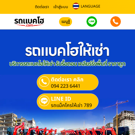
LANGUAGE
ติดต่อเรา
เข้าสู่ระบบ
เมนู
ติดต่อเรา คลิก
094 223 6441
LINE ID
รถแม็คโครให้เช่า 789