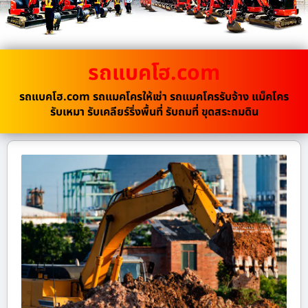
รถแบคโฮ.com
รถแบคโฮ.com รถแมคโครให้เช่า รถแมคโครรับจ้าง แม็คโคร
รับเหมา รับเคลียร์ริ่งพื้นที่ รับถมที่ ขุดสระถมดิน