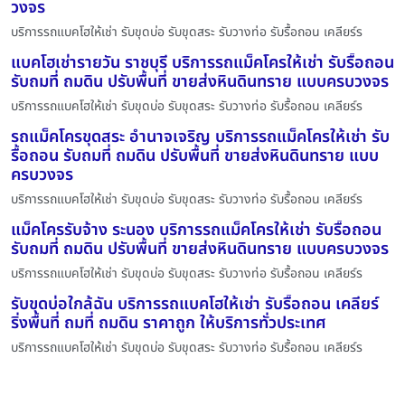
วงจร
บริการรถแบคโฮให้เช่า รับขุดบ่อ รับขุดสระ รับวางท่อ รับรื้อถอน เคลียร์ร
แบคโฮเช่ารายวัน ราชบุรี บริการรถแม็คโครให้เช่า รับรื้อถอน
รับถมที่ ถมดิน ปรับพื้นที่ ขายส่งหินดินทราย แบบครบวงจร
บริการรถแบคโฮให้เช่า รับขุดบ่อ รับขุดสระ รับวางท่อ รับรื้อถอน เคลียร์ร
รถแม็คโครขุดสระ อำนาจเจริญ บริการรถแม็คโครให้เช่า รับ
รื้อถอน รับถมที่ ถมดิน ปรับพื้นที่ ขายส่งหินดินทราย แบบ
ครบวงจร
บริการรถแบคโฮให้เช่า รับขุดบ่อ รับขุดสระ รับวางท่อ รับรื้อถอน เคลียร์ร
แม็คโครรับจ้าง ระนอง บริการรถแม็คโครให้เช่า รับรื้อถอน
รับถมที่ ถมดิน ปรับพื้นที่ ขายส่งหินดินทราย แบบครบวงจร
บริการรถแบคโฮให้เช่า รับขุดบ่อ รับขุดสระ รับวางท่อ รับรื้อถอน เคลียร์ร
รับขุดบ่อใกล้ฉัน บริการรถแบคโฮให้เช่า รับรื้อถอน เคลียร์
ริ่งพื้นที่ ถมที่ ถมดิน ราคาถูก ให้บริการทั่วประเทศ
บริการรถแบคโฮให้เช่า รับขุดบ่อ รับขุดสระ รับวางท่อ รับรื้อถอน เคลียร์ร