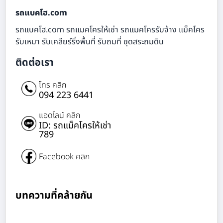
รถแบคโฮ.com
รถแบคโฮ.com รถแมคโครให้เช่า รถแมคโครรับจ้าง แม็คโคร
รับเหมา รับเคลียร์ริ่งพื้นที่ รับถมที่ ขุดสระถมดิน
ติดต่อเรา
โทร คลิก
094 223 6441
แอดไลน์ คลิก
ID: รถแม็คโครให้เช่า
789
Facebook คลิก
บทความที่คล้ายกัน