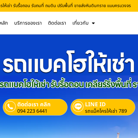
ให้เช่า รับรื้อถอน รับถมที่ ถมดิน ปรับพื้นที่ ขายส่งหินดินทราย แบบครบวงจร
หลัก
บริการของเรา
ติดต่อเรา
เกี่ยวกับ
ติดต่อเรา คลิก
LINE ID
094 223 6441
รถแม็คโครให้เช่า 789