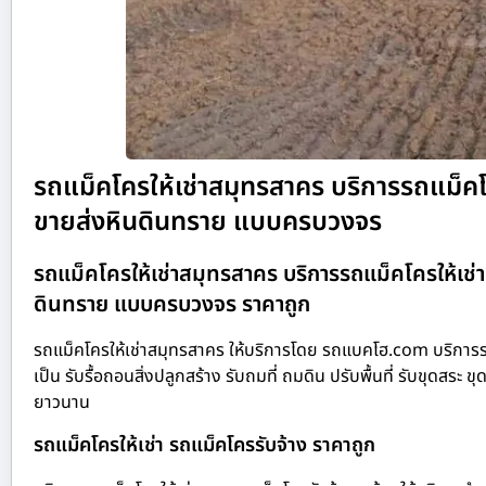
รถแม็คโครให้เช่าสมุทรสาคร บริการรถแม็คโครใ
ขายส่งหินดินทราย แบบครบวงจร
รถแม็คโครให้เช่าสมุทรสาคร บริการรถแม็คโครให้เช่า รั
ดินทราย แบบครบวงจร ราคาถูก
รถแม็คโครให้เช่าสมุทรสาคร ให้บริการโดย รถแบคโฮ.com บริการรถ
เป็น รับรื้อถอนสิ่งปลูกสร้าง รับถมที่ ถมดิน ปรับพื้นที่ รับขุด
ยาวนาน
รถแม็คโครให้เช่า รถแม็คโครรับจ้าง ราคาถูก