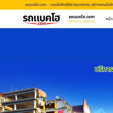
รถแบคโฮ.com
: รถแม็คโครให้เช่าสมุทรสาคร บริการรถแม็คโคร
รถแบคโฮ.com
หน้า
OFFICIAL WEBSITE