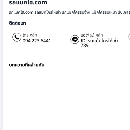
รถแบคโฮ.com
รถแบคโฮ.com รถแมคโครให้เช่า รถแมคโครรับจ้าง แม็คโครรับเหมา รับเคลียร์ริ
ติดต่อเรา
โทร คลิก
แอดไลน์ คลิก
094 223 6441
ID: รถแม็คโครให้เช่า
789
บทความที่คล้ายกัน