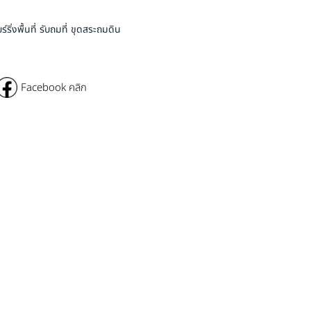
่งพื้นที่ รับถมที่ ขุดสระถมดิน
Facebook คลิก