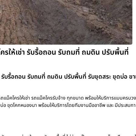
ห้เช่า รับรื้อถอน รับถมที่ ถมดิน ปรับพื้นที่
บรื้อถอน รับถมที่ ถมดิน ปรับพื้นที่ รับขุดสระ ขุดบ่อ ขา
แม็คโครให้เช่า รถแม็คโครรับจ้าง ทุกขนาด พร้อมให้บริการแบบครบวงจ
สระ ขุดบ่อ ขุดโคกหนองนา พร้อมให้บริการโดยทีมงานมืออาชีพ และ มีประสบก