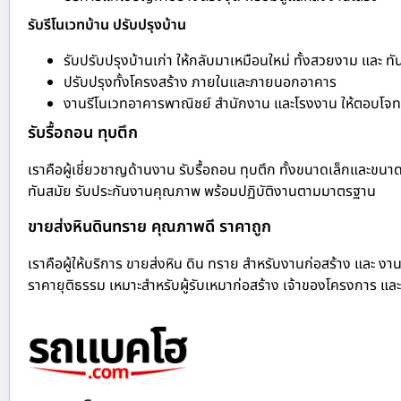
รับรีโนเวทบ้าน ปรับปรุงบ้าน
รับปรับปรุงบ้านเก่า ให้กลับมาเหมือนใหม่ ทั้งสวยงาม และ ทั
ปรับปรุงทั้งโครงสร้าง ภายในและภายนอกอาคาร
งานรีโนเวทอาคารพาณิชย์ สำนักงาน และโรงงาน ให้ตอบโจทย
รับรื้อถอน ทุบตึก
เราคือผู้เชี่ยวชาญด้านงาน รับรื้อถอน ทุบตึก ทั้งขนาดเล็กและขนา
ทันสมัย รับประกันงานคุณภาพ พร้อมปฏิบัติงานตามมาตรฐาน
ขายส่งหินดินทราย คุณภาพดี ราคาถูก
เราคือผู้ให้บริการ ขายส่งหิน ดิน ทราย สำหรับงานก่อสร้าง และ งาน
ราคายุติธรรม เหมาะสำหรับผู้รับเหมาก่อสร้าง เจ้าของโครงการ และ