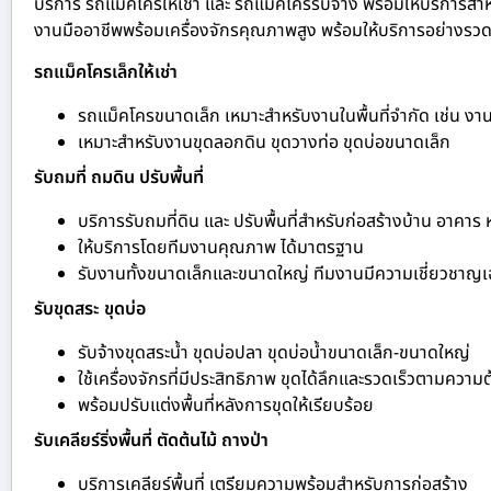
บริการ รถแม็คโครให้เช่า และ รถแม็คโครรับจ้าง พร้อมให้บริการสำห
งานมืออาชีพพร้อมเครื่องจักรคุณภาพสูง พร้อมให้บริการอย่างรวดเร
รถแม็คโครเล็กให้เช่า
รถแม็คโครขนาดเล็ก เหมาะสำหรับงานในพื้นที่จำกัด เช่น ง
เหมาะสำหรับงานขุดลอกดิน ขุดวางท่อ ขุดบ่อขนาดเล็ก
รับถมที่ ถมดิน ปรับพื้นที่
บริการรับถมที่ดิน และ ปรับพื้นที่สำหรับก่อสร้างบ้าน อาคาร
ให้บริการโดยทีมงานคุณภาพ ได้มาตรฐาน
รับงานทั้งขนาดเล็กและขนาดใหญ่ ทีมงานมีความเชี่ยวชาญ
รับขุดสระ ขุดบ่อ
รับจ้างขุดสระน้ำ ขุดบ่อปลา ขุดบ่อน้ำขนาดเล็ก-ขนาดใหญ่
ใช้เครื่องจักรที่มีประสิทธิภาพ ขุดได้ลึกและรวดเร็วตามความ
พร้อมปรับแต่งพื้นที่หลังการขุดให้เรียบร้อย
รับเคลียร์ริ่งพื้นที่ ตัดต้นไม้ ถางป่า
บริการเคลียร์พื้นที่ เตรียมความพร้อมสำหรับการก่อสร้าง