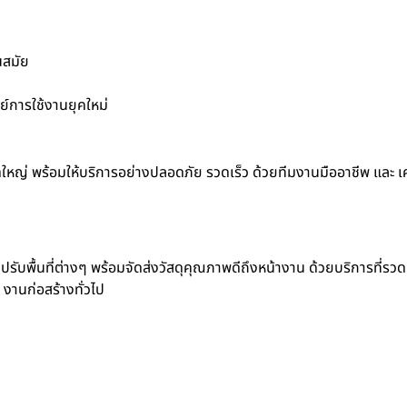
นสมัย
์การใช้งานยุคใหม่
ดใหญ่ พร้อมให้บริการอย่างปลอดภัย รวดเร็ว ด้วยทีมงานมืออาชีพ และ เคร
ปรับพื้นที่ต่างๆ พร้อมจัดส่งวัสดุคุณภาพดีถึงหน้างาน ด้วยบริการที่รวด
 งานก่อสร้างทั่วไป