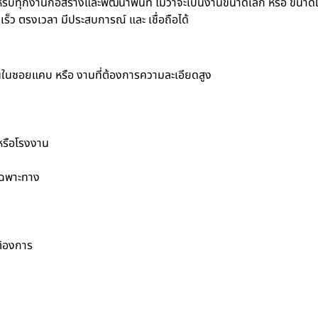
รับทุกงานก่อสร้างและพัฒนาพื้นที่ ไม่ว่าจะเป็นงานขนาดเล็ก หรือ ขนาด
็ว ตรงเวลา มีประสบการณ์ และ เชื่อถือได้
านในซอยแคบ หรือ งานที่ต้องการความละเอียดสูง
 หรือโรงงาน
เฉพาะทาง
ต้องการ