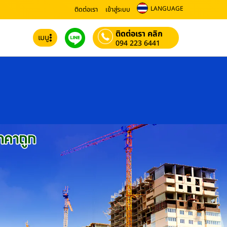
LANGUAGE
ติดต่อเรา
เข้าสู่ระบบ
ติดต่อเรา คลิก
เมนู
094 223 6441