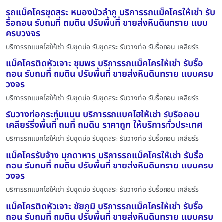
รถแม็คโครขุดสระ หนองบัวลำภู บริการรถแม็คโครให้เช่า รับ
รื้อถอน รับถมที่ ถมดิน ปรับพื้นที่ ขายส่งหินดินทราย แบบ
ครบวงจร
บริการรถแบคโฮให้เช่า รับขุดบ่อ รับขุดสระ รับวางท่อ รับรื้อถอน เคลียร์ร
แม็คโครติดหัวเจาะ ชุมพร บริการรถแม็คโครให้เช่า รับรื้อ
ถอน รับถมที่ ถมดิน ปรับพื้นที่ ขายส่งหินดินทราย แบบครบ
วงจร
บริการรถแบคโฮให้เช่า รับขุดบ่อ รับขุดสระ รับวางท่อ รับรื้อถอน เคลียร์ร
รับวางท่อกระทุ่มแบน บริการรถแบคโฮให้เช่า รับรื้อถอน
เคลียร์ริ่งพื้นที่ ถมที่ ถมดิน ราคาถูก ให้บริการทั่วประเทศ
บริการรถแบคโฮให้เช่า รับขุดบ่อ รับขุดสระ รับวางท่อ รับรื้อถอน เคลียร์ร
แม็คโครรับจ้าง มุกดาหาร บริการรถแม็คโครให้เช่า รับรื้อ
ถอน รับถมที่ ถมดิน ปรับพื้นที่ ขายส่งหินดินทราย แบบครบ
วงจร
บริการรถแบคโฮให้เช่า รับขุดบ่อ รับขุดสระ รับวางท่อ รับรื้อถอน เคลียร์ร
แม็คโครติดหัวเจาะ ชัยภูมิ บริการรถแม็คโครให้เช่า รับรื้อ
ถอน รับถมที่ ถมดิน ปรับพื้นที่ ขายส่งหินดินทราย แบบครบ