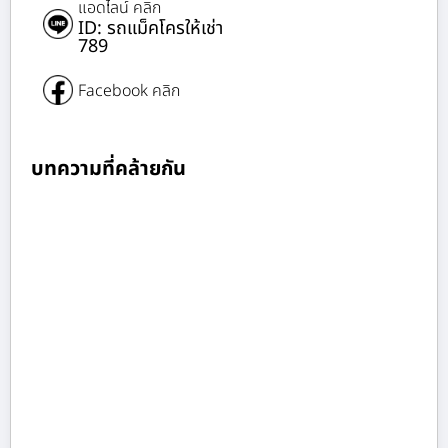
แอดไลน์ คลิก
ID: รถแม็คโครให้เช่า
789
Facebook คลิก
บทความที่คล้ายกัน