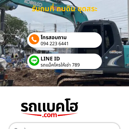
รับถมที่ ถมดิน ขุดสระ
โทรสอบถาม
094 223 6441
LINE ID
รถแม็คโครให้เช่า 789