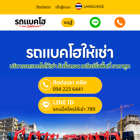
LANGUAGE
ติดต่อเรา
เข้าสู่ระบบ
เมนู
ติดต่อเรา คลิก
094 223 6441
LINE ID
รถแม็คโครให้เช่า 789