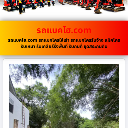
รถแบคโฮ.com
รถแบคโฮ.com รถแมคโครให้เช่า รถแมคโครรับจ้าง แม็คโคร
รับเหมา รับเคลียร์ริ่งพื้นที่ รับถมที่ ขุดสระถมดิน