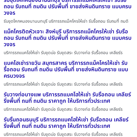
รับขุดโคกหนองนานนทบุรี บริการรถแม็คโครให้เช่า รับรื้อ
ถอน รับถมที่ ถมดิน ปรับพื้นที่ ขายส่งหินดินทราย แบบครบ
วงจร
รับขุดโคกหนองนานนทบุรี บริการรถแม็คโครให้เช่า รับรื้อถอน รับถมที่ ถมดิ
แม็คโครติดหัวเจาะ สิงห์บุรี บริการรถแม็คโครให้เช่า รับรื้อ
ถอน รับถมที่ ถมดิน ปรับพื้นที่ ขายส่งหินดินทราย แบบครบ
วงจร
บริการรถแบคโฮให้เช่า รับขุดบ่อ รับขุดสระ รับวางท่อ รับรื้อถอน เคลียร์ร
แบคโฮเช่ารายวัน สมุทรสาคร บริการรถแม็คโครให้เช่า รับ
รื้อถอน รับถมที่ ถมดิน ปรับพื้นที่ ขายส่งหินดินทราย แบบ
ครบวงจร
บริการรถแบคโฮให้เช่า รับขุดบ่อ รับขุดสระ รับวางท่อ รับรื้อถอน เคลียร์ร
รับวางท่อบางแพ บริการรถแบคโฮให้เช่า รับรื้อถอน เคลียร์
ริ่งพื้นที่ ถมที่ ถมดิน ราคาถูก ให้บริการทั่วประเทศ
บริการรถแบคโฮให้เช่า รับขุดบ่อ รับขุดสระ รับวางท่อ รับรื้อถอน เคลียร์ร
รับรื้นถอนธนบุรี บริการรถแบคโฮให้เช่า รับรื้อถอน เคลียร์
ริ่งพื้นที่ ถมที่ ถมดิน ราคาถูก ให้บริการทั่วประเทศ
บริการรถแบคโฮให้เช่า รับขุดบ่อ รับขุดสระ รับวางท่อ รับรื้อถอน เคลียร์ร