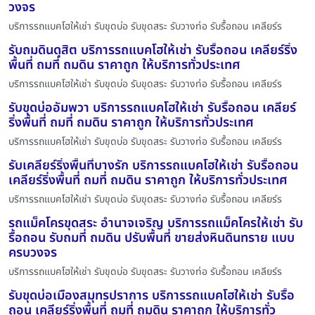
วงจร
บริการรถแบคโฮให้เช่า รับขุดบ่อ รับขุดสระ รับวางท่อ รับรื้อถอน เคลียร์ร
รับถมดินดุสิต บริการรถแบคโฮให้เช่า รับรื้อถอน เคลียร์ริ่ง
พื้นที่ ถมที่ ถมดิน ราคาถูก ให้บริการทั่วประเทศ
บริการรถแบคโฮให้เช่า รับขุดบ่อ รับขุดสระ รับวางท่อ รับรื้อถอน เคลียร์ร
รับขุดบ่ออัมพวา บริการรถแบคโฮให้เช่า รับรื้อถอน เคลียร์
ริ่งพื้นที่ ถมที่ ถมดิน ราคาถูก ให้บริการทั่วประเทศ
บริการรถแบคโฮให้เช่า รับขุดบ่อ รับขุดสระ รับวางท่อ รับรื้อถอน เคลียร์ร
รับเคลียร์ริ่งพื้นที่บางรัก บริการรถแบคโฮให้เช่า รับรื้อถอน
เคลียร์ริ่งพื้นที่ ถมที่ ถมดิน ราคาถูก ให้บริการทั่วประเทศ
บริการรถแบคโฮให้เช่า รับขุดบ่อ รับขุดสระ รับวางท่อ รับรื้อถอน เคลียร์ร
รถแม็คโครขุดสระ อำนาจเจริญ บริการรถแม็คโครให้เช่า รับ
รื้อถอน รับถมที่ ถมดิน ปรับพื้นที่ ขายส่งหินดินทราย แบบ
ครบวงจร
บริการรถแบคโฮให้เช่า รับขุดบ่อ รับขุดสระ รับวางท่อ รับรื้อถอน เคลียร์ร
รับขุดบ่อเมืองสมุทรปราการ บริการรถแบคโฮให้เช่า รับรื้อ
ถอน เคลียร์ริ่งพื้นที่ ถมที่ ถมดิน ราคาถูก ให้บริการทั่ว