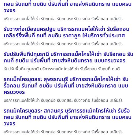
ถอน รับถมที่ ถมดิน ปรับพื้นที่ ขายส่งหินดินทราย แบบครบ
วงจร
บริการรถแบคโฮให้เช่า รับขุดบ่อ รับขุดสระ รับวางท่อ รับรื้อถอน เคลียร์ร
รับวางท่อเมืองนครปฐม บริการรถแบคโฮให้เช่า รับรื้อถอน
เคลียร์ริ่งพื้นที่ ถมที่ ถมดิน ราคาถูก ให้บริการทั่วประเทศ
บริการรถแบคโฮให้เช่า รับขุดบ่อ รับขุดสระ รับวางท่อ รับรื้อถอน เคลียร์ร
รับปรับพื้นที่ปทุมธานี บริการรถแม็คโครให้เช่า รับรื้อถอน รับ
ถมที่ ถมดิน ปรับพื้นที่ ขายส่งหินดินทราย แบบครบวงจร
รับปรับพื้นที่ปทุมธานี บริการรถแม็คโครให้เช่า รับรื้อถอน รับถมที่ ถมดิ
รถแม็คโครขุดสระ สุพรรณบุรี บริการรถแม็คโครให้เช่า รับ
รื้อถอน รับถมที่ ถมดิน ปรับพื้นที่ ขายส่งหินดินทราย แบบ
ครบวงจร
บริการรถแบคโฮให้เช่า รับขุดบ่อ รับขุดสระ รับวางท่อ รับรื้อถอน เคลียร์ร
รถแม็คโครขุดสระ สกลนคร บริการรถแม็คโครให้เช่า รับรื้อ
ถอน รับถมที่ ถมดิน ปรับพื้นที่ ขายส่งหินดินทราย แบบครบ
วงจร
บริการรถแบคโฮให้เช่า รับขุดบ่อ รับขุดสระ รับวางท่อ รับรื้อถอน เคลียร์ร