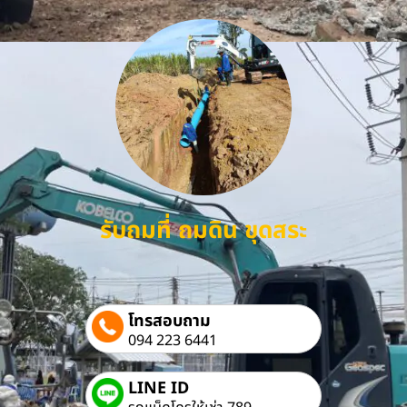
รับถมที่ ถมดิน ขุดสระ
โทรสอบถาม
094 223 6441
LINE ID