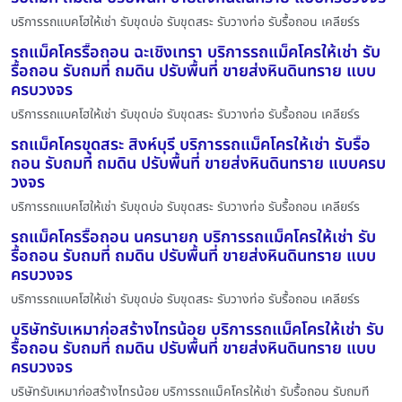
บริการรถแบคโฮให้เช่า รับขุดบ่อ รับขุดสระ รับวางท่อ รับรื้อถอน เคลียร์ร
รถแม็คโครรื้อถอน ฉะเชิงเทรา บริการรถแม็คโครให้เช่า รับ
รื้อถอน รับถมที่ ถมดิน ปรับพื้นที่ ขายส่งหินดินทราย แบบ
ครบวงจร
บริการรถแบคโฮให้เช่า รับขุดบ่อ รับขุดสระ รับวางท่อ รับรื้อถอน เคลียร์ร
รถแม็คโครขุดสระ สิงห์บุรี บริการรถแม็คโครให้เช่า รับรื้อ
ถอน รับถมที่ ถมดิน ปรับพื้นที่ ขายส่งหินดินทราย แบบครบ
วงจร
บริการรถแบคโฮให้เช่า รับขุดบ่อ รับขุดสระ รับวางท่อ รับรื้อถอน เคลียร์ร
รถแม็คโครรื้อถอน นครนายก บริการรถแม็คโครให้เช่า รับ
รื้อถอน รับถมที่ ถมดิน ปรับพื้นที่ ขายส่งหินดินทราย แบบ
ครบวงจร
บริการรถแบคโฮให้เช่า รับขุดบ่อ รับขุดสระ รับวางท่อ รับรื้อถอน เคลียร์ร
บริษัทรับเหมาก่อสร้างไทรน้อย บริการรถแม็คโครให้เช่า รับ
รื้อถอน รับถมที่ ถมดิน ปรับพื้นที่ ขายส่งหินดินทราย แบบ
ครบวงจร
บริษัทรับเหมาก่อสร้างไทรน้อย บริการรถแม็คโครให้เช่า รับรื้อถอน รับถมที