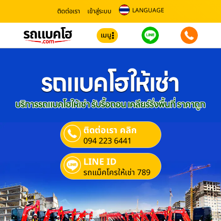
LANGUAGE
ติดต่อเรา
เข้าสู่ระบบ
เมนู
ติดต่อเรา คลิก
094 223 6441
LINE ID
รถแม็คโครให้เช่า 789