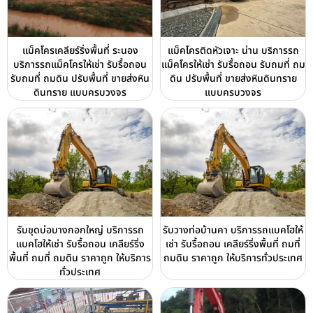
แม็คโครเคลียร์ริ่งพื้นที่ ระนอง
แม็คโครติดหัวเจาะ น่าน บริการรถ
บริการรถแม็คโครให้เช่า รับรื้อถอน
แม็คโครให้เช่า รับรื้อถอน รับถมที่ ถม
รับถมที่ ถมดิน ปรับพื้นที่ ขายส่งหิน
ดิน ปรับพื้นที่ ขายส่งหินดินทราย
ดินทราย แบบครบวงจร
แบบครบวงจร
รับขุดบ่อบางกอกใหญ่ บริการรถ
รับวางท่อบ้านคา บริการรถแบคโฮให้
แบคโฮให้เช่า รับรื้อถอน เคลียร์ริ่ง
เช่า รับรื้อถอน เคลียร์ริ่งพื้นที่ ถมที่
พื้นที่ ถมที่ ถมดิน ราคาถูก ให้บริการ
ถมดิน ราคาถูก ให้บริการทั่วประเทศ
ทั่วประเทศ