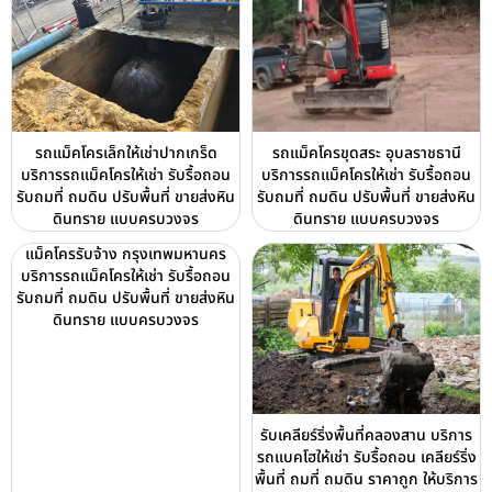
รถแม็คโครเล็กให้เช่าปากเกร็ด
รถแม็คโครขุดสระ อุบลราชธานี
บริการรถแม็คโครให้เช่า รับรื้อถอน
บริการรถแม็คโครให้เช่า รับรื้อถอน
รับถมที่ ถมดิน ปรับพื้นที่ ขายส่งหิน
รับถมที่ ถมดิน ปรับพื้นที่ ขายส่งหิน
ดินทราย แบบครบวงจร
ดินทราย แบบครบวงจร
แม็คโครรับจ้าง กรุงเทพมหานคร
บริการรถแม็คโครให้เช่า รับรื้อถอน
รับถมที่ ถมดิน ปรับพื้นที่ ขายส่งหิน
ดินทราย แบบครบวงจร
รับเคลียร์ริ่งพื้นที่คลองสาน บริการ
รถแบคโฮให้เช่า รับรื้อถอน เคลียร์ริ่ง
พื้นที่ ถมที่ ถมดิน ราคาถูก ให้บริการ