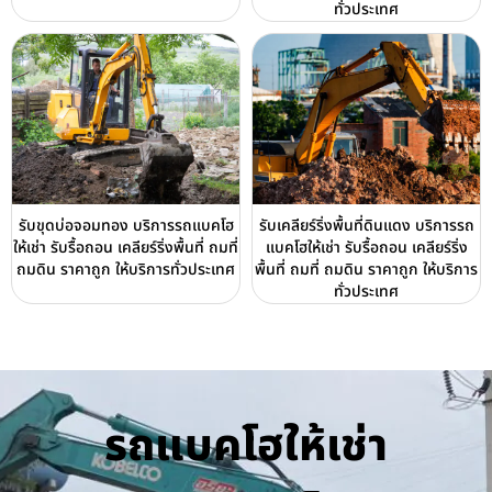
ทั่วประเทศ
รับขุดบ่อจอมทอง บริการรถแบคโฮ
รับเคลียร์ริ่งพื้นที่ดินแดง บริการรถ
ให้เช่า รับรื้อถอน เคลียร์ริ่งพื้นที่ ถมที่
แบคโฮให้เช่า รับรื้อถอน เคลียร์ริ่ง
ถมดิน ราคาถูก ให้บริการทั่วประเทศ
พื้นที่ ถมที่ ถมดิน ราคาถูก ให้บริการ
ทั่วประเทศ
รถแบคโฮให้เช่า