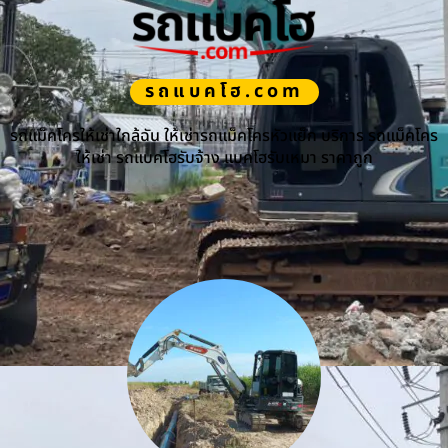
รถแบคโฮ.com
รถแม็คโครให้เช่าใกล้ฉัน ให้เช่ารถแม็คโครหัวแย็ก บริการ รถแม็คโคร
ให้เช่า รถแบคโฮรับจ้าง แบคโฮรับเหมา ราคาถูก