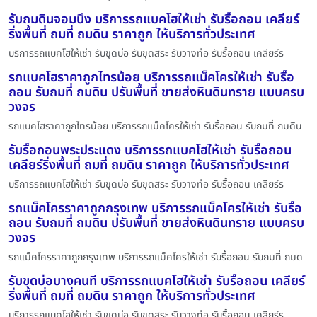
รับถมดินจอมบึง บริการรถแบคโฮให้เช่า รับรื้อถอน เคลียร์
ริ่งพื้นที่ ถมที่ ถมดิน ราคาถูก ให้บริการทั่วประเทศ
บริการรถแบคโฮให้เช่า รับขุดบ่อ รับขุดสระ รับวางท่อ รับรื้อถอน เคลียร์ร
รถแบคโฮราคาถูกไทรน้อย บริการรถแม็คโครให้เช่า รับรื้อ
ถอน รับถมที่ ถมดิน ปรับพื้นที่ ขายส่งหินดินทราย แบบครบ
วงจร
รถแบคโฮราคาถูกไทรน้อย บริการรถแม็คโครให้เช่า รับรื้อถอน รับถมที่ ถมดิน
รับรื้อถอนพระประแดง บริการรถแบคโฮให้เช่า รับรื้อถอน
เคลียร์ริ่งพื้นที่ ถมที่ ถมดิน ราคาถูก ให้บริการทั่วประเทศ
บริการรถแบคโฮให้เช่า รับขุดบ่อ รับขุดสระ รับวางท่อ รับรื้อถอน เคลียร์ร
รถแม็คโครราคาถูกกรุงเทพ บริการรถแม็คโครให้เช่า รับรื้อ
ถอน รับถมที่ ถมดิน ปรับพื้นที่ ขายส่งหินดินทราย แบบครบ
วงจร
รถแม็คโครราคาถูกกรุงเทพ บริการรถแม็คโครให้เช่า รับรื้อถอน รับถมที่ ถมด
รับขุดบ่อบางคนที บริการรถแบคโฮให้เช่า รับรื้อถอน เคลียร์
ริ่งพื้นที่ ถมที่ ถมดิน ราคาถูก ให้บริการทั่วประเทศ
บริการรถแบคโฮให้เช่า รับขุดบ่อ รับขุดสระ รับวางท่อ รับรื้อถอน เคลียร์ร