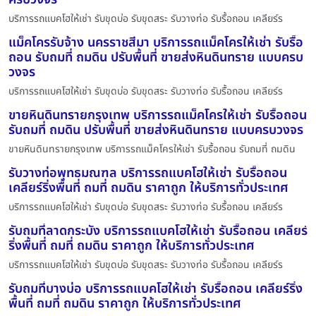
บริการรถแบคโฮให้เช่า รับขุดบ่อ รับขุดสระ รับวางท่อ รับรื้อถอน เคลียร์ร
แม็คโครรับจ้าง นครราชสีมา บริการรถแม็คโครให้เช่า รับรื้อ
ถอน รับถมที่ ถมดิน ปรับพื้นที่ ขายส่งหินดินทราย แบบครบ
วงจร
บริการรถแบคโฮให้เช่า รับขุดบ่อ รับขุดสระ รับวางท่อ รับรื้อถอน เคลียร์ร
ขายหินดินทรายกรุงเทพ บริการรถแม็คโครให้เช่า รับรื้อถอน
รับถมที่ ถมดิน ปรับพื้นที่ ขายส่งหินดินทราย แบบครบวงจร
ขายหินดินทรายกรุงเทพ บริการรถแม็คโครให้เช่า รับรื้อถอน รับถมที่ ถมดิน
รับวางท่อพุทธมณฑล บริการรถแบคโฮให้เช่า รับรื้อถอน
เคลียร์ริ่งพื้นที่ ถมที่ ถมดิน ราคาถูก ให้บริการทั่วประเทศ
บริการรถแบคโฮให้เช่า รับขุดบ่อ รับขุดสระ รับวางท่อ รับรื้อถอน เคลียร์ร
รับถมที่ลาดกระบัง บริการรถแบคโฮให้เช่า รับรื้อถอน เคลียร์
ริ่งพื้นที่ ถมที่ ถมดิน ราคาถูก ให้บริการทั่วประเทศ
บริการรถแบคโฮให้เช่า รับขุดบ่อ รับขุดสระ รับวางท่อ รับรื้อถอน เคลียร์ร
รับถมที่บางบ่อ บริการรถแบคโฮให้เช่า รับรื้อถอน เคลียร์ริ่ง
พื้นที่ ถมที่ ถมดิน ราคาถูก ให้บริการทั่วประเทศ