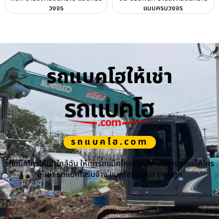
วงจร
แบบครบวงจร
รถแบคโฮให้เช่า
รถแบคโฮ.com
รถแม็คโครให้เช่าใกล้ฉัน ให้เช่ารถแม็คโครหัวแย็ก บริการ รถแม็คโคร
ให้เช่า รถแบคโฮรับจ้าง แบคโฮรับเหมา ราคาถูก