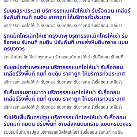
บริการรถแบคโฮให้เช่า รับขุดบ่อ รับขุดสระ รับวางท่อ รับรื้อถอน เคลียร์ร
รับขุดสระประเวศ บริการรถแบคโฮให้เช่า รับรื้อถอน เคลียร์
ริ่งพื้นที่ ถมที่ ถมดิน ราคาถูก ให้บริการทั่วประเทศ
บริการรถแบคโฮให้เช่า รับขุดบ่อ รับขุดสระ รับวางท่อ รับรื้อถอน เคลียร์ร
รถแม็คโครเล็กให้เช่ากรุงเทพ บริการรถแม็คโครให้เช่า รับ
รื้อถอน รับถมที่ ถมดิน ปรับพื้นที่ ขายส่งหินดินทราย แบบ
ครบวงจร
รถแม็คโครเล็กให้เช่ากรุงเทพ บริการรถแม็คโครให้เช่า รับรื้อถอน รับถมที่
รับขุดบ่อกำแพงแสน บริการรถแบคโฮให้เช่า รับรื้อถอน
เคลียร์ริ่งพื้นที่ ถมที่ ถมดิน ราคาถูก ให้บริการทั่วประเทศ
บริการรถแบคโฮให้เช่า รับขุดบ่อ รับขุดสระ รับวางท่อ รับรื้อถอน เคลียร์ร
รับรื้นถอนยานนาวา บริการรถแบคโฮให้เช่า รับรื้อถอน
เคลียร์ริ่งพื้นที่ ถมที่ ถมดิน ราคาถูก ให้บริการทั่วประเทศ
บริการรถแบคโฮให้เช่า รับขุดบ่อ รับขุดสระ รับวางท่อ รับรื้อถอน เคลียร์ร
รับปรับพื้นที่นครปฐม บริการรถแม็คโครให้เช่า รับรื้อถอน
รับถมที่ ถมดิน ปรับพื้นที่ ขายส่งหินดินทราย แบบครบวงจร
รับปรับพื้นที่นครปฐม บริการรถแม็คโครให้เช่า รับรื้อถอน รับถมที่ ถมดิน