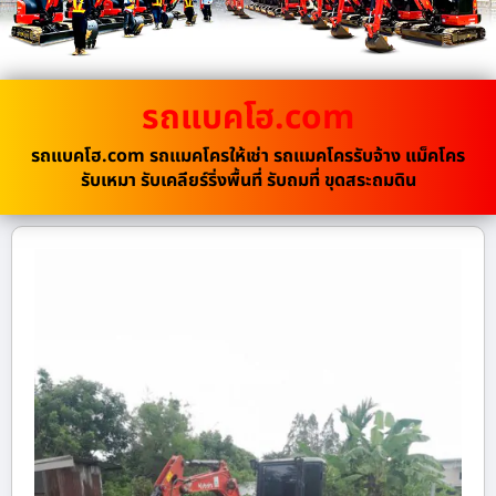
รถแบคโฮ.com
รถแบคโฮ.com รถแมคโครให้เช่า รถแมคโครรับจ้าง แม็คโคร
รับเหมา รับเคลียร์ริ่งพื้นที่ รับถมที่ ขุดสระถมดิน