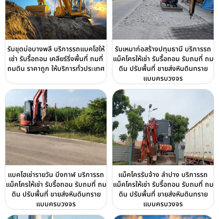
รับขุดบ่อบางพลี บริการรถแบคโฮให้
รับเหมาก่อสร้างปทุมธานี บริการรถ
เช่า รับรื้อถอน เคลียร์ริ่งพื้นที่ ถมที่
แม็คโครให้เช่า รับรื้อถอน รับถมที่ ถม
ถมดิน ราคาถูก ให้บริการทั่วประเทศ
ดิน ปรับพื้นที่ ขายส่งหินดินทราย
แบบครบวงจร
แบคโฮเช่ารายวัน บึงกาฬ บริการรถ
แม็คโครรับจ้าง ลำปาง บริการรถ
แม็คโครให้เช่า รับรื้อถอน รับถมที่ ถม
แม็คโครให้เช่า รับรื้อถอน รับถมที่ ถม
ดิน ปรับพื้นที่ ขายส่งหินดินทราย
ดิน ปรับพื้นที่ ขายส่งหินดินทราย
แบบครบวงจร
แบบครบวงจร