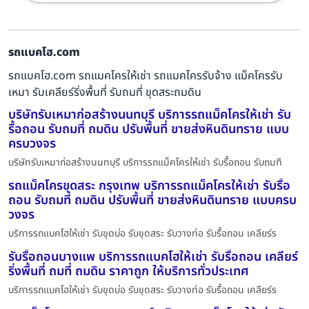
รถแบคโฮ.com
รถแบคโฮ.com รถแมคโครให้เช่า รถแมคโครรับจ้าง แม็คโครรับ
เหมา รับเคลียร์ริ่งพื้นที่ รับถมที่ ขุดสระถมดิน
บริษัทรับเหมาก่อสร้างนนทบุรี บริการรถแม็คโครให้เช่า รับ
รื้อถอน รับถมที่ ถมดิน ปรับพื้นที่ ขายส่งหินดินทราย แบบ
ครบวงจร
บริษัทรับเหมาก่อสร้างนนทบุรี บริการรถแม็คโครให้เช่า รับรื้อถอน รับถมที
รถแม็คโครขุดสระ กรุงเทพ บริการรถแม็คโครให้เช่า รับรื้อ
ถอน รับถมที่ ถมดิน ปรับพื้นที่ ขายส่งหินดินทราย แบบครบ
วงจร
บริการรถแบคโฮให้เช่า รับขุดบ่อ รับขุดสระ รับวางท่อ รับรื้อถอน เคลียร์ร
รับรื้อถอนบางแพ บริการรถแบคโฮให้เช่า รับรื้อถอน เคลียร์
ริ่งพื้นที่ ถมที่ ถมดิน ราคาถูก ให้บริการทั่วประเทศ
บริการรถแบคโฮให้เช่า รับขุดบ่อ รับขุดสระ รับวางท่อ รับรื้อถอน เคลียร์ร