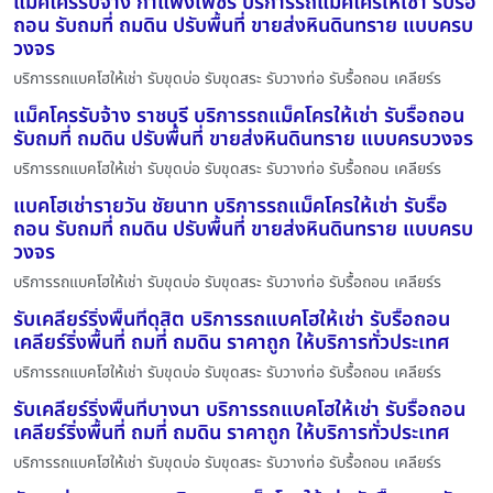
แม็คโครรับจ้าง กำแพงเพชร บริการรถแม็คโครให้เช่า รับรื้อ
ถอน รับถมที่ ถมดิน ปรับพื้นที่ ขายส่งหินดินทราย แบบครบ
วงจร
บริการรถแบคโฮให้เช่า รับขุดบ่อ รับขุดสระ รับวางท่อ รับรื้อถอน เคลียร์ร
แม็คโครรับจ้าง ราชบุรี บริการรถแม็คโครให้เช่า รับรื้อถอน
รับถมที่ ถมดิน ปรับพื้นที่ ขายส่งหินดินทราย แบบครบวงจร
บริการรถแบคโฮให้เช่า รับขุดบ่อ รับขุดสระ รับวางท่อ รับรื้อถอน เคลียร์ร
แบคโฮเช่ารายวัน ชัยนาท บริการรถแม็คโครให้เช่า รับรื้อ
ถอน รับถมที่ ถมดิน ปรับพื้นที่ ขายส่งหินดินทราย แบบครบ
วงจร
บริการรถแบคโฮให้เช่า รับขุดบ่อ รับขุดสระ รับวางท่อ รับรื้อถอน เคลียร์ร
รับเคลียร์ริ่งพื้นที่ดุสิต บริการรถแบคโฮให้เช่า รับรื้อถอน
เคลียร์ริ่งพื้นที่ ถมที่ ถมดิน ราคาถูก ให้บริการทั่วประเทศ
บริการรถแบคโฮให้เช่า รับขุดบ่อ รับขุดสระ รับวางท่อ รับรื้อถอน เคลียร์ร
รับเคลียร์ริ่งพื้นที่บางนา บริการรถแบคโฮให้เช่า รับรื้อถอน
เคลียร์ริ่งพื้นที่ ถมที่ ถมดิน ราคาถูก ให้บริการทั่วประเทศ
บริการรถแบคโฮให้เช่า รับขุดบ่อ รับขุดสระ รับวางท่อ รับรื้อถอน เคลียร์ร