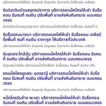
บริการรถแบคโฮให้เช่า รับขุดบ่อ รับขุดสระ รับวางท่อ รับรื้อถอน เคลียร์ร
รับต่อเติมบ้านสมุทรปราการ บริการรถแม็คโครให้เช่า รับรื้อ
ถอน รับถมที่ ถมดิน ปรับพื้นที่ ขายส่งหินดินทราย แบบครบ
วงจร
รับต่อเติมบ้านสมุทรปราการ บริการรถแม็คโครให้เช่า รับรื้อถอน รับถมที่ ถ
รับรื้นถอนบางนา บริการรถแบคโฮให้เช่า รับรื้อถอน เคลียร์
ริ่งพื้นที่ ถมที่ ถมดิน ราคาถูก ให้บริการทั่วประเทศ
บริการรถแบคโฮให้เช่า รับขุดบ่อ รับขุดสระ รับวางท่อ รับรื้อถอน เคลียร์ร
รับขุดสระใกล้ฉัน บริการรถแม็คโครให้เช่า รับรื้อถอน รับถม
ที่ ถมดิน ปรับพื้นที่ ขายส่งหินดินทราย แบบครบวงจร
รับขุดสระใกล้ฉัน บริการรถแม็คโครให้เช่า รับรื้อถอน รับถมที่ ถมดิน ปรับ
รถแม็คโครขุดสระ อุดรธานี บริการรถแม็คโครให้เช่า รับรื้อ
ถอน รับถมที่ ถมดิน ปรับพื้นที่ ขายส่งหินดินทราย แบบครบ
วงจร
บริการรถแบคโฮให้เช่า รับขุดบ่อ รับขุดสระ รับวางท่อ รับรื้อถอน เคลียร์ร
แม็คโครรับจ้าง พะเยา บริการรถแม็คโครให้เช่า รับรื้อถอน
รับถมที่ ถมดิน ปรับพื้นที่ ขายส่งหินดินทราย แบบครบวงจร