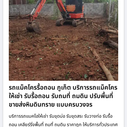
รถแม็คโครรื้อถอน ภูเก็ต บริการรถแม็คโคร
ให้เช่า รับรื้อถอน รับถมที่ ถมดิน ปรับพื้นที่
ขายส่งหินดินทราย แบบครบวงจร
บริการรถแบคโฮให้เช่า รับขุดบ่อ รับขุดสระ รับวางท่อ รับรื้อ
ถอน เคลียร์ริ่งพื้นที่ ถมที่ ถมดิน ราคาถูก ให้บริการทั่วประเทศ