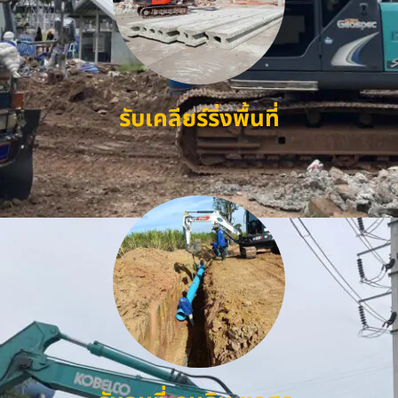
รับเคลียร์ริ่งพื้นที่