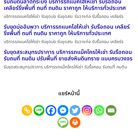
รับถมดินลาดกระบัง บริการรถแบคโฮให้เช่า รับรื้อถอน
เคลียร์ริ่งพื้นที่ ถมที่ ถมดิน ราคาถูก ให้บริการทั่วประเทศ
บริการรถแบคโฮให้เช่า รับขุดบ่อ รับขุดสระ รับวางท่อ รับรื้อถอน เคลียร์ร
รับขุดบ่ออัมพวา บริการรถแบคโฮให้เช่า รับรื้อถอน เคลียร์
ริ่งพื้นที่ ถมที่ ถมดิน ราคาถูก ให้บริการทั่วประเทศ
บริการรถแบคโฮให้เช่า รับขุดบ่อ รับขุดสระ รับวางท่อ รับรื้อถอน เคลียร์ร
รับขุดสระสมุทรปราการ บริการรถแม็คโครให้เช่า รับรื้อถอน
รับถมที่ ถมดิน ปรับพื้นที่ ขายส่งหินดินทราย แบบครบวงจร
รับขุดสระสมุทรปราการ บริการรถแม็คโครให้เช่า รับรื้อถอน รับถมที่ ถมดิน
แชร์หน้านี้