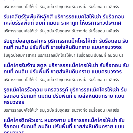
บริการรถแบคโฮให้เช่า รับขุดบ่อ รับขุดสระ รับวางท่อ รับรื้อถอน เคลียร์ร
รับเคลียร์ริ่งพื้นที่หลักสี่ บริการรถแบคโฮให้เช่า รับรื้อถอน
เคลียร์ริ่งพื้นที่ ถมที่ ถมดิน ราคาถูก ให้บริการทั่วประเทศ
บริการรถแบคโฮให้เช่า รับขุดบ่อ รับขุดสระ รับวางท่อ รับรื้อถอน เคลียร์ร
รับขุดบ่อสมุทรสาคร บริการรถแม็คโครให้เช่า รับรื้อถอน รับ
ถมที่ ถมดิน ปรับพื้นที่ ขายส่งหินดินทราย แบบครบวงจร
รับขุดบ่อสมุทรสาคร บริการรถแม็คโครให้เช่า รับรื้อถอน รับถมที่ ถมดิน ปร
แม็คโครรับจ้าง สตูล บริการรถแม็คโครให้เช่า รับรื้อถอน รับ
ถมที่ ถมดิน ปรับพื้นที่ ขายส่งหินดินทราย แบบครบวงจร
บริการรถแบคโฮให้เช่า รับขุดบ่อ รับขุดสระ รับวางท่อ รับรื้อถอน เคลียร์ร
รถแม็คโครรื้อถอน นครสวรรค์ บริการรถแม็คโครให้เช่า รับ
รื้อถอน รับถมที่ ถมดิน ปรับพื้นที่ ขายส่งหินดินทราย แบบ
ครบวงจร
บริการรถแบคโฮให้เช่า รับขุดบ่อ รับขุดสระ รับวางท่อ รับรื้อถอน เคลียร์ร
แม็คโครติดหัวเจาะ หนองคาย บริการรถแม็คโครให้เช่า รับ
รื้อถอน รับถมที่ ถมดิน ปรับพื้นที่ ขายส่งหินดินทราย แบบ
ครบวงจร