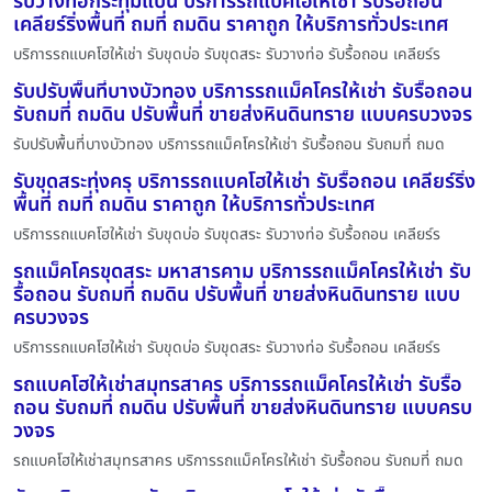
รับวางท่อกระทุ่มแบน บริการรถแบคโฮให้เช่า รับรื้อถอน
เคลียร์ริ่งพื้นที่ ถมที่ ถมดิน ราคาถูก ให้บริการทั่วประเทศ
บริการรถแบคโฮให้เช่า รับขุดบ่อ รับขุดสระ รับวางท่อ รับรื้อถอน เคลียร์ร
รับปรับพื้นที่บางบัวทอง บริการรถแม็คโครให้เช่า รับรื้อถอน
รับถมที่ ถมดิน ปรับพื้นที่ ขายส่งหินดินทราย แบบครบวงจร
รับปรับพื้นที่บางบัวทอง บริการรถแม็คโครให้เช่า รับรื้อถอน รับถมที่ ถมด
รับขุดสระทุ่งครุ บริการรถแบคโฮให้เช่า รับรื้อถอน เคลียร์ริ่ง
พื้นที่ ถมที่ ถมดิน ราคาถูก ให้บริการทั่วประเทศ
บริการรถแบคโฮให้เช่า รับขุดบ่อ รับขุดสระ รับวางท่อ รับรื้อถอน เคลียร์ร
รถแม็คโครขุดสระ มหาสารคาม บริการรถแม็คโครให้เช่า รับ
รื้อถอน รับถมที่ ถมดิน ปรับพื้นที่ ขายส่งหินดินทราย แบบ
ครบวงจร
บริการรถแบคโฮให้เช่า รับขุดบ่อ รับขุดสระ รับวางท่อ รับรื้อถอน เคลียร์ร
รถแบคโฮให้เช่าสมุทรสาคร บริการรถแม็คโครให้เช่า รับรื้อ
ถอน รับถมที่ ถมดิน ปรับพื้นที่ ขายส่งหินดินทราย แบบครบ
วงจร
รถแบคโฮให้เช่าสมุทรสาคร บริการรถแม็คโครให้เช่า รับรื้อถอน รับถมที่ ถมด