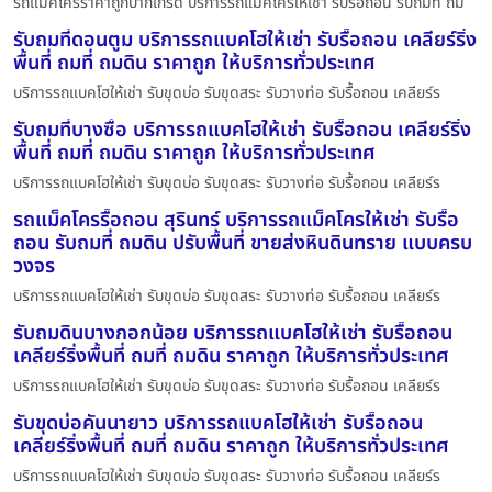
รถแม็คโครราคาถูกปากเกร็ด บริการรถแม็คโครให้เช่า รับรื้อถอน รับถมที่ ถม
รับถมที่ดอนตูม บริการรถแบคโฮให้เช่า รับรื้อถอน เคลียร์ริ่ง
พื้นที่ ถมที่ ถมดิน ราคาถูก ให้บริการทั่วประเทศ
บริการรถแบคโฮให้เช่า รับขุดบ่อ รับขุดสระ รับวางท่อ รับรื้อถอน เคลียร์ร
รับถมที่บางซื่อ บริการรถแบคโฮให้เช่า รับรื้อถอน เคลียร์ริ่ง
พื้นที่ ถมที่ ถมดิน ราคาถูก ให้บริการทั่วประเทศ
บริการรถแบคโฮให้เช่า รับขุดบ่อ รับขุดสระ รับวางท่อ รับรื้อถอน เคลียร์ร
รถแม็คโครรื้อถอน สุรินทร์ บริการรถแม็คโครให้เช่า รับรื้อ
ถอน รับถมที่ ถมดิน ปรับพื้นที่ ขายส่งหินดินทราย แบบครบ
วงจร
บริการรถแบคโฮให้เช่า รับขุดบ่อ รับขุดสระ รับวางท่อ รับรื้อถอน เคลียร์ร
รับถมดินบางกอกน้อย บริการรถแบคโฮให้เช่า รับรื้อถอน
เคลียร์ริ่งพื้นที่ ถมที่ ถมดิน ราคาถูก ให้บริการทั่วประเทศ
บริการรถแบคโฮให้เช่า รับขุดบ่อ รับขุดสระ รับวางท่อ รับรื้อถอน เคลียร์ร
รับขุดบ่อคันนายาว บริการรถแบคโฮให้เช่า รับรื้อถอน
เคลียร์ริ่งพื้นที่ ถมที่ ถมดิน ราคาถูก ให้บริการทั่วประเทศ
บริการรถแบคโฮให้เช่า รับขุดบ่อ รับขุดสระ รับวางท่อ รับรื้อถอน เคลียร์ร