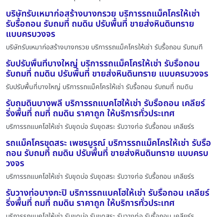
บริษัทรับเหมาก่อสร้างบางกรวย บริการรถแม็คโครให้เช่า
รับรื้อถอน รับถมที่ ถมดิน ปรับพื้นที่ ขายส่งหินดินทราย
แบบครบวงจร
บริษัทรับเหมาก่อสร้างบางกรวย บริการรถแม็คโครให้เช่า รับรื้อถอน รับถมที
รับปรับพื้นที่บางใหญ่ บริการรถแม็คโครให้เช่า รับรื้อถอน
รับถมที่ ถมดิน ปรับพื้นที่ ขายส่งหินดินทราย แบบครบวงจร
รับปรับพื้นที่บางใหญ่ บริการรถแม็คโครให้เช่า รับรื้อถอน รับถมที่ ถมดิน
รับถมดินบางพลี บริการรถแบคโฮให้เช่า รับรื้อถอน เคลียร์
ริ่งพื้นที่ ถมที่ ถมดิน ราคาถูก ให้บริการทั่วประเทศ
บริการรถแบคโฮให้เช่า รับขุดบ่อ รับขุดสระ รับวางท่อ รับรื้อถอน เคลียร์ร
รถแม็คโครขุดสระ เพชรบูรณ์ บริการรถแม็คโครให้เช่า รับรื้อ
ถอน รับถมที่ ถมดิน ปรับพื้นที่ ขายส่งหินดินทราย แบบครบ
วงจร
บริการรถแบคโฮให้เช่า รับขุดบ่อ รับขุดสระ รับวางท่อ รับรื้อถอน เคลียร์ร
รับวางท่อบางกะปิ บริการรถแบคโฮให้เช่า รับรื้อถอน เคลียร์
ริ่งพื้นที่ ถมที่ ถมดิน ราคาถูก ให้บริการทั่วประเทศ
บริการรถแบคโฮให้เช่า รับขุดบ่อ รับขุดสระ รับวางท่อ รับรื้อถอน เคลียร์ร