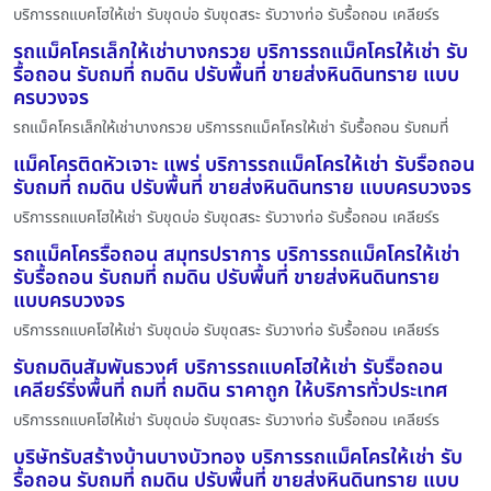
บริการรถแบคโฮให้เช่า รับขุดบ่อ รับขุดสระ รับวางท่อ รับรื้อถอน เคลียร์ร
รถแม็คโครเล็กให้เช่าบางกรวย บริการรถแม็คโครให้เช่า รับ
รื้อถอน รับถมที่ ถมดิน ปรับพื้นที่ ขายส่งหินดินทราย แบบ
ครบวงจร
รถแม็คโครเล็กให้เช่าบางกรวย บริการรถแม็คโครให้เช่า รับรื้อถอน รับถมที่
แม็คโครติดหัวเจาะ แพร่ บริการรถแม็คโครให้เช่า รับรื้อถอน
รับถมที่ ถมดิน ปรับพื้นที่ ขายส่งหินดินทราย แบบครบวงจร
บริการรถแบคโฮให้เช่า รับขุดบ่อ รับขุดสระ รับวางท่อ รับรื้อถอน เคลียร์ร
รถแม็คโครรื้อถอน สมุทรปราการ บริการรถแม็คโครให้เช่า
รับรื้อถอน รับถมที่ ถมดิน ปรับพื้นที่ ขายส่งหินดินทราย
แบบครบวงจร
บริการรถแบคโฮให้เช่า รับขุดบ่อ รับขุดสระ รับวางท่อ รับรื้อถอน เคลียร์ร
รับถมดินสัมพันธวงศ์ บริการรถแบคโฮให้เช่า รับรื้อถอน
เคลียร์ริ่งพื้นที่ ถมที่ ถมดิน ราคาถูก ให้บริการทั่วประเทศ
บริการรถแบคโฮให้เช่า รับขุดบ่อ รับขุดสระ รับวางท่อ รับรื้อถอน เคลียร์ร
บริษัทรับสร้างบ้านบางบัวทอง บริการรถแม็คโครให้เช่า รับ
รื้อถอน รับถมที่ ถมดิน ปรับพื้นที่ ขายส่งหินดินทราย แบบ