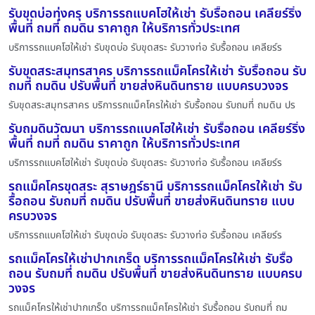
รับขุดบ่อทุ่งครุ บริการรถแบคโฮให้เช่า รับรื้อถอน เคลียร์ริ่ง
พื้นที่ ถมที่ ถมดิน ราคาถูก ให้บริการทั่วประเทศ
บริการรถแบคโฮให้เช่า รับขุดบ่อ รับขุดสระ รับวางท่อ รับรื้อถอน เคลียร์ร
รับขุดสระสมุทรสาคร บริการรถแม็คโครให้เช่า รับรื้อถอน รับ
ถมที่ ถมดิน ปรับพื้นที่ ขายส่งหินดินทราย แบบครบวงจร
รับขุดสระสมุทรสาคร บริการรถแม็คโครให้เช่า รับรื้อถอน รับถมที่ ถมดิน ปร
รับถมดินวัฒนา บริการรถแบคโฮให้เช่า รับรื้อถอน เคลียร์ริ่ง
พื้นที่ ถมที่ ถมดิน ราคาถูก ให้บริการทั่วประเทศ
บริการรถแบคโฮให้เช่า รับขุดบ่อ รับขุดสระ รับวางท่อ รับรื้อถอน เคลียร์ร
รถแม็คโครขุดสระ สุราษฎร์ธานี บริการรถแม็คโครให้เช่า รับ
รื้อถอน รับถมที่ ถมดิน ปรับพื้นที่ ขายส่งหินดินทราย แบบ
ครบวงจร
บริการรถแบคโฮให้เช่า รับขุดบ่อ รับขุดสระ รับวางท่อ รับรื้อถอน เคลียร์ร
รถแม็คโครให้เช่าปากเกร็ด บริการรถแม็คโครให้เช่า รับรื้อ
ถอน รับถมที่ ถมดิน ปรับพื้นที่ ขายส่งหินดินทราย แบบครบ
วงจร
รถแม็คโครให้เช่าปากเกร็ด บริการรถแม็คโครให้เช่า รับรื้อถอน รับถมที่ ถม