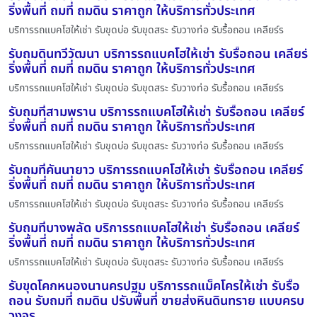
ริ่งพื้นที่ ถมที่ ถมดิน ราคาถูก ให้บริการทั่วประเทศ
บริการรถแบคโฮให้เช่า รับขุดบ่อ รับขุดสระ รับวางท่อ รับรื้อถอน เคลียร์ร
รับถมดินทวีวัฒนา บริการรถแบคโฮให้เช่า รับรื้อถอน เคลียร์
ริ่งพื้นที่ ถมที่ ถมดิน ราคาถูก ให้บริการทั่วประเทศ
บริการรถแบคโฮให้เช่า รับขุดบ่อ รับขุดสระ รับวางท่อ รับรื้อถอน เคลียร์ร
รับถมที่สามพราน บริการรถแบคโฮให้เช่า รับรื้อถอน เคลียร์
ริ่งพื้นที่ ถมที่ ถมดิน ราคาถูก ให้บริการทั่วประเทศ
บริการรถแบคโฮให้เช่า รับขุดบ่อ รับขุดสระ รับวางท่อ รับรื้อถอน เคลียร์ร
รับถมที่คันนายาว บริการรถแบคโฮให้เช่า รับรื้อถอน เคลียร์
ริ่งพื้นที่ ถมที่ ถมดิน ราคาถูก ให้บริการทั่วประเทศ
บริการรถแบคโฮให้เช่า รับขุดบ่อ รับขุดสระ รับวางท่อ รับรื้อถอน เคลียร์ร
รับถมที่บางพลัด บริการรถแบคโฮให้เช่า รับรื้อถอน เคลียร์
ริ่งพื้นที่ ถมที่ ถมดิน ราคาถูก ให้บริการทั่วประเทศ
บริการรถแบคโฮให้เช่า รับขุดบ่อ รับขุดสระ รับวางท่อ รับรื้อถอน เคลียร์ร
รับขุดโคกหนองนานครปฐม บริการรถแม็คโครให้เช่า รับรื้อ
ถอน รับถมที่ ถมดิน ปรับพื้นที่ ขายส่งหินดินทราย แบบครบ
วงจร