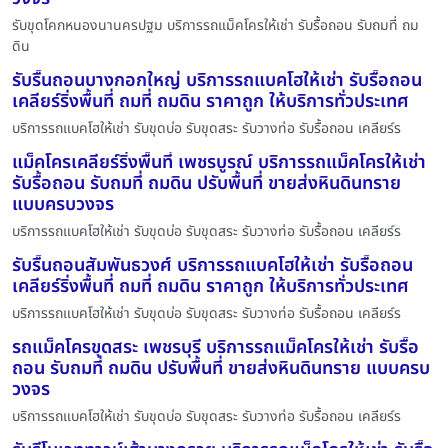
รับขุดโคกหนองนานครปฐม บริการรถแม็คโครให้เช่า รับรื้อถอน รับถมที่ ถม
ดิน
รับรื้นถอนบางกอกใหญ่ บริการรถแบคโฮให้เช่า รับรื้อถอน
เคลียร์ริ่งพื้นที่ ถมที่ ถมดิน ราคาถูก ให้บริการทั่วประเทศ
บริการรถแบคโฮให้เช่า รับขุดบ่อ รับขุดสระ รับวางท่อ รับรื้อถอน เคลียร์ร
แม็คโครเคลียร์ริ่งพื้นที่ เพชรบูรณ์ บริการรถแม็คโครให้เช่า
รับรื้อถอน รับถมที่ ถมดิน ปรับพื้นที่ ขายส่งหินดินทราย
แบบครบวงจร
บริการรถแบคโฮให้เช่า รับขุดบ่อ รับขุดสระ รับวางท่อ รับรื้อถอน เคลียร์ร
รับรื้นถอนสัมพันธวงศ์ บริการรถแบคโฮให้เช่า รับรื้อถอน
เคลียร์ริ่งพื้นที่ ถมที่ ถมดิน ราคาถูก ให้บริการทั่วประเทศ
บริการรถแบคโฮให้เช่า รับขุดบ่อ รับขุดสระ รับวางท่อ รับรื้อถอน เคลียร์ร
รถแม็คโครขุดสระ เพชรบุรี บริการรถแม็คโครให้เช่า รับรื้อ
ถอน รับถมที่ ถมดิน ปรับพื้นที่ ขายส่งหินดินทราย แบบครบ
วงจร
บริการรถแบคโฮให้เช่า รับขุดบ่อ รับขุดสระ รับวางท่อ รับรื้อถอน เคลียร์ร