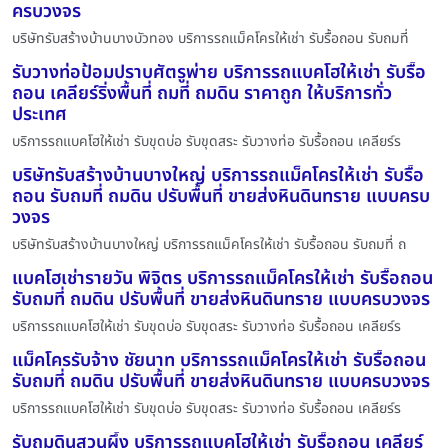
ครบวงจร
บริษัทรับสร้างบ้านบางบัวทอง บริการรถแม็คโครให้เช่า รับรื้อถอน รับถมที่
รับวางท่อป้อมปราบศัตรูพ่าย บริการรถแบคโฮให้เช่า รับรื้อ
ถอน เคลียร์ริ่งพื้นที่ ถมที่ ถมดิน ราคาถูก ให้บริการทั่ว
ประเทศ
บริการรถแบคโฮให้เช่า รับขุดบ่อ รับขุดสระ รับวางท่อ รับรื้อถอน เคลียร์ร
บริษัทรับสร้างบ้านบางใหญ่ บริการรถแม็คโครให้เช่า รับรื้อ
ถอน รับถมที่ ถมดิน ปรับพื้นที่ ขายส่งหินดินทราย แบบครบ
วงจร
บริษัทรับสร้างบ้านบางใหญ่ บริการรถแม็คโครให้เช่า รับรื้อถอน รับถมที่ ถ
แบคโฮเช่ารายวัน พิจิตร บริการรถแม็คโครให้เช่า รับรื้อถอน
รับถมที่ ถมดิน ปรับพื้นที่ ขายส่งหินดินทราย แบบครบวงจร
บริการรถแบคโฮให้เช่า รับขุดบ่อ รับขุดสระ รับวางท่อ รับรื้อถอน เคลียร์ร
แม็คโครรับจ้าง ชัยนาท บริการรถแม็คโครให้เช่า รับรื้อถอน
รับถมที่ ถมดิน ปรับพื้นที่ ขายส่งหินดินทราย แบบครบวงจร
บริการรถแบคโฮให้เช่า รับขุดบ่อ รับขุดสระ รับวางท่อ รับรื้อถอน เคลียร์ร
รับถมดินสวนผึ้ง บริการรถแบคโฮให้เช่า รับรื้อถอน เคลียร์