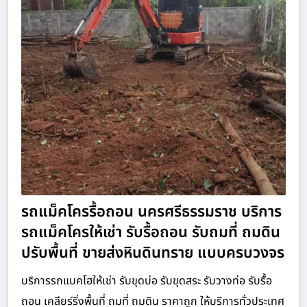
รถแม็คโครรื้อถอน นครศรีธรรมราช บริการ
รถแม็คโครให้เช่า รับรื้อถอน รับถมที่ ถมดิน
ปรับพื้นที่ ขายส่งหินดินทราย แบบครบวงจร
บริการรถแบคโฮให้เช่า รับขุดบ่อ รับขุดสระ รับวางท่อ รับรื้อ
ถอน เคลียร์ริ่งพื้นที่ ถมที่ ถมดิน ราคาถูก ให้บริการทั่วประเทศ