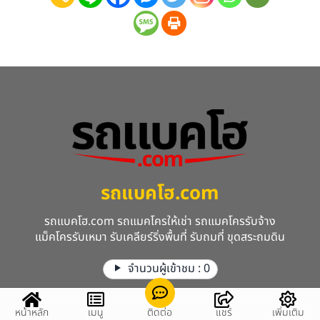
รถแบคโฮ.com
รถแบคโฮ.com รถแมคโครให้เช่า รถแมคโครรับจ้าง
แม็คโครรับเหมา รับเคลียร์ริ่งพื้นที่ รับถมที่ ขุดสระถมดิน
จำนวนผู้เข้าชม :
0
หน้าหลัก
เมนู
ติดต่อ
แชร์
เพิ่มเติม