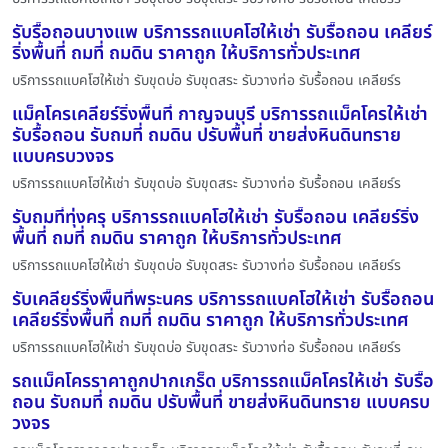
รับรื้อถอนบางแพ บริการรถแบคโฮให้เช่า รับรื้อถอน เคลียร์
ริ่งพื้นที่ ถมที่ ถมดิน ราคาถูก ให้บริการทั่วประเทศ
บริการรถแบคโฮให้เช่า รับขุดบ่อ รับขุดสระ รับวางท่อ รับรื้อถอน เคลียร์ร
แม็คโครเคลียร์ริ่งพื้นที่ กาญจนบุรี บริการรถแม็คโครให้เช่า
รับรื้อถอน รับถมที่ ถมดิน ปรับพื้นที่ ขายส่งหินดินทราย
แบบครบวงจร
บริการรถแบคโฮให้เช่า รับขุดบ่อ รับขุดสระ รับวางท่อ รับรื้อถอน เคลียร์ร
รับถมที่ทุ่งครุ บริการรถแบคโฮให้เช่า รับรื้อถอน เคลียร์ริ่ง
พื้นที่ ถมที่ ถมดิน ราคาถูก ให้บริการทั่วประเทศ
บริการรถแบคโฮให้เช่า รับขุดบ่อ รับขุดสระ รับวางท่อ รับรื้อถอน เคลียร์ร
รับเคลียร์ริ่งพื้นที่พระนคร บริการรถแบคโฮให้เช่า รับรื้อถอน
เคลียร์ริ่งพื้นที่ ถมที่ ถมดิน ราคาถูก ให้บริการทั่วประเทศ
บริการรถแบคโฮให้เช่า รับขุดบ่อ รับขุดสระ รับวางท่อ รับรื้อถอน เคลียร์ร
รถแม็คโครราคาถูกปากเกร็ด บริการรถแม็คโครให้เช่า รับรื้อ
ถอน รับถมที่ ถมดิน ปรับพื้นที่ ขายส่งหินดินทราย แบบครบ
วงจร