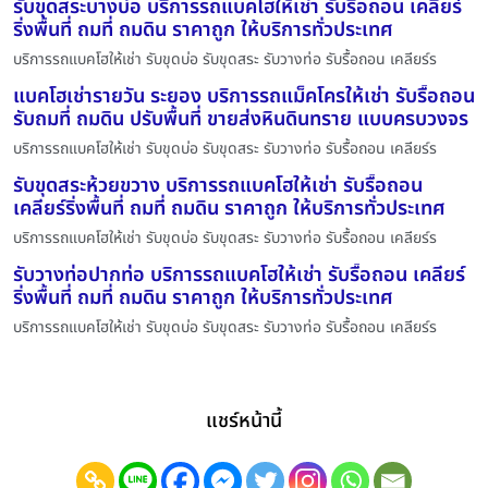
รับขุดสระบางบ่อ บริการรถแบคโฮให้เช่า รับรื้อถอน เคลียร์
ริ่งพื้นที่ ถมที่ ถมดิน ราคาถูก ให้บริการทั่วประเทศ
บริการรถแบคโฮให้เช่า รับขุดบ่อ รับขุดสระ รับวางท่อ รับรื้อถอน เคลียร์ร
แบคโฮเช่ารายวัน ระยอง บริการรถแม็คโครให้เช่า รับรื้อถอน
รับถมที่ ถมดิน ปรับพื้นที่ ขายส่งหินดินทราย แบบครบวงจร
บริการรถแบคโฮให้เช่า รับขุดบ่อ รับขุดสระ รับวางท่อ รับรื้อถอน เคลียร์ร
รับขุดสระห้วยขวาง บริการรถแบคโฮให้เช่า รับรื้อถอน
เคลียร์ริ่งพื้นที่ ถมที่ ถมดิน ราคาถูก ให้บริการทั่วประเทศ
บริการรถแบคโฮให้เช่า รับขุดบ่อ รับขุดสระ รับวางท่อ รับรื้อถอน เคลียร์ร
รับวางท่อปากท่อ บริการรถแบคโฮให้เช่า รับรื้อถอน เคลียร์
ริ่งพื้นที่ ถมที่ ถมดิน ราคาถูก ให้บริการทั่วประเทศ
บริการรถแบคโฮให้เช่า รับขุดบ่อ รับขุดสระ รับวางท่อ รับรื้อถอน เคลียร์ร
แชร์หน้านี้