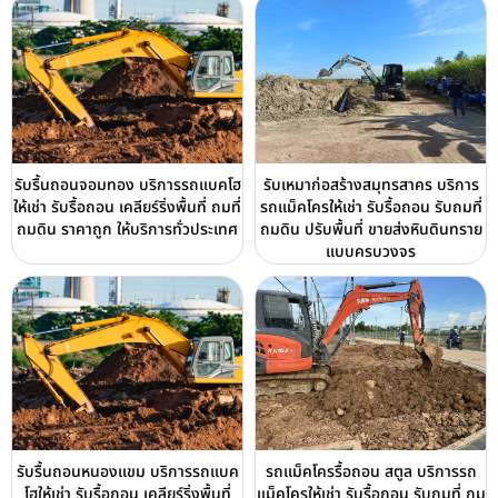
รับรื้นถอนจอมทอง บริการรถแบคโฮ
รับเหมาก่อสร้างสมุทรสาคร บริการ
ให้เช่า รับรื้อถอน เคลียร์ริ่งพื้นที่ ถมที่
รถแม็คโครให้เช่า รับรื้อถอน รับถมที่
ถมดิน ราคาถูก ให้บริการทั่วประเทศ
ถมดิน ปรับพื้นที่ ขายส่งหินดินทราย
แบบครบวงจร
รับรื้นถอนหนองแขม บริการรถแบค
รถแม็คโครรื้อถอน สตูล บริการรถ
โฮให้เช่า รับรื้อถอน เคลียร์ริ่งพื้นที่
แม็คโครให้เช่า รับรื้อถอน รับถมที่ ถม