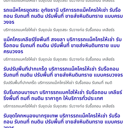
บริการรถแบคโฮให้เช่า รับขุดบ่อ รับขุดสระ รับวางท่อ รับรื้อถอน เคลียร์ร
รถแม็คโครขุดสระ อุทัยธานี บริการรถแม็คโครให้เช่า รับรื้อ
ถอน รับถมที่ ถมดิน ปรับพื้นที่ ขายส่งหินดินทราย แบบครบ
วงจร
บริการรถแบคโฮให้เช่า รับขุดบ่อ รับขุดสระ รับวางท่อ รับรื้อถอน เคลียร์ร
แม็คโครเคลียร์ริ่งพื้นที่ สงขลา บริการรถแม็คโครให้เช่า รับ
รื้อถอน รับถมที่ ถมดิน ปรับพื้นที่ ขายส่งหินดินทราย แบบ
ครบวงจร
บริการรถแบคโฮให้เช่า รับขุดบ่อ รับขุดสระ รับวางท่อ รับรื้อถอน เคลียร์ร
รับปรับพื้นที่ปากเกร็ด บริการรถแม็คโครให้เช่า รับรื้อถอน
รับถมที่ ถมดิน ปรับพื้นที่ ขายส่งหินดินทราย แบบครบวงจร
รับปรับพื้นที่ปากเกร็ด บริการรถแม็คโครให้เช่า รับรื้อถอน รับถมที่ ถมดิ
รับรื้นถอนบางนา บริการรถแบคโฮให้เช่า รับรื้อถอน เคลียร์
ริ่งพื้นที่ ถมที่ ถมดิน ราคาถูก ให้บริการทั่วประเทศ
บริการรถแบคโฮให้เช่า รับขุดบ่อ รับขุดสระ รับวางท่อ รับรื้อถอน เคลียร์ร
รับขุดโคกหนองนากรุงเทพ บริการรถแม็คโครให้เช่า รับรื้อ
ถอน รับถมที่ ถมดิน ปรับพื้นที่ ขายส่งหินดินทราย แบบครบ
วงจร