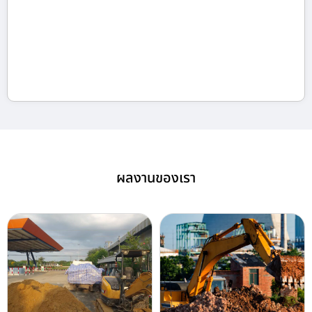
ผลงานของเรา