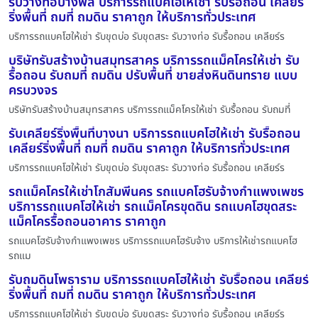
รับวางท่อบางพลี บริการรถแบคโฮให้เช่า รับรื้อถอน เคลียร์
ริ่งพื้นที่ ถมที่ ถมดิน ราคาถูก ให้บริการทั่วประเทศ
บริการรถแบคโฮให้เช่า รับขุดบ่อ รับขุดสระ รับวางท่อ รับรื้อถอน เคลียร์ร
บริษัทรับสร้างบ้านสมุทรสาคร บริการรถแม็คโครให้เช่า รับ
รื้อถอน รับถมที่ ถมดิน ปรับพื้นที่ ขายส่งหินดินทราย แบบ
ครบวงจร
บริษัทรับสร้างบ้านสมุทรสาคร บริการรถแม็คโครให้เช่า รับรื้อถอน รับถมที่
รับเคลียร์ริ่งพื้นที่บางนา บริการรถแบคโฮให้เช่า รับรื้อถอน
เคลียร์ริ่งพื้นที่ ถมที่ ถมดิน ราคาถูก ให้บริการทั่วประเทศ
บริการรถแบคโฮให้เช่า รับขุดบ่อ รับขุดสระ รับวางท่อ รับรื้อถอน เคลียร์ร
รถแม็คโครให้เช่าโกสัมพีนคร รถแบคโฮรับจ้างกำแพงเพชร
บริการรถแบคโฮให้เช่า รถแม็คโครขุดดิน รถแบคโฮขุดสระ
แม็คโครรื้อถอนอาคาร ราคาถูก
รถแบคโฮรับจ้างกำแพงเพชร บริการรถแบคโฮรับจ้าง บริการให้เช่ารถแบคโฮ
รถแม
รับถมดินโพธาราม บริการรถแบคโฮให้เช่า รับรื้อถอน เคลียร์
ริ่งพื้นที่ ถมที่ ถมดิน ราคาถูก ให้บริการทั่วประเทศ
บริการรถแบคโฮให้เช่า รับขุดบ่อ รับขุดสระ รับวางท่อ รับรื้อถอน เคลียร์ร