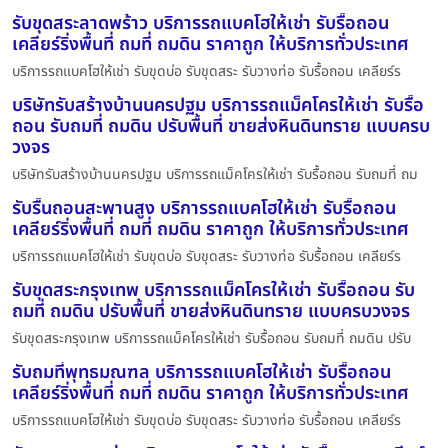
รับขุดสระลาดพร้าว บริการรถแบคโฮให้เช่า รับรื้อถอน
เคลียร์ริ่งพื้นที่ ถมที่ ถมดิน ราคาถูก ให้บริการทั่วประเทศ
บริการรถแบคโฮให้เช่า รับขุดบ่อ รับขุดสระ รับวางท่อ รับรื้อถอน เคลียร์ร
บริษัทรับสร้างบ้านนครปฐม บริการรถแม็คโครให้เช่า รับรื้อ
ถอน รับถมที่ ถมดิน ปรับพื้นที่ ขายส่งหินดินทราย แบบครบ
วงจร
บริษัทรับสร้างบ้านนครปฐม บริการรถแม็คโครให้เช่า รับรื้อถอน รับถมที่ ถม
รับรื้นถอนสะพานสูง บริการรถแบคโฮให้เช่า รับรื้อถอน
เคลียร์ริ่งพื้นที่ ถมที่ ถมดิน ราคาถูก ให้บริการทั่วประเทศ
บริการรถแบคโฮให้เช่า รับขุดบ่อ รับขุดสระ รับวางท่อ รับรื้อถอน เคลียร์ร
รับขุดสระกรุงเทพ บริการรถแม็คโครให้เช่า รับรื้อถอน รับ
ถมที่ ถมดิน ปรับพื้นที่ ขายส่งหินดินทราย แบบครบวงจร
รับขุดสระกรุงเทพ บริการรถแม็คโครให้เช่า รับรื้อถอน รับถมที่ ถมดิน ปรับ
รับถมที่พุทธมณฑล บริการรถแบคโฮให้เช่า รับรื้อถอน
เคลียร์ริ่งพื้นที่ ถมที่ ถมดิน ราคาถูก ให้บริการทั่วประเทศ
บริการรถแบคโฮให้เช่า รับขุดบ่อ รับขุดสระ รับวางท่อ รับรื้อถอน เคลียร์ร