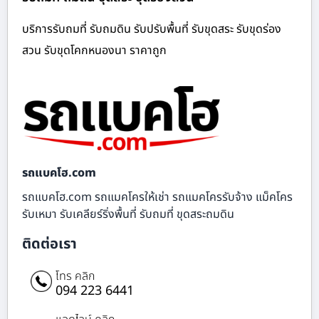
บริการรับถมที่ รับถมดิน รับปรับพื้นที่ รับขุดสระ รับขุดร่อง
สวน รับขุดโคกหนองนา ราคาถูก
รถแบคโฮ.com
รถแบคโฮ.com รถแมคโครให้เช่า รถแมคโครรับจ้าง แม็คโคร
รับเหมา รับเคลียร์ริ่งพื้นที่ รับถมที่ ขุดสระถมดิน
ติดต่อเรา
โทร คลิก
094 223 6441