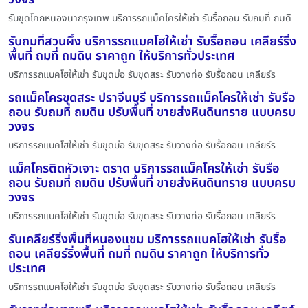
รับขุดโคกหนองนากรุงเทพ บริการรถแม็คโครให้เช่า รับรื้อถอน รับถมที่ ถมดิ
รับถมที่สวนผึ้ง บริการรถแบคโฮให้เช่า รับรื้อถอน เคลียร์ริ่ง
พื้นที่ ถมที่ ถมดิน ราคาถูก ให้บริการทั่วประเทศ
บริการรถแบคโฮให้เช่า รับขุดบ่อ รับขุดสระ รับวางท่อ รับรื้อถอน เคลียร์ร
รถแม็คโครขุดสระ ปราจีนบุรี บริการรถแม็คโครให้เช่า รับรื้อ
ถอน รับถมที่ ถมดิน ปรับพื้นที่ ขายส่งหินดินทราย แบบครบ
วงจร
บริการรถแบคโฮให้เช่า รับขุดบ่อ รับขุดสระ รับวางท่อ รับรื้อถอน เคลียร์ร
แม็คโครติดหัวเจาะ ตราด บริการรถแม็คโครให้เช่า รับรื้อ
ถอน รับถมที่ ถมดิน ปรับพื้นที่ ขายส่งหินดินทราย แบบครบ
วงจร
บริการรถแบคโฮให้เช่า รับขุดบ่อ รับขุดสระ รับวางท่อ รับรื้อถอน เคลียร์ร
รับเคลียร์ริ่งพื้นที่หนองแขม บริการรถแบคโฮให้เช่า รับรื้อ
ถอน เคลียร์ริ่งพื้นที่ ถมที่ ถมดิน ราคาถูก ให้บริการทั่ว
ประเทศ
บริการรถแบคโฮให้เช่า รับขุดบ่อ รับขุดสระ รับวางท่อ รับรื้อถอน เคลียร์ร