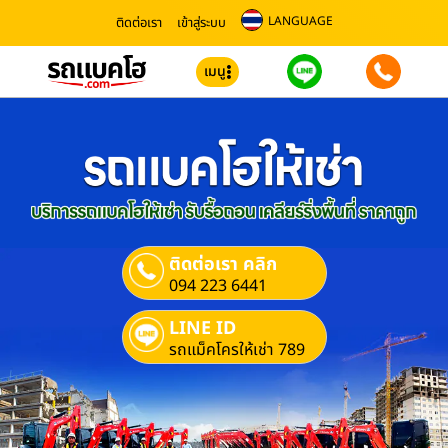
LANGUAGE
ติดต่อเรา
เข้าสู่ระบบ
เมนู
ติดต่อเรา คลิก
094 223 6441
LINE ID
รถแม็คโครให้เช่า 789