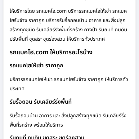
ให้บริการโดย รถแบคโฮ.com บริการรถแบคโฮให้เช่า รถแบค
โฮรับจ้าง ราคาถูก บริการรับรื้อถอนบ้าน อาคาร และ สิ่งปลูก
สร้างทุกชนิด รับเคลียร์ริ่งพื้นที่รกร้าง ถางป่า รับถมที่ ถมดิน
ปรับพื้นที่ ขุดสระ ขุดร่องสวน ให้บริการทั่วประเทศ
รถแบคโฮ.com ให้บริการอะไรบ้าง
รถแบคโฮให้เช่า ราคาถูก
บริการรถแบคโฮให้เช่า รถแบคโฮรับจ้าง ราคาถูก ให้บริการทั่ว
ประเทศ
รับรื้อถอน รับเคลียร์ริ่งพื้นที่
รับรื้อถอนบ้าน อาคาร และ สิ่งปลูกสร้างทุกชนิด รับเคลียร์ริ่ง
พื้นที่รกร้าง พร้อมให้บริการ
รับถมที่ ถมดิน ขุดสระ ขุดร่องสวน