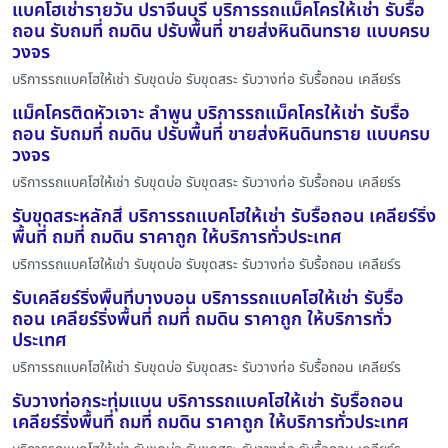
แบคโฮเช่ารายวัน ปราจีนบุรี บริการรถแม็คโครให้เช่า รับรื้อ
ถอน รับถมที่ ถมดิน ปรับพื้นที่ ขายส่งหินดินทราย แบบครบ
วงจร
บริการรถแบคโฮให้เช่า รับขุดบ่อ รับขุดสระ รับวางท่อ รับรื้อถอน เคลียร์ร
แม็คโครติดหัวเจาะ ลำพูน บริการรถแม็คโครให้เช่า รับรื้อ
ถอน รับถมที่ ถมดิน ปรับพื้นที่ ขายส่งหินดินทราย แบบครบ
วงจร
บริการรถแบคโฮให้เช่า รับขุดบ่อ รับขุดสระ รับวางท่อ รับรื้อถอน เคลียร์ร
รับขุดสระหลักสี่ บริการรถแบคโฮให้เช่า รับรื้อถอน เคลียร์ริ่ง
พื้นที่ ถมที่ ถมดิน ราคาถูก ให้บริการทั่วประเทศ
บริการรถแบคโฮให้เช่า รับขุดบ่อ รับขุดสระ รับวางท่อ รับรื้อถอน เคลียร์ร
รับเคลียร์ริ่งพื้นที่บางบอน บริการรถแบคโฮให้เช่า รับรื้อ
ถอน เคลียร์ริ่งพื้นที่ ถมที่ ถมดิน ราคาถูก ให้บริการทั่ว
ประเทศ
บริการรถแบคโฮให้เช่า รับขุดบ่อ รับขุดสระ รับวางท่อ รับรื้อถอน เคลียร์ร
รับวางท่อกระทุ่มแบน บริการรถแบคโฮให้เช่า รับรื้อถอน
เคลียร์ริ่งพื้นที่ ถมที่ ถมดิน ราคาถูก ให้บริการทั่วประเทศ