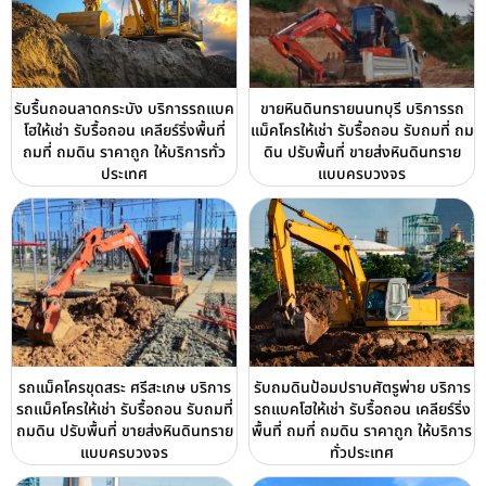
รับรื้นถอนลาดกระบัง บริการรถแบค
ขายหินดินทรายนนทบุรี บริการรถ
โฮให้เช่า รับรื้อถอน เคลียร์ริ่งพื้นที่
แม็คโครให้เช่า รับรื้อถอน รับถมที่ ถม
ถมที่ ถมดิน ราคาถูก ให้บริการทั่ว
ดิน ปรับพื้นที่ ขายส่งหินดินทราย
ประเทศ
แบบครบวงจร
รถแม็คโครขุดสระ ศรีสะเกษ บริการ
รับถมดินป้อมปราบศัตรูพ่าย บริการ
รถแม็คโครให้เช่า รับรื้อถอน รับถมที่
รถแบคโฮให้เช่า รับรื้อถอน เคลียร์ริ่ง
ถมดิน ปรับพื้นที่ ขายส่งหินดินทราย
พื้นที่ ถมที่ ถมดิน ราคาถูก ให้บริการ
แบบครบวงจร
ทั่วประเทศ