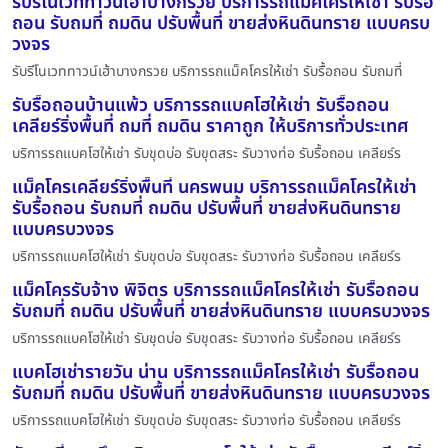
รับรีโนเวททาวน์เฮ้าบางกรวย บริการรถแม็คโครให้เช่า รับรื้อ
ถอน รับถมที่ ถมดิน ปรับพื้นที่ ขายส่งหินดินทราย แบบครบ
วงจร
รับรีโนเวททาวน์เฮ้าบางกรวย บริการรถแม็คโครให้เช่า รับรื้อถอน รับถมที่
รับรื้อถอนบ้านแพ้ว บริการรถแบคโฮให้เช่า รับรื้อถอน
เคลียร์ริ่งพื้นที่ ถมที่ ถมดิน ราคาถูก ให้บริการทั่วประเทศ
บริการรถแบคโฮให้เช่า รับขุดบ่อ รับขุดสระ รับวางท่อ รับรื้อถอน เคลียร์ร
แม็คโครเคลียร์ริ่งพื้นที่ นครพนม บริการรถแม็คโครให้เช่า
รับรื้อถอน รับถมที่ ถมดิน ปรับพื้นที่ ขายส่งหินดินทราย
แบบครบวงจร
บริการรถแบคโฮให้เช่า รับขุดบ่อ รับขุดสระ รับวางท่อ รับรื้อถอน เคลียร์ร
แม็คโครรับจ้าง พิจิตร บริการรถแม็คโครให้เช่า รับรื้อถอน
รับถมที่ ถมดิน ปรับพื้นที่ ขายส่งหินดินทราย แบบครบวงจร
บริการรถแบคโฮให้เช่า รับขุดบ่อ รับขุดสระ รับวางท่อ รับรื้อถอน เคลียร์ร
แบคโฮเช่ารายวัน น่าน บริการรถแม็คโครให้เช่า รับรื้อถอน
รับถมที่ ถมดิน ปรับพื้นที่ ขายส่งหินดินทราย แบบครบวงจร
บริการรถแบคโฮให้เช่า รับขุดบ่อ รับขุดสระ รับวางท่อ รับรื้อถอน เคลียร์ร