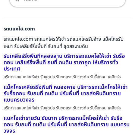
รถแบคโฮ.com
รถแบคโฮ.com รถแมคโครให้เช่า รถแมคโครรับจ้าง แม็คโครรับ
เหมา รับเคลียร์ริ่งพื้นที่ รับถมที่ ขุดสระถมดิน
รับเคลียร์ริ่งพื้นที่คลองสาน บริการรถแบคโฮให้เช่า รับรื้อ
ถอน เคลียร์ริ่งพื้นที่ ถมที่ ถมดิน ราคาถูก ให้บริการทั่ว
ประเทศ
บริการรถแบคโฮให้เช่า รับขุดบ่อ รับขุดสระ รับวางท่อ รับรื้อถอน เคลียร์ร
แม็คโครเคลียร์ริ่งพื้นที่ หนองคาย บริการรถแม็คโครให้เช่า
รับรื้อถอน รับถมที่ ถมดิน ปรับพื้นที่ ขายส่งหินดินทราย
แบบครบวงจร
บริการรถแบคโฮให้เช่า รับขุดบ่อ รับขุดสระ รับวางท่อ รับรื้อถอน เคลียร์ร
แบคโฮเช่ารายวัน ชัยนาท บริการรถแม็คโครให้เช่า รับรื้อ
ถอน รับถมที่ ถมดิน ปรับพื้นที่ ขายส่งหินดินทราย แบบครบ
วงจร