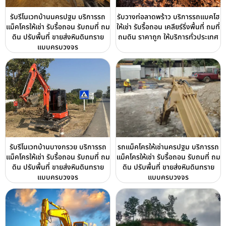
รับรีโนเวทบ้านนครปฐม บริการรถ
รับวางท่อลาดพร้าว บริการรถแบคโฮ
แม็คโครให้เช่า รับรื้อถอน รับถมที่ ถม
ให้เช่า รับรื้อถอน เคลียร์ริ่งพื้นที่ ถมที่
ดิน ปรับพื้นที่ ขายส่งหินดินทราย
ถมดิน ราคาถูก ให้บริการทั่วประเทศ
แบบครบวงจร
รับรีโนเวทบ้านบางกรวย บริการรถ
รถแม็คโครให้เช่านครปฐม บริการรถ
แม็คโครให้เช่า รับรื้อถอน รับถมที่ ถม
แม็คโครให้เช่า รับรื้อถอน รับถมที่ ถม
ดิน ปรับพื้นที่ ขายส่งหินดินทราย
ดิน ปรับพื้นที่ ขายส่งหินดินทราย
แบบครบวงจร
แบบครบวงจร