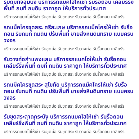
รับถมที่จอมบึง บริการรถแบคโฮให้เช่า รับรื้อถอน เคลียร์ริ่ง
พื้นที่ ถมที่ ถมดิน ราคาถูก ให้บริการทั่วประเทศ
บริการรถแบคโฮให้เช่า รับขุดบ่อ รับขุดสระ รับวางท่อ รับรื้อถอน เคลียร์ร
รถแม็คโครขุดสระ ศรีสะเกษ บริการรถแม็คโครให้เช่า รับรื้อ
ถอน รับถมที่ ถมดิน ปรับพื้นที่ ขายส่งหินดินทราย แบบครบ
วงจร
บริการรถแบคโฮให้เช่า รับขุดบ่อ รับขุดสระ รับวางท่อ รับรื้อถอน เคลียร์ร
รับวางท่อกำแพงแสน บริการรถแบคโฮให้เช่า รับรื้อถอน
เคลียร์ริ่งพื้นที่ ถมที่ ถมดิน ราคาถูก ให้บริการทั่วประเทศ
บริการรถแบคโฮให้เช่า รับขุดบ่อ รับขุดสระ รับวางท่อ รับรื้อถอน เคลียร์ร
รถแม็คโครขุดสระ สุโขทัย บริการรถแม็คโครให้เช่า รับรื้อ
ถอน รับถมที่ ถมดิน ปรับพื้นที่ ขายส่งหินดินทราย แบบครบ
วงจร
บริการรถแบคโฮให้เช่า รับขุดบ่อ รับขุดสระ รับวางท่อ รับรื้อถอน เคลียร์ร
รับขุดสระลาดกระบัง บริการรถแบคโฮให้เช่า รับรื้อถอน
เคลียร์ริ่งพื้นที่ ถมที่ ถมดิน ราคาถูก ให้บริการทั่วประเทศ
บริการรถแบคโฮให้เช่า รับขุดบ่อ รับขุดสระ รับวางท่อ รับรื้อถอน เคลียร์ร