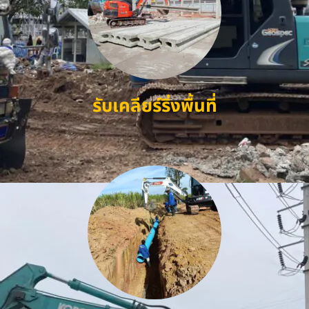
รับเคลียร์ริ่งพื้นที่