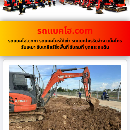
รถแบคโฮ.com
รถแบคโฮ.com รถแมคโครให้เช่า รถแมคโครรับจ้าง แม็คโคร
รับเหมา รับเคลียร์ริ่งพื้นที่ รับถมที่ ขุดสระถมดิน