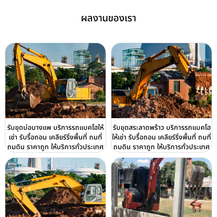
ผลงานของเรา
รับขุดบ่อบางแพ บริการรถแบคโฮให้
รับขุดสระลาดพร้าว บริการรถแบคโฮ
เช่า รับรื้อถอน เคลียร์ริ่งพื้นที่ ถมที่
ให้เช่า รับรื้อถอน เคลียร์ริ่งพื้นที่ ถมที่
ถมดิน ราคาถูก ให้บริการทั่วประเทศ
ถมดิน ราคาถูก ให้บริการทั่วประเทศ