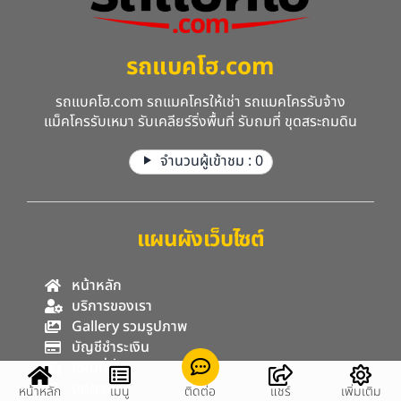
รถแบคโฮ.com
รถแบคโฮ.com รถแมคโครให้เช่า รถแมคโครรับจ้าง
แม็คโครรับเหมา รับเคลียร์ริ่งพื้นที่ รับถมที่ ขุดสระถมดิน
จำนวนผู้เข้าชม :
0
แผนผังเว็บไซต์
หน้าหลัก
บริการของเรา
Gallery รวมรูปภาพ
บัญชีชำระเงิน
แผนที่ตั้ง
บทความ
หน้าหลัก
เมนู
ติดต่อ
แชร์
เพิ่มเติม