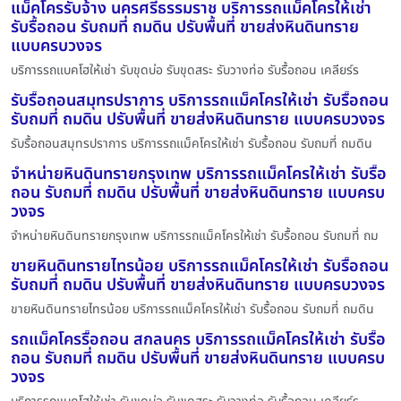
แม็คโครรับจ้าง นครศรีธรรมราช บริการรถแม็คโครให้เช่า
รับรื้อถอน รับถมที่ ถมดิน ปรับพื้นที่ ขายส่งหินดินทราย
แบบครบวงจร
บริการรถแบคโฮให้เช่า รับขุดบ่อ รับขุดสระ รับวางท่อ รับรื้อถอน เคลียร์ร
รับรื้อถอนสมุทรปราการ บริการรถแม็คโครให้เช่า รับรื้อถอน
รับถมที่ ถมดิน ปรับพื้นที่ ขายส่งหินดินทราย แบบครบวงจร
รับรื้อถอนสมุทรปราการ บริการรถแม็คโครให้เช่า รับรื้อถอน รับถมที่ ถมดิน
จำหน่ายหินดินทรายกรุงเทพ บริการรถแม็คโครให้เช่า รับรื้อ
ถอน รับถมที่ ถมดิน ปรับพื้นที่ ขายส่งหินดินทราย แบบครบ
วงจร
จำหน่ายหินดินทรายกรุงเทพ บริการรถแม็คโครให้เช่า รับรื้อถอน รับถมที่ ถม
ขายหินดินทรายไทรน้อย บริการรถแม็คโครให้เช่า รับรื้อถอน
รับถมที่ ถมดิน ปรับพื้นที่ ขายส่งหินดินทราย แบบครบวงจร
ขายหินดินทรายไทรน้อย บริการรถแม็คโครให้เช่า รับรื้อถอน รับถมที่ ถมดิน
รถแม็คโครรื้อถอน สกลนคร บริการรถแม็คโครให้เช่า รับรื้อ
ถอน รับถมที่ ถมดิน ปรับพื้นที่ ขายส่งหินดินทราย แบบครบ
วงจร