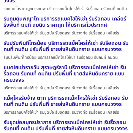
วงจร
รถแบคโฮราคาถูกกรุงเทพ บริการรถแม็คโครให้เช่า รับรื้อถอน รับถมที่ ถมดิน
รับถมดินพญาไท บริการรถแบคโฮให้เช่า รับรื้อถอน เคลียร์
ริ่งพื้นที่ ถมที่ ถมดิน ราคาถูก ให้บริการทั่วประเทศ
บริการรถแบคโฮให้เช่า รับขุดบ่อ รับขุดสระ รับวางท่อ รับรื้อถอน เคลียร์ร
รับปรับพื้นที่ไทรน้อย บริการรถแม็คโครให้เช่า รับรื้อถอน รับ
ถมที่ ถมดิน ปรับพื้นที่ ขายส่งหินดินทราย แบบครบวงจร
รับปรับพื้นที่ไทรน้อย บริการรถแม็คโครให้เช่า รับรื้อถอน รับถมที่ ถมดิน
แบคโฮเช่ารายวัน สุราษฎร์ธานี บริการรถแม็คโครให้เช่า รับ
รื้อถอน รับถมที่ ถมดิน ปรับพื้นที่ ขายส่งหินดินทราย แบบ
ครบวงจร
บริการรถแบคโฮให้เช่า รับขุดบ่อ รับขุดสระ รับวางท่อ รับรื้อถอน เคลียร์ร
แม็คโครรับจ้าง ตาก บริการรถแม็คโครให้เช่า รับรื้อถอน รับ
ถมที่ ถมดิน ปรับพื้นที่ ขายส่งหินดินทราย แบบครบวงจร
บริการรถแบคโฮให้เช่า รับขุดบ่อ รับขุดสระ รับวางท่อ รับรื้อถอน เคลียร์ร
รับขุดบ่อสมุทรปราการ บริการรถแม็คโครให้เช่า รับรื้อถอน
รับถมที่ ถมดิน ปรับพื้นที่ ขายส่งหินดินทราย แบบครบวงจร