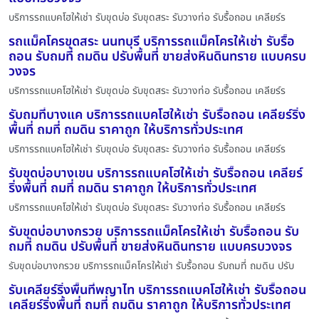
บริการรถแบคโฮให้เช่า รับขุดบ่อ รับขุดสระ รับวางท่อ รับรื้อถอน เคลียร์ร
รถแม็คโครขุดสระ นนทบุรี บริการรถแม็คโครให้เช่า รับรื้อ
ถอน รับถมที่ ถมดิน ปรับพื้นที่ ขายส่งหินดินทราย แบบครบ
วงจร
บริการรถแบคโฮให้เช่า รับขุดบ่อ รับขุดสระ รับวางท่อ รับรื้อถอน เคลียร์ร
รับถมที่บางแค บริการรถแบคโฮให้เช่า รับรื้อถอน เคลียร์ริ่ง
พื้นที่ ถมที่ ถมดิน ราคาถูก ให้บริการทั่วประเทศ
บริการรถแบคโฮให้เช่า รับขุดบ่อ รับขุดสระ รับวางท่อ รับรื้อถอน เคลียร์ร
รับขุดบ่อบางเขน บริการรถแบคโฮให้เช่า รับรื้อถอน เคลียร์
ริ่งพื้นที่ ถมที่ ถมดิน ราคาถูก ให้บริการทั่วประเทศ
บริการรถแบคโฮให้เช่า รับขุดบ่อ รับขุดสระ รับวางท่อ รับรื้อถอน เคลียร์ร
รับขุดบ่อบางกรวย บริการรถแม็คโครให้เช่า รับรื้อถอน รับ
ถมที่ ถมดิน ปรับพื้นที่ ขายส่งหินดินทราย แบบครบวงจร
รับขุดบ่อบางกรวย บริการรถแม็คโครให้เช่า รับรื้อถอน รับถมที่ ถมดิน ปรับ
รับเคลียร์ริ่งพื้นที่พญาไท บริการรถแบคโฮให้เช่า รับรื้อถอน
เคลียร์ริ่งพื้นที่ ถมที่ ถมดิน ราคาถูก ให้บริการทั่วประเทศ