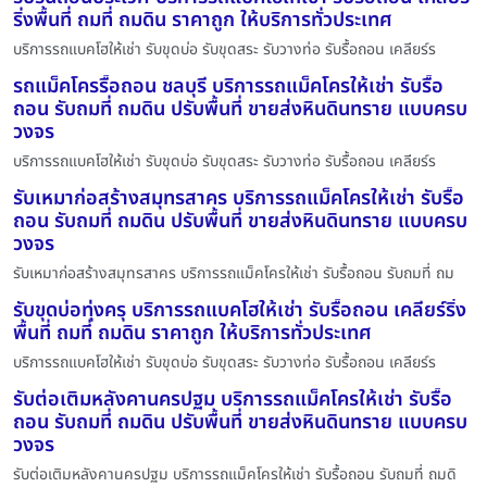
ริ่งพื้นที่ ถมที่ ถมดิน ราคาถูก ให้บริการทั่วประเทศ
บริการรถแบคโฮให้เช่า รับขุดบ่อ รับขุดสระ รับวางท่อ รับรื้อถอน เคลียร์ร
รถแม็คโครรื้อถอน ชลบุรี บริการรถแม็คโครให้เช่า รับรื้อ
ถอน รับถมที่ ถมดิน ปรับพื้นที่ ขายส่งหินดินทราย แบบครบ
วงจร
บริการรถแบคโฮให้เช่า รับขุดบ่อ รับขุดสระ รับวางท่อ รับรื้อถอน เคลียร์ร
รับเหมาก่อสร้างสมุทรสาคร บริการรถแม็คโครให้เช่า รับรื้อ
ถอน รับถมที่ ถมดิน ปรับพื้นที่ ขายส่งหินดินทราย แบบครบ
วงจร
รับเหมาก่อสร้างสมุทรสาคร บริการรถแม็คโครให้เช่า รับรื้อถอน รับถมที่ ถม
รับขุดบ่อทุ่งครุ บริการรถแบคโฮให้เช่า รับรื้อถอน เคลียร์ริ่ง
พื้นที่ ถมที่ ถมดิน ราคาถูก ให้บริการทั่วประเทศ
บริการรถแบคโฮให้เช่า รับขุดบ่อ รับขุดสระ รับวางท่อ รับรื้อถอน เคลียร์ร
รับต่อเติมหลังคานครปฐม บริการรถแม็คโครให้เช่า รับรื้อ
ถอน รับถมที่ ถมดิน ปรับพื้นที่ ขายส่งหินดินทราย แบบครบ
วงจร
รับต่อเติมหลังคานครปฐม บริการรถแม็คโครให้เช่า รับรื้อถอน รับถมที่ ถมดิ