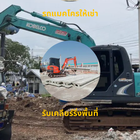
รถแมคโครให้เช่า
รับเคลียร์ริ่งพื้นที่