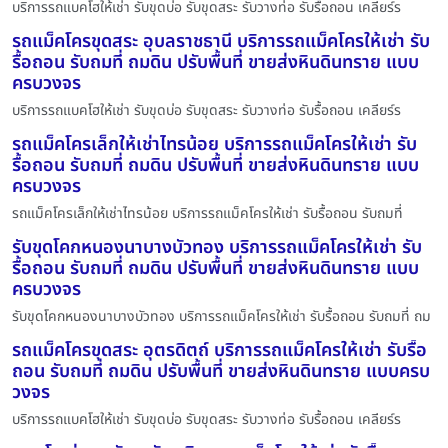
บริการรถแบคโฮให้เช่า รับขุดบ่อ รับขุดสระ รับวางท่อ รับรื้อถอน เคลียร์ร
รถแม็คโครขุดสระ อุบลราชธานี บริการรถแม็คโครให้เช่า รับ
รื้อถอน รับถมที่ ถมดิน ปรับพื้นที่ ขายส่งหินดินทราย แบบ
ครบวงจร
บริการรถแบคโฮให้เช่า รับขุดบ่อ รับขุดสระ รับวางท่อ รับรื้อถอน เคลียร์ร
รถแม็คโครเล็กให้เช่าไทรน้อย บริการรถแม็คโครให้เช่า รับ
รื้อถอน รับถมที่ ถมดิน ปรับพื้นที่ ขายส่งหินดินทราย แบบ
ครบวงจร
รถแม็คโครเล็กให้เช่าไทรน้อย บริการรถแม็คโครให้เช่า รับรื้อถอน รับถมที่
รับขุดโคกหนองนาบางบัวทอง บริการรถแม็คโครให้เช่า รับ
รื้อถอน รับถมที่ ถมดิน ปรับพื้นที่ ขายส่งหินดินทราย แบบ
ครบวงจร
รับขุดโคกหนองนาบางบัวทอง บริการรถแม็คโครให้เช่า รับรื้อถอน รับถมที่ ถม
รถแม็คโครขุดสระ อุตรดิตถ์ บริการรถแม็คโครให้เช่า รับรื้อ
ถอน รับถมที่ ถมดิน ปรับพื้นที่ ขายส่งหินดินทราย แบบครบ
วงจร
บริการรถแบคโฮให้เช่า รับขุดบ่อ รับขุดสระ รับวางท่อ รับรื้อถอน เคลียร์ร