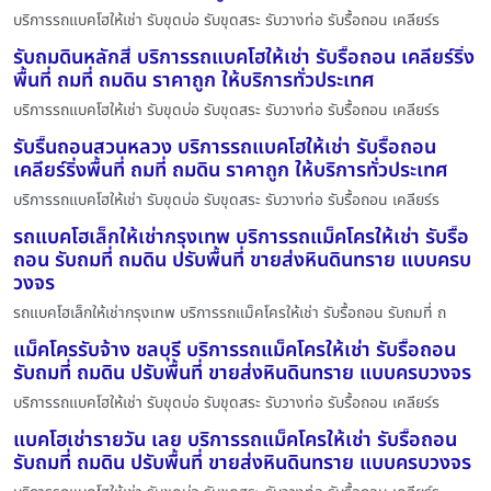
บริการรถแบคโฮให้เช่า รับขุดบ่อ รับขุดสระ รับวางท่อ รับรื้อถอน เคลียร์ร
รับถมดินหลักสี่ บริการรถแบคโฮให้เช่า รับรื้อถอน เคลียร์ริ่ง
พื้นที่ ถมที่ ถมดิน ราคาถูก ให้บริการทั่วประเทศ
บริการรถแบคโฮให้เช่า รับขุดบ่อ รับขุดสระ รับวางท่อ รับรื้อถอน เคลียร์ร
รับรื้นถอนสวนหลวง บริการรถแบคโฮให้เช่า รับรื้อถอน
เคลียร์ริ่งพื้นที่ ถมที่ ถมดิน ราคาถูก ให้บริการทั่วประเทศ
บริการรถแบคโฮให้เช่า รับขุดบ่อ รับขุดสระ รับวางท่อ รับรื้อถอน เคลียร์ร
รถแบคโฮเล็กให้เช่ากรุงเทพ บริการรถแม็คโครให้เช่า รับรื้อ
ถอน รับถมที่ ถมดิน ปรับพื้นที่ ขายส่งหินดินทราย แบบครบ
วงจร
รถแบคโฮเล็กให้เช่ากรุงเทพ บริการรถแม็คโครให้เช่า รับรื้อถอน รับถมที่ ถ
แม็คโครรับจ้าง ชลบุรี บริการรถแม็คโครให้เช่า รับรื้อถอน
รับถมที่ ถมดิน ปรับพื้นที่ ขายส่งหินดินทราย แบบครบวงจร
บริการรถแบคโฮให้เช่า รับขุดบ่อ รับขุดสระ รับวางท่อ รับรื้อถอน เคลียร์ร
แบคโฮเช่ารายวัน เลย บริการรถแม็คโครให้เช่า รับรื้อถอน
รับถมที่ ถมดิน ปรับพื้นที่ ขายส่งหินดินทราย แบบครบวงจร