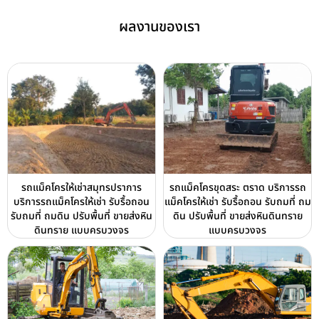
ผลงานของเรา
รถแม็คโครให้เช่าสมุทรปราการ
รถแม็คโครขุดสระ ตราด บริการรถ
บริการรถแม็คโครให้เช่า รับรื้อถอน
แม็คโครให้เช่า รับรื้อถอน รับถมที่ ถม
รับถมที่ ถมดิน ปรับพื้นที่ ขายส่งหิน
ดิน ปรับพื้นที่ ขายส่งหินดินทราย
ดินทราย แบบครบวงจร
แบบครบวงจร