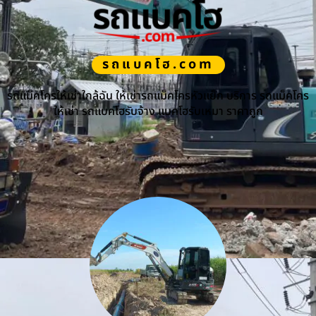
รถแบคโฮ.com
รถแม็คโครให้เช่าใกล้ฉัน ให้เช่ารถแม็คโครหัวแย็ก บริการ รถแม็คโคร
ให้เช่า รถแบคโฮรับจ้าง แบคโฮรับเหมา ราคาถูก