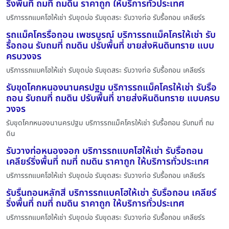
ริ่งพื้นที่ ถมที่ ถมดิน ราคาถูก ให้บริการทั่วประเทศ
บริการรถแบคโฮให้เช่า รับขุดบ่อ รับขุดสระ รับวางท่อ รับรื้อถอน เคลียร์ร
รถแม็คโครรื้อถอน เพชรบูรณ์ บริการรถแม็คโครให้เช่า รับ
รื้อถอน รับถมที่ ถมดิน ปรับพื้นที่ ขายส่งหินดินทราย แบบ
ครบวงจร
บริการรถแบคโฮให้เช่า รับขุดบ่อ รับขุดสระ รับวางท่อ รับรื้อถอน เคลียร์ร
รับขุดโคกหนองนานครปฐม บริการรถแม็คโครให้เช่า รับรื้อ
ถอน รับถมที่ ถมดิน ปรับพื้นที่ ขายส่งหินดินทราย แบบครบ
วงจร
รับขุดโคกหนองนานครปฐม บริการรถแม็คโครให้เช่า รับรื้อถอน รับถมที่ ถม
ดิน
รับวางท่อหนองจอก บริการรถแบคโฮให้เช่า รับรื้อถอน
เคลียร์ริ่งพื้นที่ ถมที่ ถมดิน ราคาถูก ให้บริการทั่วประเทศ
บริการรถแบคโฮให้เช่า รับขุดบ่อ รับขุดสระ รับวางท่อ รับรื้อถอน เคลียร์ร
รับรื้นถอนหลักสี่ บริการรถแบคโฮให้เช่า รับรื้อถอน เคลียร์
ริ่งพื้นที่ ถมที่ ถมดิน ราคาถูก ให้บริการทั่วประเทศ
บริการรถแบคโฮให้เช่า รับขุดบ่อ รับขุดสระ รับวางท่อ รับรื้อถอน เคลียร์ร