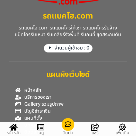
รถแบคโฮ.com
รถแบคโฮ.com รถแมคโครให้เช่า รถแมคโครรับจ้าง
แม็คโครรับเหมา รับเคลียร์ริ่งพื้นที่ รับถมที่ ขุดสระถมดิน
จำนวนผู้เข้าชม :
0
แผนผังเว็บไซต์
หน้าหลัก
บริการของเรา
Gallery รวมรูปภาพ
บัญชีชำระเงิน
แผนที่ตั้ง
บทความ
ติดต่อเรา
หน้าหลัก
เมนู
ติดต่อ
แชร์
เพิ่มเติม