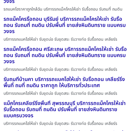
วงจร
รถแบคโฮราคาถูกใกล้ฉัน บริการรถแม็คโครให้เช่า รับรื้อถอน รับถมที่ ถมดิน
รถแม็คโครรื้อถอน บุรีรัมย์ บริการรถแม็คโครให้เช่า รับรื้อ
ถอน รับถมที่ ถมดิน ปรับพื้นที่ ขายส่งหินดินทราย แบบครบ
วงจร
บริการรถแบคโฮให้เช่า รับขุดบ่อ รับขุดสระ รับวางท่อ รับรื้อถอน เคลียร์ร
รถแม็คโครรื้อถอน ศรีสะเกษ บริการรถแม็คโครให้เช่า รับรื้อ
ถอน รับถมที่ ถมดิน ปรับพื้นที่ ขายส่งหินดินทราย แบบครบ
วงจร
บริการรถแบคโฮให้เช่า รับขุดบ่อ รับขุดสระ รับวางท่อ รับรื้อถอน เคลียร์ร
รับถมที่บ้านคา บริการรถแบคโฮให้เช่า รับรื้อถอน เคลียร์ริ่ง
พื้นที่ ถมที่ ถมดิน ราคาถูก ให้บริการทั่วประเทศ
บริการรถแบคโฮให้เช่า รับขุดบ่อ รับขุดสระ รับวางท่อ รับรื้อถอน เคลียร์ร
แม็คโครเคลียร์ริ่งพื้นที่ สุพรรณบุรี บริการรถแม็คโครให้เช่า
รับรื้อถอน รับถมที่ ถมดิน ปรับพื้นที่ ขายส่งหินดินทราย
แบบครบวงจร
บริการรถแบคโฮให้เช่า รับขุดบ่อ รับขุดสระ รับวางท่อ รับรื้อถอน เคลียร์ร