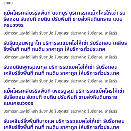
รถแม
แม็คโครเคลียร์ริ่งพื้นที่ นนทบุรี บริการรถแม็คโครให้เช่า รับ
รื้อถอน รับถมที่ ถมดิน ปรับพื้นที่ ขายส่งหินดินทราย แบบ
ครบวงจร
บริการรถแบคโฮให้เช่า รับขุดบ่อ รับขุดสระ รับวางท่อ รับรื้อถอน เคลียร์ร
รับรื้นถอนพญาไท บริการรถแบคโฮให้เช่า รับรื้อถอน เคลียร์
ริ่งพื้นที่ ถมที่ ถมดิน ราคาถูก ให้บริการทั่วประเทศ
บริการรถแบคโฮให้เช่า รับขุดบ่อ รับขุดสระ รับวางท่อ รับรื้อถอน เคลียร์ร
รับถมดินพุทธมณฑล บริการรถแบคโฮให้เช่า รับรื้อถอน
เคลียร์ริ่งพื้นที่ ถมที่ ถมดิน ราคาถูก ให้บริการทั่วประเทศ
บริการรถแบคโฮให้เช่า รับขุดบ่อ รับขุดสระ รับวางท่อ รับรื้อถอน เคลียร์ร
แม็คโครเคลียร์ริ่งพื้นที่ เพชรบูรณ์ บริการรถแม็คโครให้เช่า
รับรื้อถอน รับถมที่ ถมดิน ปรับพื้นที่ ขายส่งหินดินทราย
แบบครบวงจร
บริการรถแบคโฮให้เช่า รับขุดบ่อ รับขุดสระ รับวางท่อ รับรื้อถอน เคลียร์ร
รับเคลียร์ริ่งพื้นที่บางแค บริการรถแบคโฮให้เช่า รับรื้อถอน
เคลียร์ริ่งพื้นที่ ถมที่ ถมดิน ราคาถูก ให้บริการทั่วประเทศ