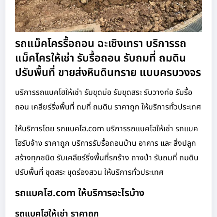
รถแม็คโครรื้อถอน ฉะเชิงเทรา บริการรถ
แม็คโครให้เช่า รับรื้อถอน รับถมที่ ถมดิน
ปรับพื้นที่ ขายส่งหินดินทราย แบบครบวงจร
บริการรถแบคโฮให้เช่า รับขุดบ่อ รับขุดสระ รับวางท่อ รับรื้อ
ถอน เคลียร์ริ่งพื้นที่ ถมที่ ถมดิน ราคาถูก ให้บริการทั่วประเทศ
ให้บริการโดย รถแบคโฮ.com บริการรถแบคโฮให้เช่า รถแบค
โฮรับจ้าง ราคาถูก บริการรับรื้อถอนบ้าน อาคาร และ สิ่งปลูก
สร้างทุกชนิด รับเคลียร์ริ่งพื้นที่รกร้าง ถางป่า รับถมที่ ถมดิน
ปรับพื้นที่ ขุดสระ ขุดร่องสวน ให้บริการทั่วประเทศ
รถแบคโฮ.com ให้บริการอะไรบ้าง
รถแบคโฮให้เช่า ราคาถูก