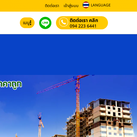
LANGUAGE
ติดต่อเรา
เข้าสู่ระบบ
ติดต่อเรา คลิก
เมนู
094 223 6441