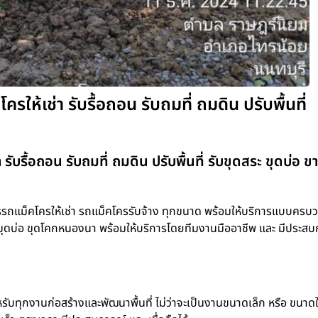
้เช่า รับรื้อถอน รับถมที่ ถมดิน ปรับพื้นที่
รื้อถอน รับถมที่ ถมดิน ปรับพื้นที่ รับขุดสระ ขุดบ่อ ข
แม็คโครให้เช่า รถแม็คโครรับจ้าง ทุกขนาด พร้อมให้บริการแบบครบวง
ุดสระ ขุดบ่อ ขุดโคกหนองนา พร้อมให้บริการโดยทีมงานมืออาชีพ และ มีประส
รับทุกงานก่อสร้างและพัฒนาพื้นที่ ไม่ว่าจะเป็นงานขนาดเล็ก หรือ ขนาด