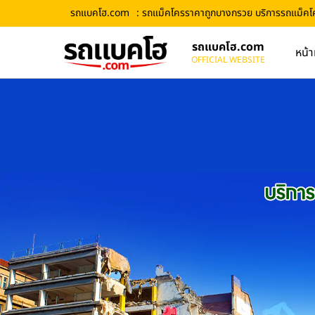
รถแบคโฮ.com
: รถแม็คโครราคาถูกบางกรวย บริการรถแม็คโครใ
รถแบคโฮ.com
หน้า
OFFICIAL WEBSITE