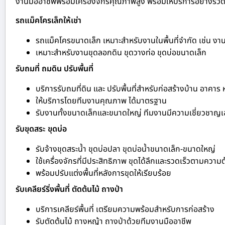
งานมืออาชีพพร้อมเครื่องจักรคุณภาพสูง พร้อมให้บริการอย่างรวดเร
รถแม็คโครเล็กให้เช่า
รถแม็คโครขนาดเล็ก เหมาะสำหรับงานในพื้นที่จำกัด เช่น ง
เหมาะสำหรับงานขุดลอกดิน ขุดวางท่อ ขุดบ่อขนาดเล็ก
รับถมที่ ถมดิน ปรับพื้นที่
บริการรับถมที่ดิน และ ปรับพื้นที่สำหรับก่อสร้างบ้าน อาคาร
ให้บริการโดยทีมงานคุณภาพ ได้มาตรฐาน
รับงานทั้งขนาดเล็กและขนาดใหญ่ ทีมงานมีความเชี่ยวชาญ
รับขุดสระ ขุดบ่อ
รับจ้างขุดสระน้ำ ขุดบ่อปลา ขุดบ่อน้ำขนาดเล็ก-ขนาดใหญ่
ใช้เครื่องจักรที่มีประสิทธิภาพ ขุดได้ลึกและรวดเร็วตามความ
พร้อมปรับแต่งพื้นที่หลังการขุดให้เรียบร้อย
รับเคลียร์ริ่งพื้นที่ ตัดต้นไม้ ถางป่า
บริการเคลียร์พื้นที่ เตรียมความพร้อมสำหรับการก่อสร้าง
รับตัดต้นไม้ ถางหญ้า ถางป่าด้วยทีมงานมืออาชีพ