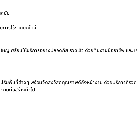
นสมัย
์การใช้งานยุคใหม่
ดใหญ่ พร้อมให้บริการอย่างปลอดภัย รวดเร็ว ด้วยทีมงานมืออาชีพ และ เคร
ปรับพื้นที่ต่างๆ พร้อมจัดส่งวัสดุคุณภาพดีถึงหน้างาน ด้วยบริการที่รวด
 งานก่อสร้างทั่วไป