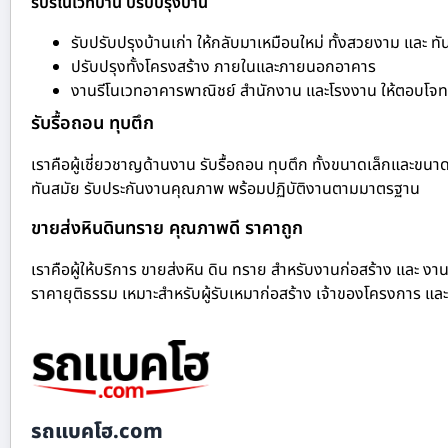
รับรีโนเวทบ้าน ปรับปรุงบ้าน
รับปรับปรุงบ้านเก่า ให้กลับมาเหมือนใหม่ ทั้งสวยงาม และ ทั
ปรับปรุงทั้งโครงสร้าง ภายในและภายนอกอาคาร
งานรีโนเวทอาคารพาณิชย์ สำนักงาน และโรงงาน ให้ตอบโจทย
รับรื้อถอน ทุบตึก
เราคือผู้เชี่ยวชาญด้านงาน รับรื้อถอน ทุบตึก ทั้งขนาดเล็กและขนา
ทันสมัย รับประกันงานคุณภาพ พร้อมปฏิบัติงานตามมาตรฐาน
ขายส่งหินดินทราย คุณภาพดี ราคาถูก
เราคือผู้ให้บริการ ขายส่งหิน ดิน ทราย สำหรับงานก่อสร้าง และ งาน
ราคายุติธรรม เหมาะสำหรับผู้รับเหมาก่อสร้าง เจ้าของโครงการ และ
รถแบคโฮ.com