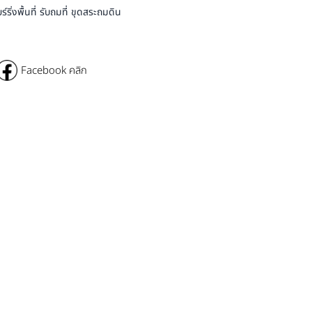
่งพื้นที่ รับถมที่ ขุดสระถมดิน
Facebook คลิก