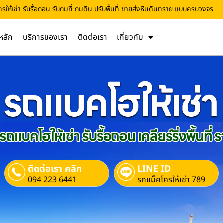
ห้เช่า รับรื้อถอน รับถมที่ ถมดิน ปรับพื้นที่ ขายส่งหินดินทราย แบบครบวงจร
หลัก
บริการของเรา
ติดต่อเรา
เกี่ยวกับ
ติดต่อเรา คลิก
LINE ID
094 223 6441
รถแม็คโครให้เช่า 789