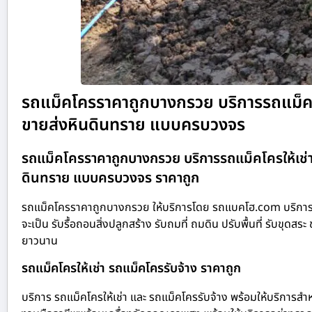
รถแม็คโครราคาถูกบางกรวย บริการรถแม็คโครให
ขายส่งหินดินทราย แบบครบวงจร
รถแม็คโครราคาถูกบางกรวย บริการรถแม็คโครให้เช่า รับ
ดินทราย แบบครบวงจร ราคาถูก
รถแม็คโครราคาถูกบางกรวย ให้บริการโดย รถแบคโฮ.com บริการรถ
จะเป็น รับรื้อถอนสิ่งปลูกสร้าง รับถมที่ ถมดิน ปรับพื้นที่ รับข
ยาวนาน
รถแม็คโครให้เช่า รถแม็คโครรับจ้าง ราคาถูก
บริการ รถแม็คโครให้เช่า และ รถแม็คโครรับจ้าง พร้อมให้บริการสำห