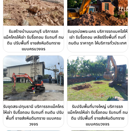
รับสร้างบ้านนนทบุรี บริการรถ
รับขุดบ่อพระนคร บริการรถแบคโฮให้
แม็คโครให้เช่า รับรื้อถอน รับถมที่ ถม
เช่า รับรื้อถอน เคลียร์ริ่งพื้นที่ ถมที่
ดิน ปรับพื้นที่ ขายส่งหินดินทราย
ถมดิน ราคาถูก ให้บริการทั่วประเทศ
แบบครบวงจร
รับขุดสระปทุมธานี บริการรถแม็คโคร
รับปรับพื้นที่บางใหญ่ บริการรถ
ให้เช่า รับรื้อถอน รับถมที่ ถมดิน ปรับ
แม็คโครให้เช่า รับรื้อถอน รับถมที่ ถม
พื้นที่ ขายส่งหินดินทราย แบบครบ
ดิน ปรับพื้นที่ ขายส่งหินดินทราย
วงจร
แบบครบวงจร