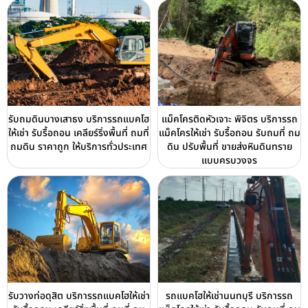
รับถมดินบางเสาธง บริการรถแบคโฮ
แม็คโครติดหัวเจาะ พิจิตร บริการรถ
ให้เช่า รับรื้อถอน เคลียร์ริ่งพื้นที่ ถมที่
แม็คโครให้เช่า รับรื้อถอน รับถมที่ ถม
ถมดิน ราคาถูก ให้บริการทั่วประเทศ
ดิน ปรับพื้นที่ ขายส่งหินดินทราย
แบบครบวงจร
รับวางท่อดุสิต บริการรถแบคโฮให้เช่า
รถแบคโฮให้เช่านนทบุรี บริการรถ