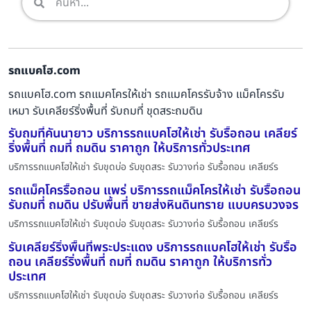
รถแบคโฮ.com
รถแบคโฮ.com รถแมคโครให้เช่า รถแมคโครรับจ้าง แม็คโครรับ
เหมา รับเคลียร์ริ่งพื้นที่ รับถมที่ ขุดสระถมดิน
รับถมที่คันนายาว บริการรถแบคโฮให้เช่า รับรื้อถอน เคลียร์
ริ่งพื้นที่ ถมที่ ถมดิน ราคาถูก ให้บริการทั่วประเทศ
บริการรถแบคโฮให้เช่า รับขุดบ่อ รับขุดสระ รับวางท่อ รับรื้อถอน เคลียร์ร
รถแม็คโครรื้อถอน แพร่ บริการรถแม็คโครให้เช่า รับรื้อถอน
รับถมที่ ถมดิน ปรับพื้นที่ ขายส่งหินดินทราย แบบครบวงจร
บริการรถแบคโฮให้เช่า รับขุดบ่อ รับขุดสระ รับวางท่อ รับรื้อถอน เคลียร์ร
รับเคลียร์ริ่งพื้นที่พระประแดง บริการรถแบคโฮให้เช่า รับรื้อ
ถอน เคลียร์ริ่งพื้นที่ ถมที่ ถมดิน ราคาถูก ให้บริการทั่ว
ประเทศ
บริการรถแบคโฮให้เช่า รับขุดบ่อ รับขุดสระ รับวางท่อ รับรื้อถอน เคลียร์ร