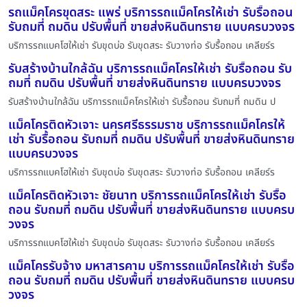
รถแม็คโครขุดสระ แพร่ บริการรถแม็คโครให้เช่า รับรื้อถอน
รับถมที่ ถมดิน ปรับพื้นที่ ขายส่งหินดินทราย แบบครบวงจร
บริการรถแบคโฮให้เช่า รับขุดบ่อ รับขุดสระ รับวางท่อ รับรื้อถอน เคลียร์ร
รับสร้างบ้านใกล้ฉัน บริการรถแม็คโครให้เช่า รับรื้อถอน รับ
ถมที่ ถมดิน ปรับพื้นที่ ขายส่งหินดินทราย แบบครบวงจร
รับสร้างบ้านใกล้ฉัน บริการรถแม็คโครให้เช่า รับรื้อถอน รับถมที่ ถมดิน ป
แม็คโครติดหัวเจาะ นครศรีธรรมราช บริการรถแม็คโครให้
เช่า รับรื้อถอน รับถมที่ ถมดิน ปรับพื้นที่ ขายส่งหินดินทราย
แบบครบวงจร
บริการรถแบคโฮให้เช่า รับขุดบ่อ รับขุดสระ รับวางท่อ รับรื้อถอน เคลียร์ร
แม็คโครติดหัวเจาะ ชัยนาท บริการรถแม็คโครให้เช่า รับรื้อ
ถอน รับถมที่ ถมดิน ปรับพื้นที่ ขายส่งหินดินทราย แบบครบ
วงจร
บริการรถแบคโฮให้เช่า รับขุดบ่อ รับขุดสระ รับวางท่อ รับรื้อถอน เคลียร์ร
แม็คโครรับจ้าง มหาสารคาม บริการรถแม็คโครให้เช่า รับรื้อ
ถอน รับถมที่ ถมดิน ปรับพื้นที่ ขายส่งหินดินทราย แบบครบ
วงจร