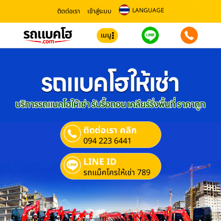
LANGUAGE
ติดต่อเรา
เข้าสู่ระบบ
เมนู
ติดต่อเรา คลิก
094 223 6441
LINE ID
รถแม็คโครให้เช่า 789