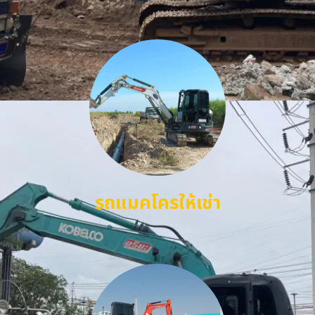
รถแมคโครให้เช่า