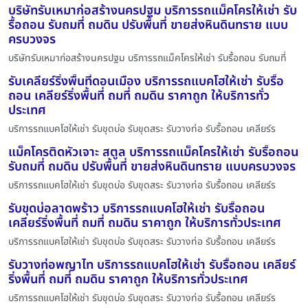
บริษัทรับเหมาก่อสร้างนครปฐม บริการรถแม็คโครให้เช่า รับ
รื้อถอน รับถมที่ ถมดิน ปรับพื้นที่ ขายส่งหินดินทราย แบบ
ครบวงจร
บริษัทรับเหมาก่อสร้างนครปฐม บริการรถแม็คโครให้เช่า รับรื้อถอน รับถมที่
รับเคลียร์ริ่งพื้นที่ดอนเมือง บริการรถแบคโฮให้เช่า รับรื้อ
ถอน เคลียร์ริ่งพื้นที่ ถมที่ ถมดิน ราคาถูก ให้บริการทั่ว
ประเทศ
บริการรถแบคโฮให้เช่า รับขุดบ่อ รับขุดสระ รับวางท่อ รับรื้อถอน เคลียร์ร
แม็คโครติดหัวเจาะ สตูล บริการรถแม็คโครให้เช่า รับรื้อถอน
รับถมที่ ถมดิน ปรับพื้นที่ ขายส่งหินดินทราย แบบครบวงจร
บริการรถแบคโฮให้เช่า รับขุดบ่อ รับขุดสระ รับวางท่อ รับรื้อถอน เคลียร์ร
รับขุดบ่อลาดพร้าว บริการรถแบคโฮให้เช่า รับรื้อถอน
เคลียร์ริ่งพื้นที่ ถมที่ ถมดิน ราคาถูก ให้บริการทั่วประเทศ
บริการรถแบคโฮให้เช่า รับขุดบ่อ รับขุดสระ รับวางท่อ รับรื้อถอน เคลียร์ร
รับวางท่อพญาไท บริการรถแบคโฮให้เช่า รับรื้อถอน เคลียร์
ริ่งพื้นที่ ถมที่ ถมดิน ราคาถูก ให้บริการทั่วประเทศ
บริการรถแบคโฮให้เช่า รับขุดบ่อ รับขุดสระ รับวางท่อ รับรื้อถอน เคลียร์ร