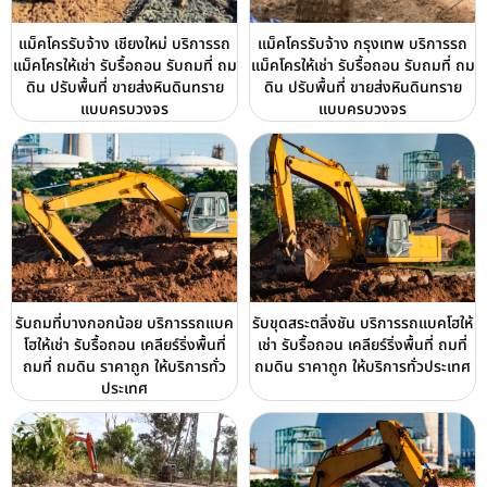
แม็คโครรับจ้าง เชียงใหม่ บริการรถ
แม็คโครรับจ้าง กรุงเทพ บริการรถ
แม็คโครให้เช่า รับรื้อถอน รับถมที่ ถม
แม็คโครให้เช่า รับรื้อถอน รับถมที่ ถม
ดิน ปรับพื้นที่ ขายส่งหินดินทราย
ดิน ปรับพื้นที่ ขายส่งหินดินทราย
แบบครบวงจร
แบบครบวงจร
รับถมที่บางกอกน้อย บริการรถแบค
รับขุดสระตลิ่งชัน บริการรถแบคโฮให้
โฮให้เช่า รับรื้อถอน เคลียร์ริ่งพื้นที่
เช่า รับรื้อถอน เคลียร์ริ่งพื้นที่ ถมที่
ถมที่ ถมดิน ราคาถูก ให้บริการทั่ว
ถมดิน ราคาถูก ให้บริการทั่วประเทศ
ประเทศ