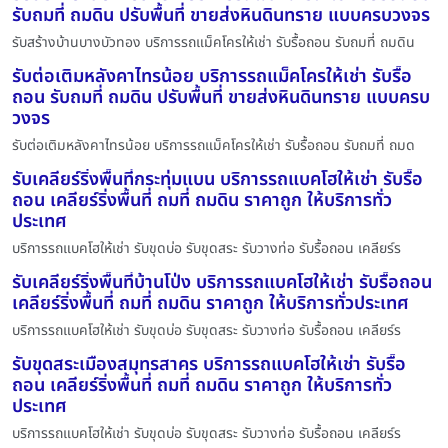
รับถมที่ ถมดิน ปรับพื้นที่ ขายส่งหินดินทราย แบบครบวงจร
รับสร้างบ้านบางบัวทอง บริการรถแม็คโครให้เช่า รับรื้อถอน รับถมที่ ถมดิน
รับต่อเติมหลังคาไทรน้อย บริการรถแม็คโครให้เช่า รับรื้อ
ถอน รับถมที่ ถมดิน ปรับพื้นที่ ขายส่งหินดินทราย แบบครบ
วงจร
รับต่อเติมหลังคาไทรน้อย บริการรถแม็คโครให้เช่า รับรื้อถอน รับถมที่ ถมด
รับเคลียร์ริ่งพื้นที่กระทุ่มแบน บริการรถแบคโฮให้เช่า รับรื้อ
ถอน เคลียร์ริ่งพื้นที่ ถมที่ ถมดิน ราคาถูก ให้บริการทั่ว
ประเทศ
บริการรถแบคโฮให้เช่า รับขุดบ่อ รับขุดสระ รับวางท่อ รับรื้อถอน เคลียร์ร
รับเคลียร์ริ่งพื้นที่บ้านโป่ง บริการรถแบคโฮให้เช่า รับรื้อถอน
เคลียร์ริ่งพื้นที่ ถมที่ ถมดิน ราคาถูก ให้บริการทั่วประเทศ
บริการรถแบคโฮให้เช่า รับขุดบ่อ รับขุดสระ รับวางท่อ รับรื้อถอน เคลียร์ร
รับขุดสระเมืองสมุทรสาคร บริการรถแบคโฮให้เช่า รับรื้อ
ถอน เคลียร์ริ่งพื้นที่ ถมที่ ถมดิน ราคาถูก ให้บริการทั่ว
ประเทศ
บริการรถแบคโฮให้เช่า รับขุดบ่อ รับขุดสระ รับวางท่อ รับรื้อถอน เคลียร์ร