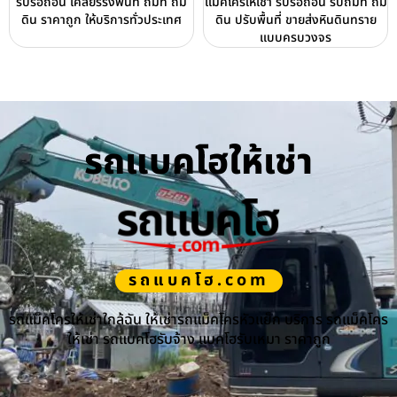
รับรื้อถอน เคลียร์ริ่งพื้นที่ ถมที่ ถม
แม็คโครให้เช่า รับรื้อถอน รับถมที่ ถม
ดิน ราคาถูก ให้บริการทั่วประเทศ
ดิน ปรับพื้นที่ ขายส่งหินดินทราย
แบบครบวงจร
รถแบคโฮให้เช่า
รถแบคโฮ.com
รถแม็คโครให้เช่าใกล้ฉัน ให้เช่ารถแม็คโครหัวแย็ก บริการ รถแม็คโคร
ให้เช่า รถแบคโฮรับจ้าง แบคโฮรับเหมา ราคาถูก