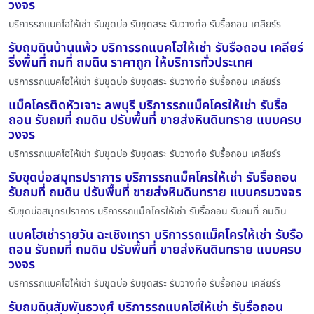
วงจร
บริการรถแบคโฮให้เช่า รับขุดบ่อ รับขุดสระ รับวางท่อ รับรื้อถอน เคลียร์ร
รับถมดินบ้านแพ้ว บริการรถแบคโฮให้เช่า รับรื้อถอน เคลียร์
ริ่งพื้นที่ ถมที่ ถมดิน ราคาถูก ให้บริการทั่วประเทศ
บริการรถแบคโฮให้เช่า รับขุดบ่อ รับขุดสระ รับวางท่อ รับรื้อถอน เคลียร์ร
แม็คโครติดหัวเจาะ ลพบุรี บริการรถแม็คโครให้เช่า รับรื้อ
ถอน รับถมที่ ถมดิน ปรับพื้นที่ ขายส่งหินดินทราย แบบครบ
วงจร
บริการรถแบคโฮให้เช่า รับขุดบ่อ รับขุดสระ รับวางท่อ รับรื้อถอน เคลียร์ร
รับขุดบ่อสมุทรปราการ บริการรถแม็คโครให้เช่า รับรื้อถอน
รับถมที่ ถมดิน ปรับพื้นที่ ขายส่งหินดินทราย แบบครบวงจร
รับขุดบ่อสมุทรปราการ บริการรถแม็คโครให้เช่า รับรื้อถอน รับถมที่ ถมดิน
แบคโฮเช่ารายวัน ฉะเชิงเทรา บริการรถแม็คโครให้เช่า รับรื้อ
ถอน รับถมที่ ถมดิน ปรับพื้นที่ ขายส่งหินดินทราย แบบครบ
วงจร
บริการรถแบคโฮให้เช่า รับขุดบ่อ รับขุดสระ รับวางท่อ รับรื้อถอน เคลียร์ร
รับถมดินสัมพันธวงศ์ บริการรถแบคโฮให้เช่า รับรื้อถอน