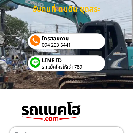
รับถมที่ ถมดิน ขุดสระ
โทรสอบถาม
094 223 6441
LINE ID
รถแม็คโครให้เช่า 789