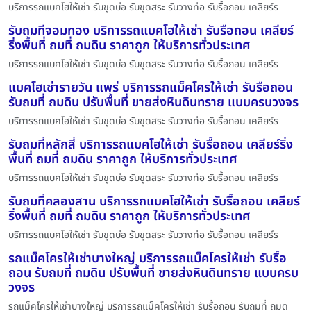
บริการรถแบคโฮให้เช่า รับขุดบ่อ รับขุดสระ รับวางท่อ รับรื้อถอน เคลียร์ร
รับถมที่จอมทอง บริการรถแบคโฮให้เช่า รับรื้อถอน เคลียร์
ริ่งพื้นที่ ถมที่ ถมดิน ราคาถูก ให้บริการทั่วประเทศ
บริการรถแบคโฮให้เช่า รับขุดบ่อ รับขุดสระ รับวางท่อ รับรื้อถอน เคลียร์ร
แบคโฮเช่ารายวัน แพร่ บริการรถแม็คโครให้เช่า รับรื้อถอน
รับถมที่ ถมดิน ปรับพื้นที่ ขายส่งหินดินทราย แบบครบวงจร
บริการรถแบคโฮให้เช่า รับขุดบ่อ รับขุดสระ รับวางท่อ รับรื้อถอน เคลียร์ร
รับถมที่หลักสี่ บริการรถแบคโฮให้เช่า รับรื้อถอน เคลียร์ริ่ง
พื้นที่ ถมที่ ถมดิน ราคาถูก ให้บริการทั่วประเทศ
บริการรถแบคโฮให้เช่า รับขุดบ่อ รับขุดสระ รับวางท่อ รับรื้อถอน เคลียร์ร
รับถมที่คลองสาน บริการรถแบคโฮให้เช่า รับรื้อถอน เคลียร์
ริ่งพื้นที่ ถมที่ ถมดิน ราคาถูก ให้บริการทั่วประเทศ
บริการรถแบคโฮให้เช่า รับขุดบ่อ รับขุดสระ รับวางท่อ รับรื้อถอน เคลียร์ร
รถแม็คโครให้เช่าบางใหญ่ บริการรถแม็คโครให้เช่า รับรื้อ
ถอน รับถมที่ ถมดิน ปรับพื้นที่ ขายส่งหินดินทราย แบบครบ
วงจร
รถแม็คโครให้เช่าบางใหญ่ บริการรถแม็คโครให้เช่า รับรื้อถอน รับถมที่ ถมด