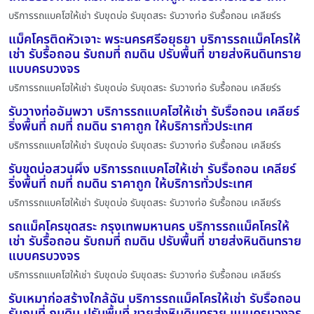
บริการรถแบคโฮให้เช่า รับขุดบ่อ รับขุดสระ รับวางท่อ รับรื้อถอน เคลียร์ร
แม็คโครติดหัวเจาะ พระนครศรีอยุธยา บริการรถแม็คโครให้
เช่า รับรื้อถอน รับถมที่ ถมดิน ปรับพื้นที่ ขายส่งหินดินทราย
แบบครบวงจร
บริการรถแบคโฮให้เช่า รับขุดบ่อ รับขุดสระ รับวางท่อ รับรื้อถอน เคลียร์ร
รับวางท่ออัมพวา บริการรถแบคโฮให้เช่า รับรื้อถอน เคลียร์
ริ่งพื้นที่ ถมที่ ถมดิน ราคาถูก ให้บริการทั่วประเทศ
บริการรถแบคโฮให้เช่า รับขุดบ่อ รับขุดสระ รับวางท่อ รับรื้อถอน เคลียร์ร
รับขุดบ่อสวนผึ้ง บริการรถแบคโฮให้เช่า รับรื้อถอน เคลียร์
ริ่งพื้นที่ ถมที่ ถมดิน ราคาถูก ให้บริการทั่วประเทศ
บริการรถแบคโฮให้เช่า รับขุดบ่อ รับขุดสระ รับวางท่อ รับรื้อถอน เคลียร์ร
รถแม็คโครขุดสระ กรุงเทพมหานคร บริการรถแม็คโครให้
เช่า รับรื้อถอน รับถมที่ ถมดิน ปรับพื้นที่ ขายส่งหินดินทราย
แบบครบวงจร
บริการรถแบคโฮให้เช่า รับขุดบ่อ รับขุดสระ รับวางท่อ รับรื้อถอน เคลียร์ร
รับเหมาก่อสร้างใกล้ฉัน บริการรถแม็คโครให้เช่า รับรื้อถอน
รับถมที่ ถมดิน ปรับพื้นที่ ขายส่งหินดินทราย แบบครบวงจร