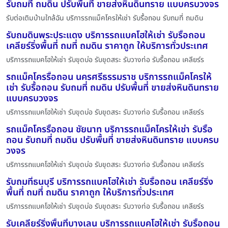
รับถมที่ ถมดิน ปรับพื้นที่ ขายส่งหินดินทราย แบบครบวงจร
รับต่อเติมบ้านใกล้ฉัน บริการรถแม็คโครให้เช่า รับรื้อถอน รับถมที่ ถมดิน
รับถมดินพระประแดง บริการรถแบคโฮให้เช่า รับรื้อถอน
เคลียร์ริ่งพื้นที่ ถมที่ ถมดิน ราคาถูก ให้บริการทั่วประเทศ
บริการรถแบคโฮให้เช่า รับขุดบ่อ รับขุดสระ รับวางท่อ รับรื้อถอน เคลียร์ร
รถแม็คโครรื้อถอน นครศรีธรรมราช บริการรถแม็คโครให้
เช่า รับรื้อถอน รับถมที่ ถมดิน ปรับพื้นที่ ขายส่งหินดินทราย
แบบครบวงจร
บริการรถแบคโฮให้เช่า รับขุดบ่อ รับขุดสระ รับวางท่อ รับรื้อถอน เคลียร์ร
รถแม็คโครรื้อถอน ชัยนาท บริการรถแม็คโครให้เช่า รับรื้อ
ถอน รับถมที่ ถมดิน ปรับพื้นที่ ขายส่งหินดินทราย แบบครบ
วงจร
บริการรถแบคโฮให้เช่า รับขุดบ่อ รับขุดสระ รับวางท่อ รับรื้อถอน เคลียร์ร
รับถมที่ธนบุรี บริการรถแบคโฮให้เช่า รับรื้อถอน เคลียร์ริ่ง
พื้นที่ ถมที่ ถมดิน ราคาถูก ให้บริการทั่วประเทศ
บริการรถแบคโฮให้เช่า รับขุดบ่อ รับขุดสระ รับวางท่อ รับรื้อถอน เคลียร์ร
รับเคลียร์ริ่งพื้นที่บางเลน บริการรถแบคโฮให้เช่า รับรื้อถอน