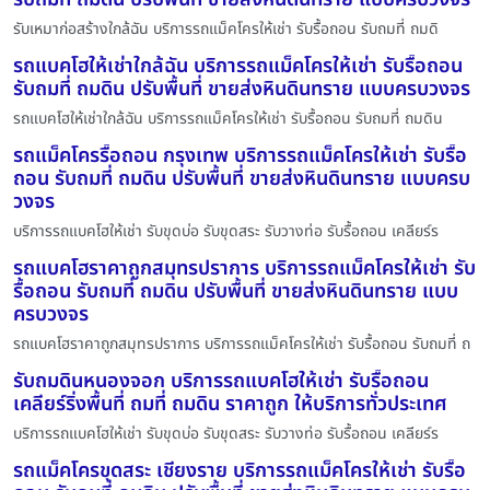
รับเหมาก่อสร้างใกล้ฉัน บริการรถแม็คโครให้เช่า รับรื้อถอน รับถมที่ ถมดิ
รถแบคโฮให้เช่าใกล้ฉัน บริการรถแม็คโครให้เช่า รับรื้อถอน
รับถมที่ ถมดิน ปรับพื้นที่ ขายส่งหินดินทราย แบบครบวงจร
รถแบคโฮให้เช่าใกล้ฉัน บริการรถแม็คโครให้เช่า รับรื้อถอน รับถมที่ ถมดิน
รถแม็คโครรื้อถอน กรุงเทพ บริการรถแม็คโครให้เช่า รับรื้อ
ถอน รับถมที่ ถมดิน ปรับพื้นที่ ขายส่งหินดินทราย แบบครบ
วงจร
บริการรถแบคโฮให้เช่า รับขุดบ่อ รับขุดสระ รับวางท่อ รับรื้อถอน เคลียร์ร
รถแบคโฮราคาถูกสมุทรปราการ บริการรถแม็คโครให้เช่า รับ
รื้อถอน รับถมที่ ถมดิน ปรับพื้นที่ ขายส่งหินดินทราย แบบ
ครบวงจร
รถแบคโฮราคาถูกสมุทรปราการ บริการรถแม็คโครให้เช่า รับรื้อถอน รับถมที่ ถ
รับถมดินหนองจอก บริการรถแบคโฮให้เช่า รับรื้อถอน
เคลียร์ริ่งพื้นที่ ถมที่ ถมดิน ราคาถูก ให้บริการทั่วประเทศ
บริการรถแบคโฮให้เช่า รับขุดบ่อ รับขุดสระ รับวางท่อ รับรื้อถอน เคลียร์ร
รถแม็คโครขุดสระ เชียงราย บริการรถแม็คโครให้เช่า รับรื้อ