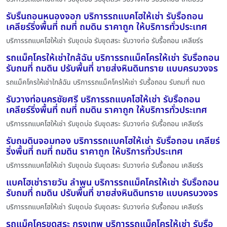
รับรื้นถอนหนองจอก บริการรถแบคโฮให้เช่า รับรื้อถอน
เคลียร์ริ่งพื้นที่ ถมที่ ถมดิน ราคาถูก ให้บริการทั่วประเทศ
บริการรถแบคโฮให้เช่า รับขุดบ่อ รับขุดสระ รับวางท่อ รับรื้อถอน เคลียร์ร
รถแม็คโครให้เช่าใกล้ฉัน บริการรถแม็คโครให้เช่า รับรื้อถอน
รับถมที่ ถมดิน ปรับพื้นที่ ขายส่งหินดินทราย แบบครบวงจร
รถแม็คโครให้เช่าใกล้ฉัน บริการรถแม็คโครให้เช่า รับรื้อถอน รับถมที่ ถมด
รับวางท่อนครชัยศรี บริการรถแบคโฮให้เช่า รับรื้อถอน
เคลียร์ริ่งพื้นที่ ถมที่ ถมดิน ราคาถูก ให้บริการทั่วประเทศ
บริการรถแบคโฮให้เช่า รับขุดบ่อ รับขุดสระ รับวางท่อ รับรื้อถอน เคลียร์ร
รับถมดินจอมทอง บริการรถแบคโฮให้เช่า รับรื้อถอน เคลียร์
ริ่งพื้นที่ ถมที่ ถมดิน ราคาถูก ให้บริการทั่วประเทศ
บริการรถแบคโฮให้เช่า รับขุดบ่อ รับขุดสระ รับวางท่อ รับรื้อถอน เคลียร์ร
แบคโฮเช่ารายวัน ลำพูน บริการรถแม็คโครให้เช่า รับรื้อถอน
รับถมที่ ถมดิน ปรับพื้นที่ ขายส่งหินดินทราย แบบครบวงจร
บริการรถแบคโฮให้เช่า รับขุดบ่อ รับขุดสระ รับวางท่อ รับรื้อถอน เคลียร์ร
รถแม็คโครขุดสระ กรุงเทพ บริการรถแม็คโครให้เช่า รับรื้อ