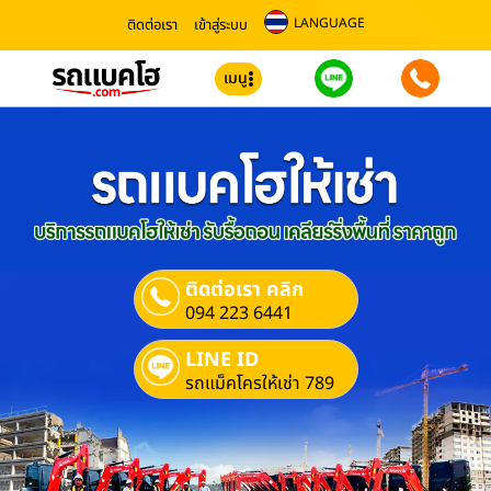
LANGUAGE
ติดต่อเรา
เข้าสู่ระบบ
เมนู
ติดต่อเรา คลิก
094 223 6441
LINE ID
รถแม็คโครให้เช่า 789