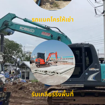
รถแมคโครให้เช่า
รับเคลียร์ริ่งพื้นที่