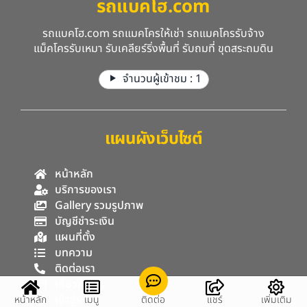
รถแบคโฮ.com
รถแบคโฮ.com รถแมคโครให้เช่า รถแมคโครรับจ้าง
แม็คโครรับเหมา รับเคลียร์ริ่งพื้นที่ รับถมที่ ขุดสระถมดิน
จำนวนผู้เข้าชม :
1
แผนผังเว็บไซต์
หน้าหลัก
บริการของเรา
Gallery รวมรูปภาพ
บัญชีชำระเงิน
แผนที่ตั้ง
บทความ
ติดต่อเรา
เกี่ยวกับเรา
เข้าสู่ระบบ
หน้าหลัก
เมนู
ติดต่อ
แชร์
เพิ่มเติม