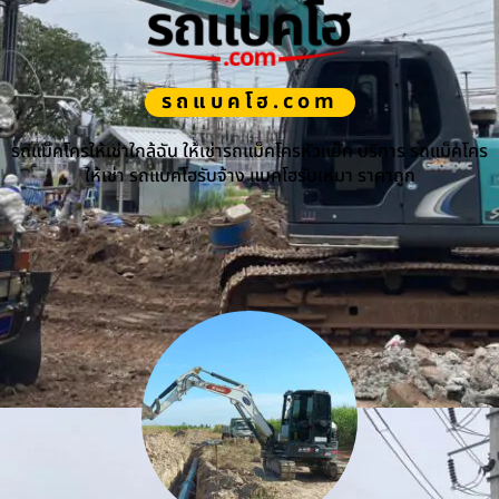
รถแบคโฮ.com
รถแม็คโครให้เช่าใกล้ฉัน ให้เช่ารถแม็คโครหัวแย็ก บริการ รถแม็คโคร
ให้เช่า รถแบคโฮรับจ้าง แบคโฮรับเหมา ราคาถูก