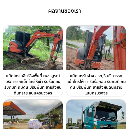
ผลงานของเรา
แม็คโครเคลียร์ริ่งพื้นที่ เพชรบูรณ์
แม็คโครรับจ้าง สระบุรี บริการรถ
บริการรถแม็คโครให้เช่า รับรื้อถอน
แม็คโครให้เช่า รับรื้อถอน รับถมที่ ถม
รับถมที่ ถมดิน ปรับพื้นที่ ขายส่งหิน
ดิน ปรับพื้นที่ ขายส่งหินดินทราย
ดินทราย แบบครบวงจร
แบบครบวงจร