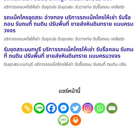
บริการรถแบคโฮให้เช่า รับขุดบ่อ รับขุดสระ รับวางท่อ รับรื้อถอน เคลียร์ร
รถแม็คโครขุดสระ อ่างทอง บริการรถแม็คโครให้เช่า รับรื้อ
ถอน รับถมที่ ถมดิน ปรับพื้นที่ ขายส่งหินดินทราย แบบครบ
วงจร
บริการรถแบคโฮให้เช่า รับขุดบ่อ รับขุดสระ รับวางท่อ รับรื้อถอน เคลียร์ร
รับขุดสระนนทบุรี บริการรถแม็คโครให้เช่า รับรื้อถอน รับถม
ที่ ถมดิน ปรับพื้นที่ ขายส่งหินดินทราย แบบครบวงจร
รับขุดสระนนทบุรี บริการรถแม็คโครให้เช่า รับรื้อถอน รับถมที่ ถมดิน ปรับ
แชร์หน้านี้