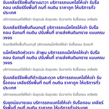
รับเคลียร์ริ่งพื้นที่ยานนาวา บริการรถแบคโฮให้เช่า รับรื้อ
ถอน เคลียร์ริ่งพื้นที่ ถมที่ ถมดิน ราคาถูก ให้บริการทั่ว
ประเทศ
บริการรถแบคโฮให้เช่า รับขุดบ่อ รับขุดสระ รับวางท่อ รับรื้อถอน เคลียร์ร
รับเคลียร์ริ่งพื้นที่นนทบุรี บริการรถแม็คโครให้เช่า รับรื้อ
ถอน รับถมที่ ถมดิน ปรับพื้นที่ ขายส่งหินดินทราย แบบครบ
วงจร
รับเคลียร์ริ่งพื้นที่นนทบุรี บริการรถแม็คโครให้เช่า รับรื้อถอน รับถมที
แม็คโครติดหัวเจาะ ลำพูน บริการรถแม็คโครให้เช่า รับรื้อ
ถอน รับถมที่ ถมดิน ปรับพื้นที่ ขายส่งหินดินทราย แบบครบ
วงจร
บริการรถแบคโฮให้เช่า รับขุดบ่อ รับขุดสระ รับวางท่อ รับรื้อถอน เคลียร์ร
รับเคลียร์ริ่งพื้นที่ดำเนินสะดวก บริการรถแบคโฮให้เช่า รับ
รื้อถอน เคลียร์ริ่งพื้นที่ ถมที่ ถมดิน ราคาถูก ให้บริการทั่ว
ประเทศ
บริการรถแบคโฮให้เช่า รับขุดบ่อ รับขุดสระ รับวางท่อ รับรื้อถอน เคลียร์ร
รับขุดบ่อบางเขน บริการรถแบคโฮให้เช่า รับรื้อถอน เคลียร์
ริ่งพื้นที่ ถมที่ ถมดิน ราคาถูก ให้บริการทั่วประเทศ