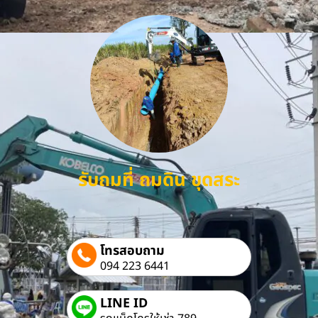
รับถมที่ ถมดิน ขุดสระ
โทรสอบถาม
094 223 6441
LINE ID