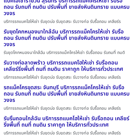
แบคโฮเช่ารายวัน สุรินทร์ บริการรถแม็คโครให้เช่า รับรื้อ
ถอน รับถมที่ ถมดิน ปรับพื้นที่ ขายส่งหินดินทราย แบบครบ
วงจร
บริการรถแบคโฮให้เช่า รับขุดบ่อ รับขุดสระ รับวางท่อ รับรื้อถอน เคลียร์ร
รับขุดโคกหนองนาใกล้ฉัน บริการรถแม็คโครให้เช่า รับรื้อ
ถอน รับถมที่ ถมดิน ปรับพื้นที่ ขายส่งหินดินทราย แบบครบ
วงจร
รับขุดโคกหนองนาใกล้ฉัน บริการรถแม็คโครให้เช่า รับรื้อถอน รับถมที่ ถมดิ
รับวางท่อลาดพร้าว บริการรถแบคโฮให้เช่า รับรื้อถอน
เคลียร์ริ่งพื้นที่ ถมที่ ถมดิน ราคาถูก ให้บริการทั่วประเทศ
บริการรถแบคโฮให้เช่า รับขุดบ่อ รับขุดสระ รับวางท่อ รับรื้อถอน เคลียร์ร
รถแม็คโครขุดสระ จันทบุรี บริการรถแม็คโครให้เช่า รับรื้อ
ถอน รับถมที่ ถมดิน ปรับพื้นที่ ขายส่งหินดินทราย แบบครบ
วงจร
บริการรถแบคโฮให้เช่า รับขุดบ่อ รับขุดสระ รับวางท่อ รับรื้อถอน เคลียร์ร
รับรื้นถอนใกล้ฉัน บริการรถแบคโฮให้เช่า รับรื้อถอน เคลียร์
ริ่งพื้นที่ ถมที่ ถมดิน ราคาถูก ให้บริการทั่วประเทศ
บริการรถแบคโฮให้เช่า รับขุดบ่อ รับขุดสระ รับวางท่อ รับรื้อถอน เคลียร์ร