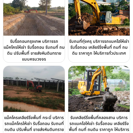
รับรื้อถอนกรุงเทพ บริการรถ
รับถมที่ทุ่งครุ บริการรถแบคโฮให้เช่า
แม็คโครให้เช่า รับรื้อถอน รับถมที่ ถม
รับรื้อถอน เคลียร์ริ่งพื้นที่ ถมที่ ถม
ดิน ปรับพื้นที่ ขายส่งหินดินทราย
ดิน ราคาถูก ให้บริการทั่วประเทศ
แบบครบวงจร
แม็คโครเคลียร์ริ่งพื้นที่ กระบี่ บริการ
รับเคลียร์ริ่งพื้นที่คลองสาน บริการ
รถแม็คโครให้เช่า รับรื้อถอน รับถมที่
รถแบคโฮให้เช่า รับรื้อถอน เคลียร์ริ่ง
ถมดิน ปรับพื้นที่ ขายส่งหินดินทราย
พื้นที่ ถมที่ ถมดิน ราคาถูก ให้บริการ