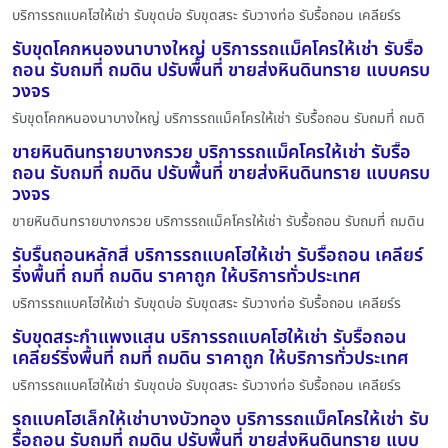
บริการรถแบคโฮให้เช่า รับขุดบ่อ รับขุดสระ รับวางท่อ รับรื้อถอน เคลียร์ร
รับขุดโคกหนองนาบางใหญ่ บริการรถแม็คโครให้เช่า รับรื้อ
ถอน รับถมที่ ถมดิน ปรับพื้นที่ ขายส่งหินดินทราย แบบครบ
วงจร
รับขุดโคกหนองนาบางใหญ่ บริการรถแม็คโครให้เช่า รับรื้อถอน รับถมที่ ถมดิ
ขายหินดินทรายบางกรวย บริการรถแม็คโครให้เช่า รับรื้อ
ถอน รับถมที่ ถมดิน ปรับพื้นที่ ขายส่งหินดินทราย แบบครบ
วงจร
ขายหินดินทรายบางกรวย บริการรถแม็คโครให้เช่า รับรื้อถอน รับถมที่ ถมดิน
รับรื้นถอนหลักสี่ บริการรถแบคโฮให้เช่า รับรื้อถอน เคลียร์
ริ่งพื้นที่ ถมที่ ถมดิน ราคาถูก ให้บริการทั่วประเทศ
บริการรถแบคโฮให้เช่า รับขุดบ่อ รับขุดสระ รับวางท่อ รับรื้อถอน เคลียร์ร
รับขุดสระกำแพงแสน บริการรถแบคโฮให้เช่า รับรื้อถอน
เคลียร์ริ่งพื้นที่ ถมที่ ถมดิน ราคาถูก ให้บริการทั่วประเทศ
บริการรถแบคโฮให้เช่า รับขุดบ่อ รับขุดสระ รับวางท่อ รับรื้อถอน เคลียร์ร
รถแบคโฮเล็กให้เช่าบางบัวทอง บริการรถแม็คโครให้เช่า รับ
รื้อถอน รับถมที่ ถมดิน ปรับพื้นที่ ขายส่งหินดินทราย แบบ