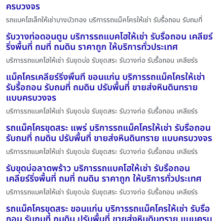
ครบวงจร
รถแบคโฮเล็กให้เช่าบางบัวทอง บริการรถแม็คโครให้เช่า รับรื้อถอน รับถมที่
รับวางท่อดอนตูม บริการรถแบคโฮให้เช่า รับรื้อถอน เคลียร์
ริ่งพื้นที่ ถมที่ ถมดิน ราคาถูก ให้บริการทั่วประเทศ
บริการรถแบคโฮให้เช่า รับขุดบ่อ รับขุดสระ รับวางท่อ รับรื้อถอน เคลียร์ร
แม็คโครเคลียร์ริ่งพื้นที่ ขอนแก่น บริการรถแม็คโครให้เช่า
รับรื้อถอน รับถมที่ ถมดิน ปรับพื้นที่ ขายส่งหินดินทราย
แบบครบวงจร
บริการรถแบคโฮให้เช่า รับขุดบ่อ รับขุดสระ รับวางท่อ รับรื้อถอน เคลียร์ร
รถแม็คโครขุดสระ แพร่ บริการรถแม็คโครให้เช่า รับรื้อถอน
รับถมที่ ถมดิน ปรับพื้นที่ ขายส่งหินดินทราย แบบครบวงจร
บริการรถแบคโฮให้เช่า รับขุดบ่อ รับขุดสระ รับวางท่อ รับรื้อถอน เคลียร์ร
รับขุดบ่อลาดพร้าว บริการรถแบคโฮให้เช่า รับรื้อถอน
เคลียร์ริ่งพื้นที่ ถมที่ ถมดิน ราคาถูก ให้บริการทั่วประเทศ
บริการรถแบคโฮให้เช่า รับขุดบ่อ รับขุดสระ รับวางท่อ รับรื้อถอน เคลียร์ร
รถแม็คโครขุดสระ ขอนแก่น บริการรถแม็คโครให้เช่า รับรื้อ
ถอน รับถมที่ ถมดิน ปรับพื้นที่ ขายส่งหินดินทราย แบบครบ