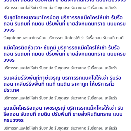
บริการรถแบคโฮให้เช่า รับขุดบ่อ รับขุดสระ รับวางท่อ รับรื้อถอน เคลียร์ร
รับขุดโคกหนองนาไทรน้อย บริการรถแม็คโครให้เช่า รับรื้อ
ถอน รับถมที่ ถมดิน ปรับพื้นที่ ขายส่งหินดินทราย แบบครบ
วงจร
รับขุดโคกหนองนาไทรน้อย บริการรถแม็คโครให้เช่า รับรื้อถอน รับถมที่ ถมดิ
แม็คโครติดหัวเจาะ ชัยภูมิ บริการรถแม็คโครให้เช่า รับรื้อ
ถอน รับถมที่ ถมดิน ปรับพื้นที่ ขายส่งหินดินทราย แบบครบ
วงจร
บริการรถแบคโฮให้เช่า รับขุดบ่อ รับขุดสระ รับวางท่อ รับรื้อถอน เคลียร์ร
รับเคลียร์ริ่งพื้นที่ภาษีเจริญ บริการรถแบคโฮให้เช่า รับรื้อ
ถอน เคลียร์ริ่งพื้นที่ ถมที่ ถมดิน ราคาถูก ให้บริการทั่ว
ประเทศ
บริการรถแบคโฮให้เช่า รับขุดบ่อ รับขุดสระ รับวางท่อ รับรื้อถอน เคลียร์ร
รถแม็คโครรื้อถอน เพชรบูรณ์ บริการรถแม็คโครให้เช่า รับ
รื้อถอน รับถมที่ ถมดิน ปรับพื้นที่ ขายส่งหินดินทราย แบบ
ครบวงจร
บริการรถแบคโฮให้เช่า รับขุดบ่อ รับขุดสระ รับวางท่อ รับรื้อถอน เคลียร์ร