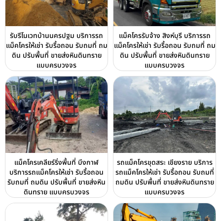
รับรีโนเวทบ้านนครปฐม บริการรถ
แม็คโครรับจ้าง สิงห์บุรี บริการรถ
แม็คโครให้เช่า รับรื้อถอน รับถมที่ ถม
แม็คโครให้เช่า รับรื้อถอน รับถมที่ ถม
ดิน ปรับพื้นที่ ขายส่งหินดินทราย
ดิน ปรับพื้นที่ ขายส่งหินดินทราย
แบบครบวงจร
แบบครบวงจร
แม็คโครเคลียร์ริ่งพื้นที่ บึงกาฬ
รถแม็คโครขุดสระ เชียงราย บริการ
บริการรถแม็คโครให้เช่า รับรื้อถอน
รถแม็คโครให้เช่า รับรื้อถอน รับถมที่
รับถมที่ ถมดิน ปรับพื้นที่ ขายส่งหิน
ถมดิน ปรับพื้นที่ ขายส่งหินดินทราย
ดินทราย แบบครบวงจร
แบบครบวงจร