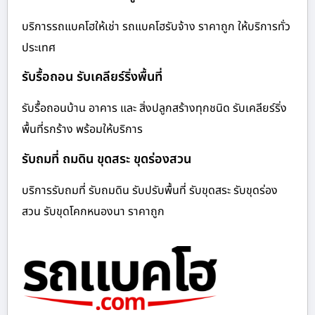
บริการรถแบคโฮให้เช่า รถแบคโฮรับจ้าง ราคาถูก ให้บริการทั่ว
ประเทศ
รับรื้อถอน รับเคลียร์ริ่งพื้นที่
รับรื้อถอนบ้าน อาคาร และ สิ่งปลูกสร้างทุกชนิด รับเคลียร์ริ่ง
พื้นที่รกร้าง พร้อมให้บริการ
รับถมที่ ถมดิน ขุดสระ ขุดร่องสวน
บริการรับถมที่ รับถมดิน รับปรับพื้นที่ รับขุดสระ รับขุดร่อง
สวน รับขุดโคกหนองนา ราคาถูก