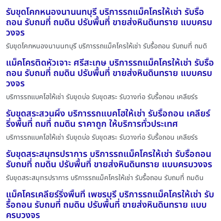
รับขุดโคกหนองนานนทบุรี บริการรถแม็คโครให้เช่า รับรื้อ
ถอน รับถมที่ ถมดิน ปรับพื้นที่ ขายส่งหินดินทราย แบบครบ
วงจร
รับขุดโคกหนองนานนทบุรี บริการรถแม็คโครให้เช่า รับรื้อถอน รับถมที่ ถมดิ
แม็คโครติดหัวเจาะ ศรีสะเกษ บริการรถแม็คโครให้เช่า รับรื้อ
ถอน รับถมที่ ถมดิน ปรับพื้นที่ ขายส่งหินดินทราย แบบครบ
วงจร
บริการรถแบคโฮให้เช่า รับขุดบ่อ รับขุดสระ รับวางท่อ รับรื้อถอน เคลียร์ร
รับขุดสระสวนผึ้ง บริการรถแบคโฮให้เช่า รับรื้อถอน เคลียร์
ริ่งพื้นที่ ถมที่ ถมดิน ราคาถูก ให้บริการทั่วประเทศ
บริการรถแบคโฮให้เช่า รับขุดบ่อ รับขุดสระ รับวางท่อ รับรื้อถอน เคลียร์ร
รับขุดสระสมุทรปราการ บริการรถแม็คโครให้เช่า รับรื้อถอน
รับถมที่ ถมดิน ปรับพื้นที่ ขายส่งหินดินทราย แบบครบวงจร
รับขุดสระสมุทรปราการ บริการรถแม็คโครให้เช่า รับรื้อถอน รับถมที่ ถมดิน
แม็คโครเคลียร์ริ่งพื้นที่ เพชรบุรี บริการรถแม็คโครให้เช่า รับ
รื้อถอน รับถมที่ ถมดิน ปรับพื้นที่ ขายส่งหินดินทราย แบบ
ครบวงจร