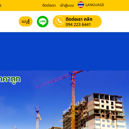
ร
LANGUAGE
ติดต่อเรา
เข้าสู่ระบบ
ติดต่อเรา คลิก
เมนู
094 223 6441