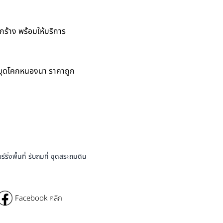
่รกร้าง พร้อมให้บริการ
รับขุดโคกหนองนา ราคาถูก
่งพื้นที่ รับถมที่ ขุดสระถมดิน
Facebook คลิก