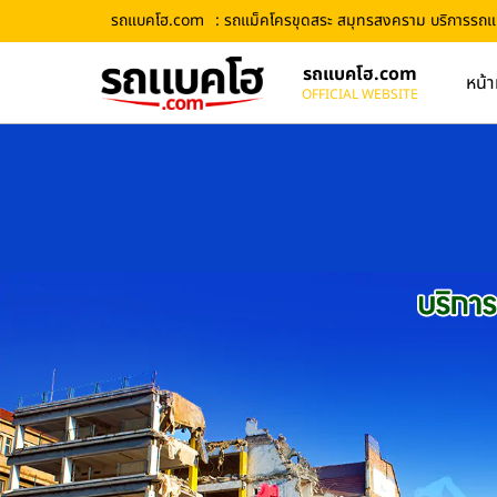
รถแบคโฮ.com
: รถแม็คโครขุดสระ สมุทรสงคราม บริการรถแม็ค
รถแบคโฮ.com
หน้า
OFFICIAL WEBSITE