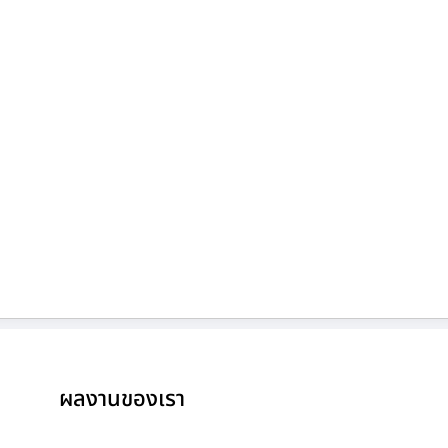
ผลงานของเรา