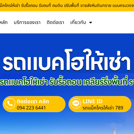
โครให้เช่า รับรื้อถอน รับถมที่ ถมดิน ปรับพื้นที่ ขายส่งหินดินทราย แบบครบวงจ
หลัก
บริการของเรา
ติดต่อเรา
เกี่ยวกับ
ติดต่อเรา คลิก
LINE ID
094 223 6441
รถแม็คโครให้เช่า 789