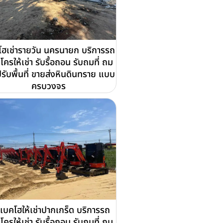
ฮเช่ารายวัน นครนายก บริการรถ
โครให้เช่า รับรื้อถอน รับถมที่ ถม
ปรับพื้นที่ ขายส่งหินดินทราย แบบ
ครบวงจร
บคโฮให้เช่าปากเกร็ด บริการรถ
โครให้เช่า รับรื้อถอน รับถมที่ ถม