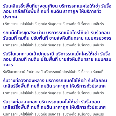
รับเคลียร์ริ่งพื้นที่บางขุนเทียน บริการรถแบคโฮให้เช่า รับรื้อ
ถอน เคลียร์ริ่งพื้นที่ ถมที่ ถมดิน ราคาถูก ให้บริการทั่ว
ประเทศ
บริการรถแบคโฮให้เช่า รับขุดบ่อ รับขุดสระ รับวางท่อ รับรื้อถอน เคลียร์ร
รถแม็คโครขุดสระ น่าน บริการรถแม็คโครให้เช่า รับรื้อถอน
รับถมที่ ถมดิน ปรับพื้นที่ ขายส่งหินดินทราย แบบครบวงจร
บริการรถแบคโฮให้เช่า รับขุดบ่อ รับขุดสระ รับวางท่อ รับรื้อถอน เคลียร์ร
รับรีโนเวททาวน์เฮ้าปทุมธานี บริการรถแม็คโครให้เช่า รับรื้อ
ถอน รับถมที่ ถมดิน ปรับพื้นที่ ขายส่งหินดินทราย แบบครบ
วงจร
รับรีโนเวททาวน์เฮ้าปทุมธานี บริการรถแม็คโครให้เช่า รับรื้อถอน รับถมที่
รับวางท่อวังทองหลาง บริการรถแบคโฮให้เช่า รับรื้อถอน
เคลียร์ริ่งพื้นที่ ถมที่ ถมดิน ราคาถูก ให้บริการทั่วประเทศ
บริการรถแบคโฮให้เช่า รับขุดบ่อ รับขุดสระ รับวางท่อ รับรื้อถอน เคลียร์ร
รับวางท่อจอมทอง บริการรถแบคโฮให้เช่า รับรื้อถอน
เคลียร์ริ่งพื้นที่ ถมที่ ถมดิน ราคาถูก ให้บริการทั่วประเทศ
บริการรถแบคโฮให้เช่า รับขุดบ่อ รับขุดสระ รับวางท่อ รับรื้อถอน เคลียร์ร