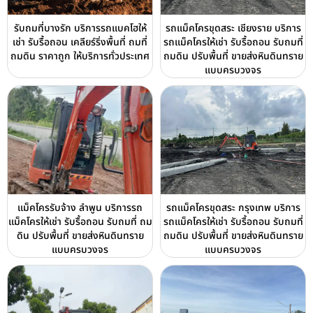
รับถมที่บางรัก บริการรถแบคโฮให้
รถแม็คโครขุดสระ เชียงราย บริการ
เช่า รับรื้อถอน เคลียร์ริ่งพื้นที่ ถมที่
รถแม็คโครให้เช่า รับรื้อถอน รับถมที่
ถมดิน ราคาถูก ให้บริการทั่วประเทศ
ถมดิน ปรับพื้นที่ ขายส่งหินดินทราย
แบบครบวงจร
แม็คโครรับจ้าง ลำพูน บริการรถ
รถแม็คโครขุดสระ กรุงเทพ บริการ
แม็คโครให้เช่า รับรื้อถอน รับถมที่ ถม
รถแม็คโครให้เช่า รับรื้อถอน รับถมที่
ดิน ปรับพื้นที่ ขายส่งหินดินทราย
ถมดิน ปรับพื้นที่ ขายส่งหินดินทราย
แบบครบวงจร
แบบครบวงจร