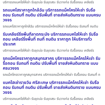
บริการรถแบคโฮให้เช่า รับขุดบ่อ รับขุดสระ รับวางท่อ รับรื้อถอน เคลียร์ร
รถแบคโฮราคาถูกใกล้ฉัน บริการรถแม็คโครให้เช่า รับรื้อ
ถอน รับถมที่ ถมดิน ปรับพื้นที่ ขายส่งหินดินทราย แบบครบ
วงจร
รถแบคโฮราคาถูกใกล้ฉัน บริการรถแม็คโครให้เช่า รับรื้อถอน รับถมที่ ถมดิน
รับเคลียร์ริ่งพื้นที่ลาดกระบัง บริการรถแบคโฮให้เช่า รับรื้อ
ถอน เคลียร์ริ่งพื้นที่ ถมที่ ถมดิน ราคาถูก ให้บริการทั่ว
ประเทศ
บริการรถแบคโฮให้เช่า รับขุดบ่อ รับขุดสระ รับวางท่อ รับรื้อถอน เคลียร์ร
รถแม็คโครราคาถูกสมุทรสาคร บริการรถแม็คโครให้เช่า รับ
รื้อถอน รับถมที่ ถมดิน ปรับพื้นที่ ขายส่งหินดินทราย แบบ
ครบวงจร
รถแม็คโครราคาถูกสมุทรสาคร บริการรถแม็คโครให้เช่า รับรื้อถอน รับถมที่ ถ
แบคโฮเช่ารายวัน ศรีสะเกษ บริการรถแม็คโครให้เช่า รับรื้อ
ถอน รับถมที่ ถมดิน ปรับพื้นที่ ขายส่งหินดินทราย แบบครบ
วงจร
บริการรถแบคโฮให้เช่า รับขุดบ่อ รับขุดสระ รับวางท่อ รับรื้อถอน เคลียร์ร