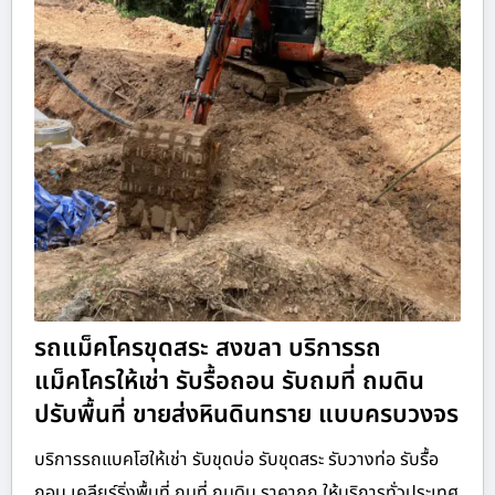
รถแม็คโครขุดสระ สงขลา บริการรถ
แม็คโครให้เช่า รับรื้อถอน รับถมที่ ถมดิน
ปรับพื้นที่ ขายส่งหินดินทราย แบบครบวงจร
บริการรถแบคโฮให้เช่า รับขุดบ่อ รับขุดสระ รับวางท่อ รับรื้อ
ถอน เคลียร์ริ่งพื้นที่ ถมที่ ถมดิน ราคาถูก ให้บริการทั่วประเทศ