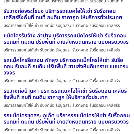
รถแม็คโครให้เช่าบางบัวทอง บริการรถแม็คโครให้เช่า รับรื้อถอน รับถมที่ ถ
รับวางท่อพระโขนง บริการรถแบคโฮให้เช่า รับรื้อถอน
เคลียร์ริ่งพื้นที่ ถมที่ ถมดิน ราคาถูก ให้บริการทั่วประเทศ
บริการรถแบคโฮให้เช่า รับขุดบ่อ รับขุดสระ รับวางท่อ รับรื้อถอน เคลียร์ร
แม็คโครรับจ้าง ลำปาง บริการรถแม็คโครให้เช่า รับรื้อถอน
รับถมที่ ถมดิน ปรับพื้นที่ ขายส่งหินดินทราย แบบครบวงจร
บริการรถแบคโฮให้เช่า รับขุดบ่อ รับขุดสระ รับวางท่อ รับรื้อถอน เคลียร์ร
รถแม็คโครรื้อถอน พัทลุง บริการรถแม็คโครให้เช่า รับรื้อ
ถอน รับถมที่ ถมดิน ปรับพื้นที่ ขายส่งหินดินทราย แบบครบ
วงจร
บริการรถแบคโฮให้เช่า รับขุดบ่อ รับขุดสระ รับวางท่อ รับรื้อถอน เคลียร์ร
รับวางท่อบ้านคา บริการรถแบคโฮให้เช่า รับรื้อถอน เคลียร์
ริ่งพื้นที่ ถมที่ ถมดิน ราคาถูก ให้บริการทั่วประเทศ
บริการรถแบคโฮให้เช่า รับขุดบ่อ รับขุดสระ รับวางท่อ รับรื้อถอน เคลียร์ร
รถแม็คโครขุดสระ ภูเก็ต บริการรถแม็คโครให้เช่า รับรื้อถอน
รับถมที่ ถมดิน ปรับพื้นที่ ขายส่งหินดินทราย แบบครบวงจร
บริการรถแบคโฮให้เช่า รับขุดบ่อ รับขุดสระ รับวางท่อ รับรื้อถอน เคลียร์ร