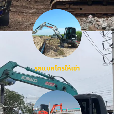
รถแมคโครให้เช่า