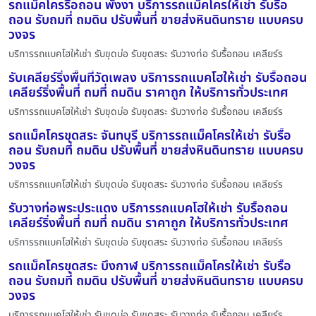
รถแม็คโครรื้อถอน พังงา บริการรถแม็คโครให้เช่า รับรื้อ
ถอน รับถมที่ ถมดิน ปรับพื้นที่ ขายส่งหินดินทราย แบบครบ
วงจร
บริการรถแบคโฮให้เช่า รับขุดบ่อ รับขุดสระ รับวางท่อ รับรื้อถอน เคลียร์ร
รับเคลียร์ริ่งพื้นที่วัดเพลง บริการรถแบคโฮให้เช่า รับรื้อถอน
เคลียร์ริ่งพื้นที่ ถมที่ ถมดิน ราคาถูก ให้บริการทั่วประเทศ
บริการรถแบคโฮให้เช่า รับขุดบ่อ รับขุดสระ รับวางท่อ รับรื้อถอน เคลียร์ร
รถแม็คโครขุดสระ จันทบุรี บริการรถแม็คโครให้เช่า รับรื้อ
ถอน รับถมที่ ถมดิน ปรับพื้นที่ ขายส่งหินดินทราย แบบครบ
วงจร
บริการรถแบคโฮให้เช่า รับขุดบ่อ รับขุดสระ รับวางท่อ รับรื้อถอน เคลียร์ร
รับวางท่อพระประแดง บริการรถแบคโฮให้เช่า รับรื้อถอน
เคลียร์ริ่งพื้นที่ ถมที่ ถมดิน ราคาถูก ให้บริการทั่วประเทศ
บริการรถแบคโฮให้เช่า รับขุดบ่อ รับขุดสระ รับวางท่อ รับรื้อถอน เคลียร์ร
รถแม็คโครขุดสระ บึงกาฬ บริการรถแม็คโครให้เช่า รับรื้อ
ถอน รับถมที่ ถมดิน ปรับพื้นที่ ขายส่งหินดินทราย แบบครบ
วงจร
บริการรถแบคโฮให้เช่า รับขุดบ่อ รับขุดสระ รับวางท่อ รับรื้อถอน เคลียร์ร