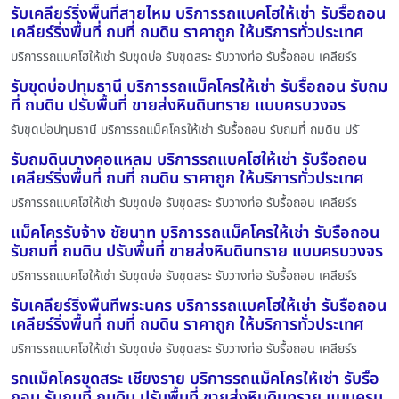
รับเคลียร์ริ่งพื้นที่สายไหม บริการรถแบคโฮให้เช่า รับรื้อถอน
เคลียร์ริ่งพื้นที่ ถมที่ ถมดิน ราคาถูก ให้บริการทั่วประเทศ
บริการรถแบคโฮให้เช่า รับขุดบ่อ รับขุดสระ รับวางท่อ รับรื้อถอน เคลียร์ร
รับขุดบ่อปทุมธานี บริการรถแม็คโครให้เช่า รับรื้อถอน รับถม
ที่ ถมดิน ปรับพื้นที่ ขายส่งหินดินทราย แบบครบวงจร
รับขุดบ่อปทุมธานี บริการรถแม็คโครให้เช่า รับรื้อถอน รับถมที่ ถมดิน ปรั
รับถมดินบางคอแหลม บริการรถแบคโฮให้เช่า รับรื้อถอน
เคลียร์ริ่งพื้นที่ ถมที่ ถมดิน ราคาถูก ให้บริการทั่วประเทศ
บริการรถแบคโฮให้เช่า รับขุดบ่อ รับขุดสระ รับวางท่อ รับรื้อถอน เคลียร์ร
แม็คโครรับจ้าง ชัยนาท บริการรถแม็คโครให้เช่า รับรื้อถอน
รับถมที่ ถมดิน ปรับพื้นที่ ขายส่งหินดินทราย แบบครบวงจร
บริการรถแบคโฮให้เช่า รับขุดบ่อ รับขุดสระ รับวางท่อ รับรื้อถอน เคลียร์ร
รับเคลียร์ริ่งพื้นที่พระนคร บริการรถแบคโฮให้เช่า รับรื้อถอน
เคลียร์ริ่งพื้นที่ ถมที่ ถมดิน ราคาถูก ให้บริการทั่วประเทศ
บริการรถแบคโฮให้เช่า รับขุดบ่อ รับขุดสระ รับวางท่อ รับรื้อถอน เคลียร์ร
รถแม็คโครขุดสระ เชียงราย บริการรถแม็คโครให้เช่า รับรื้อ
ถอน รับถมที่ ถมดิน ปรับพื้นที่ ขายส่งหินดินทราย แบบครบ