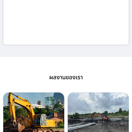
ผลงานของเรา