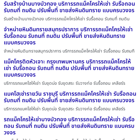
รับสร้างบ้านบางบัวทอง บริการรถแม็คโครให้เช่า รับรื้อถอน
รับถมที่ ถมดิน ปรับพื้นที่ ขายส่งหินดินทราย แบบครบวงจร
รับสร้างบ้านบางบัวทอง บริการรถแม็คโครให้เช่า รับรื้อถอน รับถมที่ ถมดิน
จำหน่ายหินดินทรายสมุทรปราการ บริการรถแม็คโครให้เช่า
รับรื้อถอน รับถมที่ ถมดิน ปรับพื้นที่ ขายส่งหินดินทราย
แบบครบวงจร
จำหน่ายหินดินทรายสมุทรปราการ บริการรถแม็คโครให้เช่า รับรื้อถอน รับถมที
แม็คโครติดหัวเจาะ กรุงเทพมหานคร บริการรถแม็คโครให้
เช่า รับรื้อถอน รับถมที่ ถมดิน ปรับพื้นที่ ขายส่งหินดินทราย
แบบครบวงจร
บริการรถแบคโฮให้เช่า รับขุดบ่อ รับขุดสระ รับวางท่อ รับรื้อถอน เคลียร์ร
แบคโฮเช่ารายวัน ราชบุรี บริการรถแม็คโครให้เช่า รับรื้อถอน
รับถมที่ ถมดิน ปรับพื้นที่ ขายส่งหินดินทราย แบบครบวงจร
บริการรถแบคโฮให้เช่า รับขุดบ่อ รับขุดสระ รับวางท่อ รับรื้อถอน เคลียร์ร
รถแม็คโครให้เช่าบางบัวทอง บริการรถแม็คโครให้เช่า รับรื้อ
ถอน รับถมที่ ถมดิน ปรับพื้นที่ ขายส่งหินดินทราย แบบครบ
วงจร