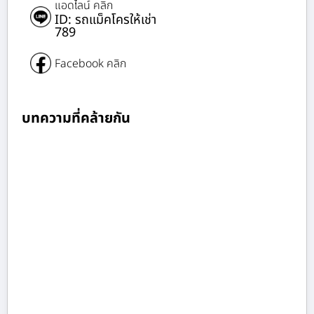
แอดไลน์ คลิก
ID: รถแม็คโครให้เช่า
789
Facebook คลิก
บทความที่คล้ายกัน