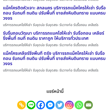
แม็คโครติดหัวเจาะ สกลนคร บริการรถแม็คโครให้เช่า รับรื้อ
ถอน รับถมที่ ถมดิน ปรับพื้นที่ ขายส่งหินดินทราย แบบครบ
วงจร
บริการรถแบคโฮให้เช่า รับขุดบ่อ รับขุดสระ รับวางท่อ รับรื้อถอน เคลียร์ร
รับรื้นถอนวัฒนา บริการรถแบคโฮให้เช่า รับรื้อถอน เคลียร์
ริ่งพื้นที่ ถมที่ ถมดิน ราคาถูก ให้บริการทั่วประเทศ
บริการรถแบคโฮให้เช่า รับขุดบ่อ รับขุดสระ รับวางท่อ รับรื้อถอน เคลียร์ร
แม็คโครเคลียร์ริ่งพื้นที่ ตรัง บริการรถแม็คโครให้เช่า รับรื้อ
ถอน รับถมที่ ถมดิน ปรับพื้นที่ ขายส่งหินดินทราย แบบครบ
วงจร
บริการรถแบคโฮให้เช่า รับขุดบ่อ รับขุดสระ รับวางท่อ รับรื้อถอน เคลียร์ร
แชร์หน้านี้