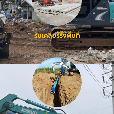
รับเคลียร์ริ่งพื้นที่