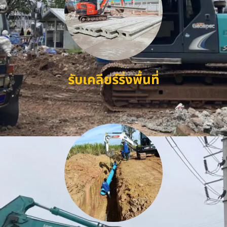
รับเคลียร์ริ่งพื้นที่