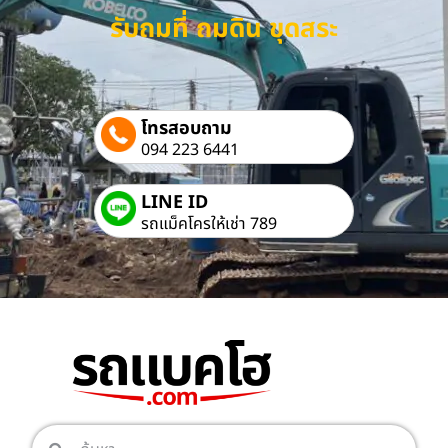
รับถมที่ ถมดิน ขุดสระ
โทรสอบถาม
094 223 6441
LINE ID
รถแม็คโครให้เช่า 789