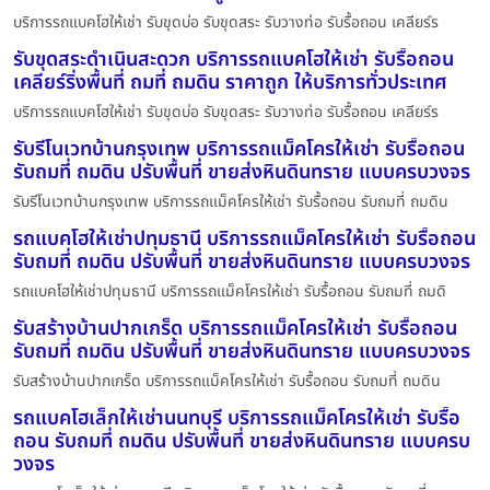
บริการรถแบคโฮให้เช่า รับขุดบ่อ รับขุดสระ รับวางท่อ รับรื้อถอน เคลียร์ร
รับขุดสระดำเนินสะดวก บริการรถแบคโฮให้เช่า รับรื้อถอน
เคลียร์ริ่งพื้นที่ ถมที่ ถมดิน ราคาถูก ให้บริการทั่วประเทศ
บริการรถแบคโฮให้เช่า รับขุดบ่อ รับขุดสระ รับวางท่อ รับรื้อถอน เคลียร์ร
รับรีโนเวทบ้านกรุงเทพ บริการรถแม็คโครให้เช่า รับรื้อถอน
รับถมที่ ถมดิน ปรับพื้นที่ ขายส่งหินดินทราย แบบครบวงจร
รับรีโนเวทบ้านกรุงเทพ บริการรถแม็คโครให้เช่า รับรื้อถอน รับถมที่ ถมดิน
รถแบคโฮให้เช่าปทุมธานี บริการรถแม็คโครให้เช่า รับรื้อถอน
รับถมที่ ถมดิน ปรับพื้นที่ ขายส่งหินดินทราย แบบครบวงจร
รถแบคโฮให้เช่าปทุมธานี บริการรถแม็คโครให้เช่า รับรื้อถอน รับถมที่ ถมดิ
รับสร้างบ้านปากเกร็ด บริการรถแม็คโครให้เช่า รับรื้อถอน
รับถมที่ ถมดิน ปรับพื้นที่ ขายส่งหินดินทราย แบบครบวงจร
รับสร้างบ้านปากเกร็ด บริการรถแม็คโครให้เช่า รับรื้อถอน รับถมที่ ถมดิน
รถแบคโฮเล็กให้เช่านนทบุรี บริการรถแม็คโครให้เช่า รับรื้อ
ถอน รับถมที่ ถมดิน ปรับพื้นที่ ขายส่งหินดินทราย แบบครบ
วงจร