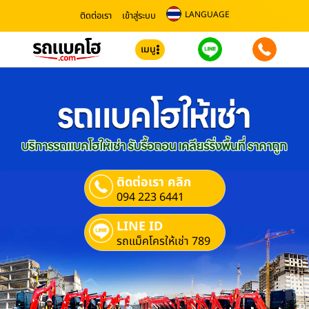
LANGUAGE
ติดต่อเรา
เข้าสู่ระบบ
เมนู
ติดต่อเรา คลิก
094 223 6441
LINE ID
รถแม็คโครให้เช่า 789