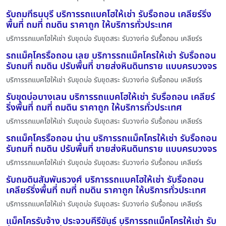
รับถมที่ธนบุรี บริการรถแบคโฮให้เช่า รับรื้อถอน เคลียร์ริ่ง
พื้นที่ ถมที่ ถมดิน ราคาถูก ให้บริการทั่วประเทศ
บริการรถแบคโฮให้เช่า รับขุดบ่อ รับขุดสระ รับวางท่อ รับรื้อถอน เคลียร์ร
รถแม็คโครรื้อถอน เลย บริการรถแม็คโครให้เช่า รับรื้อถอน
รับถมที่ ถมดิน ปรับพื้นที่ ขายส่งหินดินทราย แบบครบวงจร
บริการรถแบคโฮให้เช่า รับขุดบ่อ รับขุดสระ รับวางท่อ รับรื้อถอน เคลียร์ร
รับขุดบ่อบางเลน บริการรถแบคโฮให้เช่า รับรื้อถอน เคลียร์
ริ่งพื้นที่ ถมที่ ถมดิน ราคาถูก ให้บริการทั่วประเทศ
บริการรถแบคโฮให้เช่า รับขุดบ่อ รับขุดสระ รับวางท่อ รับรื้อถอน เคลียร์ร
รถแม็คโครรื้อถอน น่าน บริการรถแม็คโครให้เช่า รับรื้อถอน
รับถมที่ ถมดิน ปรับพื้นที่ ขายส่งหินดินทราย แบบครบวงจร
บริการรถแบคโฮให้เช่า รับขุดบ่อ รับขุดสระ รับวางท่อ รับรื้อถอน เคลียร์ร
รับถมดินสัมพันธวงศ์ บริการรถแบคโฮให้เช่า รับรื้อถอน
เคลียร์ริ่งพื้นที่ ถมที่ ถมดิน ราคาถูก ให้บริการทั่วประเทศ
บริการรถแบคโฮให้เช่า รับขุดบ่อ รับขุดสระ รับวางท่อ รับรื้อถอน เคลียร์ร
แม็คโครรับจ้าง ประจวบคีรีขันธ์ บริการรถแม็คโครให้เช่า รับ