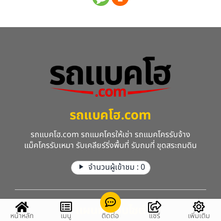
รถแบคโฮ.com
รถแบคโฮ.com รถแมคโครให้เช่า รถแมคโครรับจ้าง
แม็คโครรับเหมา รับเคลียร์ริ่งพื้นที่ รับถมที่ ขุดสระถมดิน
จำนวนผู้เข้าชม :
0
แผนผังเว็บไซต์
หน้าหลัก
เมนู
ติดต่อ
แชร์
เพิ่มเติม