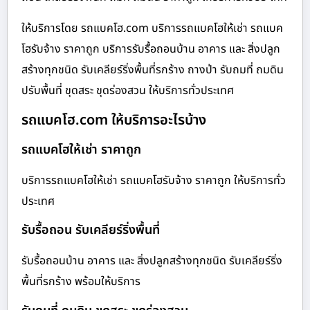
ให้บริการโดย รถแบคโฮ.com บริการรถแบคโฮให้เช่า รถแบค
โฮรับจ้าง ราคาถูก บริการรับรื้อถอนบ้าน อาคาร และ สิ่งปลูก
สร้างทุกชนิด รับเคลียร์ริ่งพื้นที่รกร้าง ถางป่า รับถมที่ ถมดิน
ปรับพื้นที่ ขุดสระ ขุดร่องสวน ให้บริการทั่วประเทศ
รถแบคโฮ.com ให้บริการอะไรบ้าง
รถแบคโฮให้เช่า ราคาถูก
บริการรถแบคโฮให้เช่า รถแบคโฮรับจ้าง ราคาถูก ให้บริการทั่ว
ประเทศ
รับรื้อถอน รับเคลียร์ริ่งพื้นที่
รับรื้อถอนบ้าน อาคาร และ สิ่งปลูกสร้างทุกชนิด รับเคลียร์ริ่ง
พื้นที่รกร้าง พร้อมให้บริการ