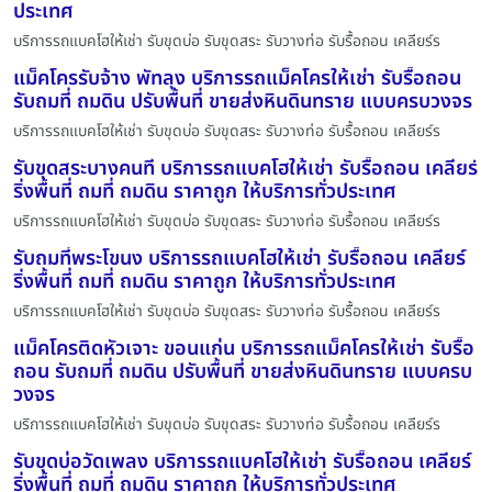
ประเทศ
บริการรถแบคโฮให้เช่า รับขุดบ่อ รับขุดสระ รับวางท่อ รับรื้อถอน เคลียร์ร
แม็คโครรับจ้าง พัทลุง บริการรถแม็คโครให้เช่า รับรื้อถอน
รับถมที่ ถมดิน ปรับพื้นที่ ขายส่งหินดินทราย แบบครบวงจร
บริการรถแบคโฮให้เช่า รับขุดบ่อ รับขุดสระ รับวางท่อ รับรื้อถอน เคลียร์ร
รับขุดสระบางคนที บริการรถแบคโฮให้เช่า รับรื้อถอน เคลียร์
ริ่งพื้นที่ ถมที่ ถมดิน ราคาถูก ให้บริการทั่วประเทศ
บริการรถแบคโฮให้เช่า รับขุดบ่อ รับขุดสระ รับวางท่อ รับรื้อถอน เคลียร์ร
รับถมที่พระโขนง บริการรถแบคโฮให้เช่า รับรื้อถอน เคลียร์
ริ่งพื้นที่ ถมที่ ถมดิน ราคาถูก ให้บริการทั่วประเทศ
บริการรถแบคโฮให้เช่า รับขุดบ่อ รับขุดสระ รับวางท่อ รับรื้อถอน เคลียร์ร
แม็คโครติดหัวเจาะ ขอนแก่น บริการรถแม็คโครให้เช่า รับรื้อ
ถอน รับถมที่ ถมดิน ปรับพื้นที่ ขายส่งหินดินทราย แบบครบ
วงจร
บริการรถแบคโฮให้เช่า รับขุดบ่อ รับขุดสระ รับวางท่อ รับรื้อถอน เคลียร์ร
รับขุดบ่อวัดเพลง บริการรถแบคโฮให้เช่า รับรื้อถอน เคลียร์
ริ่งพื้นที่ ถมที่ ถมดิน ราคาถูก ให้บริการทั่วประเทศ