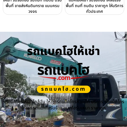
ให้เช่า รับรื้อถอน รับถมที่ ถมดิน ปรับ
แบคโฮให้เช่า รับรื้อถอน เคลียร์ริ่ง
พื้นที่ ขายส่งหินดินทราย แบบครบ
พื้นที่ ถมที่ ถมดิน ราคาถูก ให้บริการ
วงจร
ทั่วประเทศ
รถแบคโฮให้เช่า
รถแบคโฮ.com
รถแม็คโครให้เช่าใกล้ฉัน ให้เช่ารถแม็คโครหัวแย็ก บริการ รถแม็คโคร
ให้เช่า รถแบคโฮรับจ้าง แบคโฮรับเหมา ราคาถูก