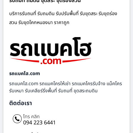
รับถมที่ ถมดิน ขุดสระ ขุดร่องสวน
บริการรับถมที่ รับถมดิน รับปรับพื้นที่ รับขุดสระ รับขุดร่อง
สวน รับขุดโคกหนองนา ราคาถูก
รถแบคโฮ.com
รถแบคโฮ.com รถแมคโครให้เช่า รถแมคโครรับจ้าง แม็คโคร
รับเหมา รับเคลียร์ริ่งพื้นที่ รับถมที่ ขุดสระถมดิน
ติดต่อเรา
โทร คลิก
094 223 6441