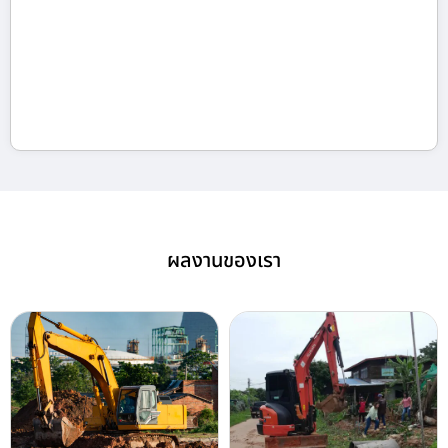
ผลงานของเรา