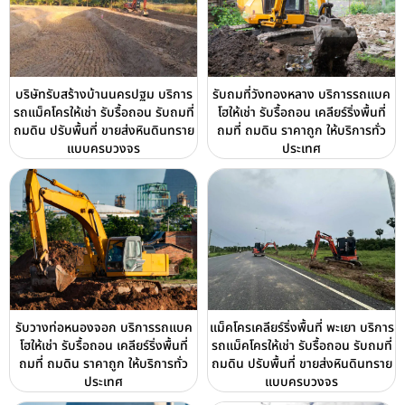
บริษัทรับสร้างบ้านนครปฐม บริการ
รับถมที่วังทองหลาง บริการรถแบค
รถแม็คโครให้เช่า รับรื้อถอน รับถมที่
โฮให้เช่า รับรื้อถอน เคลียร์ริ่งพื้นที่
ถมดิน ปรับพื้นที่ ขายส่งหินดินทราย
ถมที่ ถมดิน ราคาถูก ให้บริการทั่ว
แบบครบวงจร
ประเทศ
รับวางท่อหนองจอก บริการรถแบค
แม็คโครเคลียร์ริ่งพื้นที่ พะเยา บริการ
โฮให้เช่า รับรื้อถอน เคลียร์ริ่งพื้นที่
รถแม็คโครให้เช่า รับรื้อถอน รับถมที่
ถมที่ ถมดิน ราคาถูก ให้บริการทั่ว
ถมดิน ปรับพื้นที่ ขายส่งหินดินทราย
ประเทศ
แบบครบวงจร