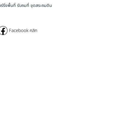
่งพื้นที่ รับถมที่ ขุดสระถมดิน
Facebook คลิก