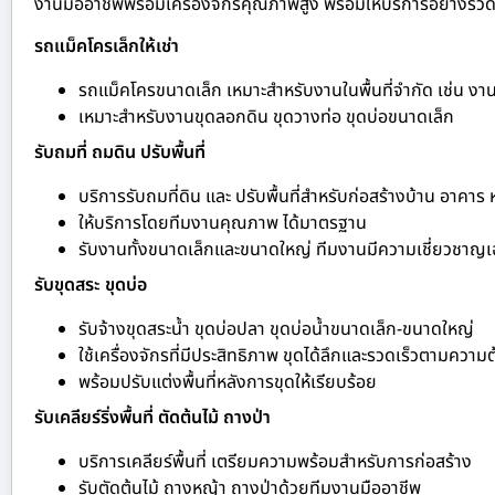
งานมืออาชีพพร้อมเครื่องจักรคุณภาพสูง พร้อมให้บริการอย่างรวดเร
รถแม็คโครเล็กให้เช่า
รถแม็คโครขนาดเล็ก เหมาะสำหรับงานในพื้นที่จำกัด เช่น ง
เหมาะสำหรับงานขุดลอกดิน ขุดวางท่อ ขุดบ่อขนาดเล็ก
รับถมที่ ถมดิน ปรับพื้นที่
บริการรับถมที่ดิน และ ปรับพื้นที่สำหรับก่อสร้างบ้าน อาคาร
ให้บริการโดยทีมงานคุณภาพ ได้มาตรฐาน
รับงานทั้งขนาดเล็กและขนาดใหญ่ ทีมงานมีความเชี่ยวชาญ
รับขุดสระ ขุดบ่อ
รับจ้างขุดสระน้ำ ขุดบ่อปลา ขุดบ่อน้ำขนาดเล็ก-ขนาดใหญ่
ใช้เครื่องจักรที่มีประสิทธิภาพ ขุดได้ลึกและรวดเร็วตามความ
พร้อมปรับแต่งพื้นที่หลังการขุดให้เรียบร้อย
รับเคลียร์ริ่งพื้นที่ ตัดต้นไม้ ถางป่า
บริการเคลียร์พื้นที่ เตรียมความพร้อมสำหรับการก่อสร้าง
รับตัดต้นไม้ ถางหญ้า ถางป่าด้วยทีมงานมืออาชีพ