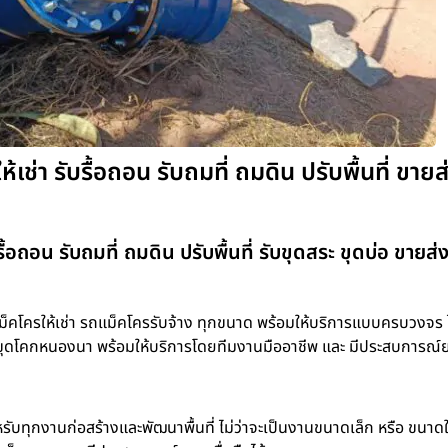
่า รับรื้อถอน รับถมที่ ถมดิน ปรับพื้นที่ ขายส
อถอน รับถมที่ ถมดิน ปรับพื้นที่ รับขุดสระ ขุดบ่อ ขายส่
โครให้เช่า รถแม็คโครรับจ้าง ทุกขนาด พร้อมให้บริการแบบครบวงจร ไม
ขุดบ่อ ขุดโคกหนองนา พร้อมให้บริการโดยทีมงานมืออาชีพ และ มีประสบการณ
รับทุกงานก่อสร้างและพัฒนาพื้นที่ ไม่ว่าจะเป็นงานขนาดเล็ก หรือ ขนาด