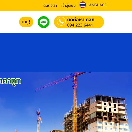
LANGUAGE
ติดต่อเรา
เข้าสู่ระบบ
ติดต่อเรา คลิก
เมนู
094 223 6441