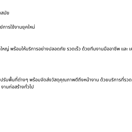
นสมัย
์การใช้งานยุคใหม่
ดใหญ่ พร้อมให้บริการอย่างปลอดภัย รวดเร็ว ด้วยทีมงานมืออาชีพ และ เคร
ปรับพื้นที่ต่างๆ พร้อมจัดส่งวัสดุคุณภาพดีถึงหน้างาน ด้วยบริการที่รวด
 งานก่อสร้างทั่วไป