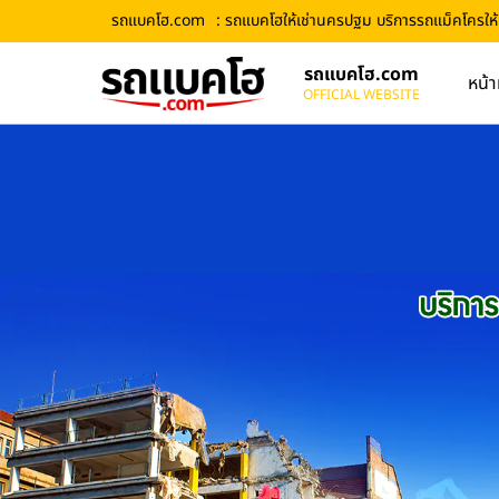
รถแบคโฮ.com
: รถแบคโฮให้เช่านครปฐม บริการรถแม็คโครให้เ
รถแบคโฮ.com
หน้า
OFFICIAL WEBSITE