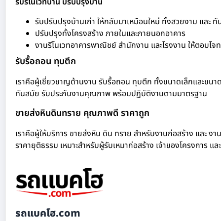
รับรีโนเวทบ้าน ปรับปรุงบ้าน
รับปรับปรุงบ้านเก่า ให้กลับมาเหมือนใหม่ ทั้งสวยงาม และ ทั
ปรับปรุงทั้งโครงสร้าง ภายในและภายนอกอาคาร
งานรีโนเวทอาคารพาณิชย์ สำนักงาน และโรงงาน ให้ตอบโจทย
รับรื้อถอน ทุบตึก
เราคือผู้เชี่ยวชาญด้านงาน รับรื้อถอน ทุบตึก ทั้งขนาดเล็กและขนา
ทันสมัย รับประกันงานคุณภาพ พร้อมปฏิบัติงานตามมาตรฐาน
ขายส่งหินดินทราย คุณภาพดี ราคาถูก
เราคือผู้ให้บริการ ขายส่งหิน ดิน ทราย สำหรับงานก่อสร้าง และ งาน
ราคายุติธรรม เหมาะสำหรับผู้รับเหมาก่อสร้าง เจ้าของโครงการ และ
รถแบคโฮ.com